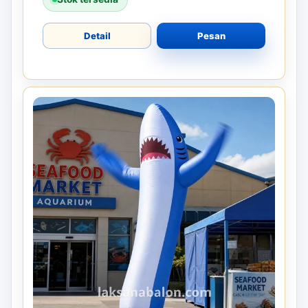
Detail
Pesan