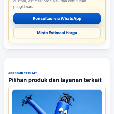
custom, estimasi produksi, dan kebutuhan
pengiriman.
Konsultasi via WhatsApp
Minta Estimasi Harga
PRODUK TERKAIT
Pilihan produk dan layanan terkait