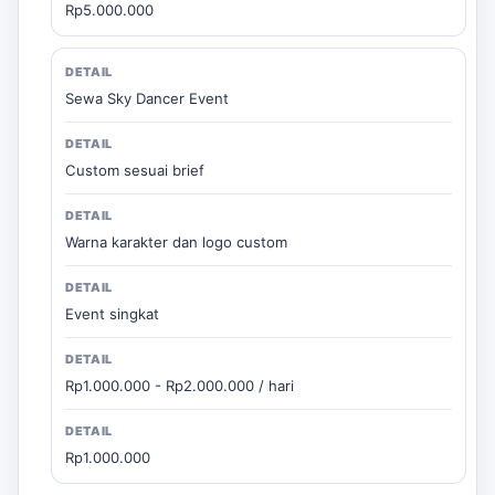
Rp5.000.000
Sewa Sky Dancer Event
Custom sesuai brief
Warna karakter dan logo custom
Event singkat
Rp1.000.000 - Rp2.000.000 / hari
Rp1.000.000