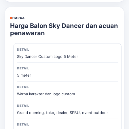
HARGA
Harga Balon Sky Dancer dan acuan
penawaran
Sky Dancer Custom Logo 5 Meter
5 meter
Warna karakter dan logo custom
Grand opening, toko, dealer, SPBU, event outdoor