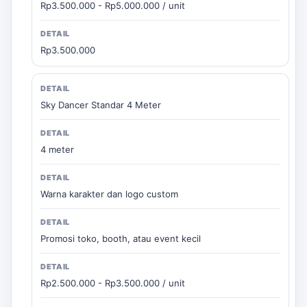
Rp3.500.000 - Rp5.000.000 / unit
Rp3.500.000
Sky Dancer Standar 4 Meter
4 meter
Warna karakter dan logo custom
Promosi toko, booth, atau event kecil
Rp2.500.000 - Rp3.500.000 / unit