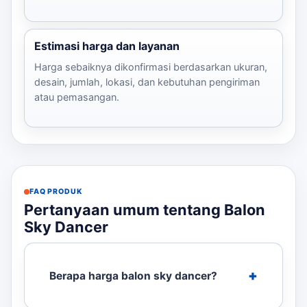
Estimasi harga dan layanan
Harga sebaiknya dikonfirmasi berdasarkan ukuran,
desain, jumlah, lokasi, dan kebutuhan pengiriman
atau pemasangan.
FAQ PRODUK
Pertanyaan umum tentang Balon
Sky Dancer
Berapa harga balon sky dancer?