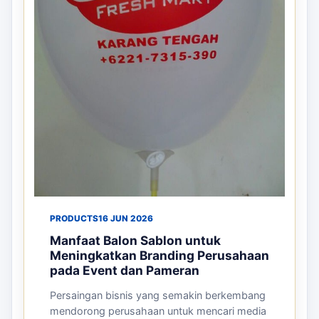
PRODUCTS
16 JUN 2026
Manfaat Balon Sablon untuk
Meningkatkan Branding Perusahaan
pada Event dan Pameran
Persaingan bisnis yang semakin berkembang
mendorong perusahaan untuk mencari media