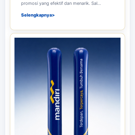
promosi yang efektif dan menarik. Sal...
Selengkapnya