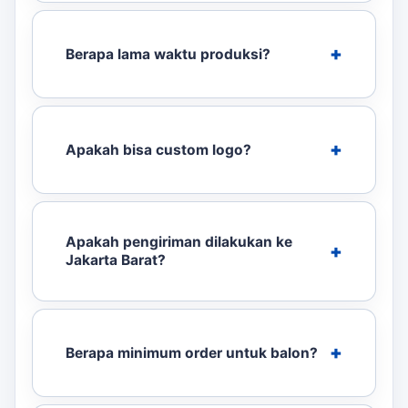
Berapa lama waktu produksi?
Apakah bisa custom logo?
Apakah pengiriman dilakukan ke
Jakarta Barat?
Berapa minimum order untuk balon?