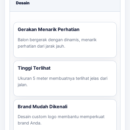
Desain
Gerakan Menarik Perhatian
Balon bergerak dengan dinamis, menarik
perhatian dari jarak jauh.
Tinggi Terlihat
Ukuran 5 meter membuatnya terlihat jelas dari
jalan.
Brand Mudah Dikenali
Desain custom logo membantu memperkuat
brand Anda.