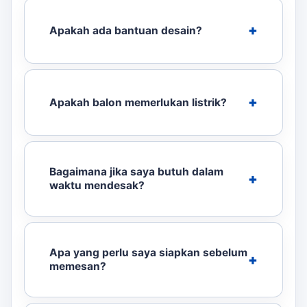
Apakah ada bantuan desain?
Apakah balon memerlukan listrik?
Bagaimana jika saya butuh dalam
waktu mendesak?
Apa yang perlu saya siapkan sebelum
memesan?