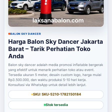
BALON SKY DANCER
Harga Balon Sky Dancer Jakarta
Barat – Tarik Perhatian Toko
Anda
Balon sky dancer adalah media promosi inflatable bergerak
yang efektif untuk menarik perhatian toko atau event.
Tersedia ukuran 5 meter, desain custom logo, harga mulai
Rp3.500.000, dan waktu produksi 5-10 hari kerja.
Konsultasi via WhatsApp untuk detail lebih lanjut.
SKU: SKU-5210-1782150184
Stok tersedia