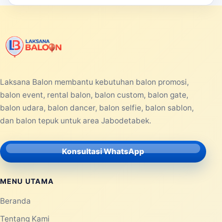
Laksana Balon membantu kebutuhan balon promosi,
balon event, rental balon, balon custom, balon gate,
balon udara, balon dancer, balon selfie, balon sablon,
dan balon tepuk untuk area Jabodetabek.
Konsultasi WhatsApp
MENU UTAMA
Beranda
Tentang Kami