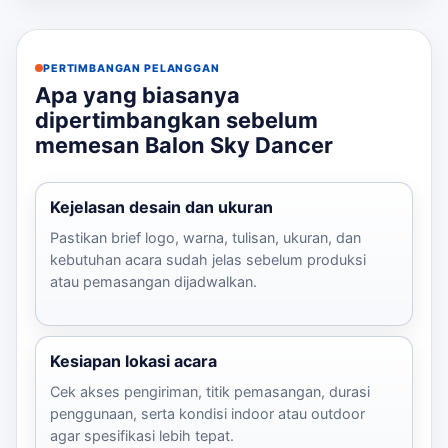
PERTIMBANGAN PELANGGAN
Apa yang biasanya
dipertimbangkan sebelum
memesan Balon Sky Dancer
Kejelasan desain dan ukuran
Pastikan brief logo, warna, tulisan, ukuran, dan
kebutuhan acara sudah jelas sebelum produksi
atau pemasangan dijadwalkan.
Kesiapan lokasi acara
Cek akses pengiriman, titik pemasangan, durasi
penggunaan, serta kondisi indoor atau outdoor
agar spesifikasi lebih tepat.