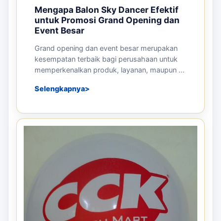
Mengapa Balon Sky Dancer Efektif
untuk Promosi Grand Opening dan
Event Besar
Grand opening dan event besar merupakan
kesempatan terbaik bagi perusahaan untuk
memperkenalkan produk, layanan, maupun ...
Selengkapnya