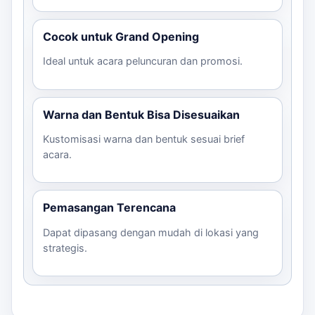
Cocok untuk Grand Opening
Ideal untuk acara peluncuran dan promosi.
Warna dan Bentuk Bisa Disesuaikan
Kustomisasi warna dan bentuk sesuai brief
acara.
Pemasangan Terencana
Dapat dipasang dengan mudah di lokasi yang
strategis.