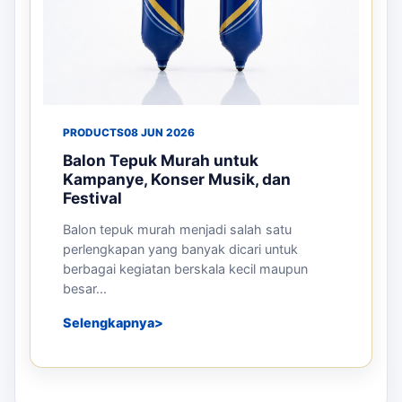
PRODUCTS
08 JUN 2026
Balon Tepuk Murah untuk
Kampanye, Konser Musik, dan
Festival
Balon tepuk murah menjadi salah satu
perlengkapan yang banyak dicari untuk
berbagai kegiatan berskala kecil maupun
besar...
Selengkapnya