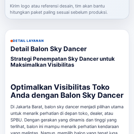
Kirim logo atau referensi desain, tim akan bantu
hitungkan paket paling sesuai sebelum produksi.
DETAIL LAYANAN
Detail Balon Sky Dancer
Strategi Penempatan Sky Dancer untuk
Maksimalkan Visibilitas
Optimalkan Visibilitas Toko
Anda dengan Balon Sky Dancer
Di Jakarta Barat, balon sky dancer menjadi pilihan utama
untuk menarik perhatian di depan toko, dealer, atau
SPBU. Dengan gerakan yang dinamis dan tinggi yang
terlihat, balon ini mampu menarik perhatian kendaraan
yang melintas. Namun, memilih balon yang tepat juga