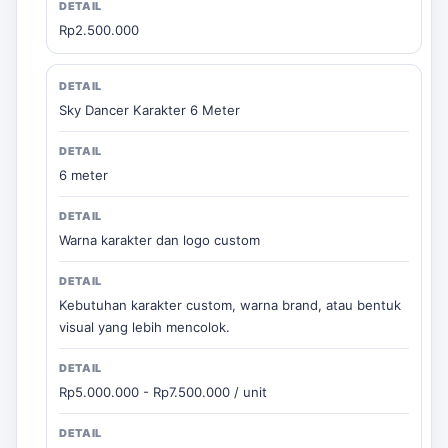
Rp2.500.000
Sky Dancer Karakter 6 Meter
6 meter
Warna karakter dan logo custom
Kebutuhan karakter custom, warna brand, atau bentuk
visual yang lebih mencolok.
Rp5.000.000 - Rp7.500.000 / unit