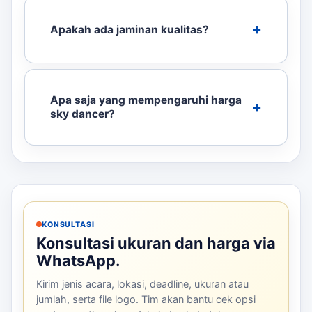
Apakah ada jaminan kualitas?
Apa saja yang mempengaruhi harga
sky dancer?
KONSULTASI
Konsultasi ukuran dan harga via
WhatsApp.
Kirim jenis acara, lokasi, deadline, ukuran atau
jumlah, serta file logo. Tim akan bantu cek opsi