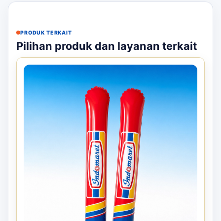
PRODUK TERKAIT
Pilihan produk dan layanan terkait