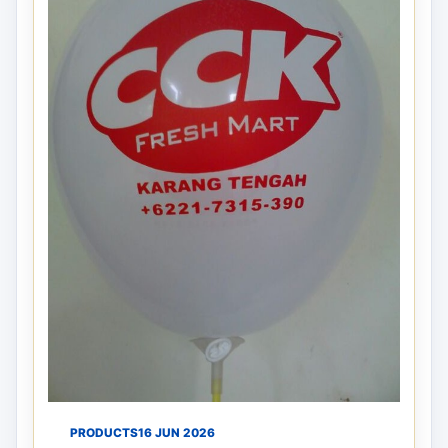
PRODUCTS
16 JUN 2026