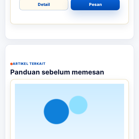
Detail
Pesan
ARTIKEL TERKAIT
Panduan sebelum memesan