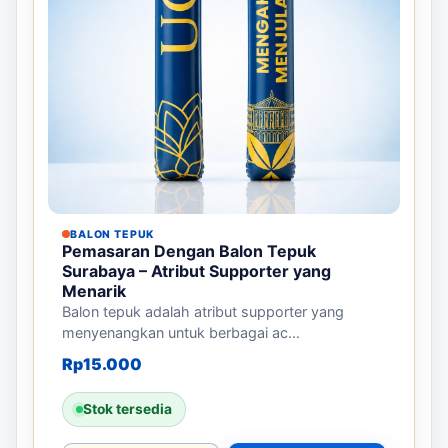
BALON TEPUK
Pemasaran Dengan Balon Tepuk
Surabaya – Atribut Supporter yang
Menarik
Balon tepuk adalah atribut supporter yang
menyenangkan untuk berbagai ac...
Rp
15.000
Stok tersedia