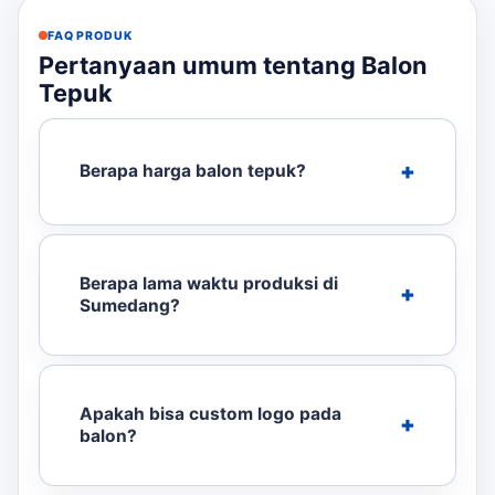
FAQ PRODUK
Pertanyaan umum tentang Balon
Tepuk
Berapa harga balon tepuk?
Berapa lama waktu produksi di
Sumedang?
Apakah bisa custom logo pada
balon?