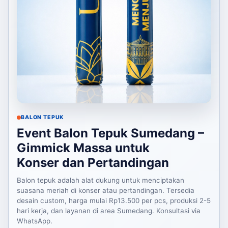
BALON TEPUK
Event Balon Tepuk Sumedang –
Gimmick Massa untuk
Konser dan Pertandingan
Balon tepuk adalah alat dukung untuk menciptakan
suasana meriah di konser atau pertandingan. Tersedia
desain custom, harga mulai Rp13.500 per pcs, produksi 2-5
hari kerja, dan layanan di area Sumedang. Konsultasi via
WhatsApp.