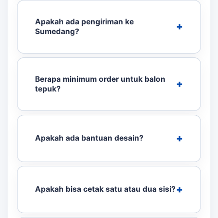
Apakah ada pengiriman ke
Sumedang?
Berapa minimum order untuk balon
tepuk?
Apakah ada bantuan desain?
Apakah bisa cetak satu atau dua sisi?