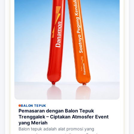
BALON TEPUK
Pemasaran dengan Balon Tepuk
Trenggalek – Ciptakan Atmosfer Event
yang Meriah
Balon tepuk adalah alat promosi yang