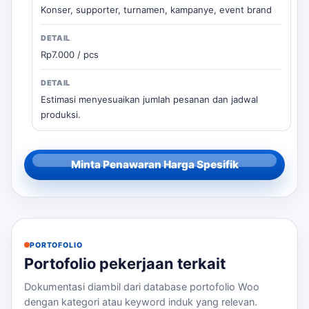
Konser, supporter, turnamen, kampanye, event brand
Rp7.000 / pcs
Estimasi menyesuaikan jumlah pesanan dan jadwal
produksi.
Minta Penawaran Harga Spesifik
PORTOFOLIO
Portofolio pekerjaan terkait
Dokumentasi diambil dari database portofolio Woo
dengan kategori atau keyword induk yang relevan.