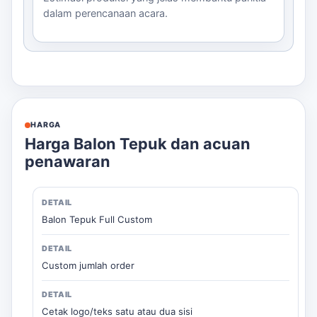
dalam perencanaan acara.
HARGA
Harga Balon Tepuk dan acuan
penawaran
Balon Tepuk Full Custom
Custom jumlah order
Cetak logo/teks satu atau dua sisi