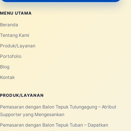
MENU UTAMA
Beranda
Tentang Kami
Produk/Layanan
Portofolio
Blog
Kontak
PRODUK/LAYANAN
Pemasaran dengan Balon Tepuk Tulungagung – Atribut
Supporter yang Mengesankan
Pemasaran dengan Balon Tepuk Tuban – Dapatkan