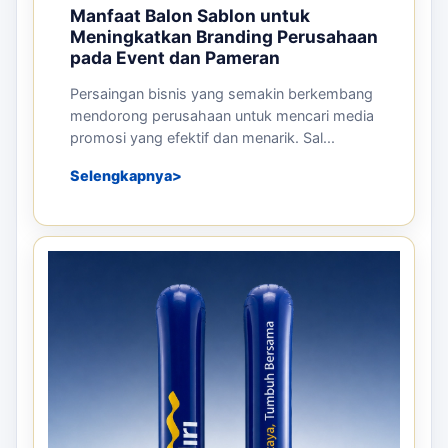
Manfaat Balon Sablon untuk
Meningkatkan Branding Perusahaan
pada Event dan Pameran
Persaingan bisnis yang semakin berkembang
mendorong perusahaan untuk mencari media
promosi yang efektif dan menarik. Sal...
Selengkapnya