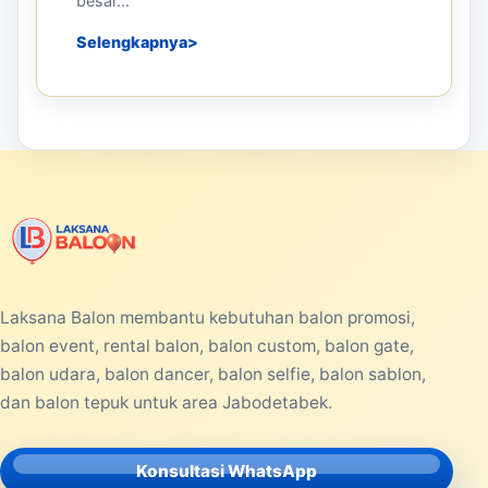
besar...
Selengkapnya
Laksana Balon membantu kebutuhan balon promosi,
balon event, rental balon, balon custom, balon gate,
balon udara, balon dancer, balon selfie, balon sablon,
dan balon tepuk untuk area Jabodetabek.
Konsultasi WhatsApp