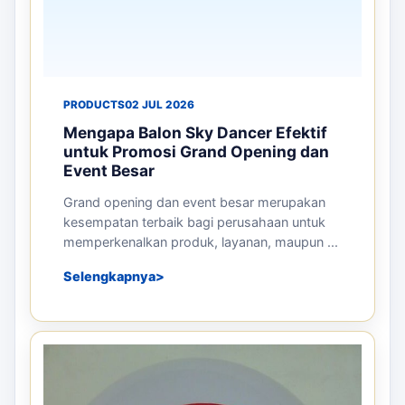
PRODUCTS
02 JUL 2026
Mengapa Balon Sky Dancer Efektif
untuk Promosi Grand Opening dan
Event Besar
Grand opening dan event besar merupakan
kesempatan terbaik bagi perusahaan untuk
memperkenalkan produk, layanan, maupun ...
Selengkapnya