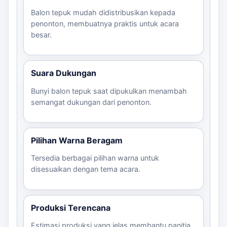
Balon tepuk mudah didistribusikan kepada
penonton, membuatnya praktis untuk acara
besar.
Suara Dukungan
Bunyi balon tepuk saat dipukulkan menambah
semangat dukungan dari penonton.
Pilihan Warna Beragam
Tersedia berbagai pilihan warna untuk
disesuaikan dengan tema acara.
Produksi Terencana
Estimasi produksi yang jelas membantu panitia