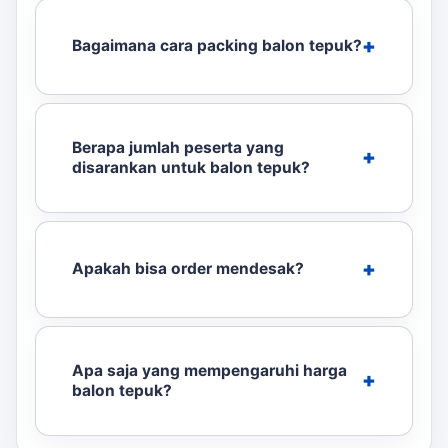
Bagaimana cara packing balon tepuk?
Berapa jumlah peserta yang
disarankan untuk balon tepuk?
Apakah bisa order mendesak?
Apa saja yang mempengaruhi harga
balon tepuk?