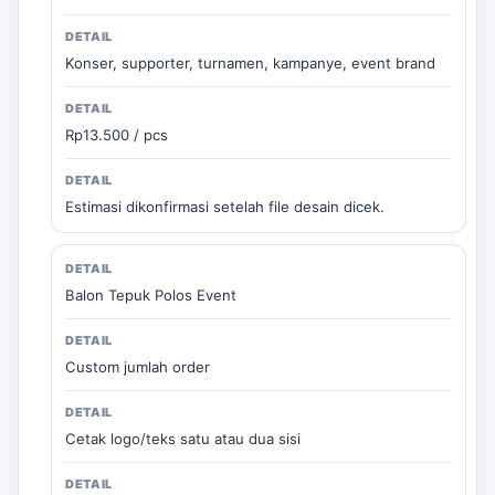
Konser, supporter, turnamen, kampanye, event brand
Rp13.500 / pcs
Estimasi dikonfirmasi setelah file desain dicek.
Balon Tepuk Polos Event
Custom jumlah order
Cetak logo/teks satu atau dua sisi