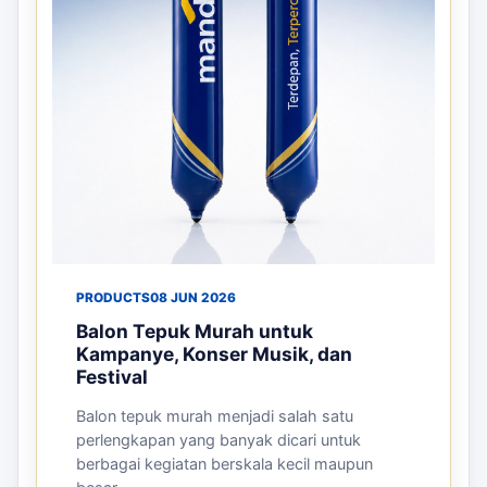
PRODUCTS
08 JUN 2026
Balon Tepuk Murah untuk
Kampanye, Konser Musik, dan
Festival
Balon tepuk murah menjadi salah satu
perlengkapan yang banyak dicari untuk
berbagai kegiatan berskala kecil maupun