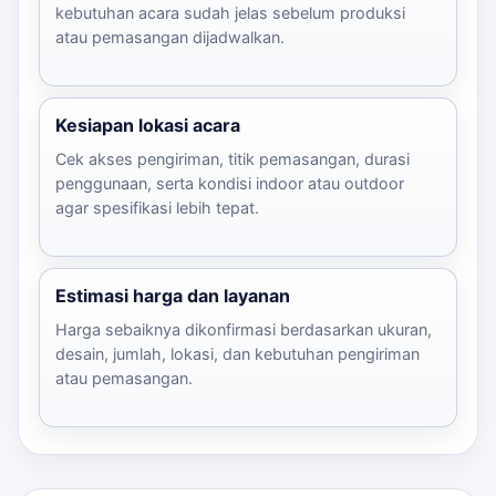
kebutuhan acara sudah jelas sebelum produksi
atau pemasangan dijadwalkan.
Kesiapan lokasi acara
Cek akses pengiriman, titik pemasangan, durasi
penggunaan, serta kondisi indoor atau outdoor
agar spesifikasi lebih tepat.
Estimasi harga dan layanan
Harga sebaiknya dikonfirmasi berdasarkan ukuran,
desain, jumlah, lokasi, dan kebutuhan pengiriman
atau pemasangan.