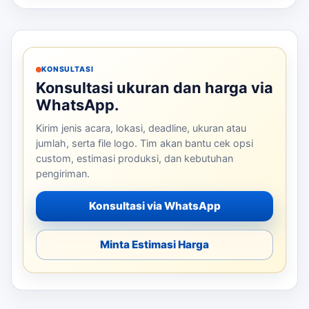
KONSULTASI
Konsultasi ukuran dan harga via
WhatsApp.
Kirim jenis acara, lokasi, deadline, ukuran atau
jumlah, serta file logo. Tim akan bantu cek opsi
custom, estimasi produksi, dan kebutuhan
pengiriman.
Konsultasi via WhatsApp
Minta Estimasi Harga