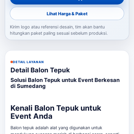
Lihat Harga & Paket
Kirim logo atau referensi desain, tim akan bantu
hitungkan paket paling sesuai sebelum produksi.
DETAIL LAYANAN
Detail Balon Tepuk
Solusi Balon Tepuk untuk Event Berkesan
di Sumedang
Kenali Balon Tepuk untuk
Event Anda
Balon tepuk adalah alat yang digunakan untuk