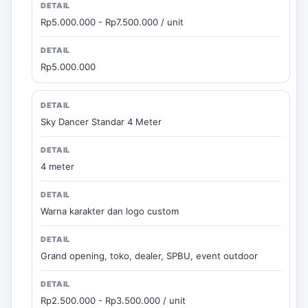
Rp5.000.000 - Rp7.500.000 / unit
Rp5.000.000
Sky Dancer Standar 4 Meter
4 meter
Warna karakter dan logo custom
Grand opening, toko, dealer, SPBU, event outdoor
Rp2.500.000 - Rp3.500.000 / unit