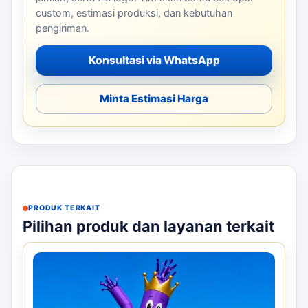
custom, estimasi produksi, dan kebutuhan
pengiriman.
Konsultasi via WhatsApp
Minta Estimasi Harga
PRODUK TERKAIT
Pilihan produk dan layanan terkait