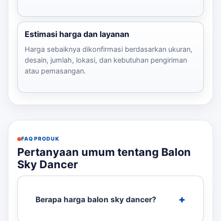
Estimasi harga dan layanan
Harga sebaiknya dikonfirmasi berdasarkan ukuran,
desain, jumlah, lokasi, dan kebutuhan pengiriman
atau pemasangan.
FAQ PRODUK
Pertanyaan umum tentang Balon
Sky Dancer
Berapa harga balon sky dancer?