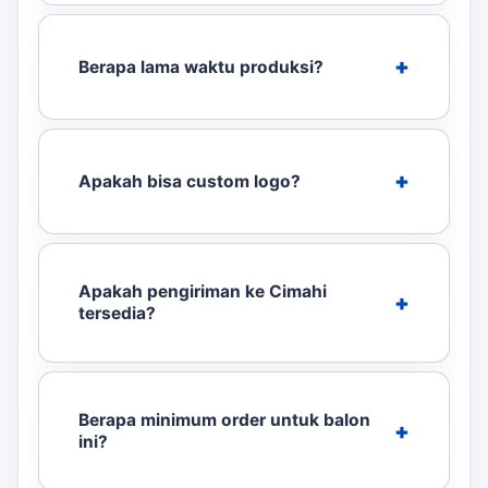
Berapa lama waktu produksi?
Apakah bisa custom logo?
Apakah pengiriman ke Cimahi
tersedia?
Berapa minimum order untuk balon
ini?