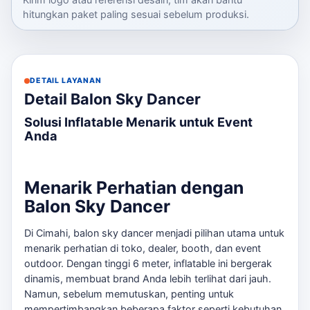
hitungkan paket paling sesuai sebelum produksi.
DETAIL LAYANAN
Detail Balon Sky Dancer
Solusi Inflatable Menarik untuk Event
Anda
Menarik Perhatian dengan
Balon Sky Dancer
Di Cimahi, balon sky dancer menjadi pilihan utama untuk
menarik perhatian di toko, dealer, booth, dan event
outdoor. Dengan tinggi 6 meter, inflatable ini bergerak
dinamis, membuat brand Anda lebih terlihat dari jauh.
Namun, sebelum memutuskan, penting untuk
mempertimbangkan beberapa faktor seperti kebutuhan