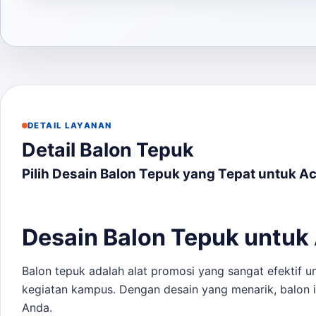
DETAIL LAYANAN
Detail Balon Tepuk
Pilih Desain Balon Tepuk yang Tepat untuk A
Desain Balon Tepuk untuk
Balon tepuk adalah alat promosi yang sangat efektif u
kegiatan kampus. Dengan desain yang menarik, balon in
Anda.