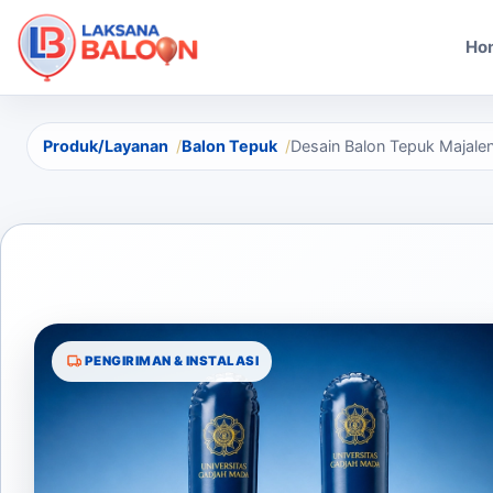
Ho
Produk/Layanan
Balon Tepuk
Desain Balon Tepuk Majal
PENGIRIMAN & INSTALASI