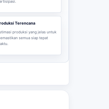
artisipasi.
roduksi Terencana
stimasi produksi yang jelas untuk
emastikan semua siap tepat
aktu.