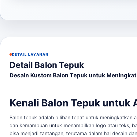
DETAIL LAYANAN
Detail Balon Tepuk
Desain Kustom Balon Tepuk untuk Meningka
Kenali Balon Tepuk untuk
Balon tepuk adalah pilihan tepat untuk meningkatkan 
dan kemampuan untuk menampilkan logo atau teks, balo
bisa menjadi tantangan, terutama dalam hal desain da