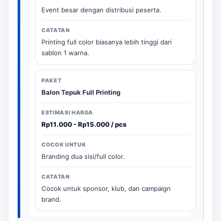
Event besar dengan distribusi peserta.
Printing full color biasanya lebih tinggi dari
sablon 1 warna.
Balon Tepuk Full Printing
Rp11.000 - Rp15.000 / pcs
Branding dua sisi/full color.
Cocok untuk sponsor, klub, dan campaign
brand.