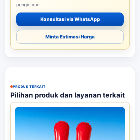
pengiriman.
Konsultasi via WhatsApp
Minta Estimasi Harga
PRODUK TERKAIT
Pilihan produk dan layanan terkait