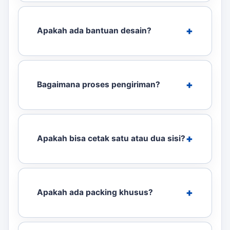
Apakah ada bantuan desain?
Bagaimana proses pengiriman?
Apakah bisa cetak satu atau dua sisi?
Apakah ada packing khusus?