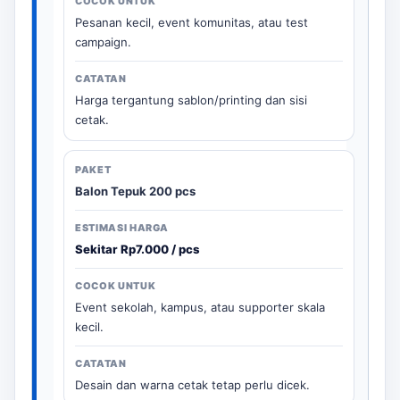
Pesanan kecil, event komunitas, atau test
campaign.
Harga tergantung sablon/printing dan sisi
cetak.
Balon Tepuk 200 pcs
Sekitar Rp7.000 / pcs
Event sekolah, kampus, atau supporter skala
kecil.
Desain dan warna cetak tetap perlu dicek.