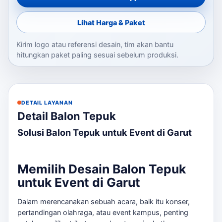
Lihat Harga & Paket
Kirim logo atau referensi desain, tim akan bantu
hitungkan paket paling sesuai sebelum produksi.
DETAIL LAYANAN
Detail Balon Tepuk
Solusi Balon Tepuk untuk Event di Garut
Memilih Desain Balon Tepuk
untuk Event di Garut
Dalam merencanakan sebuah acara, baik itu konser,
pertandingan olahraga, atau event kampus, penting