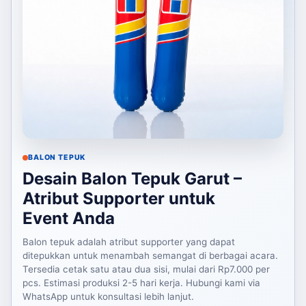
BALON TEPUK
Desain Balon Tepuk Garut –
Atribut Supporter untuk
Event Anda
Balon tepuk adalah atribut supporter yang dapat
ditepukkan untuk menambah semangat di berbagai acara.
Tersedia cetak satu atau dua sisi, mulai dari Rp7.000 per
pcs. Estimasi produksi 2-5 hari kerja. Hubungi kami via
WhatsApp untuk konsultasi lebih lanjut.