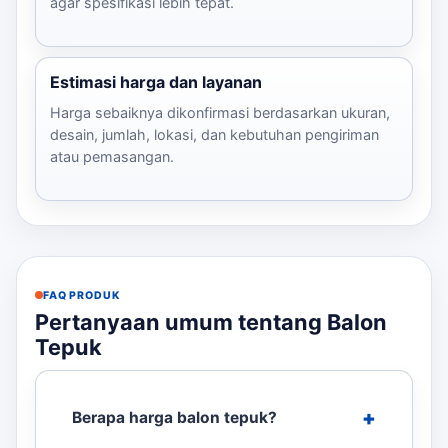
agar spesifikasi lebih tepat.
Estimasi harga dan layanan
Harga sebaiknya dikonfirmasi berdasarkan ukuran,
desain, jumlah, lokasi, dan kebutuhan pengiriman
atau pemasangan.
FAQ PRODUK
Pertanyaan umum tentang Balon
Tepuk
Berapa harga balon tepuk?