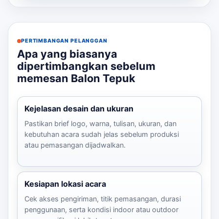
PERTIMBANGAN PELANGGAN
Apa yang biasanya
dipertimbangkan sebelum
memesan Balon Tepuk
Kejelasan desain dan ukuran
Pastikan brief logo, warna, tulisan, ukuran, dan
kebutuhan acara sudah jelas sebelum produksi
atau pemasangan dijadwalkan.
Kesiapan lokasi acara
Cek akses pengiriman, titik pemasangan, durasi
penggunaan, serta kondisi indoor atau outdoor