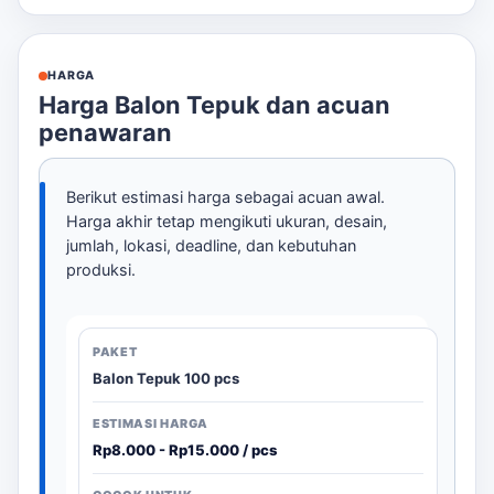
HARGA
Harga Balon Tepuk dan acuan
penawaran
Berikut estimasi harga sebagai acuan awal.
Harga akhir tetap mengikuti ukuran, desain,
jumlah, lokasi, deadline, dan kebutuhan
produksi.
Balon Tepuk 100 pcs
Rp8.000 - Rp15.000 / pcs