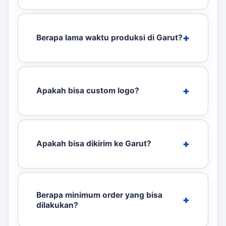
Berapa lama waktu produksi di Garut?
Apakah bisa custom logo?
Apakah bisa dikirim ke Garut?
Berapa minimum order yang bisa
dilakukan?