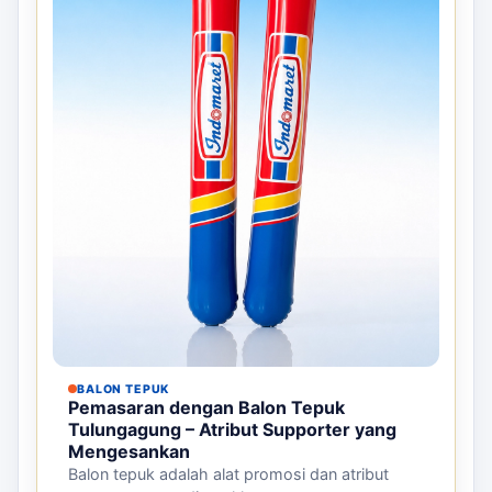
BALON TEPUK
Pemasaran dengan Balon Tepuk
Tulungagung – Atribut Supporter yang
Mengesankan
Balon tepuk adalah alat promosi dan atribut