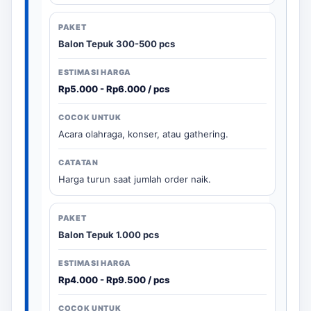
Balon Tepuk 300-500 pcs
Rp5.000 - Rp6.000 / pcs
Acara olahraga, konser, atau gathering.
Harga turun saat jumlah order naik.
Balon Tepuk 1.000 pcs
Rp4.000 - Rp9.500 / pcs