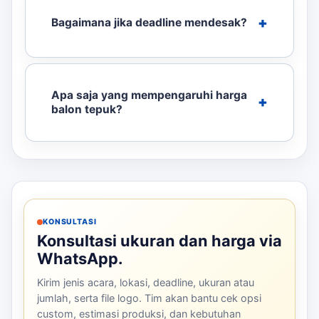
Bagaimana jika deadline mendesak?
Apa saja yang mempengaruhi harga
balon tepuk?
KONSULTASI
Konsultasi ukuran dan harga via
WhatsApp.
Kirim jenis acara, lokasi, deadline, ukuran atau
jumlah, serta file logo. Tim akan bantu cek opsi
custom, estimasi produksi, dan kebutuhan