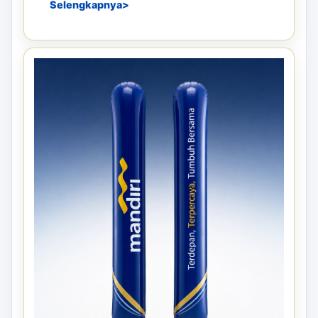
Selengkapnya