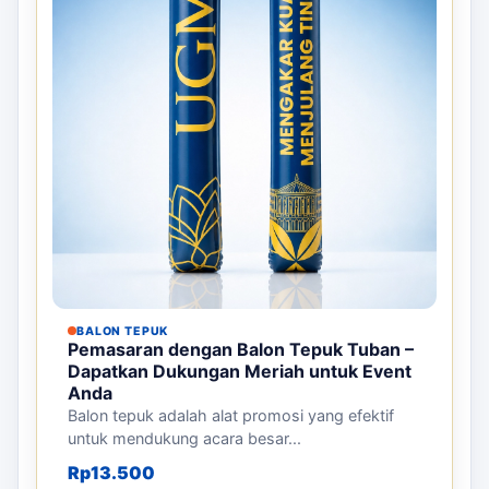
BALON TEPUK
Pemasaran dengan Balon Tepuk Tuban –
Dapatkan Dukungan Meriah untuk Event
Anda
Balon tepuk adalah alat promosi yang efektif
untuk mendukung acara besar...
Rp
13.500