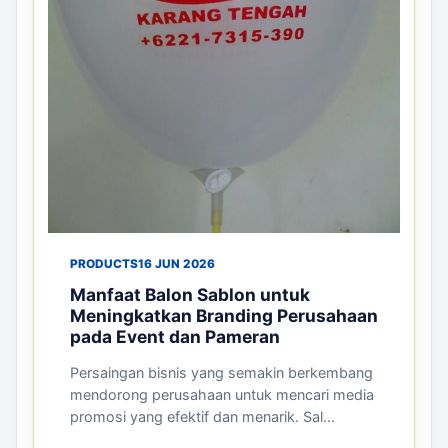
PRODUCTS
16 JUN 2026
Manfaat Balon Sablon untuk
Meningkatkan Branding Perusahaan
pada Event dan Pameran
Persaingan bisnis yang semakin berkembang
mendorong perusahaan untuk mencari media
promosi yang efektif dan menarik. Sal...