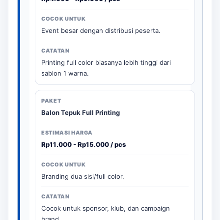
Event besar dengan distribusi peserta.
Printing full color biasanya lebih tinggi dari
sablon 1 warna.
Balon Tepuk Full Printing
Rp11.000 - Rp15.000 / pcs
Branding dua sisi/full color.
Cocok untuk sponsor, klub, dan campaign
brand.