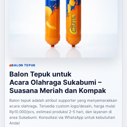
BALON TEPUK
Balon Tepuk untuk
Acara Olahraga Sukabumi –
Suasana Meriah dan Kompak
Balon tepuk adalah atribut supporter yang menyemarakkan
acara olahraga. Tersedia custom logo/desain, harga mulai
Rp10.000/pcs, estimasi produksi 2-5 hari, dan layanan di
area Sukabumi. Konsultasi via WhatsApp untuk kebutuhan
Anda!