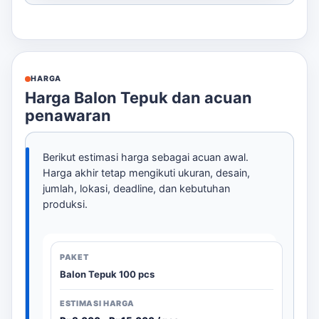
HARGA
Harga Balon Tepuk dan acuan
penawaran
Berikut estimasi harga sebagai acuan awal.
Harga akhir tetap mengikuti ukuran, desain,
jumlah, lokasi, deadline, dan kebutuhan
produksi.
Balon Tepuk 100 pcs