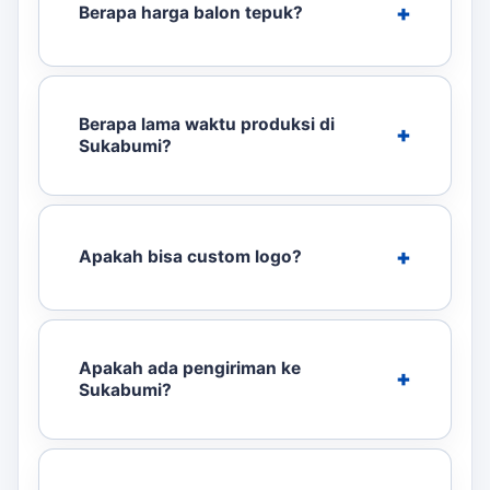
Berapa harga balon tepuk?
Berapa lama waktu produksi di
Sukabumi?
Apakah bisa custom logo?
Apakah ada pengiriman ke
Sukabumi?