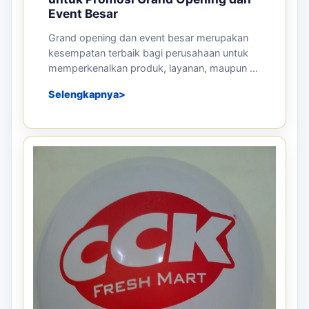
Event Besar
Grand opening dan event besar merupakan
kesempatan terbaik bagi perusahaan untuk
memperkenalkan produk, layanan, maupun ...
Selengkapnya