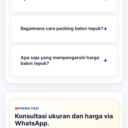
Bagaimana cara packing balon tepuk?
Apa saja yang mempengaruhi harga
balon tepuk?
KONSULTASI
Konsultasi ukuran dan harga via
WhatsApp.