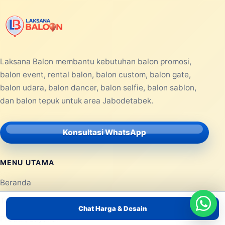
Laksana Balon membantu kebutuhan balon promosi,
balon event, rental balon, balon custom, balon gate,
balon udara, balon dancer, balon selfie, balon sablon,
dan balon tepuk untuk area Jabodetabek.
Konsultasi WhatsApp
MENU UTAMA
Beranda
Tentang Kami
Chat Harga & Desain
Produk/Layanan