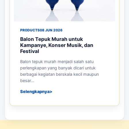
PRODUCTS
08 JUN 2026
Balon Tepuk Murah untuk
Kampanye, Konser Musik, dan
Festival
Balon tepuk murah menjadi salah satu
perlengkapan yang banyak dicari untuk
berbagai kegiatan berskala kecil maupun
besar...
Selengkapnya