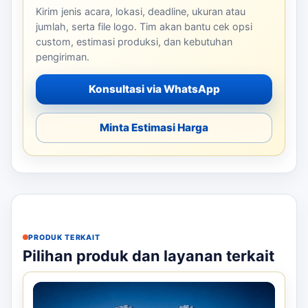
Kirim jenis acara, lokasi, deadline, ukuran atau
jumlah, serta file logo. Tim akan bantu cek opsi
custom, estimasi produksi, dan kebutuhan
pengiriman.
Konsultasi via WhatsApp
Minta Estimasi Harga
PRODUK TERKAIT
Pilihan produk dan layanan terkait