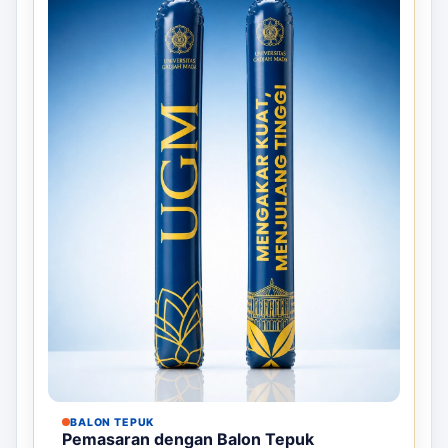
BALON TEPUK
Pemasaran dengan Balon Tepuk