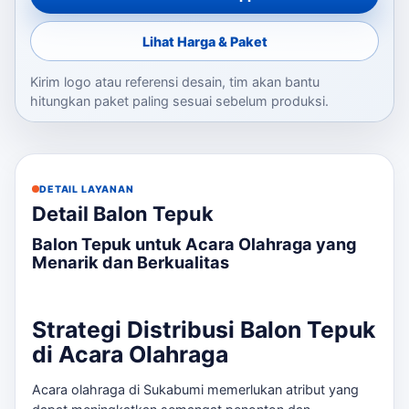
Lihat Harga & Paket
Kirim logo atau referensi desain, tim akan bantu
hitungkan paket paling sesuai sebelum produksi.
DETAIL LAYANAN
Detail Balon Tepuk
Balon Tepuk untuk Acara Olahraga yang
Menarik dan Berkualitas
Strategi Distribusi Balon Tepuk
di Acara Olahraga
Acara olahraga di Sukabumi memerlukan atribut yang