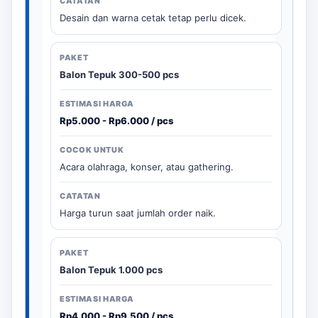
Desain dan warna cetak tetap perlu dicek.
Balon Tepuk 300-500 pcs
Rp5.000 - Rp6.000 / pcs
Acara olahraga, konser, atau gathering.
Harga turun saat jumlah order naik.
Balon Tepuk 1.000 pcs
Rp4.000 - Rp9.500 / pcs