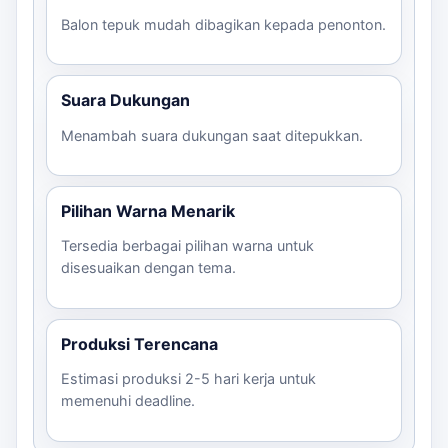
Balon tepuk mudah dibagikan kepada penonton.
Suara Dukungan
Menambah suara dukungan saat ditepukkan.
Pilihan Warna Menarik
Tersedia berbagai pilihan warna untuk
disesuaikan dengan tema.
Produksi Terencana
Estimasi produksi 2-5 hari kerja untuk
memenuhi deadline.