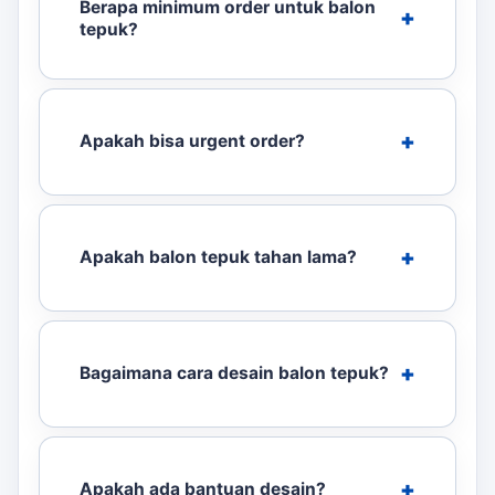
Berapa minimum order untuk balon
tepuk?
Apakah bisa urgent order?
Apakah balon tepuk tahan lama?
Bagaimana cara desain balon tepuk?
Apakah ada bantuan desain?