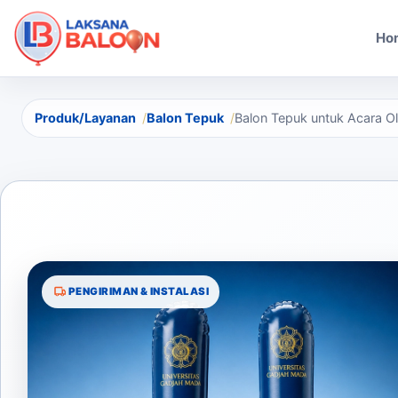
Ho
Produk/Layanan
Balon Tepuk
Balon Tepuk untuk Acara O
PENGIRIMAN & INSTALASI