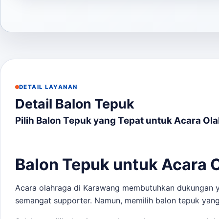
DETAIL LAYANAN
Detail Balon Tepuk
Pilih Balon Tepuk yang Tepat untuk Acara Ol
Balon Tepuk untuk Acara 
Acara olahraga di Karawang membutuhkan dukungan yan
semangat supporter. Namun, memilih balon tepuk yang 