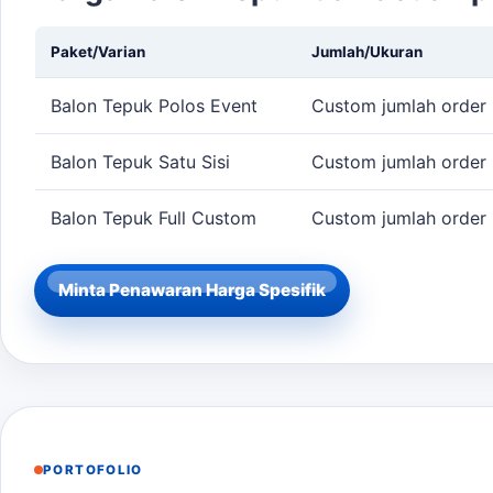
Paket/Varian
Jumlah/Ukuran
Balon Tepuk Polos Event
Custom jumlah order
Balon Tepuk Satu Sisi
Custom jumlah order
Balon Tepuk Full Custom
Custom jumlah order
Minta Penawaran Harga Spesifik
PORTOFOLIO