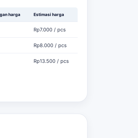
gan harga
Estimasi harga
Rp7.000 / pcs
Rp8.000 / pcs
Rp13.500 / pcs