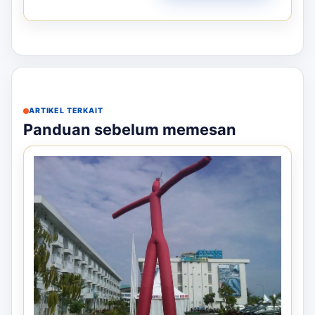
ARTIKEL TERKAIT
Panduan sebelum memesan