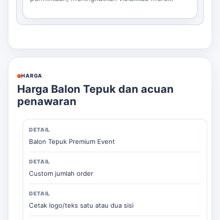
HARGA
Harga Balon Tepuk dan acuan
penawaran
Balon Tepuk Premium Event
Custom jumlah order
Cetak logo/teks satu atau dua sisi