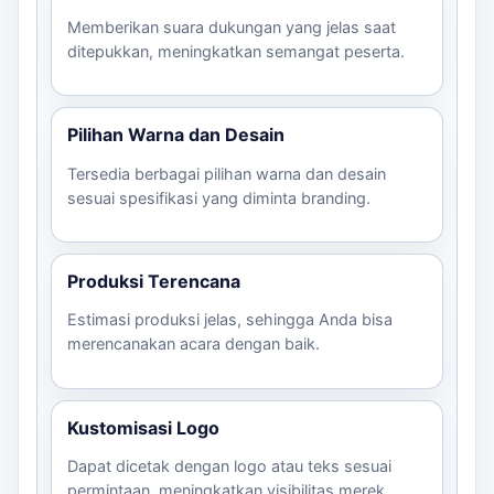
Memberikan suara dukungan yang jelas saat
ditepukkan, meningkatkan semangat peserta.
Pilihan Warna dan Desain
Tersedia berbagai pilihan warna dan desain
sesuai spesifikasi yang diminta branding.
Produksi Terencana
Estimasi produksi jelas, sehingga Anda bisa
merencanakan acara dengan baik.
Kustomisasi Logo
Dapat dicetak dengan logo atau teks sesuai
permintaan, meningkatkan visibilitas merek.