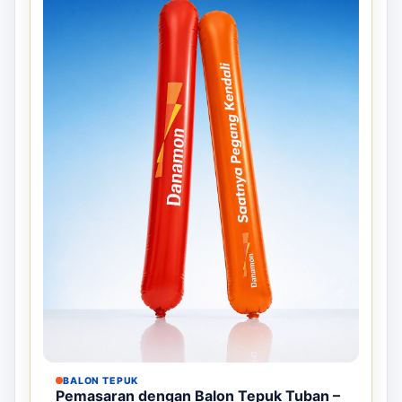
BALON TEPUK
Pemasaran dengan Balon Tepuk Tuban –