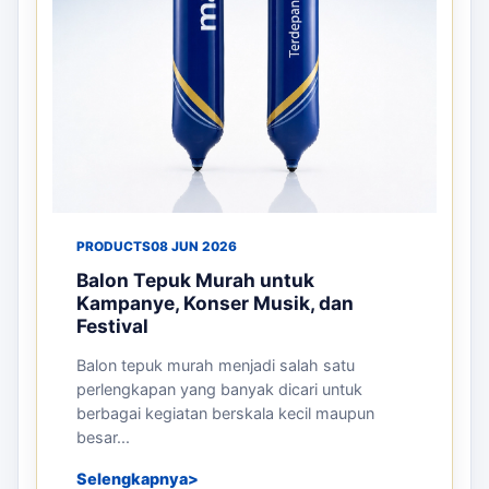
PRODUCTS
08 JUN 2026
Balon Tepuk Murah untuk
Kampanye, Konser Musik, dan
Festival
Balon tepuk murah menjadi salah satu
perlengkapan yang banyak dicari untuk
berbagai kegiatan berskala kecil maupun
besar...
Selengkapnya