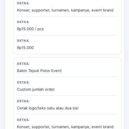
Konser, supporter, turnamen, kampanye, event brand
Rp15.000 / pcs
Rp15.000
Balon Tepuk Polos Event
Custom jumlah order
Cetak logo/teks satu atau dua sisi
Konser, supporter, turnamen, kampanye, event brand