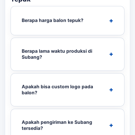
Berapa harga balon tepuk?
Berapa lama waktu produksi di
Subang?
Apakah bisa custom logo pada
balon?
Apakah pengiriman ke Subang
tersedia?