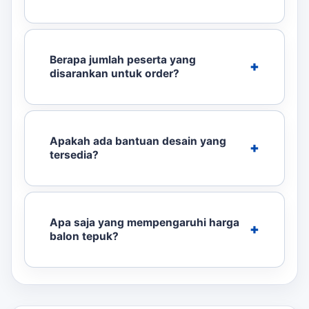
Berapa jumlah peserta yang
disarankan untuk order?
Apakah ada bantuan desain yang
tersedia?
Apa saja yang mempengaruhi harga
balon tepuk?