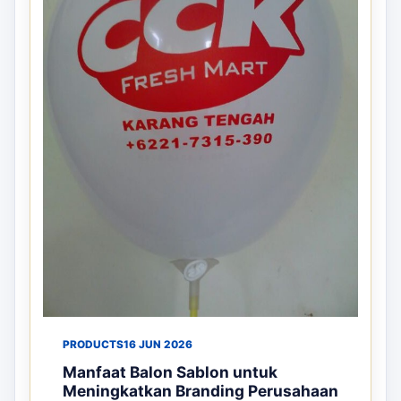
PRODUCTS
16 JUN 2026
Manfaat Balon Sablon untuk
Meningkatkan Branding Perusahaan