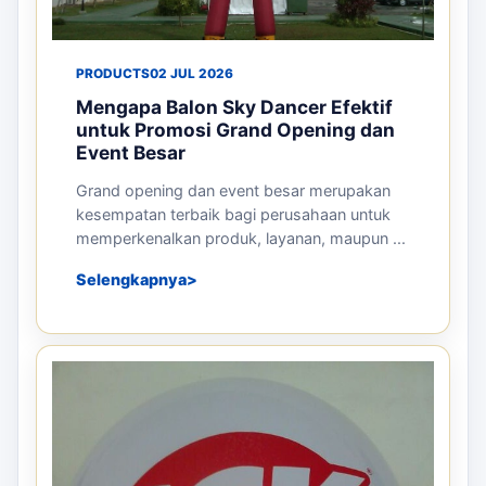
PRODUCTS
02 JUL 2026
Mengapa Balon Sky Dancer Efektif
untuk Promosi Grand Opening dan
Event Besar
Grand opening dan event besar merupakan
kesempatan terbaik bagi perusahaan untuk
memperkenalkan produk, layanan, maupun ...
Selengkapnya