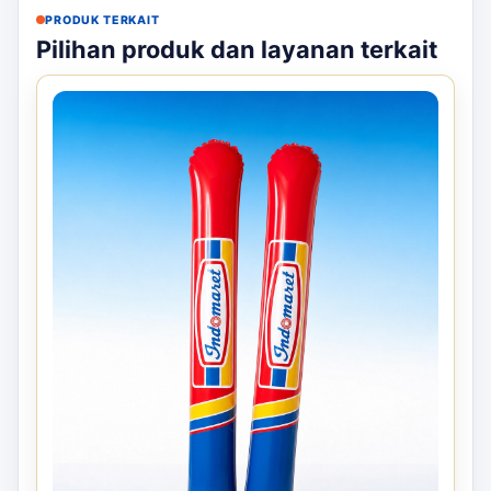
PRODUK TERKAIT
Pilihan produk dan layanan terkait