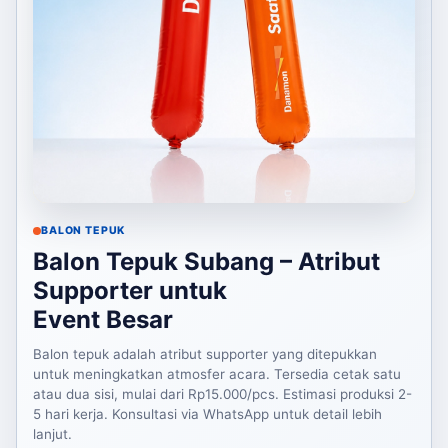
BALON TEPUK
Balon Tepuk Subang – Atribut
Supporter untuk
Event Besar
Balon tepuk adalah atribut supporter yang ditepukkan
untuk meningkatkan atmosfer acara. Tersedia cetak satu
atau dua sisi, mulai dari Rp15.000/pcs. Estimasi produksi 2-
5 hari kerja. Konsultasi via WhatsApp untuk detail lebih
lanjut.