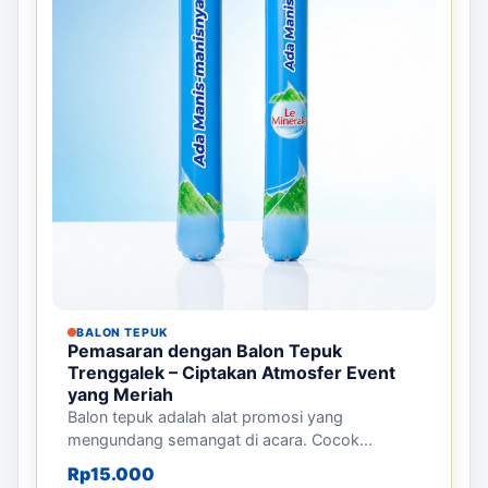
BALON TEPUK
Pemasaran dengan Balon Tepuk
Trenggalek – Ciptakan Atmosfer Event
yang Meriah
Balon tepuk adalah alat promosi yang
mengundang semangat di acara. Cocok...
Rp
15.000