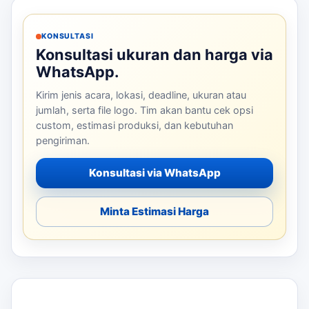
KONSULTASI
Konsultasi ukuran dan harga via
WhatsApp.
Kirim jenis acara, lokasi, deadline, ukuran atau
jumlah, serta file logo. Tim akan bantu cek opsi
custom, estimasi produksi, dan kebutuhan
pengiriman.
Konsultasi via WhatsApp
Minta Estimasi Harga