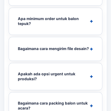
Apa minimum order untuk balon
tepuk?
Bagaimana cara mengirim file desain?
Apakah ada opsi urgent untuk
produksi?
Bagaimana cara packing balon untuk
acara?