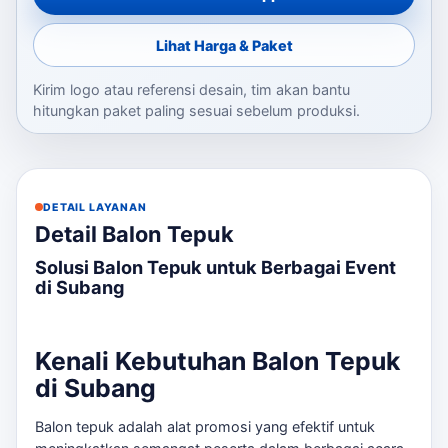
Lihat Harga & Paket
Kirim logo atau referensi desain, tim akan bantu
hitungkan paket paling sesuai sebelum produksi.
DETAIL LAYANAN
Detail Balon Tepuk
Solusi Balon Tepuk untuk Berbagai Event
di Subang
Kenali Kebutuhan Balon Tepuk
di Subang
Balon tepuk adalah alat promosi yang efektif untuk