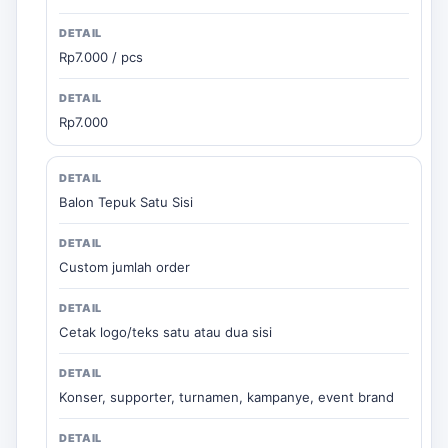
Rp7.000 / pcs
Rp7.000
Balon Tepuk Satu Sisi
Custom jumlah order
Cetak logo/teks satu atau dua sisi
Konser, supporter, turnamen, kampanye, event brand