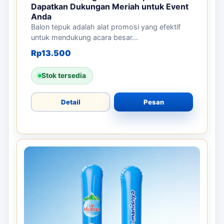
Dapatkan Dukungan Meriah untuk Event
Anda
Balon tepuk adalah alat promosi yang efektif
untuk mendukung acara besar...
Rp
13.500
Stok tersedia
Detail
Pesan