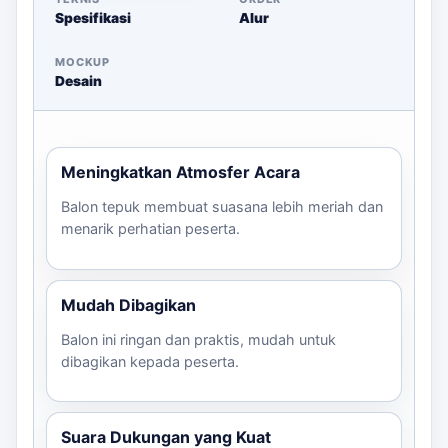
kebutuhan utama.
Spesifikasi
Alur
MOCKUP
Desain
Meningkatkan Atmosfer Acara
Balon tepuk membuat suasana lebih meriah dan
menarik perhatian peserta.
Mudah Dibagikan
Balon ini ringan dan praktis, mudah untuk
dibagikan kepada peserta.
Suara Dukungan yang Kuat