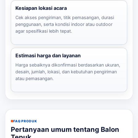
Kesiapan lokasi acara
Cek akses pengiriman, titik pemasangan, durasi
penggunaan, serta kondisi indoor atau outdoor
agar spesifikasi lebih tepat.
Estimasi harga dan layanan
Harga sebaiknya dikonfirmasi berdasarkan ukuran,
desain, jumlah, lokasi, dan kebutuhan pengiriman
atau pemasangan.
FAQ PRODUK
Pertanyaan umum tentang Balon
Tepuk