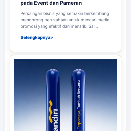
pada Event dan Pameran
Persaingan bisnis yang semakin berkembang
mendorong perusahaan untuk mencari media
promosi yang efektif dan menarik. Sal...
Selengkapnya