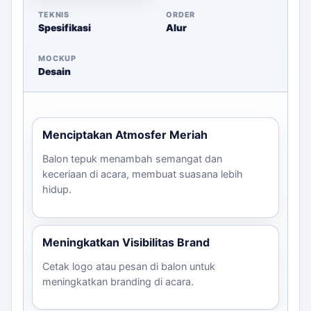
TEKNIS
ORDER
Spesifikasi
Alur
MOCKUP
Desain
Menciptakan Atmosfer Meriah
Balon tepuk menambah semangat dan
keceriaan di acara, membuat suasana lebih
hidup.
Meningkatkan Visibilitas Brand
Cetak logo atau pesan di balon untuk
meningkatkan branding di acara.