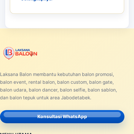
Laksana Balon membantu kebutuhan balon promosi,
balon event, rental balon, balon custom, balon gate,
balon udara, balon dancer, balon selfie, balon sablon,
dan balon tepuk untuk area Jabodetabek.
Konsultasi WhatsApp