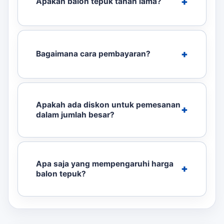
Apakah balon tepuk tahan lama?
Bagaimana cara pembayaran?
Apakah ada diskon untuk pemesanan
dalam jumlah besar?
Apa saja yang mempengaruhi harga
balon tepuk?