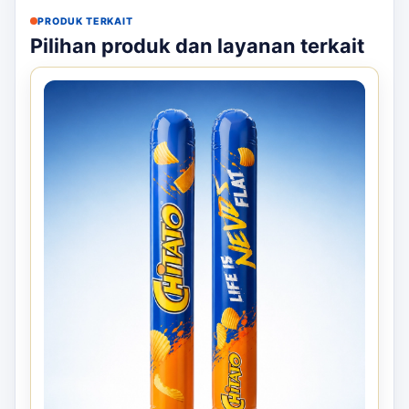
PRODUK TERKAIT
Pilihan produk dan layanan terkait