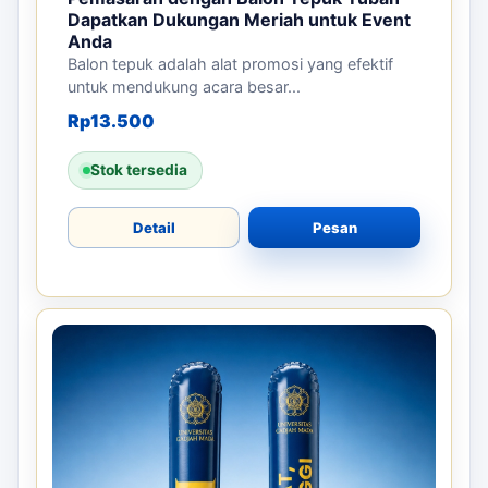
Dapatkan Dukungan Meriah untuk Event
Anda
Balon tepuk adalah alat promosi yang efektif
untuk mendukung acara besar...
Rp
13.500
Stok tersedia
Detail
Pesan