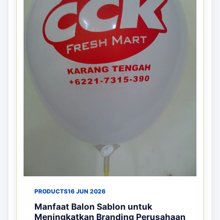
PRODUCTS
16 JUN 2026
Manfaat Balon Sablon untuk
Meningkatkan Branding Perusahaan