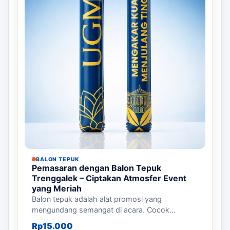
BALON TEPUK
Pemasaran dengan Balon Tepuk
Trenggalek – Ciptakan Atmosfer Event
yang Meriah
Balon tepuk adalah alat promosi yang
mengundang semangat di acara. Cocok...
Rp
15.000