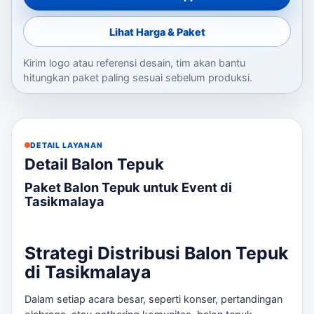
Lihat Harga & Paket
Kirim logo atau referensi desain, tim akan bantu
hitungkan paket paling sesuai sebelum produksi.
DETAIL LAYANAN
Detail Balon Tepuk
Paket Balon Tepuk untuk Event di
Tasikmalaya
Strategi Distribusi Balon Tepuk
di Tasikmalaya
Dalam setiap acara besar, seperti konser, pertandingan