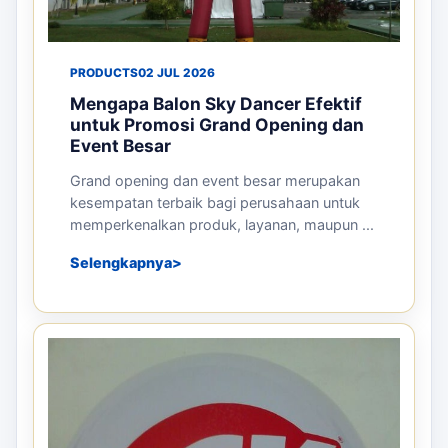
PRODUCTS
02 JUL 2026
Mengapa Balon Sky Dancer Efektif
untuk Promosi Grand Opening dan
Event Besar
Grand opening dan event besar merupakan
kesempatan terbaik bagi perusahaan untuk
memperkenalkan produk, layanan, maupun ...
Selengkapnya