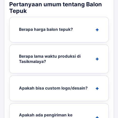
Pertanyaan umum tentang Balon
Tepuk
Berapa harga balon tepuk?
Berapa lama waktu produksi di
Tasikmalaya?
Apakah bisa custom logo/desain?
Apakah ada pengiriman ke