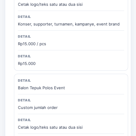
Cetak logo/teks satu atau dua sisi
Konser, supporter, turnamen, kampanye, event brand
Rp15.000 / pcs
Rp15.000
Balon Tepuk Polos Event
Custom jumlah order
Cetak logo/teks satu atau dua sisi