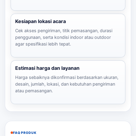
Kesiapan lokasi acara
Cek akses pengiriman, titik pemasangan, durasi
penggunaan, serta kondisi indoor atau outdoor
agar spesifikasi lebih tepat.
Estimasi harga dan layanan
Harga sebaiknya dikonfirmasi berdasarkan ukuran,
desain, jumlah, lokasi, dan kebutuhan pengiriman
atau pemasangan.
FAQ PRODUK