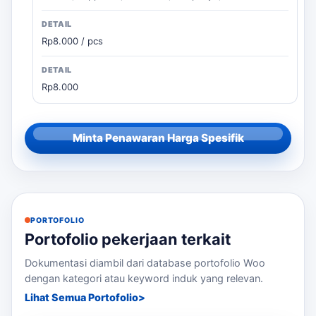
Rp8.000 / pcs
Rp8.000
Minta Penawaran Harga Spesifik
PORTOFOLIO
Portofolio pekerjaan terkait
Dokumentasi diambil dari database portofolio Woo
dengan kategori atau keyword induk yang relevan.
Lihat Semua Portofolio