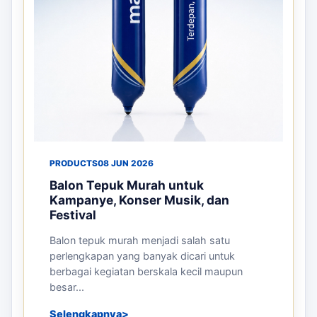
PRODUCTS
08 JUN 2026
Balon Tepuk Murah untuk
Kampanye, Konser Musik, dan
Festival
Balon tepuk murah menjadi salah satu
perlengkapan yang banyak dicari untuk
berbagai kegiatan berskala kecil maupun
besar...
Selengkapnya