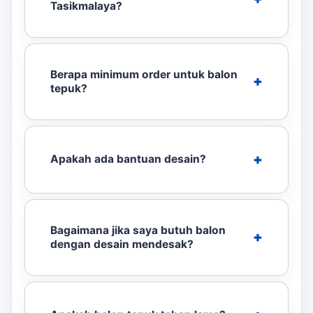
Tasikmalaya?
Berapa minimum order untuk balon
tepuk?
Apakah ada bantuan desain?
Bagaimana jika saya butuh balon
dengan desain mendesak?