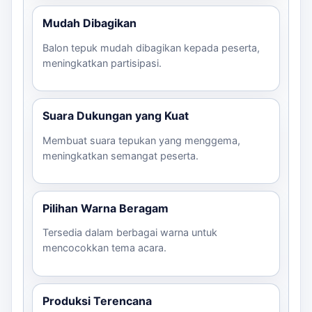
Mudah Dibagikan
Balon tepuk mudah dibagikan kepada peserta,
meningkatkan partisipasi.
Suara Dukungan yang Kuat
Membuat suara tepukan yang menggema,
meningkatkan semangat peserta.
Pilihan Warna Beragam
Tersedia dalam berbagai warna untuk
mencocokkan tema acara.
Produksi Terencana