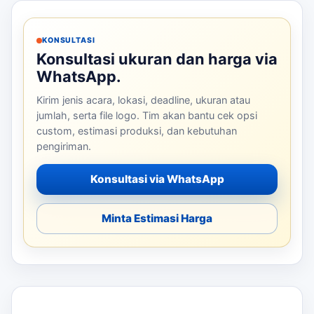
KONSULTASI
Konsultasi ukuran dan harga via
WhatsApp.
Kirim jenis acara, lokasi, deadline, ukuran atau
jumlah, serta file logo. Tim akan bantu cek opsi
custom, estimasi produksi, dan kebutuhan
pengiriman.
Konsultasi via WhatsApp
Minta Estimasi Harga