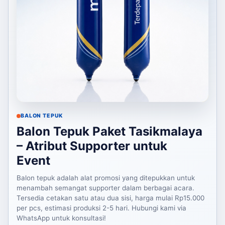
BALON TEPUK
Balon Tepuk Paket Tasikmalaya
– Atribut Supporter untuk
Event
Balon tepuk adalah alat promosi yang ditepukkan untuk
menambah semangat supporter dalam berbagai acara.
Tersedia cetakan satu atau dua sisi, harga mulai Rp15.000
per pcs, estimasi produksi 2-5 hari. Hubungi kami via
WhatsApp untuk konsultasi!