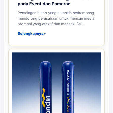
pada Event dan Pameran
Persaingan bisnis yang semakin berkembang
mendorong perusahaan untuk mencari media
promosi yang efektif dan menarik. Sal...
Selengkapnya