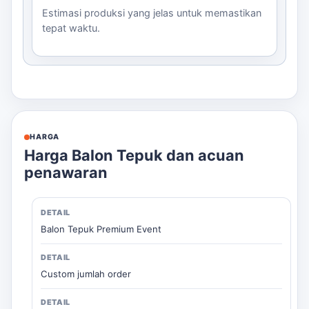
Estimasi produksi yang jelas untuk memastikan
tepat waktu.
HARGA
Harga Balon Tepuk dan acuan
penawaran
Balon Tepuk Premium Event
Custom jumlah order