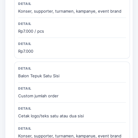
Konser, supporter, turnamen, kampanye, event brand
Rp7.000 / pcs
Rp7.000
Balon Tepuk Satu Sisi
Custom jumlah order
Cetak logo/teks satu atau dua sisi
Konser, supporter, turnamen, kampanye, event brand