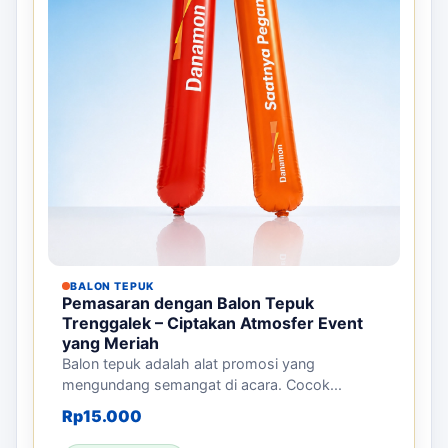
BALON TEPUK
Pemasaran dengan Balon Tepuk
Trenggalek – Ciptakan Atmosfer Event
yang Meriah
Balon tepuk adalah alat promosi yang
mengundang semangat di acara. Cocok...
Rp
15.000