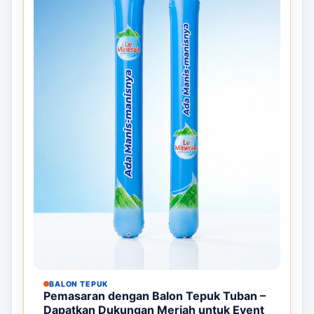
BALON TEPUK
Pemasaran dengan Balon Tepuk Tuban –
Dapatkan Dukungan Meriah untuk Event