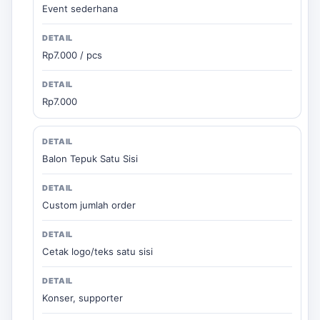
Event sederhana
Rp7.000 / pcs
Rp7.000
Balon Tepuk Satu Sisi
Custom jumlah order
Cetak logo/teks satu sisi
Konser, supporter