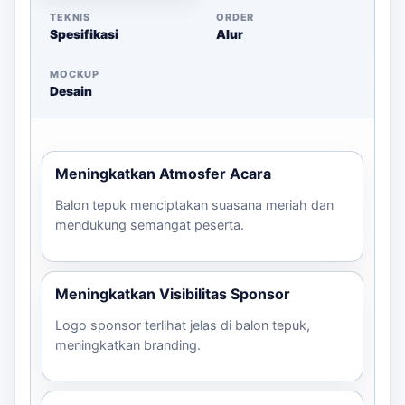
TEKNIS
ORDER
Spesifikasi
Alur
MOCKUP
Desain
Meningkatkan Atmosfer Acara
Balon tepuk menciptakan suasana meriah dan
mendukung semangat peserta.
Meningkatkan Visibilitas Sponsor
Logo sponsor terlihat jelas di balon tepuk,
meningkatkan branding.