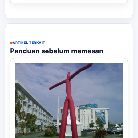
ARTIKEL TERKAIT
Panduan sebelum memesan