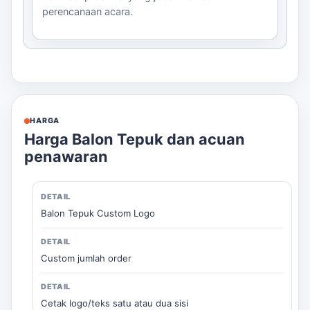
perencanaan acara.
HARGA
Harga Balon Tepuk dan acuan
penawaran
Balon Tepuk Custom Logo
Custom jumlah order
Cetak logo/teks satu atau dua sisi