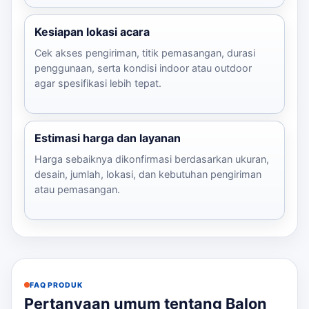
Kesiapan lokasi acara
Cek akses pengiriman, titik pemasangan, durasi
penggunaan, serta kondisi indoor atau outdoor
agar spesifikasi lebih tepat.
Estimasi harga dan layanan
Harga sebaiknya dikonfirmasi berdasarkan ukuran,
desain, jumlah, lokasi, dan kebutuhan pengiriman
atau pemasangan.
FAQ PRODUK
Pertanyaan umum tentang Balon