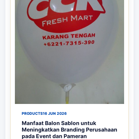
PRODUCTS
16 JUN 2026
Manfaat Balon Sablon untuk
Meningkatkan Branding Perusahaan
pada Event dan Pameran