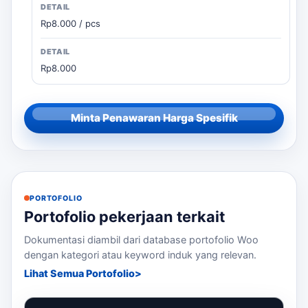
Rp8.000 / pcs
Rp8.000
Minta Penawaran Harga Spesifik
PORTOFOLIO
Portofolio pekerjaan terkait
Dokumentasi diambil dari database portofolio Woo
dengan kategori atau keyword induk yang relevan.
Lihat Semua Portofolio