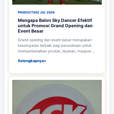
PRODUCTS
02 JUL 2026
Mengapa Balon Sky Dancer Efektif
untuk Promosi Grand Opening dan
Event Besar
Grand opening dan event besar merupakan
kesempatan terbaik bagi perusahaan untuk
memperkenalkan produk, layanan, maupun ...
Selengkapnya