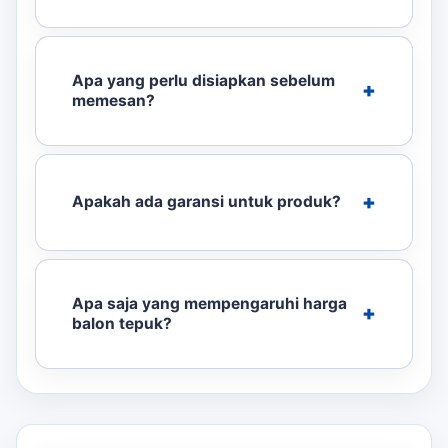
Apa yang perlu disiapkan sebelum
memesan?
Apakah ada garansi untuk produk?
Apa saja yang mempengaruhi harga
balon tepuk?