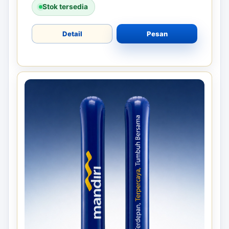
Stok tersedia
Detail
Pesan