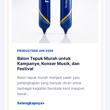
PRODUCTS
08 JUN 2026
Balon Tepuk Murah untuk
Kampanye, Konser Musik, dan
Festival
Balon tepuk murah menjadi salah satu
perlengkapan yang banyak dicari untuk
berbagai kegiatan berskala kecil maupun
besar...
Selengkapnya