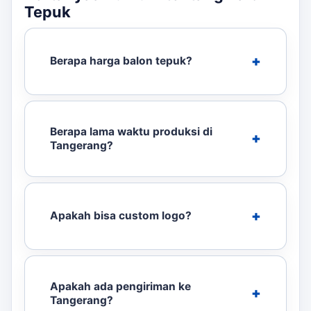
Tepuk
Berapa harga balon tepuk?
Berapa lama waktu produksi di
Tangerang?
Apakah bisa custom logo?
Apakah ada pengiriman ke
Tangerang?