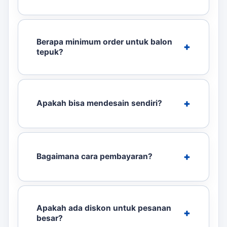
Berapa minimum order untuk balon
tepuk?
Apakah bisa mendesain sendiri?
Bagaimana cara pembayaran?
Apakah ada diskon untuk pesanan
besar?