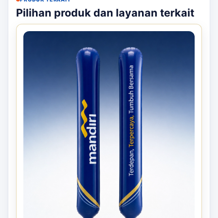
Pilihan produk dan layanan terkait