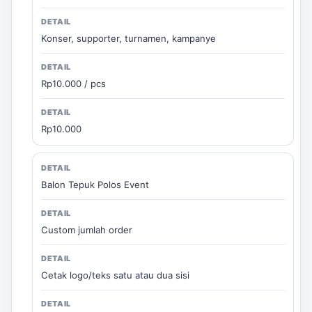
Konser, supporter, turnamen, kampanye
Rp10.000 / pcs
Rp10.000
Balon Tepuk Polos Event
Custom jumlah order
Cetak logo/teks satu atau dua sisi