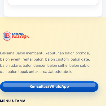
Laksana Balon membantu kebutuhan balon promosi,
balon event, rental balon, balon custom, balon gate,
balon udara, balon dancer, balon selfie, balon sablon,
dan balon tepuk untuk area Jabodetabek.
Konsultasi WhatsApp
MENU UTAMA