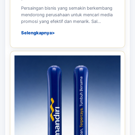
Persaingan bisnis yang semakin berkembang
mendorong perusahaan untuk mencari media
promosi yang efektif dan menarik. Sal...
Selengkapnya