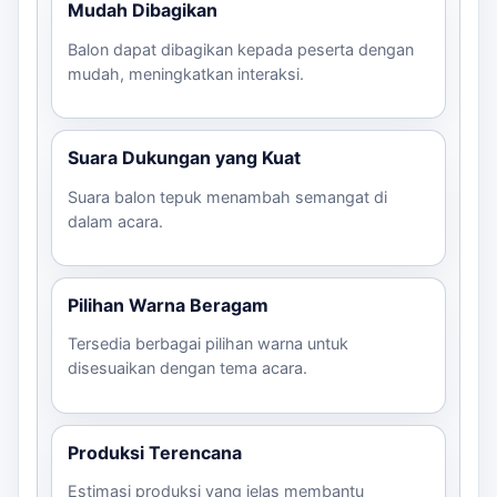
Mudah Dibagikan
Balon dapat dibagikan kepada peserta dengan
mudah, meningkatkan interaksi.
Suara Dukungan yang Kuat
Suara balon tepuk menambah semangat di
dalam acara.
Pilihan Warna Beragam
Tersedia berbagai pilihan warna untuk
disesuaikan dengan tema acara.
Produksi Terencana
Estimasi produksi yang jelas membantu