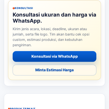
KONSULTASI
Konsultasi ukuran dan harga via
WhatsApp.
Kirim jenis acara, lokasi, deadline, ukuran atau
jumlah, serta file logo. Tim akan bantu cek opsi
custom, estimasi produksi, dan kebutuhan
pengiriman.
Konsultasi via WhatsApp
Minta Estimasi Harga
PRODUK TERKAIT