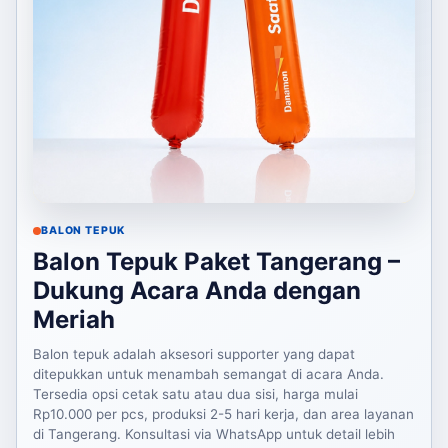
BALON TEPUK
Balon Tepuk Paket Tangerang –
Dukung Acara Anda dengan
Meriah
Balon tepuk adalah aksesori supporter yang dapat
ditepukkan untuk menambah semangat di acara Anda.
Tersedia opsi cetak satu atau dua sisi, harga mulai
Rp10.000 per pcs, produksi 2-5 hari kerja, dan area layanan
di Tangerang. Konsultasi via WhatsApp untuk detail lebih