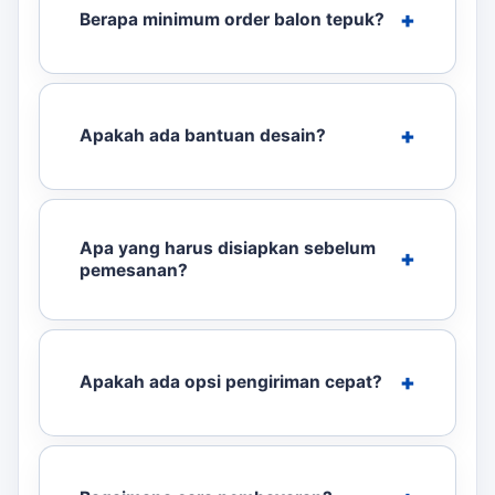
Berapa minimum order balon tepuk?
Apakah ada bantuan desain?
Apa yang harus disiapkan sebelum
pemesanan?
Apakah ada opsi pengiriman cepat?