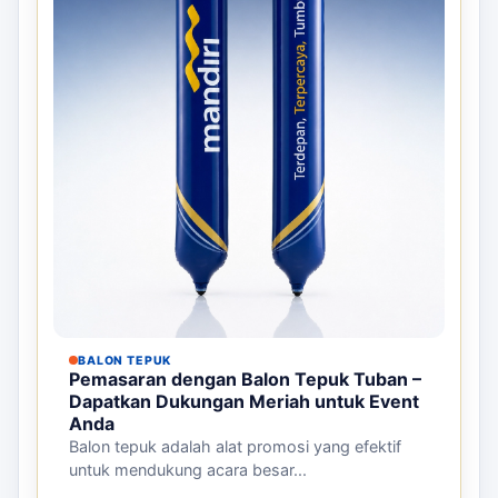
BALON TEPUK
Pemasaran dengan Balon Tepuk Tuban –
Dapatkan Dukungan Meriah untuk Event
Anda
Balon tepuk adalah alat promosi yang efektif
untuk mendukung acara besar...