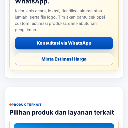
WhatsApp.
Kirim jenis acara, lokasi, deadline, ukuran atau
jumlah, serta file logo. Tim akan bantu cek opsi
custom, estimasi produksi, dan kebutuhan
pengiriman.
Konsultasi via WhatsApp
Minta Estimasi Harga
PRODUK TERKAIT
Pilihan produk dan layanan terkait