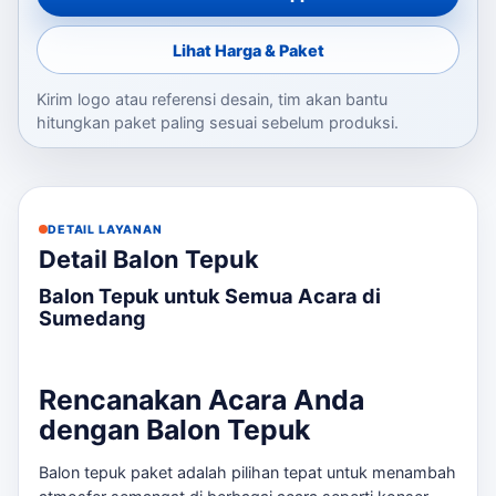
Lihat Harga & Paket
Kirim logo atau referensi desain, tim akan bantu
hitungkan paket paling sesuai sebelum produksi.
DETAIL LAYANAN
Detail Balon Tepuk
Balon Tepuk untuk Semua Acara di
Sumedang
Rencanakan Acara Anda
dengan Balon Tepuk
Balon tepuk paket adalah pilihan tepat untuk menambah