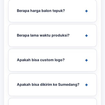
Berapa harga balon tepuk?
Berapa lama waktu produksi?
Apakah bisa custom logo?
Apakah bisa dikirim ke Sumedang?