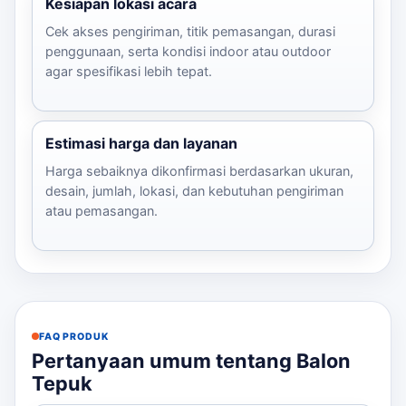
Kesiapan lokasi acara
Cek akses pengiriman, titik pemasangan, durasi
penggunaan, serta kondisi indoor atau outdoor
agar spesifikasi lebih tepat.
Estimasi harga dan layanan
Harga sebaiknya dikonfirmasi berdasarkan ukuran,
desain, jumlah, lokasi, dan kebutuhan pengiriman
atau pemasangan.
FAQ PRODUK
Pertanyaan umum tentang Balon
Tepuk