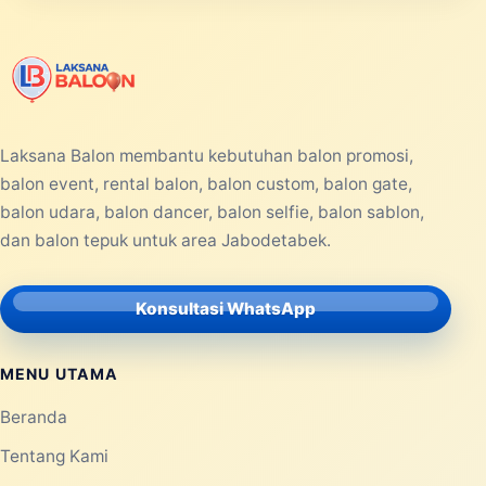
Laksana Balon membantu kebutuhan balon promosi,
balon event, rental balon, balon custom, balon gate,
balon udara, balon dancer, balon selfie, balon sablon,
dan balon tepuk untuk area Jabodetabek.
Konsultasi WhatsApp
MENU UTAMA
Beranda
Tentang Kami