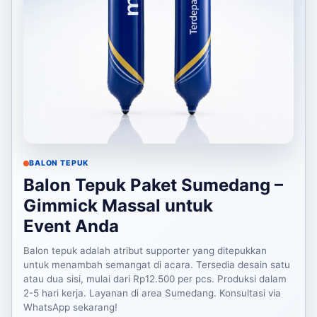
BALON TEPUK
Balon Tepuk Paket Sumedang –
Gimmick Massal untuk
Event Anda
Balon tepuk adalah atribut supporter yang ditepukkan
untuk menambah semangat di acara. Tersedia desain satu
atau dua sisi, mulai dari Rp12.500 per pcs. Produksi dalam
2-5 hari kerja. Layanan di area Sumedang. Konsultasi via
WhatsApp sekarang!