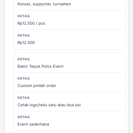
Konser, supporter, turnamen
Rp12.500 / pcs
Rp12.500
Balon Tepuk Polos Event
Custom jumlah order
Cetak logo/teks satu atau dua sisi
Event sederhana