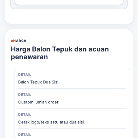
HARGA
Harga Balon Tepuk dan acuan
penawaran
Balon Tepuk Dua Sisi
Custom jumlah order
Cetak logo/teks satu atau dua sisi