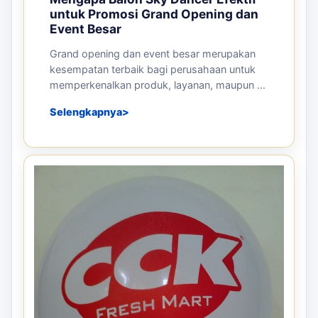
untuk Promosi Grand Opening dan
Event Besar
Grand opening dan event besar merupakan
kesempatan terbaik bagi perusahaan untuk
memperkenalkan produk, layanan, maupun ...
Selengkapnya