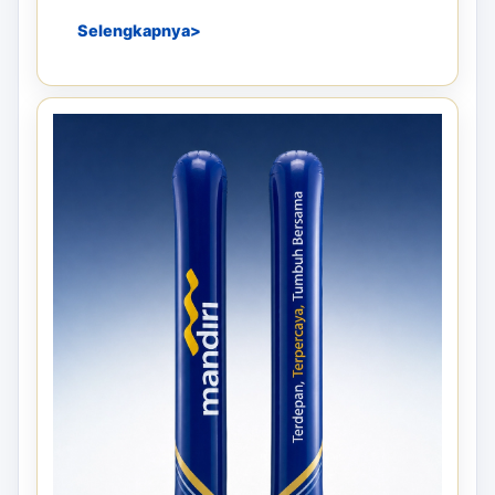
Selengkapnya