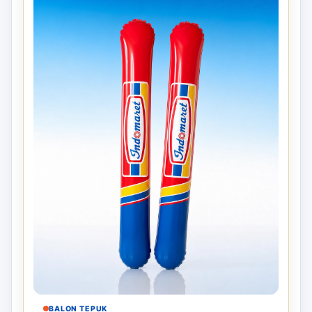
BALON TEPUK