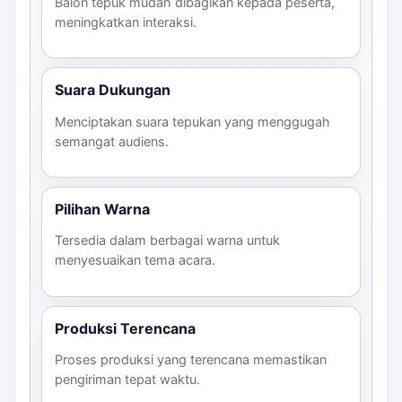
Balon tepuk mudah dibagikan kepada peserta,
meningkatkan interaksi.
Suara Dukungan
Menciptakan suara tepukan yang menggugah
semangat audiens.
Pilihan Warna
Tersedia dalam berbagai warna untuk
menyesuaikan tema acara.
Produksi Terencana
Proses produksi yang terencana memastikan
pengiriman tepat waktu.