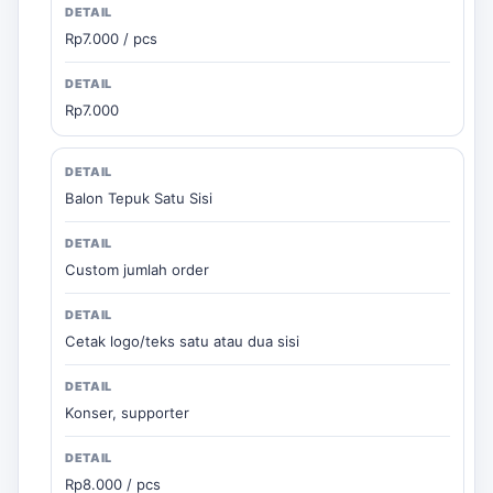
Rp7.000 / pcs
Rp7.000
Balon Tepuk Satu Sisi
Custom jumlah order
Cetak logo/teks satu atau dua sisi
Konser, supporter
Rp8.000 / pcs