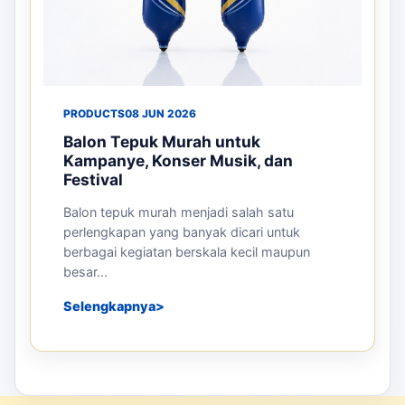
PRODUCTS
08 JUN 2026
Balon Tepuk Murah untuk
Kampanye, Konser Musik, dan
Festival
Balon tepuk murah menjadi salah satu
perlengkapan yang banyak dicari untuk
berbagai kegiatan berskala kecil maupun
besar...
Selengkapnya