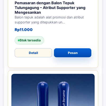
Pemasaran dengan Balon Tepuk
Tulungagung – Atribut Supporter yang
Mengesankan
Balon tepuk adalah alat promosi dan atribut
supporter yang ditepukkan un...
Rp
11.000
Stok tersedia
Detail
Pesan