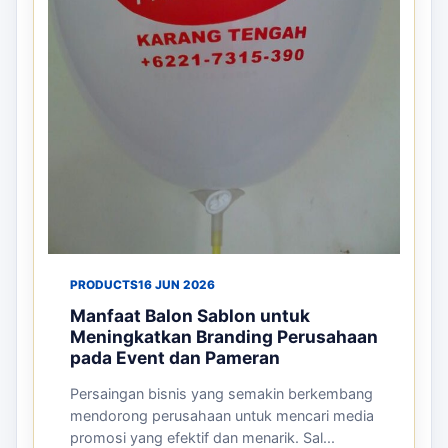
PRODUCTS
16 JUN 2026
Manfaat Balon Sablon untuk
Meningkatkan Branding Perusahaan
pada Event dan Pameran
Persaingan bisnis yang semakin berkembang
mendorong perusahaan untuk mencari media
promosi yang efektif dan menarik. Sal...