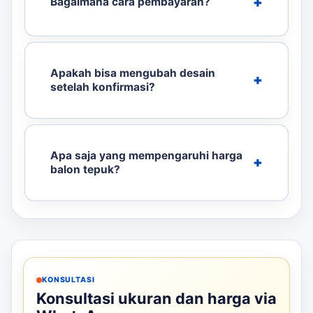
Bagaimana cara pembayaran?
Apakah bisa mengubah desain
setelah konfirmasi?
Apa saja yang mempengaruhi harga
balon tepuk?
KONSULTASI
Konsultasi ukuran dan harga via