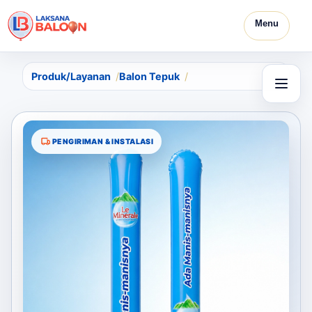
Menu
Produk/Layanan
Balon Tepuk
PENGIRIMAN & INSTALASI