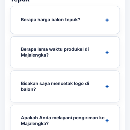
Berapa harga balon tepuk?
Berapa lama waktu produksi di
Majalengka?
Bisakah saya mencetak logo di
balon?
Apakah Anda melayani pengiriman ke
Majalengka?