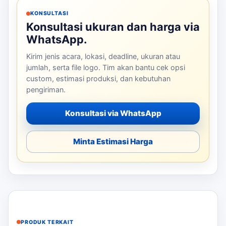
KONSULTASI
Konsultasi ukuran dan harga via
WhatsApp.
Kirim jenis acara, lokasi, deadline, ukuran atau
jumlah, serta file logo. Tim akan bantu cek opsi
custom, estimasi produksi, dan kebutuhan
pengiriman.
Konsultasi via WhatsApp
Minta Estimasi Harga
PRODUK TERKAIT