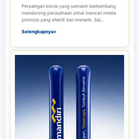
Persaingan bisnis yang semakin berkembang
mendorong perusahaan untuk mencari media
promosi yang efektif dan menarik. Sal...
Selengkapnya