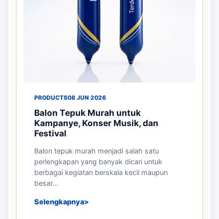
PRODUCTS
08 JUN 2026
Balon Tepuk Murah untuk
Kampanye, Konser Musik, dan
Festival
Balon tepuk murah menjadi salah satu
perlengkapan yang banyak dicari untuk
berbagai kegiatan berskala kecil maupun
besar...
Selengkapnya