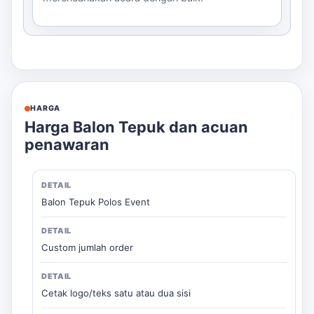
HARGA
Harga Balon Tepuk dan acuan
penawaran
Balon Tepuk Polos Event
Custom jumlah order
Cetak logo/teks satu atau dua sisi