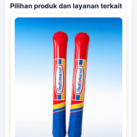
Pilihan produk dan layanan terkait