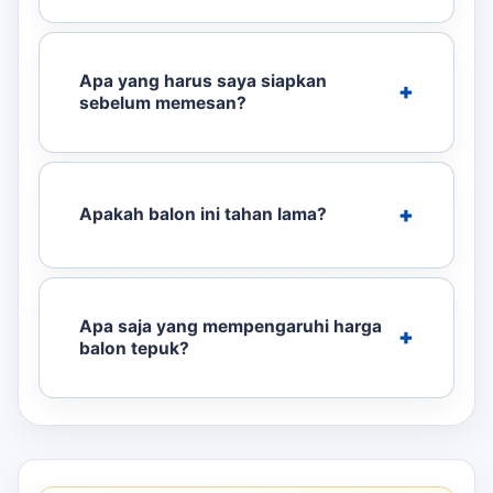
Apa yang harus saya siapkan
sebelum memesan?
Apakah balon ini tahan lama?
Apa saja yang mempengaruhi harga
balon tepuk?