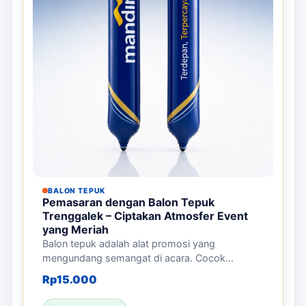
BALON TEPUK
Pemasaran dengan Balon Tepuk
Trenggalek – Ciptakan Atmosfer Event
yang Meriah
Balon tepuk adalah alat promosi yang
mengundang semangat di acara. Cocok...
Rp
15.000