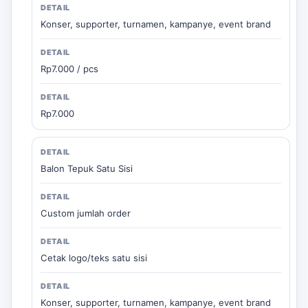
Konser, supporter, turnamen, kampanye, event brand
Rp7.000 / pcs
Rp7.000
Balon Tepuk Satu Sisi
Custom jumlah order
Cetak logo/teks satu sisi
Konser, supporter, turnamen, kampanye, event brand