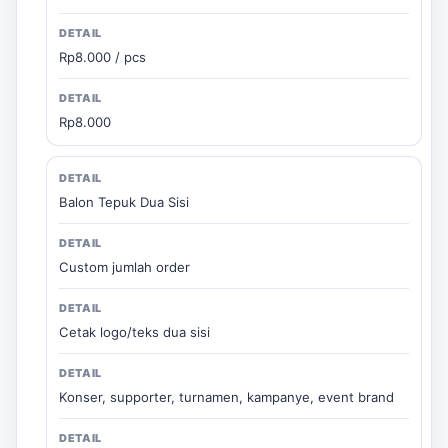
Rp8.000 / pcs
Rp8.000
Balon Tepuk Dua Sisi
Custom jumlah order
Cetak logo/teks dua sisi
Konser, supporter, turnamen, kampanye, event brand