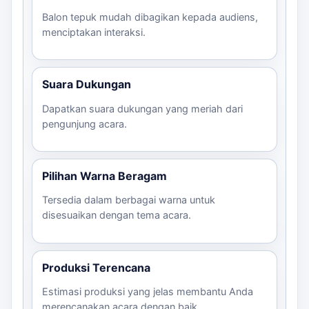
Balon tepuk mudah dibagikan kepada audiens,
menciptakan interaksi.
Suara Dukungan
Dapatkan suara dukungan yang meriah dari
pengunjung acara.
Pilihan Warna Beragam
Tersedia dalam berbagai warna untuk
disesuaikan dengan tema acara.
Produksi Terencana
Estimasi produksi yang jelas membantu Anda
merencanakan acara dengan baik.