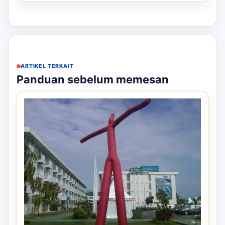
ARTIKEL TERKAIT
Panduan sebelum memesan