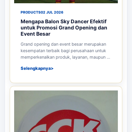
PRODUCTS
02 JUL 2026
Mengapa Balon Sky Dancer Efektif
untuk Promosi Grand Opening dan
Event Besar
Grand opening dan event besar merupakan
kesempatan terbaik bagi perusahaan untuk
memperkenalkan produk, layanan, maupun ...
Selengkapnya