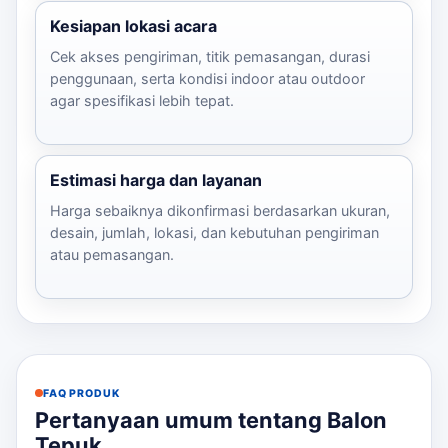
Kesiapan lokasi acara
Cek akses pengiriman, titik pemasangan, durasi
penggunaan, serta kondisi indoor atau outdoor
agar spesifikasi lebih tepat.
Estimasi harga dan layanan
Harga sebaiknya dikonfirmasi berdasarkan ukuran,
desain, jumlah, lokasi, dan kebutuhan pengiriman
atau pemasangan.
FAQ PRODUK
Pertanyaan umum tentang Balon
Tepuk