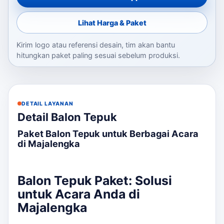
Lihat Harga & Paket
Kirim logo atau referensi desain, tim akan bantu
hitungkan paket paling sesuai sebelum produksi.
DETAIL LAYANAN
Detail Balon Tepuk
Paket Balon Tepuk untuk Berbagai Acara
di Majalengka
Balon Tepuk Paket: Solusi
untuk Acara Anda di
Majalengka