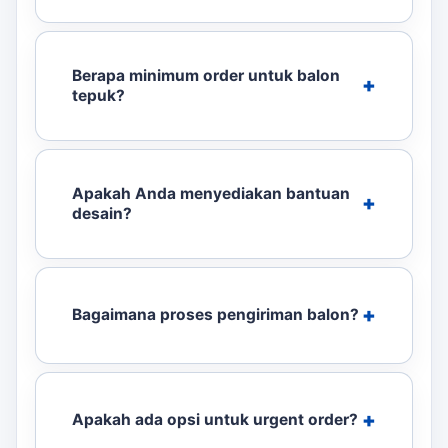
Berapa minimum order untuk balon
tepuk?
Apakah Anda menyediakan bantuan
desain?
Bagaimana proses pengiriman balon?
Apakah ada opsi untuk urgent order?