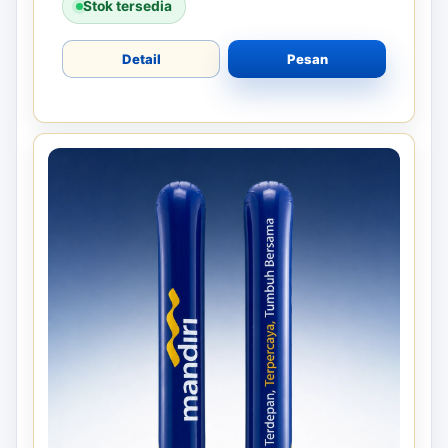
Stok tersedia
Detail
Pesan