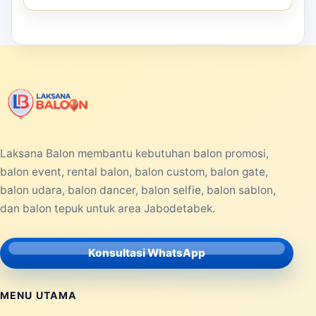
Laksana Balon membantu kebutuhan balon promosi,
balon event, rental balon, balon custom, balon gate,
balon udara, balon dancer, balon selfie, balon sablon,
dan balon tepuk untuk area Jabodetabek.
Konsultasi WhatsApp
MENU UTAMA