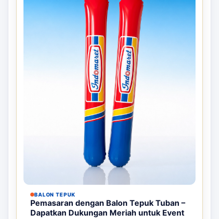
BALON TEPUK
Pemasaran dengan Balon Tepuk Tuban –
Dapatkan Dukungan Meriah untuk Event