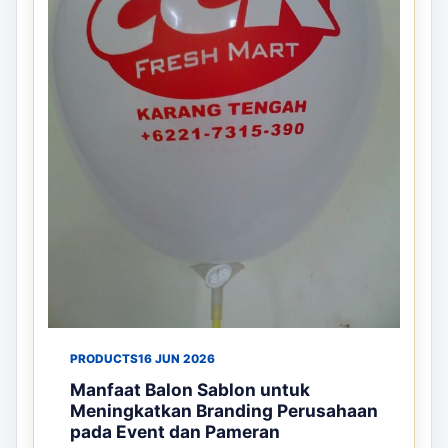
PRODUCTS
16 JUN 2026
Manfaat Balon Sablon untuk
Meningkatkan Branding Perusahaan
pada Event dan Pameran