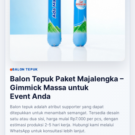
BALON TEPUK
Balon Tepuk Paket Majalengka –
Gimmick Massa untuk
Event Anda
Balon tepuk adalah atribut supporter yang dapat
ditepukkan untuk menambah semangat. Tersedia desain
satu atau dua sisi, harga mulai Rp7.000 per pcs, dengan
estimasi produksi 2-5 hari kerja. Hubungi kami melalui
WhatsApp untuk konsultasi lebih lanjut.