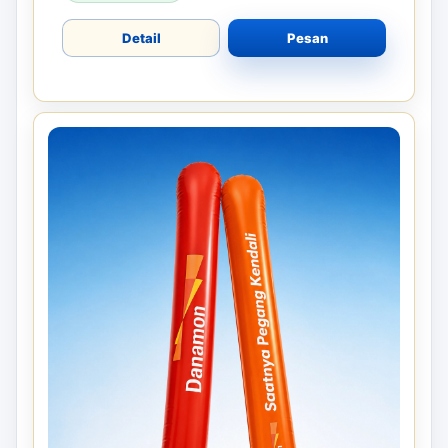
Detail
Pesan