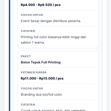
Rp4.000 - Rp9.500 / pcs
Event besar dengan distribusi peserta.
Printing full color biasanya lebih tinggi dari
sablon 1 warna.
Balon Tepuk Full Printing
Rp11.000 - Rp15.000 / pcs
Branding dua sisi/full color.
Cocok untuk sponsor, klub, dan campaign