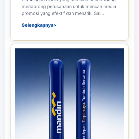
mendorong perusahaan untuk mencari media
promosi yang efektif dan menarik. Sal...
Selengkapnya