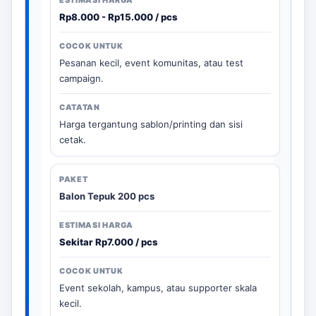
Rp8.000 - Rp15.000 / pcs
Pesanan kecil, event komunitas, atau test
campaign.
Harga tergantung sablon/printing dan sisi
cetak.
Balon Tepuk 200 pcs
Sekitar Rp7.000 / pcs
Event sekolah, kampus, atau supporter skala
kecil.