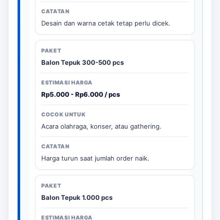
Desain dan warna cetak tetap perlu dicek.
Balon Tepuk 300-500 pcs
Rp5.000 - Rp6.000 / pcs
Acara olahraga, konser, atau gathering.
Harga turun saat jumlah order naik.
Balon Tepuk 1.000 pcs