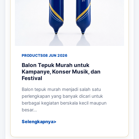
PRODUCTS
08 JUN 2026
Balon Tepuk Murah untuk
Kampanye, Konser Musik, dan
Festival
Balon tepuk murah menjadi salah satu
perlengkapan yang banyak dicari untuk
berbagai kegiatan berskala kecil maupun
besar...
Selengkapnya