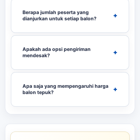
Berapa jumlah peserta yang
dianjurkan untuk setiap balon?
Apakah ada opsi pengiriman
mendesak?
Apa saja yang mempengaruhi harga
balon tepuk?