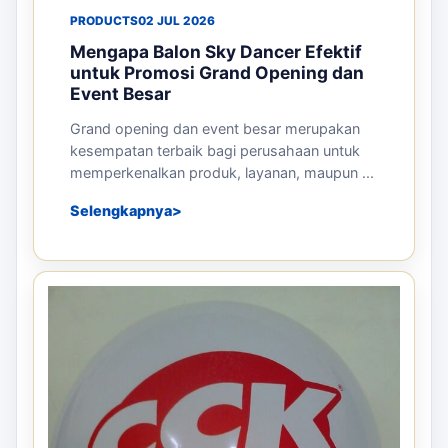
PRODUCTS
02 JUL 2026
Mengapa Balon Sky Dancer Efektif
untuk Promosi Grand Opening dan
Event Besar
Grand opening dan event besar merupakan
kesempatan terbaik bagi perusahaan untuk
memperkenalkan produk, layanan, maupun ...
Selengkapnya