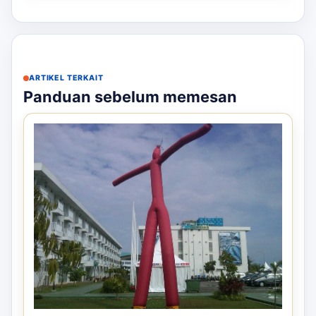
ARTIKEL TERKAIT
Panduan sebelum memesan