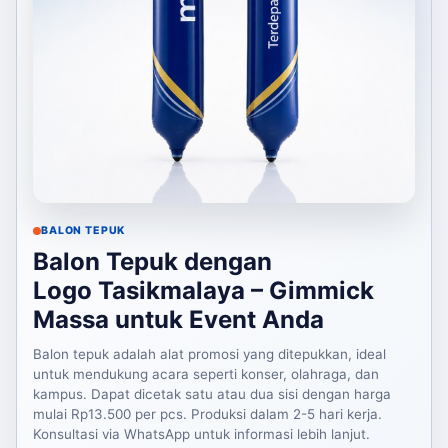
BALON TEPUK
Balon Tepuk dengan
Logo Tasikmalaya – Gimmick
Massa untuk Event Anda
Balon tepuk adalah alat promosi yang ditepukkan, ideal
untuk mendukung acara seperti konser, olahraga, dan
kampus. Dapat dicetak satu atau dua sisi dengan harga
mulai Rp13.500 per pcs. Produksi dalam 2-5 hari kerja.
Konsultasi via WhatsApp untuk informasi lebih lanjut.