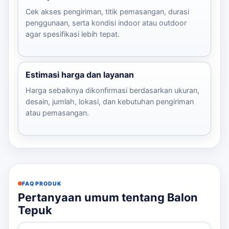
Cek akses pengiriman, titik pemasangan, durasi
penggunaan, serta kondisi indoor atau outdoor
agar spesifikasi lebih tepat.
Estimasi harga dan layanan
Harga sebaiknya dikonfirmasi berdasarkan ukuran,
desain, jumlah, lokasi, dan kebutuhan pengiriman
atau pemasangan.
FAQ PRODUK
Pertanyaan umum tentang Balon
Tepuk