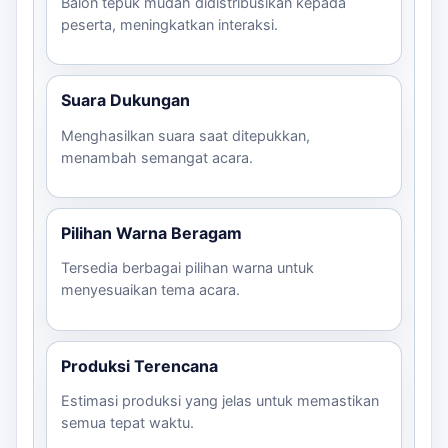
Balon tepuk mudah didistribusikan kepada
peserta, meningkatkan interaksi.
Suara Dukungan
Menghasilkan suara saat ditepukkan,
menambah semangat acara.
Pilihan Warna Beragam
Tersedia berbagai pilihan warna untuk
menyesuaikan tema acara.
Produksi Terencana
Estimasi produksi yang jelas untuk memastikan
semua tepat waktu.