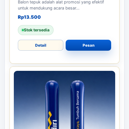
Balon tepuk adalah alat promosi yang efektif
untuk mendukung acara besar...
Rp
13.500
Stok tersedia
Detail
Pesan