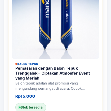
BALON TEPUK
Pemasaran dengan Balon Tepuk
Trenggalek – Ciptakan Atmosfer Event
yang Meriah
Balon tepuk adalah alat promosi yang
mengundang semangat di acara. Cocok...
Rp
15.000
Stok tersedia