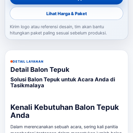
Lihat Harga & Paket
Kirim logo atau referensi desain, tim akan bantu
hitungkan paket paling sesuai sebelum produksi.
DETAIL LAYANAN
Detail Balon Tepuk
Solusi Balon Tepuk untuk Acara Anda di
Tasikmalaya
Kenali Kebutuhan Balon Tepuk
Anda
Dalam merencanakan sebuah acara, sering kali panitia