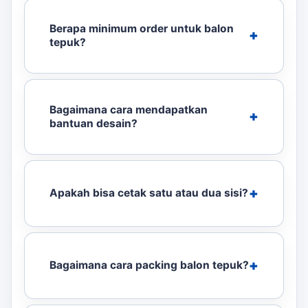
Berapa minimum order untuk balon
tepuk?
Bagaimana cara mendapatkan
bantuan desain?
Apakah bisa cetak satu atau dua sisi?
Bagaimana cara packing balon tepuk?