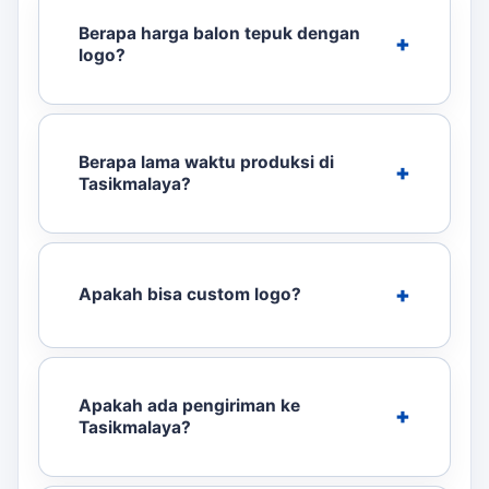
Berapa harga balon tepuk dengan
logo?
Berapa lama waktu produksi di
Tasikmalaya?
Apakah bisa custom logo?
Apakah ada pengiriman ke
Tasikmalaya?