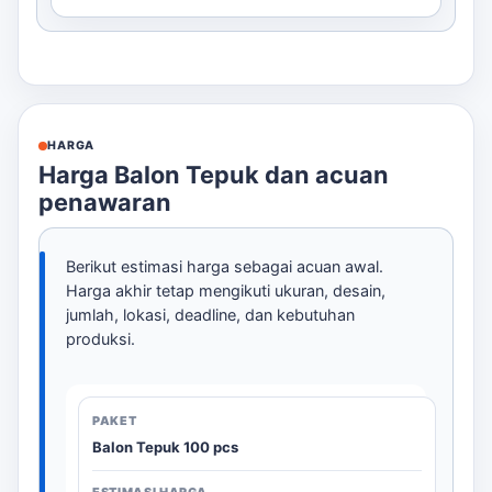
HARGA
Harga Balon Tepuk dan acuan
penawaran
Berikut estimasi harga sebagai acuan awal.
Harga akhir tetap mengikuti ukuran, desain,
jumlah, lokasi, deadline, dan kebutuhan
produksi.
Balon Tepuk 100 pcs