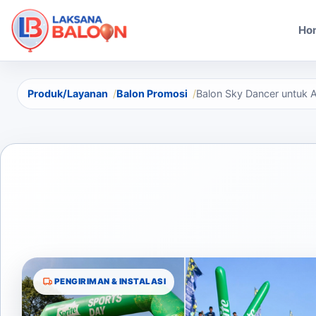
Ho
Produk/Layanan
Balon Promosi
Balon Sky Dancer untuk A
PENGIRIMAN & INSTALASI