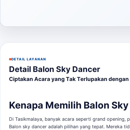
DETAIL LAYANAN
Detail Balon Sky Dancer
Ciptakan Acara yang Tak Terlupakan dengan
Kenapa Memilih Balon Sky
Di Tasikmalaya, banyak acara seperti grand opening,
Balon sky dancer adalah pilihan yang tepat. Mereka ti