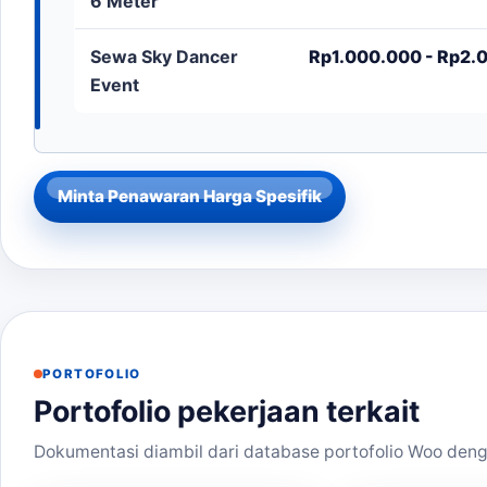
6 Meter
Sewa Sky Dancer
Rp1.000.000 - Rp2.0
Event
Minta Penawaran Harga Spesifik
PORTOFOLIO
Portofolio pekerjaan terkait
Dokumentasi diambil dari database portofolio Woo deng