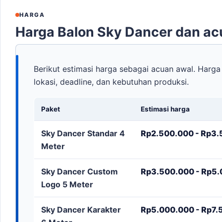
HARGA
Harga Balon Sky Dancer dan a
Berikut estimasi harga sebagai acuan awal. Harga 
lokasi, deadline, dan kebutuhan produksi.
Paket
Estimasi harga
Sky Dancer Standar 4
Rp2.500.000 - Rp3.5
Meter
Sky Dancer Custom
Rp3.500.000 - Rp5.0
Logo 5 Meter
Sky Dancer Karakter
Rp5.000.000 - Rp7.5