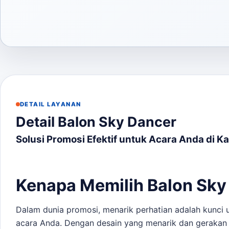
DETAIL LAYANAN
Detail Balon Sky Dancer
Solusi Promosi Efektif untuk Acara Anda di 
Kenapa Memilih Balon Sky
Dalam dunia promosi, menarik perhatian adalah kunci u
acara Anda. Dengan desain yang menarik dan gerakan y