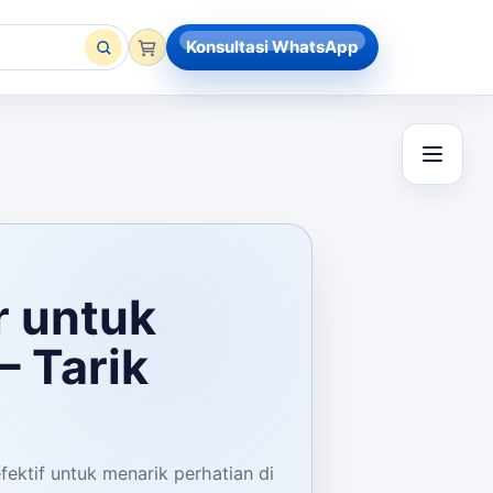
Konsultasi WhatsApp
r untuk
– Tarik
ektif untuk menarik perhatian di