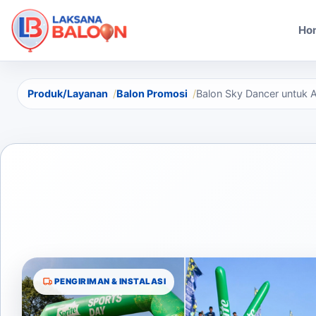
Ho
Produk/Layanan
Balon Promosi
Balon Sky Dancer untuk A
PENGIRIMAN & INSTALASI