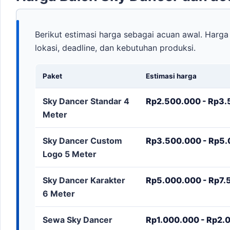
Berikut estimasi harga sebagai acuan awal. Harga 
lokasi, deadline, dan kebutuhan produksi.
Paket
Estimasi harga
Sky Dancer Standar 4
Rp2.500.000 - Rp3.5
Meter
Sky Dancer Custom
Rp3.500.000 - Rp5.0
Logo 5 Meter
Sky Dancer Karakter
Rp5.000.000 - Rp7.5
6 Meter
Sewa Sky Dancer
Rp1.000.000 - Rp2.0