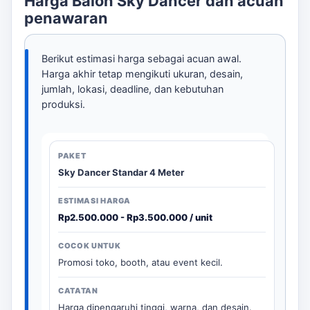
Harga Balon Sky Dancer dan acuan
penawaran
Berikut estimasi harga sebagai acuan awal.
Harga akhir tetap mengikuti ukuran, desain,
jumlah, lokasi, deadline, dan kebutuhan
produksi.
Sky Dancer Standar 4 Meter
Rp2.500.000 - Rp3.500.000 / unit
Promosi toko, booth, atau event kecil.
Harga dipengaruhi tinggi, warna, dan desain.