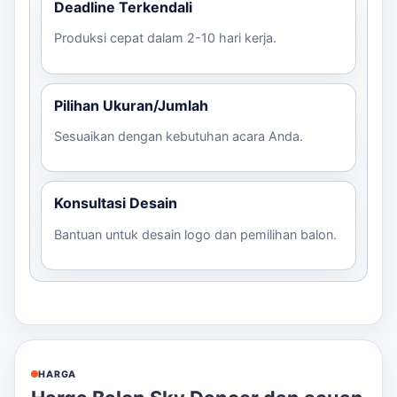
Deadline Terkendali
Produksi cepat dalam 2-10 hari kerja.
Pilihan Ukuran/Jumlah
Sesuaikan dengan kebutuhan acara Anda.
Konsultasi Desain
Bantuan untuk desain logo dan pemilihan balon.
HARGA