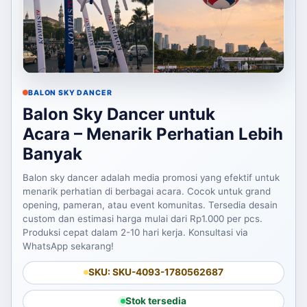
BALON SKY DANCER
Balon Sky Dancer untuk
Acara – Menarik Perhatian Lebih
Banyak
Balon sky dancer adalah media promosi yang efektif untuk
menarik perhatian di berbagai acara. Cocok untuk grand
opening, pameran, atau event komunitas. Tersedia desain
custom dan estimasi harga mulai dari Rp1.000 per pcs.
Produksi cepat dalam 2-10 hari kerja. Konsultasi via
WhatsApp sekarang!
SKU: SKU-4093-1780562687
Stok tersedia