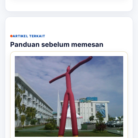
ARTIKEL TERKAIT
Panduan sebelum memesan