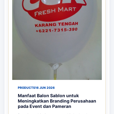
PRODUCTS
16 JUN 2026
Manfaat Balon Sablon untuk
Meningkatkan Branding Perusahaan
pada Event dan Pameran