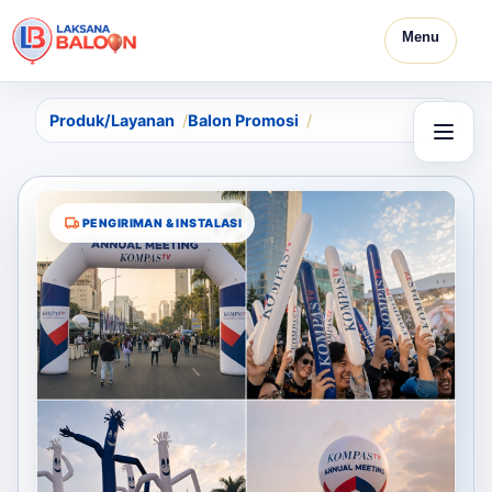
Menu
Produk/Layanan
Balon Promosi
PENGIRIMAN & INSTALASI