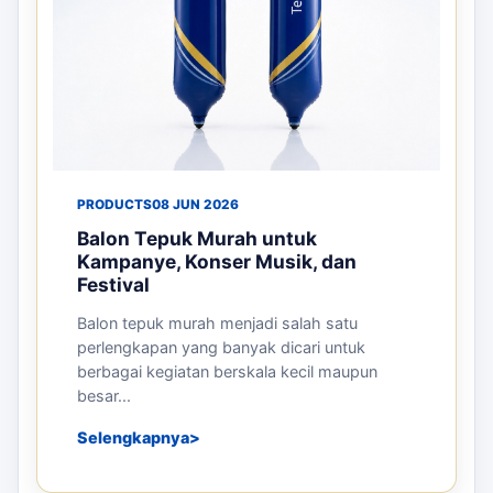
PRODUCTS
08 JUN 2026
Balon Tepuk Murah untuk
Kampanye, Konser Musik, dan
Festival
Balon tepuk murah menjadi salah satu
perlengkapan yang banyak dicari untuk
berbagai kegiatan berskala kecil maupun
besar...
Selengkapnya