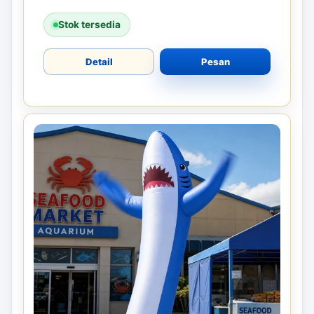
Stok tersedia
Detail
Pesan