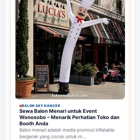
BALON SKY DANCER
Sewa Balon Menari untuk Event
Wonosobo – Menarik Perhatian Toko dan
Booth Anda
Balon menari adalah media promosi inflatable
bergerak yang cocok untuk m...