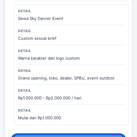
Sewa Sky Dancer Event
Custom sesuai brief
Warna karakter dan logo custom
Grand opening, toko, dealer, SPBU, event outdoor
Rp1.000.000 - Rp2.000.000 / hari
Mulai dari Rp1.000.000