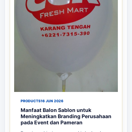
PRODUCTS
16 JUN 2026
Manfaat Balon Sablon untuk
Meningkatkan Branding Perusahaan
pada Event dan Pameran