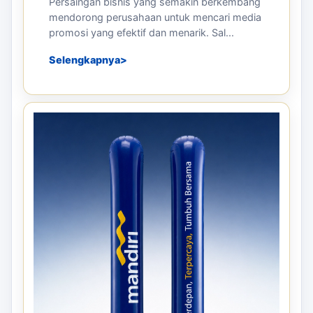
Persaingan bisnis yang semakin berkembang
mendorong perusahaan untuk mencari media
promosi yang efektif dan menarik. Sal...
Selengkapnya