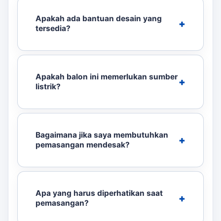
Apakah ada bantuan desain yang
tersedia?
Apakah balon ini memerlukan sumber
listrik?
Bagaimana jika saya membutuhkan
pemasangan mendesak?
Apa yang harus diperhatikan saat
pemasangan?