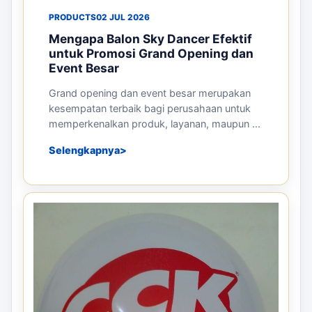
PRODUCTS
02 JUL 2026
Mengapa Balon Sky Dancer Efektif
untuk Promosi Grand Opening dan
Event Besar
Grand opening dan event besar merupakan
kesempatan terbaik bagi perusahaan untuk
memperkenalkan produk, layanan, maupun ...
Selengkapnya