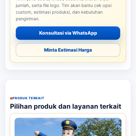
jumlah, serta file logo. Tim akan bantu cek opsi
custom, estimasi produksi, dan kebutuhan
pengiriman.
Konsultasi via WhatsApp
Minta Estimasi Harga
PRODUK TERKAIT
Pilihan produk dan layanan terkait