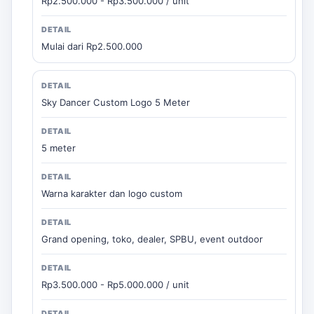
Rp2.500.000 - Rp3.500.000 / unit
Mulai dari Rp2.500.000
Sky Dancer Custom Logo 5 Meter
5 meter
Warna karakter dan logo custom
Grand opening, toko, dealer, SPBU, event outdoor
Rp3.500.000 - Rp5.000.000 / unit