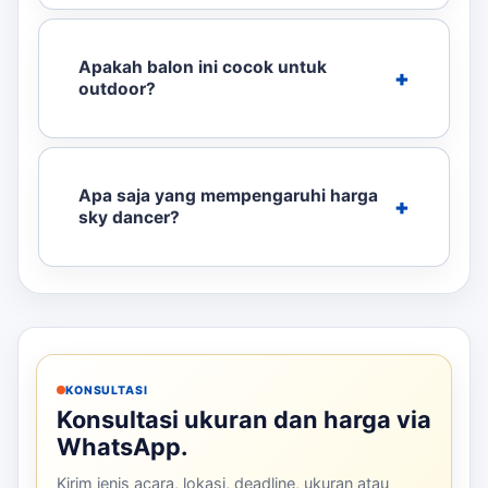
Apakah balon ini cocok untuk
outdoor?
Apa saja yang mempengaruhi harga
sky dancer?
KONSULTASI
Konsultasi ukuran dan harga via
WhatsApp.
Kirim jenis acara, lokasi, deadline, ukuran atau