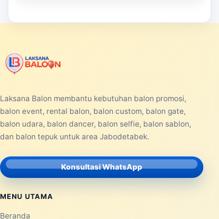
Laksana Balon membantu kebutuhan balon promosi,
balon event, rental balon, balon custom, balon gate,
balon udara, balon dancer, balon selfie, balon sablon,
dan balon tepuk untuk area Jabodetabek.
Konsultasi WhatsApp
MENU UTAMA
Beranda