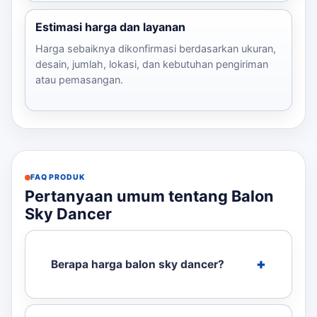
Estimasi harga dan layanan
Harga sebaiknya dikonfirmasi berdasarkan ukuran,
desain, jumlah, lokasi, dan kebutuhan pengiriman
atau pemasangan.
FAQ PRODUK
Pertanyaan umum tentang Balon
Sky Dancer
Berapa harga balon sky dancer?