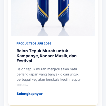
PRODUCTS
08 JUN 2026
Balon Tepuk Murah untuk
Kampanye, Konser Musik, dan
Festival
Balon tepuk murah menjadi salah satu
perlengkapan yang banyak dicari untuk
berbagai kegiatan berskala kecil maupun
besar...
Selengkapnya