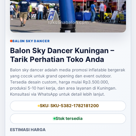
BALON SKY DANCER
Balon Sky Dancer Kuningan –
Tarik Perhatian Toko Anda
Balon sky dancer adalah media promosi inflatable bergerak
yang cocok untuk grand opening dan event outdoor.
Tersedia desain custom, harga mulai Rp3.500.000,
produksi 5-10 hari kerja, dan area layanan di Kuningan.
Konsultasi via WhatsApp untuk detail lebih lanjut.
SKU: SKU-5382-1782181200
Stok tersedia
ESTIMASI HARGA