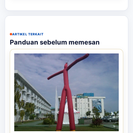
ARTIKEL TERKAIT
Panduan sebelum memesan