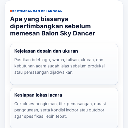
PERTIMBANGAN PELANGGAN
Apa yang biasanya
dipertimbangkan sebelum
memesan Balon Sky Dancer
Kejelasan desain dan ukuran
Pastikan brief logo, warna, tulisan, ukuran, dan
kebutuhan acara sudah jelas sebelum produksi
atau pemasangan dijadwalkan.
Kesiapan lokasi acara
Cek akses pengiriman, titik pemasangan, durasi
penggunaan, serta kondisi indoor atau outdoor
agar spesifikasi lebih tepat.