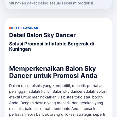
hitungkan paket paling sesuai sebelum produksi.
DETAIL LAYANAN
Detail Balon Sky Dancer
Solusi Promosi Inflatable Bergerak di
Kuningan
Memperkenalkan Balon Sky
Dancer untuk Promosi Anda
Dalam dunia bisnis yang kompetitif, menarik perhatian
pelanggan adalah kunci. Balon sky dancer adalah solusi
efektif untuk meningkatkan visibilitas toko atau booth
Anda. Dengan desain yang menarik dan gerakan yang
dinamis, balon ini dapat membantu Anda menarik
perhatian lebih banyak orang di lokasi strategis seperti