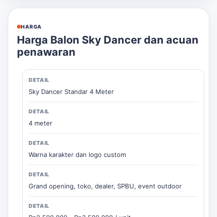
HARGA
Harga Balon Sky Dancer dan acuan
penawaran
Sky Dancer Standar 4 Meter
4 meter
Warna karakter dan logo custom
Grand opening, toko, dealer, SPBU, event outdoor