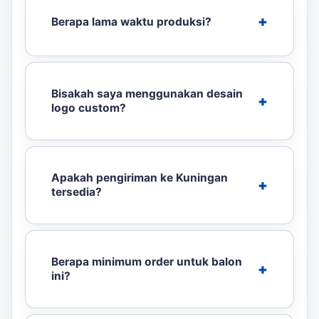
Berapa lama waktu produksi?
Bisakah saya menggunakan desain
logo custom?
Apakah pengiriman ke Kuningan
tersedia?
Berapa minimum order untuk balon
ini?