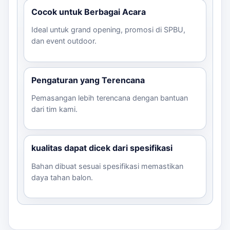
Cocok untuk Berbagai Acara
Ideal untuk grand opening, promosi di SPBU,
dan event outdoor.
Pengaturan yang Terencana
Pemasangan lebih terencana dengan bantuan
dari tim kami.
kualitas dapat dicek dari spesifikasi
Bahan dibuat sesuai spesifikasi memastikan
daya tahan balon.