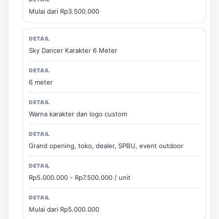
Mulai dari Rp3.500.000
Sky Dancer Karakter 6 Meter
6 meter
Warna karakter dan logo custom
Grand opening, toko, dealer, SPBU, event outdoor
Rp5.000.000 - Rp7.500.000 / unit
Mulai dari Rp5.000.000