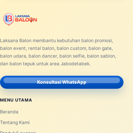
Laksana Balon membantu kebutuhan balon promosi,
balon event, rental balon, balon custom, balon gate,
balon udara, balon dancer, balon selfie, balon sablon,
dan balon tepuk untuk area Jabodetabek.
Konsultasi WhatsApp
MENU UTAMA
Beranda
Tentang Kami