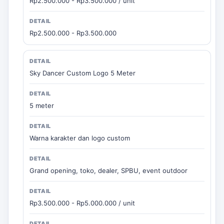
Rp2.500.000 - Rp3.500.000 / unit
Rp2.500.000 - Rp3.500.000
Sky Dancer Custom Logo 5 Meter
5 meter
Warna karakter dan logo custom
Grand opening, toko, dealer, SPBU, event outdoor
Rp3.500.000 - Rp5.000.000 / unit