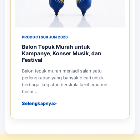
PRODUCTS
08 JUN 2026
Balon Tepuk Murah untuk
Kampanye, Konser Musik, dan
Festival
Balon tepuk murah menjadi salah satu
perlengkapan yang banyak dicari untuk
berbagai kegiatan berskala kecil maupun
besar...
Selengkapnya