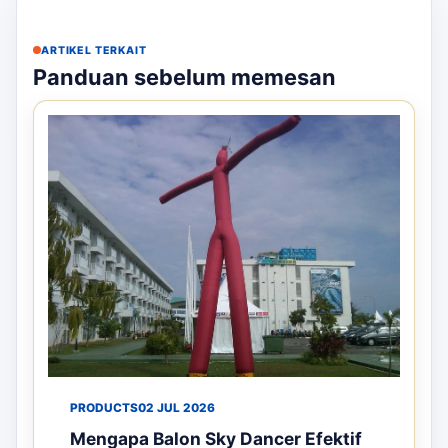
ARTIKEL TERKAIT
Panduan sebelum memesan
PRODUCTS
02 JUL 2026
Mengapa Balon Sky Dancer Efektif