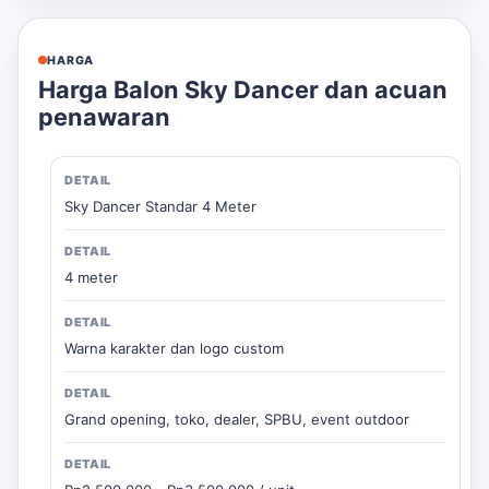
HARGA
Harga Balon Sky Dancer dan acuan
penawaran
Sky Dancer Standar 4 Meter
4 meter
Warna karakter dan logo custom
Grand opening, toko, dealer, SPBU, event outdoor