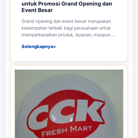
untuk Promosi Grand Opening dan
Event Besar
Grand opening dan event besar merupakan
kesempatan terbaik bagi perusahaan untuk
memperkenalkan produk, layanan, maupun ...
Selengkapnya