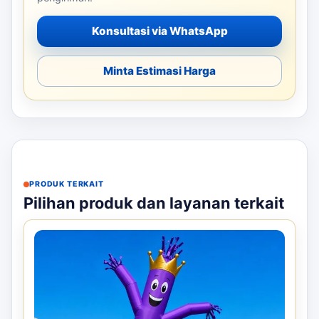
Konsultasi via WhatsApp
Minta Estimasi Harga
PRODUK TERKAIT
Pilihan produk dan layanan terkait