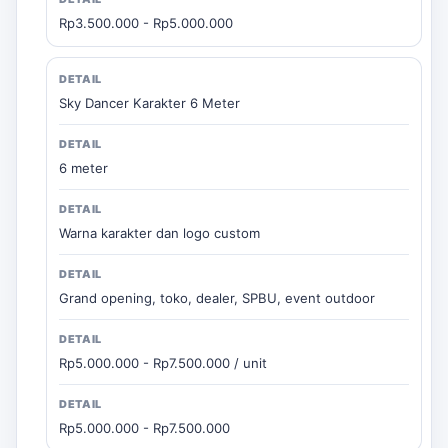
Rp3.500.000 - Rp5.000.000
Sky Dancer Karakter 6 Meter
6 meter
Warna karakter dan logo custom
Grand opening, toko, dealer, SPBU, event outdoor
Rp5.000.000 - Rp7.500.000 / unit
Rp5.000.000 - Rp7.500.000