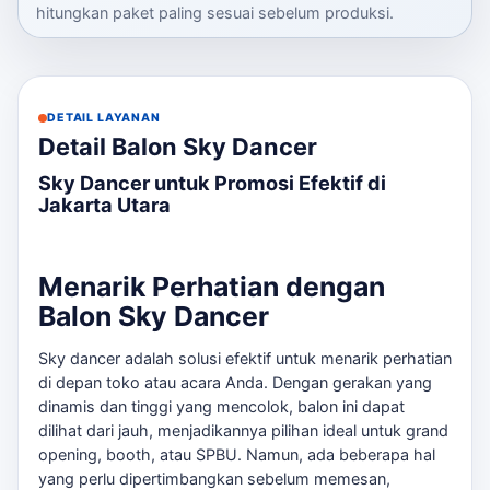
hitungkan paket paling sesuai sebelum produksi.
DETAIL LAYANAN
Detail Balon Sky Dancer
Sky Dancer untuk Promosi Efektif di
Jakarta Utara
Menarik Perhatian dengan
Balon Sky Dancer
Sky dancer adalah solusi efektif untuk menarik perhatian
di depan toko atau acara Anda. Dengan gerakan yang
dinamis dan tinggi yang mencolok, balon ini dapat
dilihat dari jauh, menjadikannya pilihan ideal untuk grand
opening, booth, atau SPBU. Namun, ada beberapa hal
yang perlu dipertimbangkan sebelum memesan,