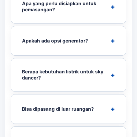
Apa yang perlu disiapkan untuk
pemasangan?
Apakah ada opsi generator?
Berapa kebutuhan listrik untuk sky
dancer?
Bisa dipasang di luar ruangan?