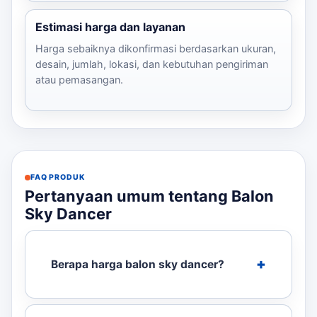
Estimasi harga dan layanan
Harga sebaiknya dikonfirmasi berdasarkan ukuran,
desain, jumlah, lokasi, dan kebutuhan pengiriman
atau pemasangan.
FAQ PRODUK
Pertanyaan umum tentang Balon
Sky Dancer
Berapa harga balon sky dancer?