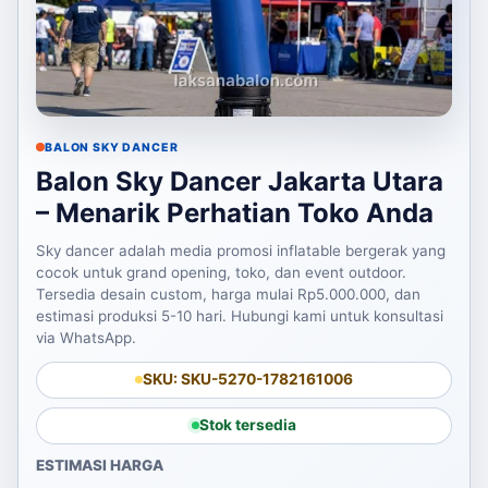
BALON SKY DANCER
Balon Sky Dancer Jakarta Utara
– Menarik Perhatian Toko Anda
Sky dancer adalah media promosi inflatable bergerak yang
cocok untuk grand opening, toko, dan event outdoor.
Tersedia desain custom, harga mulai Rp5.000.000, dan
estimasi produksi 5-10 hari. Hubungi kami untuk konsultasi
via WhatsApp.
SKU: SKU-5270-1782161006
Stok tersedia
ESTIMASI HARGA