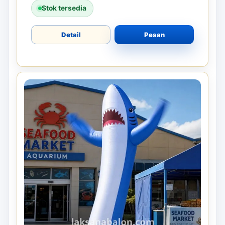
Stok tersedia
Detail
Pesan