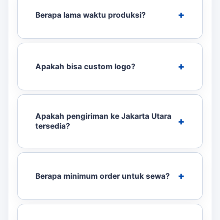
Berapa lama waktu produksi?
Apakah bisa custom logo?
Apakah pengiriman ke Jakarta Utara
tersedia?
Berapa minimum order untuk sewa?