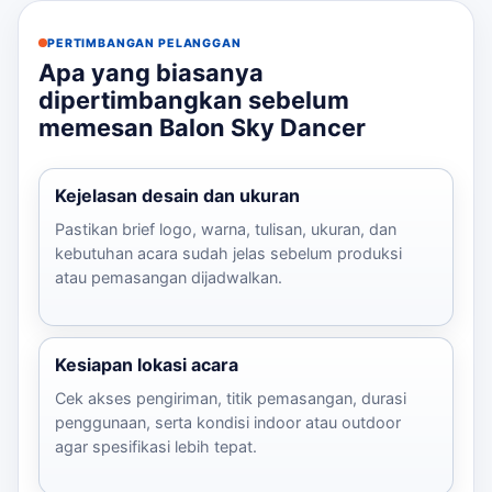
PERTIMBANGAN PELANGGAN
Apa yang biasanya
dipertimbangkan sebelum
memesan Balon Sky Dancer
Kejelasan desain dan ukuran
Pastikan brief logo, warna, tulisan, ukuran, dan
kebutuhan acara sudah jelas sebelum produksi
atau pemasangan dijadwalkan.
Kesiapan lokasi acara
Cek akses pengiriman, titik pemasangan, durasi
penggunaan, serta kondisi indoor atau outdoor
agar spesifikasi lebih tepat.