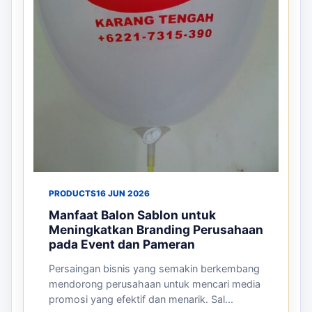
PRODUCTS
16 JUN 2026
Manfaat Balon Sablon untuk
Meningkatkan Branding Perusahaan
pada Event dan Pameran
Persaingan bisnis yang semakin berkembang
mendorong perusahaan untuk mencari media
promosi yang efektif dan menarik. Sal...