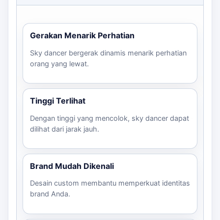
Gerakan Menarik Perhatian
Sky dancer bergerak dinamis menarik perhatian
orang yang lewat.
Tinggi Terlihat
Dengan tinggi yang mencolok, sky dancer dapat
dilihat dari jarak jauh.
Brand Mudah Dikenali
Desain custom membantu memperkuat identitas
brand Anda.