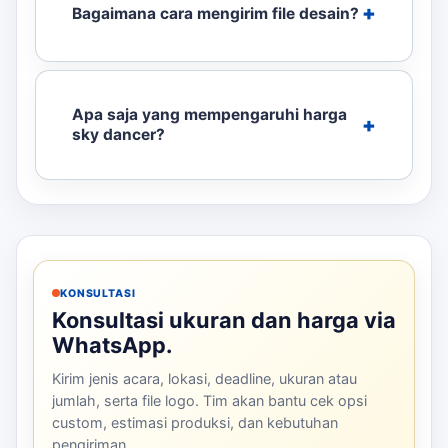
Bagaimana cara mengirim file desain?
Apa saja yang mempengaruhi harga
sky dancer?
KONSULTASI
Konsultasi ukuran dan harga via
WhatsApp.
Kirim jenis acara, lokasi, deadline, ukuran atau
jumlah, serta file logo. Tim akan bantu cek opsi
custom, estimasi produksi, dan kebutuhan
pengiriman.