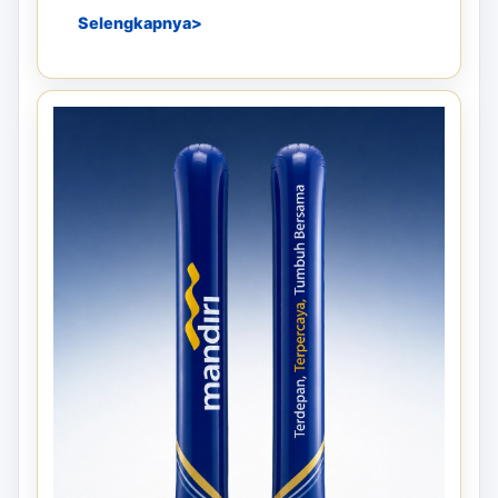
Selengkapnya