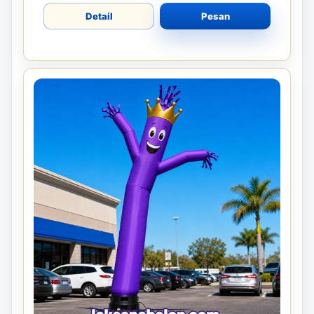
Detail
Pesan