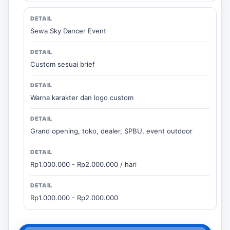
Sewa Sky Dancer Event
Custom sesuai brief
Warna karakter dan logo custom
Grand opening, toko, dealer, SPBU, event outdoor
Rp1.000.000 - Rp2.000.000 / hari
Rp1.000.000 - Rp2.000.000