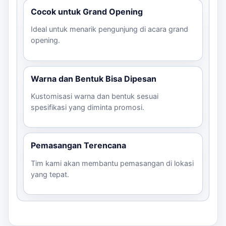
Cocok untuk Grand Opening
Ideal untuk menarik pengunjung di acara grand
opening.
Warna dan Bentuk Bisa Dipesan
Kustomisasi warna dan bentuk sesuai
spesifikasi yang diminta promosi.
Pemasangan Terencana
Tim kami akan membantu pemasangan di lokasi
yang tepat.