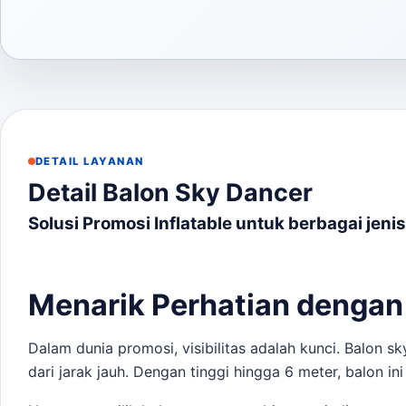
DETAIL LAYANAN
Detail Balon Sky Dancer
Solusi Promosi Inflatable untuk berbagai jeni
Menarik Perhatian dengan
Dalam dunia promosi, visibilitas adalah kunci. Balon 
dari jarak jauh. Dengan tinggi hingga 6 meter, balon in