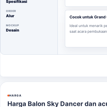
Spesifikasi
ORDER
Alur
Cocok untuk Grand
Ideal untuk menarik 
MOCKUP
Desain
saat acara pembukaan
HARGA
Harga Balon Sky Dancer dan a