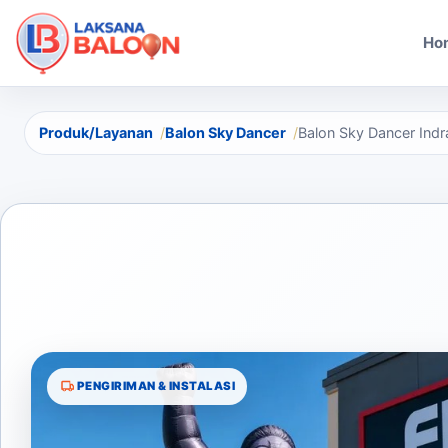
Ho
Produk/Layanan
Balon Sky Dancer
Balon Sky Dancer Ind
PENGIRIMAN & INSTALASI