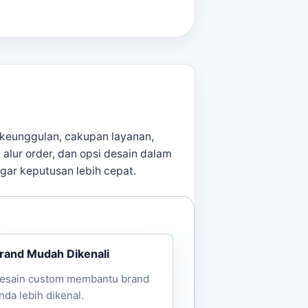
keunggulan, cakupan layanan,
, alur order, dan opsi desain dalam
agar keputusan lebih cepat.
rand Mudah Dikenali
esain custom membantu brand
nda lebih dikenal.