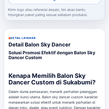
Kirim logo atau referensi desain, tim akan bantu
hitungkan paket paling sesuai sebelum produksi.
DETAIL LAYANAN
Detail Balon Sky Dancer
Solusi Promosi Efektif dengan Balon Sky
Dancer Custom
Kenapa Memilih Balon Sky
Dancer Custom di Sukabumi?
Dalam dunia pemasaran, menarik perhatian pelanggan
adalah kunci utama. Balon sky dancer custom karakter
menawarkan solusi efektif untuk menarik perhatian di
depan toko, dealer, atau event outdoor. Dengan karakter