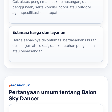
Cek akses pengiriman, titik pemasangan, durasi
penggunaan, serta kondisi indoor atau outdoor
agar spesifikasi lebih tepat.
Estimasi harga dan layanan
Harga sebaiknya dikonfirmasi berdasarkan ukuran,
desain, jumlah, lokasi, dan kebutuhan pengiriman
atau pemasangan.
FAQ PRODUK
Pertanyaan umum tentang Balon
Sky Dancer