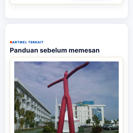
ARTIKEL TERKAIT
Panduan sebelum memesan