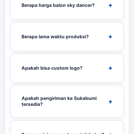
Berapa harga balon sky dancer?
Berapa lama waktu produksi?
Apakah bisa custom logo?
Apakah pengiriman ke Sukabumi
tersedia?