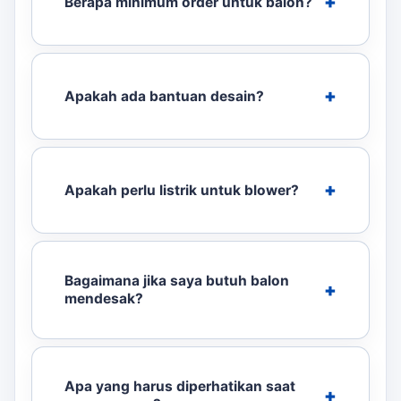
Berapa minimum order untuk balon?
Apakah ada bantuan desain?
Apakah perlu listrik untuk blower?
Bagaimana jika saya butuh balon
mendesak?
Apa yang harus diperhatikan saat