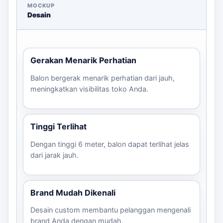
MOCKUP
Desain
Gerakan Menarik Perhatian
Balon bergerak menarik perhatian dari jauh,
meningkatkan visibilitas toko Anda.
Tinggi Terlihat
Dengan tinggi 6 meter, balon dapat terlihat jelas
dari jarak jauh.
Brand Mudah Dikenali
Desain custom membantu pelanggan mengenali
brand Anda dengan mudah.