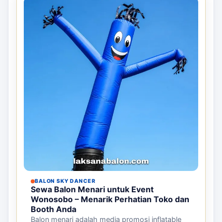
BALON SKY DANCER
Sewa Balon Menari untuk Event
Wonosobo – Menarik Perhatian Toko dan
Booth Anda
Balon menari adalah media promosi inflatable