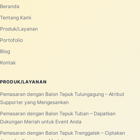
Beranda
Tentang Kami
Produk/Layanan
Portofolio
Blog
Kontak
PRODUK/LAYANAN
Pemasaran dengan Balon Tepuk Tulungagung – Atribut
Supporter yang Mengesankan
Pemasaran dengan Balon Tepuk Tuban – Dapatkan
Dukungan Meriah untuk Event Anda
Pemasaran dengan Balon Tepuk Trenggalek – Ciptakan