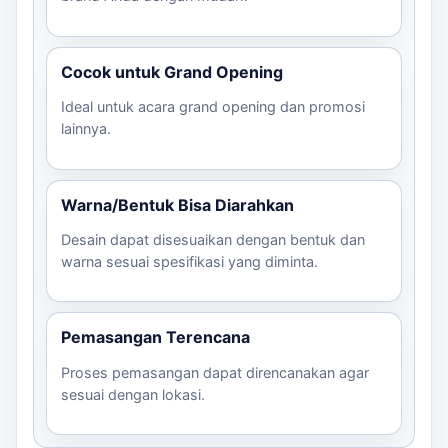
Cocok untuk Grand Opening
Ideal untuk acara grand opening dan promosi
lainnya.
Warna/Bentuk Bisa Diarahkan
Desain dapat disesuaikan dengan bentuk dan
warna sesuai spesifikasi yang diminta.
Pemasangan Terencana
Proses pemasangan dapat direncanakan agar
sesuai dengan lokasi.