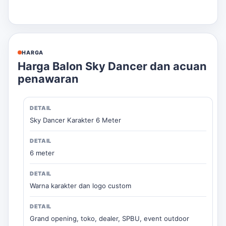
HARGA
Harga Balon Sky Dancer dan acuan
penawaran
Sky Dancer Karakter 6 Meter
6 meter
Warna karakter dan logo custom
Grand opening, toko, dealer, SPBU, event outdoor