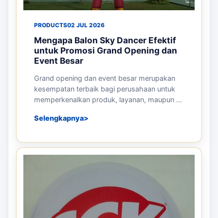
PRODUCTS
02 JUL 2026
Mengapa Balon Sky Dancer Efektif
untuk Promosi Grand Opening dan
Event Besar
Grand opening dan event besar merupakan
kesempatan terbaik bagi perusahaan untuk
memperkenalkan produk, layanan, maupun ...
Selengkapnya