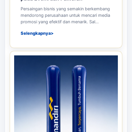
Persaingan bisnis yang semakin berkembang
mendorong perusahaan untuk mencari media
promosi yang efektif dan menarik. Sal...
Selengkapnya