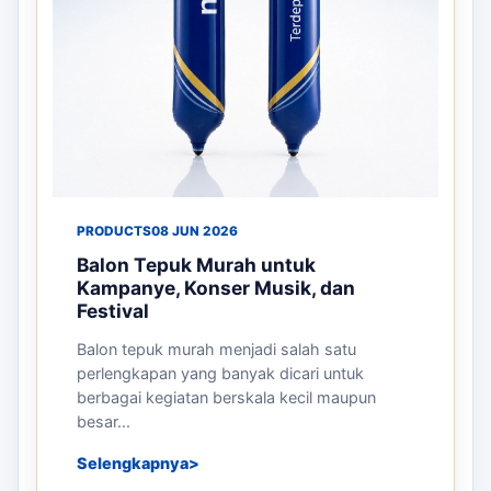
PRODUCTS
08 JUN 2026
Balon Tepuk Murah untuk
Kampanye, Konser Musik, dan
Festival
Balon tepuk murah menjadi salah satu
perlengkapan yang banyak dicari untuk
berbagai kegiatan berskala kecil maupun
besar...
Selengkapnya