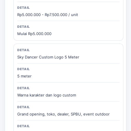
Rp5.000.000 - Rp7.500.000 / unit
Mulai Rp5.000.000
Sky Dancer Custom Logo 5 Meter
5 meter
Warna karakter dan logo custom
Grand opening, toko, dealer, SPBU, event outdoor