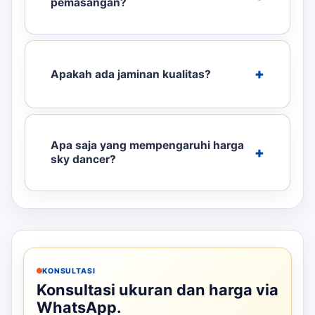
pemasangan?
Apakah ada jaminan kualitas?
Apa saja yang mempengaruhi harga
sky dancer?
KONSULTASI
Konsultasi ukuran dan harga via
WhatsApp.