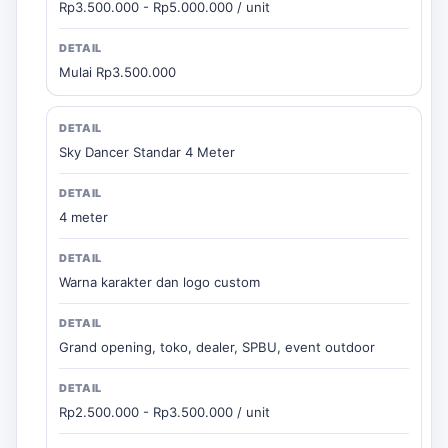
Rp3.500.000 - Rp5.000.000 / unit
Mulai Rp3.500.000
Sky Dancer Standar 4 Meter
4 meter
Warna karakter dan logo custom
Grand opening, toko, dealer, SPBU, event outdoor
Rp2.500.000 - Rp3.500.000 / unit