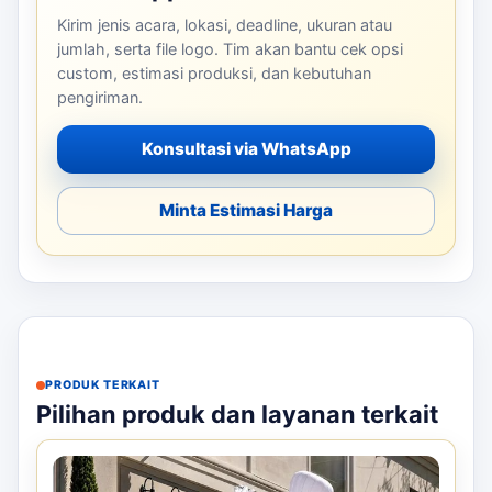
Kirim jenis acara, lokasi, deadline, ukuran atau
jumlah, serta file logo. Tim akan bantu cek opsi
custom, estimasi produksi, dan kebutuhan
pengiriman.
Konsultasi via WhatsApp
Minta Estimasi Harga
PRODUK TERKAIT
Pilihan produk dan layanan terkait