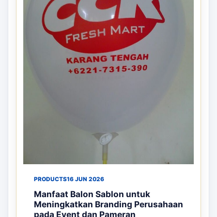
PRODUCTS
16 JUN 2026
Manfaat Balon Sablon untuk
Meningkatkan Branding Perusahaan
pada Event dan Pameran