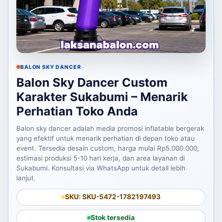
BALON SKY DANCER
Balon Sky Dancer Custom
Karakter Sukabumi – Menarik
Perhatian Toko Anda
Balon sky dancer adalah media promosi inflatable bergerak
yang efektif untuk menarik perhatian di depan toko atau
event. Tersedia desain custom, harga mulai Rp5.000.000,
estimasi produksi 5-10 hari kerja, dan area layanan di
Sukabumi. Konsultasi via WhatsApp untuk detail lebih
lanjut.
SKU: SKU-5472-1782197493
Stok tersedia