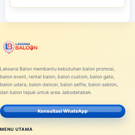
Laksana Balon membantu kebutuhan balon promosi,
balon event, rental balon, balon custom, balon gate,
balon udara, balon dancer, balon selfie, balon sablon,
dan balon tepuk untuk area Jabodetabek.
Konsultasi WhatsApp
MENU UTAMA