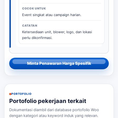
Event singkat atau campaign harian.
Ketersediaan unit, blower, logo, dan lokasi
perlu dikonfirmasi.
Minta Penawaran Harga Spesifik
PORTOFOLIO
Portofolio pekerjaan terkait
Dokumentasi diambil dari database portofolio Woo
dengan kategori atau keyword induk yang relevan.