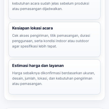
kebutuhan acara sudah jelas sebelum produksi
atau pemasangan dijadwalkan.
Kesiapan lokasi acara
Cek akses pengiriman, titik pemasangan, durasi
penggunaan, serta kondisi indoor atau outdoor
agar spesifikasi lebih tepat.
Estimasi harga dan layanan
Harga sebaiknya dikonfirmasi berdasarkan ukuran,
desain, jumlah, lokasi, dan kebutuhan pengiriman
atau pemasangan.