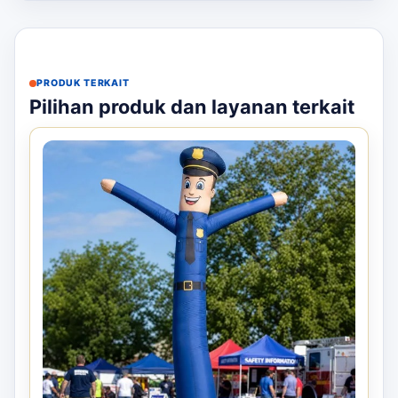
PRODUK TERKAIT
Pilihan produk dan layanan terkait