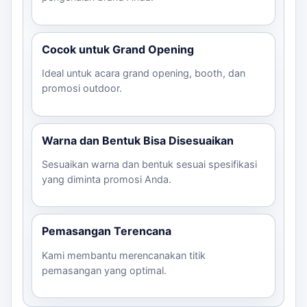
Cocok untuk Grand Opening
Ideal untuk acara grand opening, booth, dan
promosi outdoor.
Warna dan Bentuk Bisa Disesuaikan
Sesuaikan warna dan bentuk sesuai spesifikasi
yang diminta promosi Anda.
Pemasangan Terencana
Kami membantu merencanakan titik
pemasangan yang optimal.