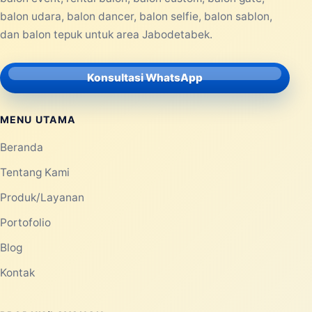
balon udara, balon dancer, balon selfie, balon sablon,
dan balon tepuk untuk area Jabodetabek.
Konsultasi WhatsApp
MENU UTAMA
Beranda
Tentang Kami
Produk/Layanan
Portofolio
Blog
Kontak