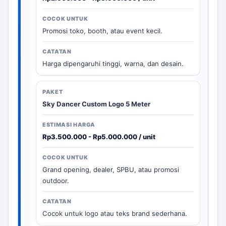
Promosi toko, booth, atau event kecil.
Harga dipengaruhi tinggi, warna, dan desain.
Sky Dancer Custom Logo 5 Meter
Rp3.500.000 - Rp5.000.000 / unit
Grand opening, dealer, SPBU, atau promosi
outdoor.
Cocok untuk logo atau teks brand sederhana.