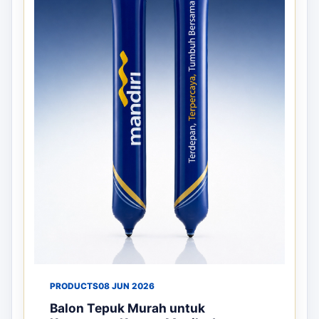
PRODUCTS
08 JUN 2026
Balon Tepuk Murah untuk