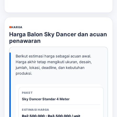
HARGA
Harga Balon Sky Dancer dan acuan
penawaran
Berikut estimasi harga sebagai acuan awal.
Harga akhir tetap mengikuti ukuran, desain,
jumlah, lokasi, deadline, dan kebutuhan
produksi.
Sky Dancer Standar 4 Meter
Rp2.500.000 - Rp3.500.000 / unit