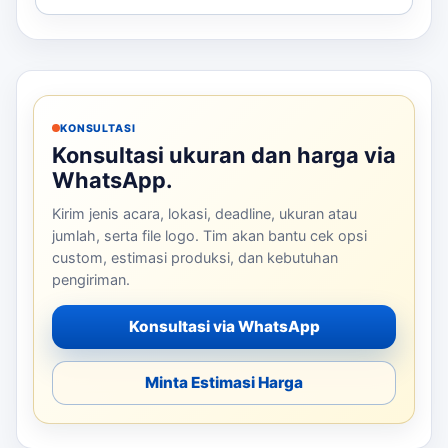
KONSULTASI
Konsultasi ukuran dan harga via
WhatsApp.
Kirim jenis acara, lokasi, deadline, ukuran atau
jumlah, serta file logo. Tim akan bantu cek opsi
custom, estimasi produksi, dan kebutuhan
pengiriman.
Konsultasi via WhatsApp
Minta Estimasi Harga