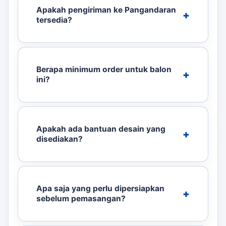
Apakah pengiriman ke Pangandaran
tersedia?
Berapa minimum order untuk balon
ini?
Apakah ada bantuan desain yang
disediakan?
Apa saja yang perlu dipersiapkan
sebelum pemasangan?