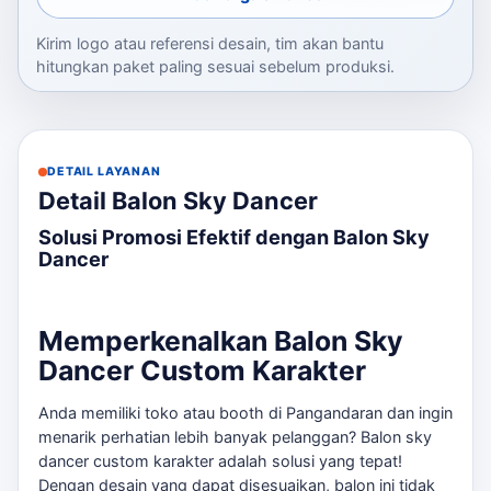
Kirim logo atau referensi desain, tim akan bantu
hitungkan paket paling sesuai sebelum produksi.
DETAIL LAYANAN
Detail Balon Sky Dancer
Solusi Promosi Efektif dengan Balon Sky
Dancer
Memperkenalkan Balon Sky
Dancer Custom Karakter
Anda memiliki toko atau booth di Pangandaran dan ingin
menarik perhatian lebih banyak pelanggan? Balon sky
dancer custom karakter adalah solusi yang tepat!
Dengan desain yang dapat disesuaikan, balon ini tidak