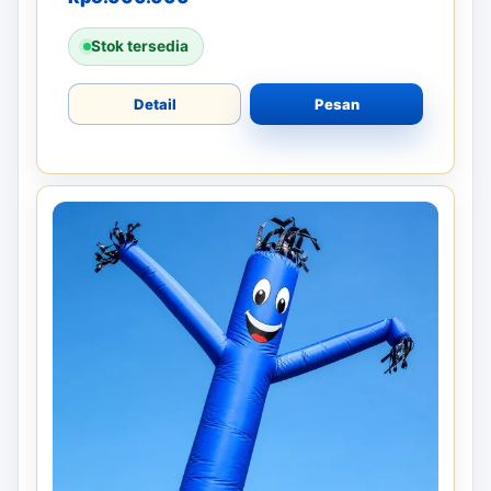
Stok tersedia
Detail
Pesan