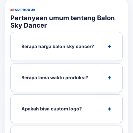
FAQ PRODUK
Pertanyaan umum tentang Balon
Sky Dancer
Berapa harga balon sky dancer?
Berapa lama waktu produksi?
Apakah bisa custom logo?