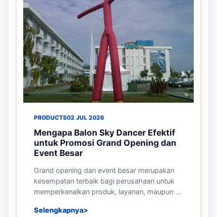
PRODUCTS
02 JUL 2026
Mengapa Balon Sky Dancer Efektif
untuk Promosi Grand Opening dan
Event Besar
Grand opening dan event besar merupakan
kesempatan terbaik bagi perusahaan untuk
memperkenalkan produk, layanan, maupun ...
Selengkapnya