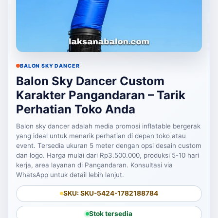
BALON SKY DANCER
Balon Sky Dancer Custom
Karakter Pangandaran – Tarik
Perhatian Toko Anda
Balon sky dancer adalah media promosi inflatable bergerak
yang ideal untuk menarik perhatian di depan toko atau
event. Tersedia ukuran 5 meter dengan opsi desain custom
dan logo. Harga mulai dari Rp3.500.000, produksi 5-10 hari
kerja, area layanan di Pangandaran. Konsultasi via
WhatsApp untuk detail lebih lanjut.
SKU: SKU-5424-1782188784
Stok tersedia