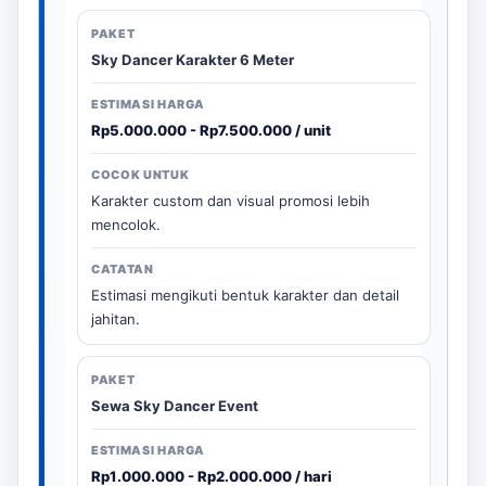
Sky Dancer Karakter 6 Meter
Rp5.000.000 - Rp7.500.000 / unit
Karakter custom dan visual promosi lebih
mencolok.
Estimasi mengikuti bentuk karakter dan detail
jahitan.
Sewa Sky Dancer Event
Rp1.000.000 - Rp2.000.000 / hari