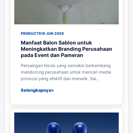
PRODUCTS
16 JUN 2026
Manfaat Balon Sablon untuk
Meningkatkan Branding Perusahaan
pada Event dan Pameran
Persaingan bisnis yang semakin berkembang
mendorong perusahaan untuk mencari media
promosi yang efektif dan menarik. Sal...
Selengkapnya