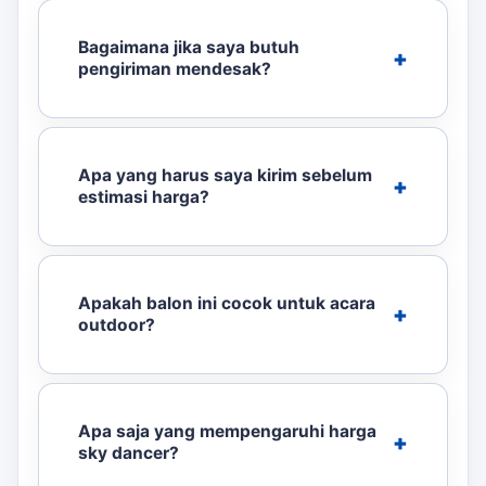
Bagaimana jika saya butuh
pengiriman mendesak?
Apa yang harus saya kirim sebelum
estimasi harga?
Apakah balon ini cocok untuk acara
outdoor?
Apa saja yang mempengaruhi harga
sky dancer?