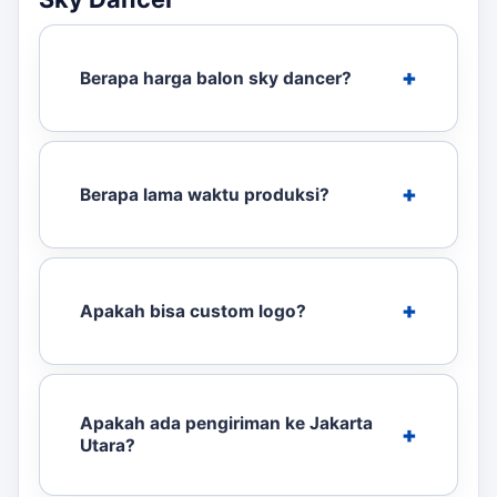
Berapa harga balon sky dancer?
Berapa lama waktu produksi?
Apakah bisa custom logo?
Apakah ada pengiriman ke Jakarta
Utara?