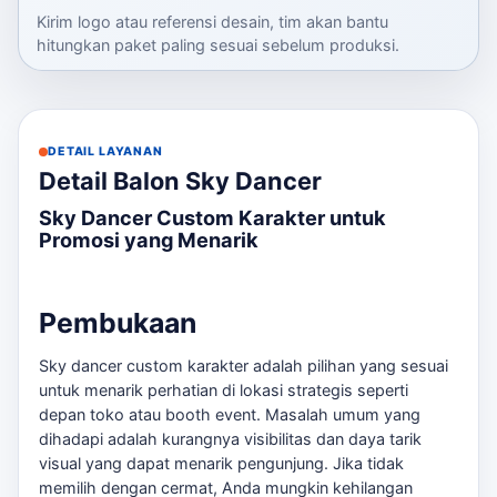
Kirim logo atau referensi desain, tim akan bantu
hitungkan paket paling sesuai sebelum produksi.
DETAIL LAYANAN
Detail Balon Sky Dancer
Sky Dancer Custom Karakter untuk
Promosi yang Menarik
Pembukaan
Sky dancer custom karakter adalah pilihan yang sesuai
untuk menarik perhatian di lokasi strategis seperti
depan toko atau booth event. Masalah umum yang
dihadapi adalah kurangnya visibilitas dan daya tarik
visual yang dapat menarik pengunjung. Jika tidak
memilih dengan cermat, Anda mungkin kehilangan