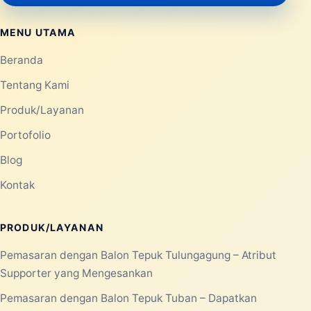
MENU UTAMA
Beranda
Tentang Kami
Produk/Layanan
Portofolio
Blog
Kontak
PRODUK/LAYANAN
Pemasaran dengan Balon Tepuk Tulungagung – Atribut
Supporter yang Mengesankan
Pemasaran dengan Balon Tepuk Tuban – Dapatkan