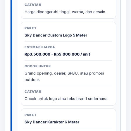
Harga dipengaruhi tinggi, warna, dan desain.
Sky Dancer Custom Logo 5 Meter
Rp3.500.000 - Rp5.000.000 / unit
Grand opening, dealer, SPBU, atau promosi
outdoor.
Cocok untuk logo atau teks brand sederhana.
Sky Dancer Karakter 6 Meter