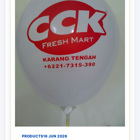
PRODUCTS
16 JUN 2026