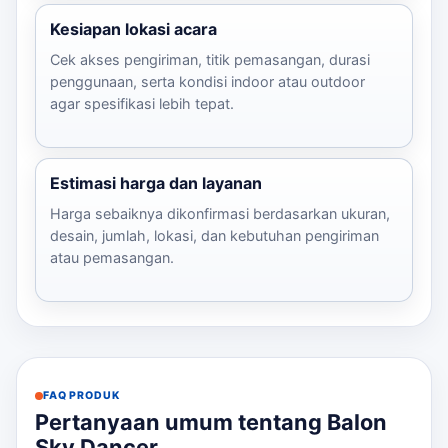
Kesiapan lokasi acara
Cek akses pengiriman, titik pemasangan, durasi
penggunaan, serta kondisi indoor atau outdoor
agar spesifikasi lebih tepat.
Estimasi harga dan layanan
Harga sebaiknya dikonfirmasi berdasarkan ukuran,
desain, jumlah, lokasi, dan kebutuhan pengiriman
atau pemasangan.
FAQ PRODUK
Pertanyaan umum tentang Balon
Sky Dancer