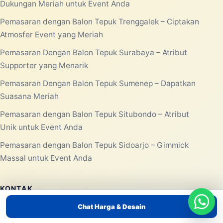
Dukungan Meriah untuk Event Anda
Pemasaran dengan Balon Tepuk Trenggalek – Ciptakan
Atmosfer Event yang Meriah
Pemasaran Dengan Balon Tepuk Surabaya – Atribut
Supporter yang Menarik
Pemasaran Dengan Balon Tepuk Sumenep – Dapatkan
Suasana Meriah
Pemasaran dengan Balon Tepuk Situbondo – Atribut
Unik untuk Event Anda
Pemasaran dengan Balon Tepuk Sidoarjo – Gimmick
Massal untuk Event Anda
KONTAK
Chat Harga & Desain
Jabodetabek, Indonesia