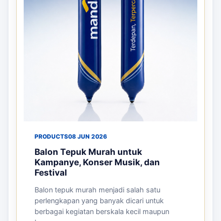
PRODUCTS
08 JUN 2026
Balon Tepuk Murah untuk
Kampanye, Konser Musik, dan
Festival
Balon tepuk murah menjadi salah satu
perlengkapan yang banyak dicari untuk
berbagai kegiatan berskala kecil maupun