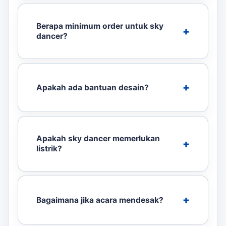
Berapa minimum order untuk sky
dancer?
Apakah ada bantuan desain?
Apakah sky dancer memerlukan
listrik?
Bagaimana jika acara mendesak?