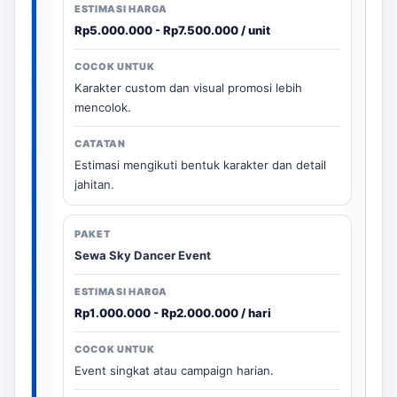
Rp5.000.000 - Rp7.500.000 / unit
Karakter custom dan visual promosi lebih
mencolok.
Estimasi mengikuti bentuk karakter dan detail
jahitan.
Sewa Sky Dancer Event
Rp1.000.000 - Rp2.000.000 / hari
Event singkat atau campaign harian.