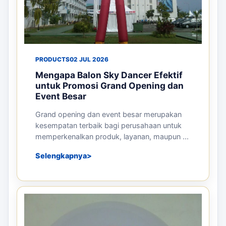
PRODUCTS
02 JUL 2026
Mengapa Balon Sky Dancer Efektif
untuk Promosi Grand Opening dan
Event Besar
Grand opening dan event besar merupakan
kesempatan terbaik bagi perusahaan untuk
memperkenalkan produk, layanan, maupun ...
Selengkapnya