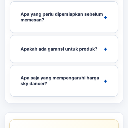
Apa yang perlu dipersiapkan sebelum
memesan?
Apakah ada garansi untuk produk?
Apa saja yang mempengaruhi harga
sky dancer?