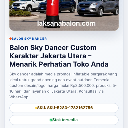
BALON SKY DANCER
Balon Sky Dancer Custom
Karakter Jakarta Utara –
Menarik Perhatian Toko Anda
Sky dancer adalah media promosi inflatable bergerak yang
ideal untuk grand opening dan event outdoor. Tersedia
custom desain/logo, harga mulai Rp3.500.000, produksi 5-
10 hari, dan layanan di Jakarta Utara. Konsultasi via
WhatsApp.
SKU: SKU-5280-1782162756
Stok tersedia