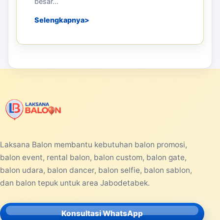
besar...
Selengkapnya
Laksana Balon membantu kebutuhan balon promosi,
balon event, rental balon, balon custom, balon gate,
balon udara, balon dancer, balon selfie, balon sablon,
dan balon tepuk untuk area Jabodetabek.
Konsultasi WhatsApp