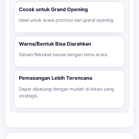
Cocok untuk Grand Opening
Ideal untuk acara promosi dan grand opening.
Warna/Bentuk Bisa Diarahkan
Desain fleksibel sesuai dengan tema acara.
Pemasangan Lebih Terencana
Dapat dipasang dengan mudah di lokasi yang
strategis.