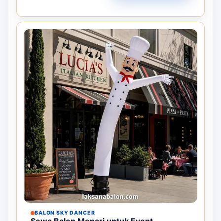
BALON SKY DANCER