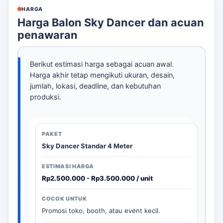
HARGA
Harga Balon Sky Dancer dan acuan
penawaran
Berikut estimasi harga sebagai acuan awal.
Harga akhir tetap mengikuti ukuran, desain,
jumlah, lokasi, deadline, dan kebutuhan
produksi.
Sky Dancer Standar 4 Meter
Rp2.500.000 - Rp3.500.000 / unit
Promosi toko, booth, atau event kecil.