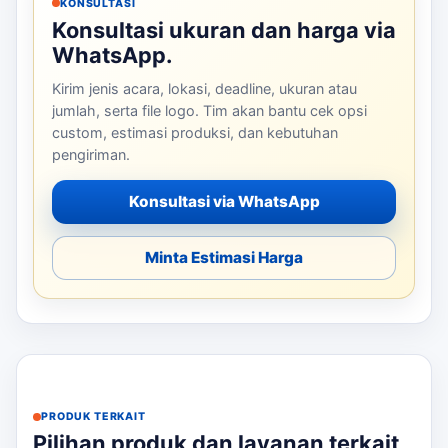
KONSULTASI
Konsultasi ukuran dan harga via
WhatsApp.
Kirim jenis acara, lokasi, deadline, ukuran atau
jumlah, serta file logo. Tim akan bantu cek opsi
custom, estimasi produksi, dan kebutuhan
pengiriman.
Konsultasi via WhatsApp
Minta Estimasi Harga
PRODUK TERKAIT
Pilihan produk dan layanan terkait