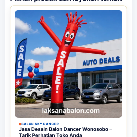
BALON SKY DANCER
Jasa Desain Balon Dancer Wonosobo –
Tarik Perhatian Toko Anda