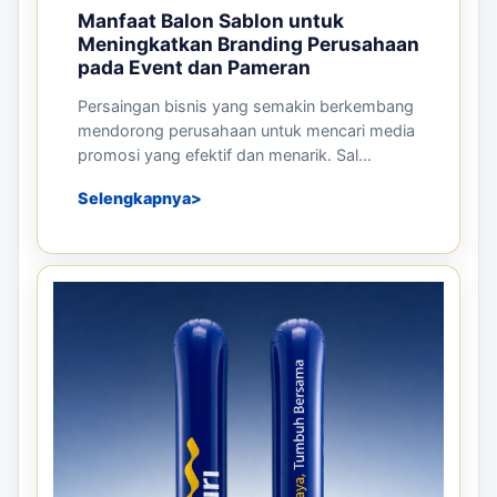
Manfaat Balon Sablon untuk
Meningkatkan Branding Perusahaan
pada Event dan Pameran
Persaingan bisnis yang semakin berkembang
mendorong perusahaan untuk mencari media
promosi yang efektif dan menarik. Sal...
Selengkapnya