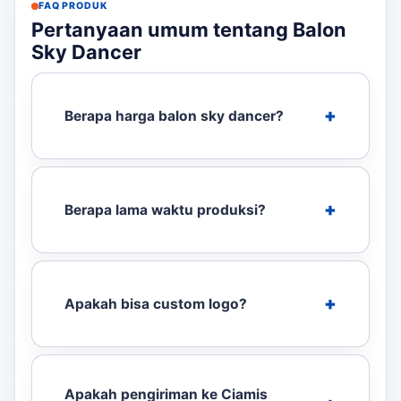
FAQ PRODUK
Pertanyaan umum tentang Balon
Sky Dancer
Berapa harga balon sky dancer?
Berapa lama waktu produksi?
Apakah bisa custom logo?
Apakah pengiriman ke Ciamis