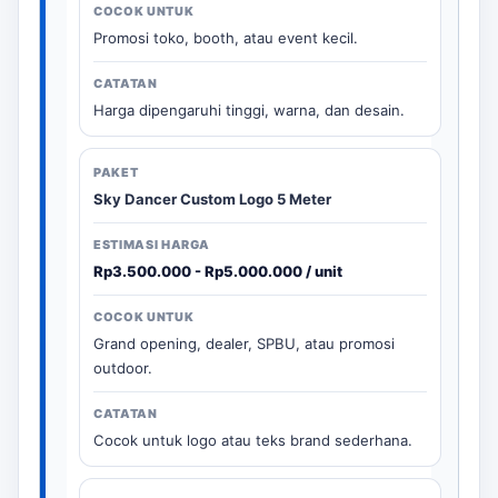
Promosi toko, booth, atau event kecil.
Harga dipengaruhi tinggi, warna, dan desain.
Sky Dancer Custom Logo 5 Meter
Rp3.500.000 - Rp5.000.000 / unit
Grand opening, dealer, SPBU, atau promosi
outdoor.
Cocok untuk logo atau teks brand sederhana.