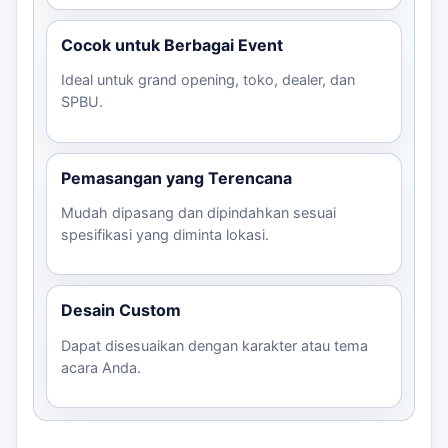
Cocok untuk Berbagai Event
Ideal untuk grand opening, toko, dealer, dan
SPBU.
Pemasangan yang Terencana
Mudah dipasang dan dipindahkan sesuai
spesifikasi yang diminta lokasi.
Desain Custom
Dapat disesuaikan dengan karakter atau tema
acara Anda.