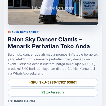
BALON SKY DANCER
Balon Sky Dancer Ciamis –
Menarik Perhatian Toko Anda
Balon sky dancer adalah media promosi inflatable bergerak
yang efektif untuk menarik perhatian toko, dealer, dan
event. Tersedia desain custom, harga mulai Rp2.500.000,
produksi 5-10 hari, dan layanan di area Ciamis. Konsultasi
via WhatsApp sekarang!
SKU: SKU-5286-1782163861
Stok tersedia
ESTIMASI HARGA