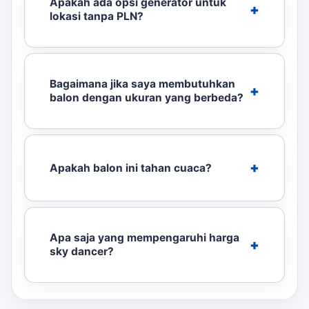
Apakah ada opsi generator untuk
lokasi tanpa PLN?
Bagaimana jika saya membutuhkan
balon dengan ukuran yang berbeda?
Apakah balon ini tahan cuaca?
Apa saja yang mempengaruhi harga
sky dancer?