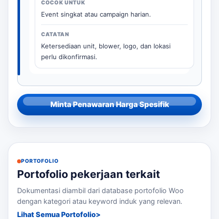
Event singkat atau campaign harian.
Ketersediaan unit, blower, logo, dan lokasi
perlu dikonfirmasi.
Minta Penawaran Harga Spesifik
PORTOFOLIO
Portofolio pekerjaan terkait
Dokumentasi diambil dari database portofolio Woo
dengan kategori atau keyword induk yang relevan.
Lihat Semua Portofolio