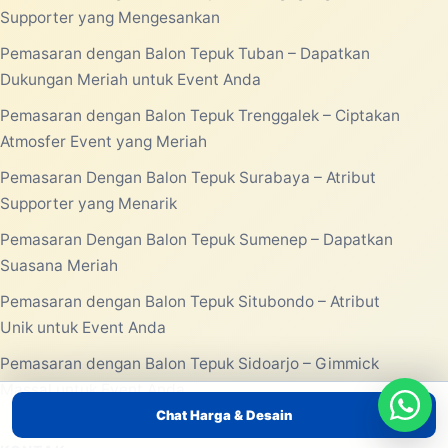
Supporter yang Mengesankan
Pemasaran dengan Balon Tepuk Tuban – Dapatkan
Dukungan Meriah untuk Event Anda
Pemasaran dengan Balon Tepuk Trenggalek – Ciptakan
Atmosfer Event yang Meriah
Pemasaran Dengan Balon Tepuk Surabaya – Atribut
Supporter yang Menarik
Pemasaran Dengan Balon Tepuk Sumenep – Dapatkan
Suasana Meriah
Pemasaran dengan Balon Tepuk Situbondo – Atribut
Unik untuk Event Anda
Pemasaran dengan Balon Tepuk Sidoarjo – Gimmick
Massal untuk Event Anda
Chat Harga & Desain