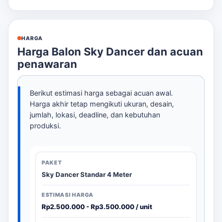
HARGA
Harga Balon Sky Dancer dan acuan
penawaran
Berikut estimasi harga sebagai acuan awal.
Harga akhir tetap mengikuti ukuran, desain,
jumlah, lokasi, deadline, dan kebutuhan
produksi.
Sky Dancer Standar 4 Meter
Rp2.500.000 - Rp3.500.000 / unit