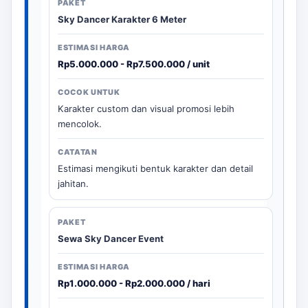
Sky Dancer Karakter 6 Meter
Rp5.000.000 - Rp7.500.000 / unit
Karakter custom dan visual promosi lebih
mencolok.
Estimasi mengikuti bentuk karakter dan detail
jahitan.
Sewa Sky Dancer Event
Rp1.000.000 - Rp2.000.000 / hari