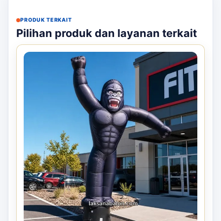
PRODUK TERKAIT
Pilihan produk dan layanan terkait