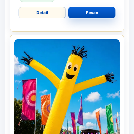
Detail
Pesan