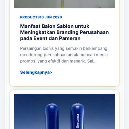
PRODUCTS
16 JUN 2026
Manfaat Balon Sablon untuk
Meningkatkan Branding Perusahaan
pada Event dan Pameran
Persaingan bisnis yang semakin berkembang
mendorong perusahaan untuk mencari media
promosi yang efektif dan menarik. Sal...
Selengkapnya