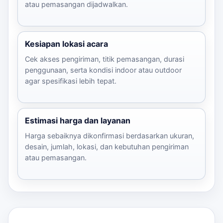
atau pemasangan dijadwalkan.
Kesiapan lokasi acara
Cek akses pengiriman, titik pemasangan, durasi
penggunaan, serta kondisi indoor atau outdoor
agar spesifikasi lebih tepat.
Estimasi harga dan layanan
Harga sebaiknya dikonfirmasi berdasarkan ukuran,
desain, jumlah, lokasi, dan kebutuhan pengiriman
atau pemasangan.