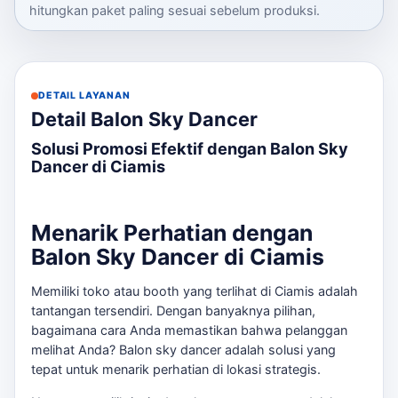
hitungkan paket paling sesuai sebelum produksi.
DETAIL LAYANAN
Detail Balon Sky Dancer
Solusi Promosi Efektif dengan Balon Sky
Dancer di Ciamis
Menarik Perhatian dengan
Balon Sky Dancer di Ciamis
Memiliki toko atau booth yang terlihat di Ciamis adalah
tantangan tersendiri. Dengan banyaknya pilihan,
bagaimana cara Anda memastikan bahwa pelanggan
melihat Anda? Balon sky dancer adalah solusi yang
tepat untuk menarik perhatian di lokasi strategis.