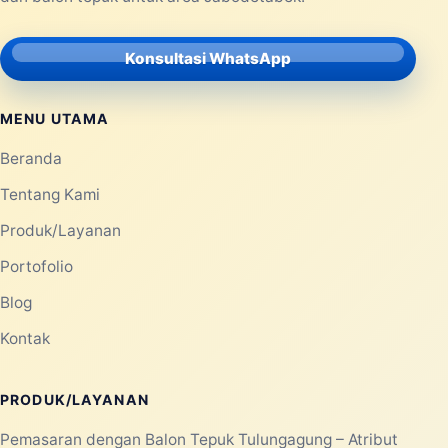
Konsultasi WhatsApp
MENU UTAMA
Beranda
Tentang Kami
Produk/Layanan
Portofolio
Blog
Kontak
PRODUK/LAYANAN
Pemasaran dengan Balon Tepuk Tulungagung – Atribut