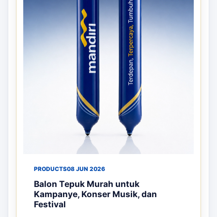
PRODUCTS
08 JUN 2026
Balon Tepuk Murah untuk
Kampanye, Konser Musik, dan
Festival