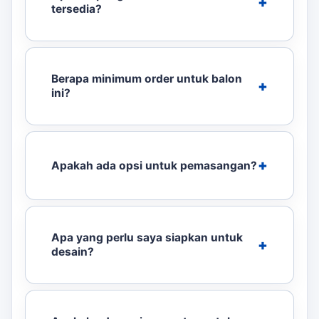
tersedia?
Berapa minimum order untuk balon
ini?
Apakah ada opsi untuk pemasangan?
Apa yang perlu saya siapkan untuk
desain?