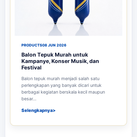
PRODUCTS
08 JUN 2026
Balon Tepuk Murah untuk
Kampanye, Konser Musik, dan
Festival
Balon tepuk murah menjadi salah satu
perlengkapan yang banyak dicari untuk
berbagai kegiatan berskala kecil maupun
besar...
Selengkapnya