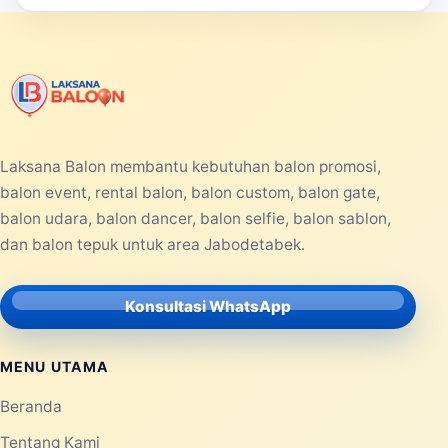
Laksana Balon membantu kebutuhan balon promosi,
balon event, rental balon, balon custom, balon gate,
balon udara, balon dancer, balon selfie, balon sablon,
dan balon tepuk untuk area Jabodetabek.
Konsultasi WhatsApp
MENU UTAMA
Beranda
Tentang Kami