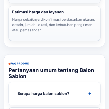
Estimasi harga dan layanan
Harga sebaiknya dikonfirmasi berdasarkan ukuran,
desain, jumlah, lokasi, dan kebutuhan pengiriman
atau pemasangan.
FAQ PRODUK
Pertanyaan umum tentang Balon
Sablon
Berapa harga balon sablon?