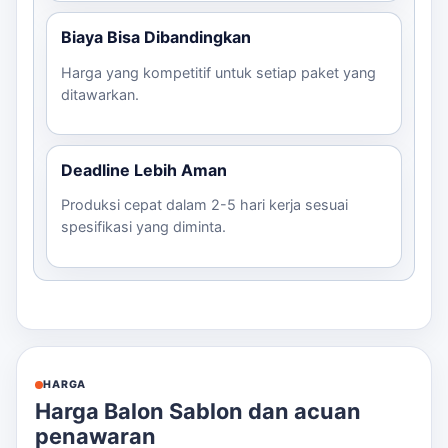
Biaya Bisa Dibandingkan
Harga yang kompetitif untuk setiap paket yang
ditawarkan.
Deadline Lebih Aman
Produksi cepat dalam 2-5 hari kerja sesuai
spesifikasi yang diminta.
HARGA
Harga Balon Sablon dan acuan
penawaran