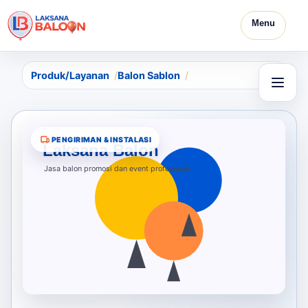
Menu
Produk/Layanan
Balon Sablon
PENGIRIMAN & INSTALASI