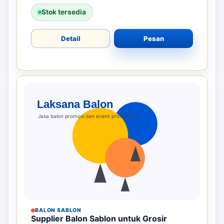
Stok tersedia
Detail
Pesan
BALON SABLON
Supplier Balon Sablon untuk Grosir