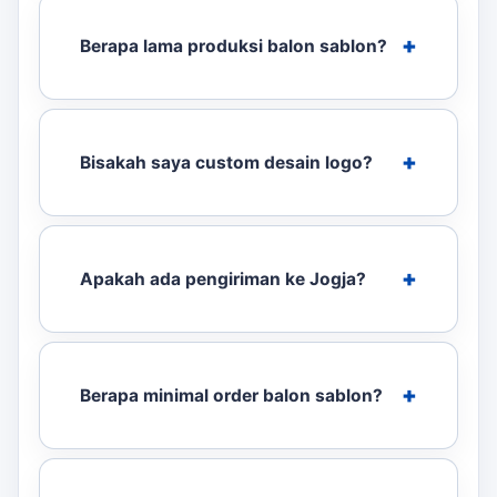
Berapa lama produksi balon sablon?
Bisakah saya custom desain logo?
Apakah ada pengiriman ke Jogja?
Berapa minimal order balon sablon?