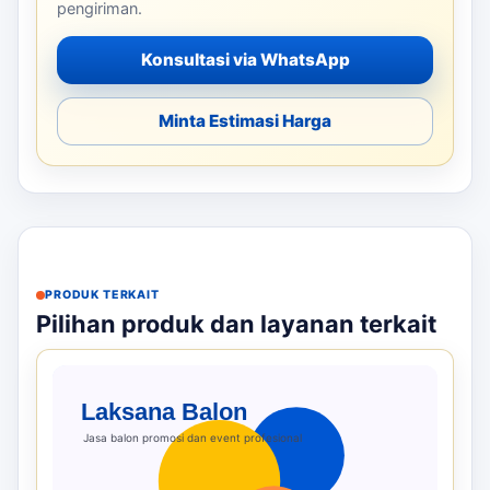
pengiriman.
Konsultasi via WhatsApp
Minta Estimasi Harga
PRODUK TERKAIT
Pilihan produk dan layanan terkait