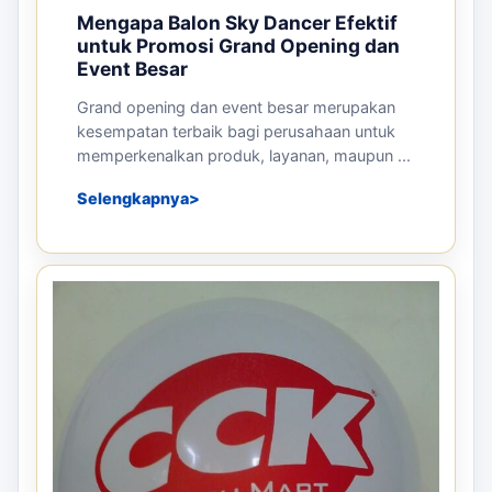
Mengapa Balon Sky Dancer Efektif
untuk Promosi Grand Opening dan
Event Besar
Grand opening dan event besar merupakan
kesempatan terbaik bagi perusahaan untuk
memperkenalkan produk, layanan, maupun ...
Selengkapnya