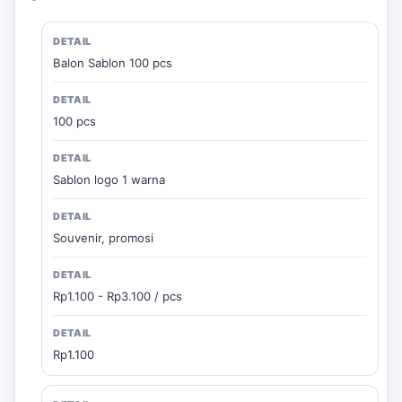
Balon Sablon 100 pcs
100 pcs
Sablon logo 1 warna
Souvenir, promosi
Rp1.100 - Rp3.100 / pcs
Rp1.100