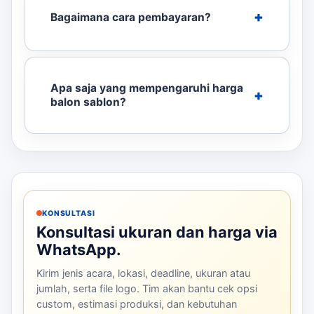
Bagaimana cara pembayaran?
Apa saja yang mempengaruhi harga
balon sablon?
KONSULTASI
Konsultasi ukuran dan harga via
WhatsApp.
Kirim jenis acara, lokasi, deadline, ukuran atau
jumlah, serta file logo. Tim akan bantu cek opsi
custom, estimasi produksi, dan kebutuhan