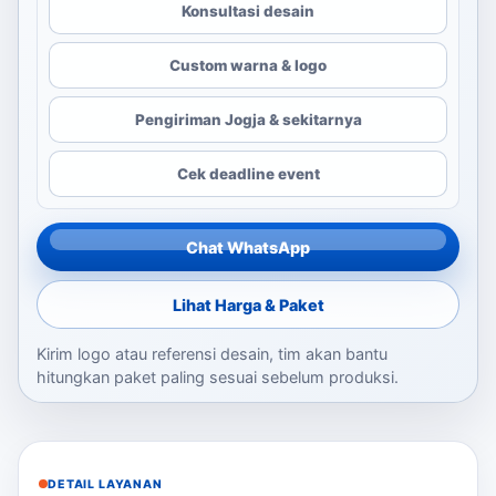
Konsultasi desain
Custom warna & logo
Pengiriman Jogja & sekitarnya
Cek deadline event
Chat WhatsApp
Lihat Harga & Paket
Kirim logo atau referensi desain, tim akan bantu
hitungkan paket paling sesuai sebelum produksi.
DETAIL LAYANAN