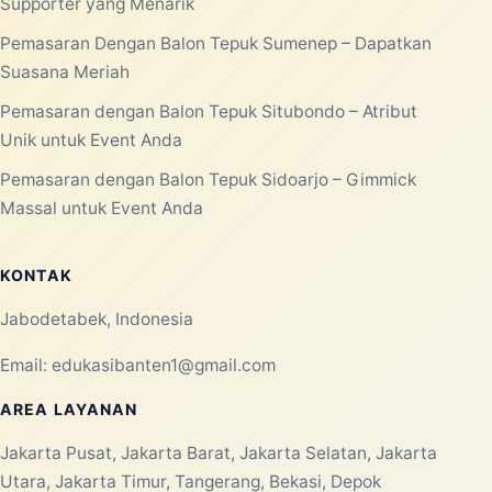
Supporter yang Menarik
Pemasaran Dengan Balon Tepuk Sumenep – Dapatkan
Suasana Meriah
Pemasaran dengan Balon Tepuk Situbondo – Atribut
Unik untuk Event Anda
Pemasaran dengan Balon Tepuk Sidoarjo – Gimmick
Massal untuk Event Anda
KONTAK
Jabodetabek, Indonesia
Email:
edukasibanten1@gmail.com
AREA LAYANAN
Jakarta Pusat, Jakarta Barat, Jakarta Selatan, Jakarta
Utara, Jakarta Timur, Tangerang, Bekasi, Depok