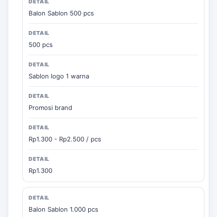
Balon Sablon 500 pcs
500 pcs
Sablon logo 1 warna
Promosi brand
Rp1.300 - Rp2.500 / pcs
Rp1.300
Balon Sablon 1.000 pcs