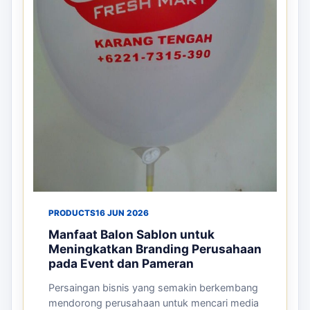
PRODUCTS
16 JUN 2026
Manfaat Balon Sablon untuk
Meningkatkan Branding Perusahaan
pada Event dan Pameran
Persaingan bisnis yang semakin berkembang
mendorong perusahaan untuk mencari media