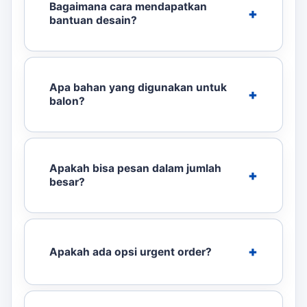
Bagaimana cara mendapatkan
bantuan desain?
Apa bahan yang digunakan untuk
balon?
Apakah bisa pesan dalam jumlah
besar?
Apakah ada opsi urgent order?