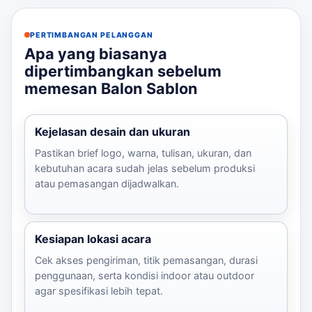
PERTIMBANGAN PELANGGAN
Apa yang biasanya
dipertimbangkan sebelum
memesan Balon Sablon
Kejelasan desain dan ukuran
Pastikan brief logo, warna, tulisan, ukuran, dan
kebutuhan acara sudah jelas sebelum produksi
atau pemasangan dijadwalkan.
Kesiapan lokasi acara
Cek akses pengiriman, titik pemasangan, durasi
penggunaan, serta kondisi indoor atau outdoor
agar spesifikasi lebih tepat.