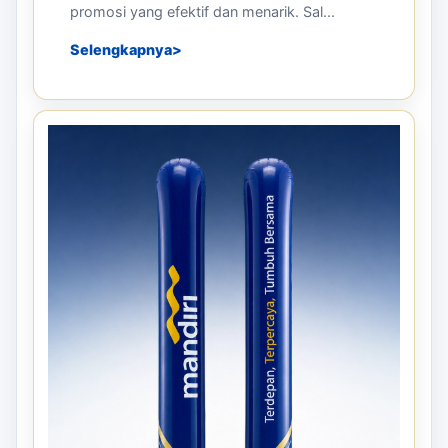
promosi yang efektif dan menarik. Sal...
Selengkapnya