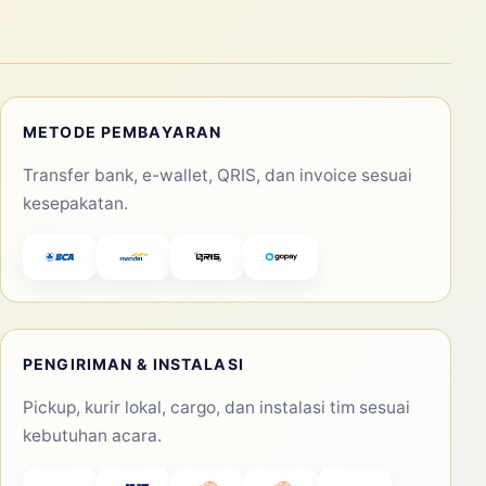
METODE PEMBAYARAN
Transfer bank, e-wallet, QRIS, dan invoice sesuai
kesepakatan.
PENGIRIMAN & INSTALASI
Pickup, kurir lokal, cargo, dan instalasi tim sesuai
kebutuhan acara.