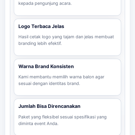
kepada pengunjung acara.
Logo Terbaca Jelas
Hasil cetak logo yang tajam dan jelas membuat
branding lebih efektif.
Warna Brand Konsisten
Kami membantu memilih warna balon agar
sesuai dengan identitas brand.
Jumlah Bisa Direncanakan
Paket yang fleksibel sesuai spesifikasi yang
diminta event Anda.