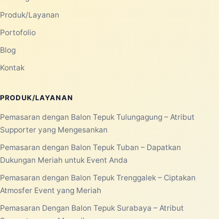
Produk/Layanan
Portofolio
Blog
Kontak
PRODUK/LAYANAN
Pemasaran dengan Balon Tepuk Tulungagung – Atribut
Supporter yang Mengesankan
Pemasaran dengan Balon Tepuk Tuban – Dapatkan
Dukungan Meriah untuk Event Anda
Pemasaran dengan Balon Tepuk Trenggalek – Ciptakan
Atmosfer Event yang Meriah
Pemasaran Dengan Balon Tepuk Surabaya – Atribut