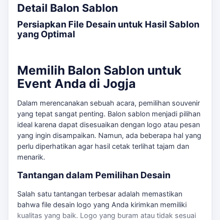
Detail Balon Sablon
Persiapkan File Desain untuk Hasil Sablon
yang Optimal
Memilih Balon Sablon untuk
Event Anda di Jogja
Dalam merencanakan sebuah acara, pemilihan souvenir
yang tepat sangat penting. Balon sablon menjadi pilihan
ideal karena dapat disesuaikan dengan logo atau pesan
yang ingin disampaikan. Namun, ada beberapa hal yang
perlu diperhatikan agar hasil cetak terlihat tajam dan
menarik.
Tantangan dalam Pemilihan Desain
Salah satu tantangan terbesar adalah memastikan
bahwa file desain logo yang Anda kirimkan memiliki
kualitas yang baik. Logo yang buram atau tidak sesuai