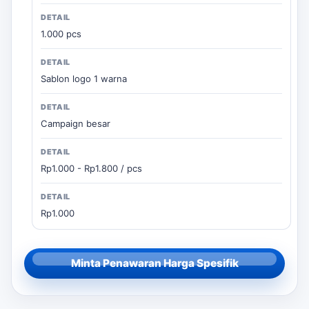
1.000 pcs
Sablon logo 1 warna
Campaign besar
Rp1.000 - Rp1.800 / pcs
Rp1.000
Minta Penawaran Harga Spesifik