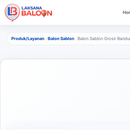
Ho
Produk/Layanan
Balon Sablon
Balon Sablon Grosir Bandu