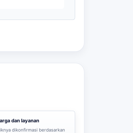
harga dan layanan
iknya dikonfirmasi berdasarkan