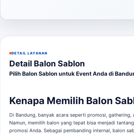
DETAIL LAYANAN
Detail Balon Sablon
Pilih Balon Sablon untuk Event Anda di Band
Kenapa Memilih Balon Sab
Di Bandung, banyak acara seperti promosi, gathering,
Namun, memilih balon yang tepat bisa menjadi tantang
promosi Anda. Sebagai pembanding internal,
balon sa