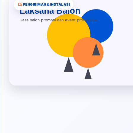
PENGIRIMAN & INSTALASI