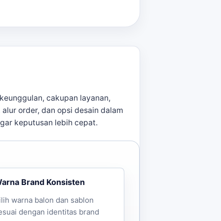
keunggulan, cakupan layanan,
, alur order, dan opsi desain dalam
agar keputusan lebih cepat.
arna Brand Konsisten
ilih warna balon dan sablon
esuai dengan identitas brand