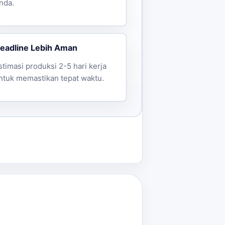
nda.
eadline Lebih Aman
stimasi produksi 2-5 hari kerja
ntuk memastikan tepat waktu.