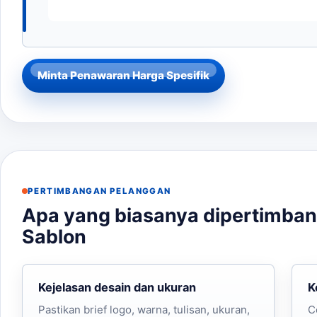
Minta Penawaran Harga Spesifik
PERTIMBANGAN PELANGGAN
Apa yang biasanya dipertimba
Sablon
Kejelasan desain dan ukuran
K
Pastikan brief logo, warna, tulisan, ukuran,
C