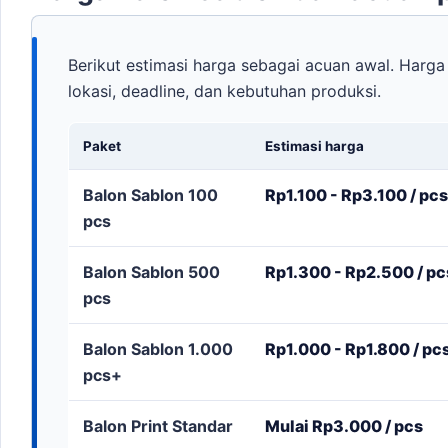
Berikut estimasi harga sebagai acuan awal. Harga 
lokasi, deadline, dan kebutuhan produksi.
Paket
Estimasi harga
Balon Sablon 100
Rp1.100 - Rp3.100 / pcs
pcs
Balon Sablon 500
Rp1.300 - Rp2.500 / pc
pcs
Balon Sablon 1.000
Rp1.000 - Rp1.800 / pc
pcs+
Balon Print Standar
Mulai Rp3.000 / pcs