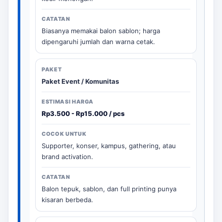
Biasanya memakai balon sablon; harga
dipengaruhi jumlah dan warna cetak.
Paket Event / Komunitas
Rp3.500 - Rp15.000 / pcs
Supporter, konser, kampus, gathering, atau
brand activation.
Balon tepuk, sablon, dan full printing punya
kisaran berbeda.