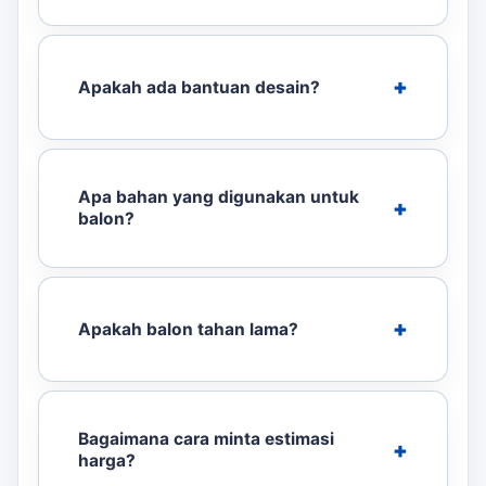
Apakah ada bantuan desain?
Apa bahan yang digunakan untuk
balon?
Apakah balon tahan lama?
Bagaimana cara minta estimasi
harga?