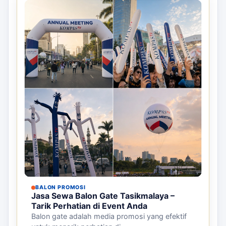
BALON PROMOSI
Jasa Sewa Balon Gate Tasikmalaya –
Tarik Perhatian di Event Anda
Balon gate adalah media promosi yang efektif