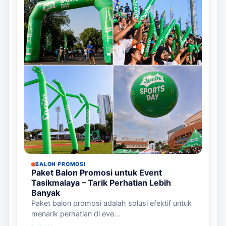
BALON PROMOSI
Paket Balon Promosi untuk Event
Tasikmalaya – Tarik Perhatian Lebih
Banyak
Paket balon promosi adalah solusi efektif untuk
menarik perhatian di eve...