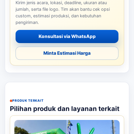
Kirim jenis acara, lokasi, deadline, ukuran atau
jumlah, serta file logo. Tim akan bantu cek opsi
custom, estimasi produksi, dan kebutuhan
pengiriman.
Konsultasi via WhatsApp
Minta Estimasi Harga
PRODUK TERKAIT
Pilihan produk dan layanan terkait