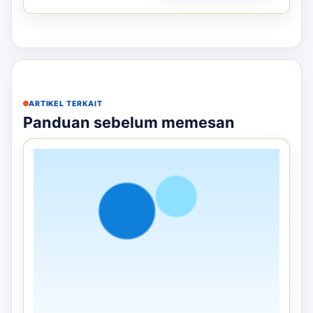
ARTIKEL TERKAIT
Panduan sebelum memesan