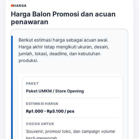
HARGA
Harga Balon Promosi dan acuan
penawaran
Berikut estimasi harga sebagai acuan awal.
Harga akhir tetap mengikuti ukuran, desain,
jumlah, lokasi, deadline, dan kebutuhan
produksi.
Paket UMKM / Store Opening
Rp1.000 - Rp3.100 / pcs
Souvenir, promosi toko, dan campaign volume
kecil-menengah.