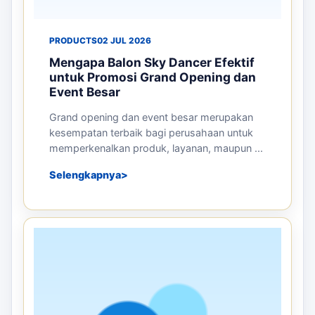
PRODUCTS
02 JUL 2026
Mengapa Balon Sky Dancer Efektif
untuk Promosi Grand Opening dan
Event Besar
Grand opening dan event besar merupakan
kesempatan terbaik bagi perusahaan untuk
memperkenalkan produk, layanan, maupun ...
Selengkapnya