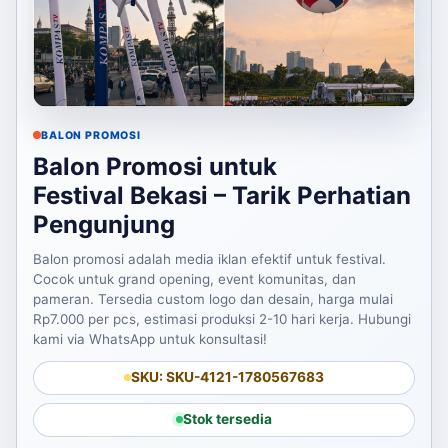
BALON PROMOSI
Balon Promosi untuk
Festival Bekasi – Tarik Perhatian
Pengunjung
Balon promosi adalah media iklan efektif untuk festival.
Cocok untuk grand opening, event komunitas, dan
pameran. Tersedia custom logo dan desain, harga mulai
Rp7.000 per pcs, estimasi produksi 2-10 hari kerja. Hubungi
kami via WhatsApp untuk konsultasi!
SKU: SKU-4121-1780567683
Stok tersedia