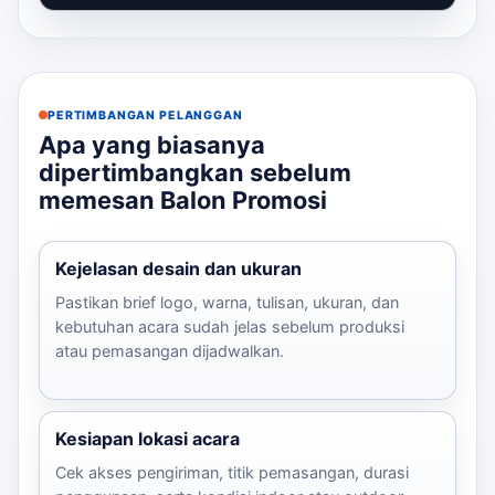
promosi udara yang berfungsi sebagai eleme...
PERTIMBANGAN PELANGGAN
Apa yang biasanya
dipertimbangkan sebelum
memesan Balon Promosi
Kejelasan desain dan ukuran
Pastikan brief logo, warna, tulisan, ukuran, dan
kebutuhan acara sudah jelas sebelum produksi
atau pemasangan dijadwalkan.
Kesiapan lokasi acara
Cek akses pengiriman, titik pemasangan, durasi