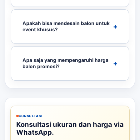
Apakah bisa mendesain balon untuk
event khusus?
Apa saja yang mempengaruhi harga
balon promosi?
KONSULTASI
Konsultasi ukuran dan harga via
WhatsApp.