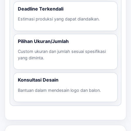
Deadline Terkendali
Estimasi produksi yang dapat diandalkan.
Pilihan Ukuran/Jumlah
Custom ukuran dan jumlah sesuai spesifikasi
yang diminta.
Konsultasi Desain
Bantuan dalam mendesain logo dan balon.