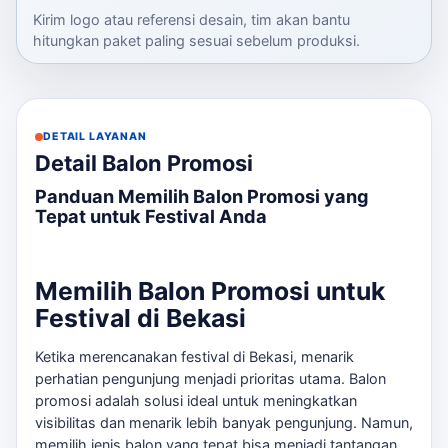
Kirim logo atau referensi desain, tim akan bantu
hitungkan paket paling sesuai sebelum produksi.
DETAIL LAYANAN
Detail Balon Promosi
Panduan Memilih Balon Promosi yang
Tepat untuk Festival Anda
Memilih Balon Promosi untuk
Festival di Bekasi
Ketika merencanakan festival di Bekasi, menarik
perhatian pengunjung menjadi prioritas utama. Balon
promosi adalah solusi ideal untuk meningkatkan
visibilitas dan menarik lebih banyak pengunjung. Namun,
memilih jenis balon yang tepat bisa menjadi tantangan