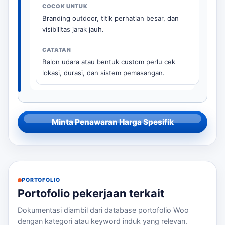
Branding outdoor, titik perhatian besar, dan
visibilitas jarak jauh.
Balon udara atau bentuk custom perlu cek
lokasi, durasi, dan sistem pemasangan.
Minta Penawaran Harga Spesifik
PORTOFOLIO
Portofolio pekerjaan terkait
Dokumentasi diambil dari database portofolio Woo
dengan kategori atau keyword induk yang relevan.