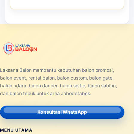
Laksana Balon membantu kebutuhan balon promosi,
balon event, rental balon, balon custom, balon gate,
balon udara, balon dancer, balon selfie, balon sablon,
dan balon tepuk untuk area Jabodetabek.
Konsultasi WhatsApp
MENU UTAMA