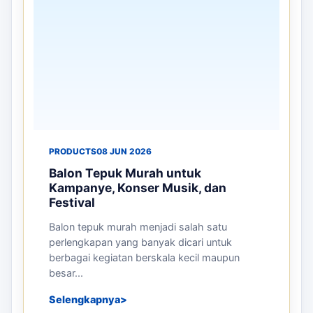
PRODUCTS
08 JUN 2026
Balon Tepuk Murah untuk
Kampanye, Konser Musik, dan
Festival
Balon tepuk murah menjadi salah satu
perlengkapan yang banyak dicari untuk
berbagai kegiatan berskala kecil maupun
besar...
Selengkapnya