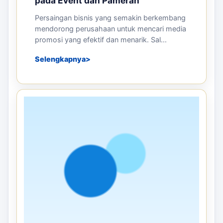
pada Event dan Pameran
Persaingan bisnis yang semakin berkembang
mendorong perusahaan untuk mencari media
promosi yang efektif dan menarik. Sal...
Selengkapnya