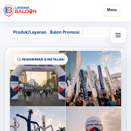
Menu
Produk/Layanan
Balon Promosi
PENGIRIMAN & INSTALASI