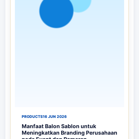
PRODUCTS
16 JUN 2026
Manfaat Balon Sablon untuk
Meningkatkan Branding Perusahaan