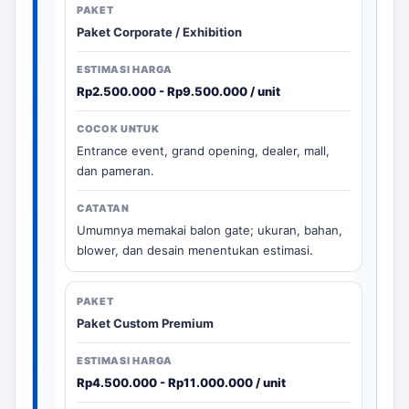
Paket Corporate / Exhibition
Rp2.500.000 - Rp9.500.000 / unit
Entrance event, grand opening, dealer, mall,
dan pameran.
Umumnya memakai balon gate; ukuran, bahan,
blower, dan desain menentukan estimasi.
Paket Custom Premium
Rp4.500.000 - Rp11.000.000 / unit