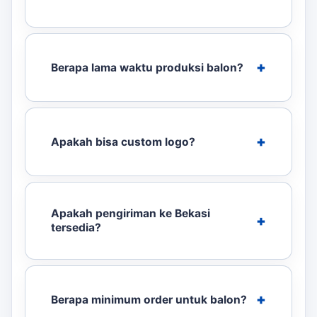
Berapa lama waktu produksi balon?
Apakah bisa custom logo?
Apakah pengiriman ke Bekasi
tersedia?
Berapa minimum order untuk balon?