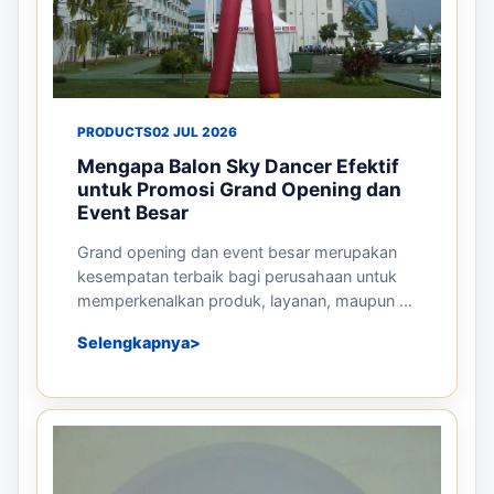
PRODUCTS
02 JUL 2026
Mengapa Balon Sky Dancer Efektif
untuk Promosi Grand Opening dan
Event Besar
Grand opening dan event besar merupakan
kesempatan terbaik bagi perusahaan untuk
memperkenalkan produk, layanan, maupun ...
Selengkapnya