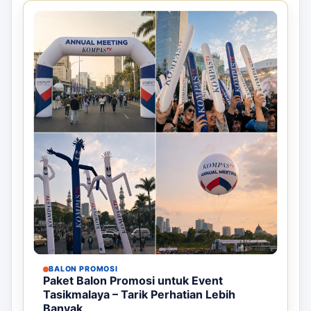
BALON PROMOSI
Paket Balon Promosi untuk Event
Tasikmalaya – Tarik Perhatian Lebih
Banyak