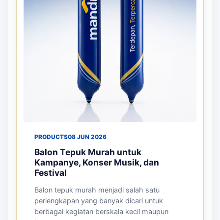
PRODUCTS
08 JUN 2026
Balon Tepuk Murah untuk
Kampanye, Konser Musik, dan
Festival
Balon tepuk murah menjadi salah satu
perlengkapan yang banyak dicari untuk
berbagai kegiatan berskala kecil maupun