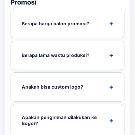
Promosi
Berapa harga balon promosi?
Berapa lama waktu produksi?
Apakah bisa custom logo?
Apakah pengiriman dilakukan ke
Bogor?