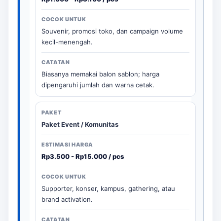
Souvenir, promosi toko, dan campaign volume
kecil-menengah.
Biasanya memakai balon sablon; harga
dipengaruhi jumlah dan warna cetak.
Paket Event / Komunitas
Rp3.500 - Rp15.000 / pcs
Supporter, konser, kampus, gathering, atau
brand activation.