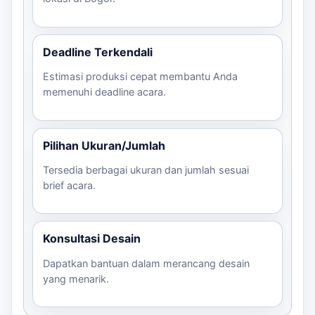
Deadline Terkendali
Estimasi produksi cepat membantu Anda
memenuhi deadline acara.
Pilihan Ukuran/Jumlah
Tersedia berbagai ukuran dan jumlah sesuai
brief acara.
Konsultasi Desain
Dapatkan bantuan dalam merancang desain
yang menarik.