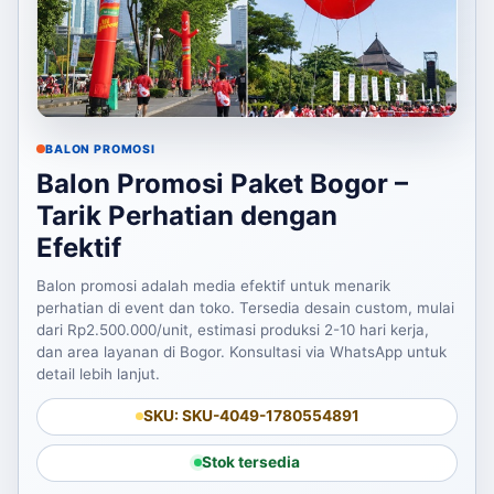
BALON PROMOSI
Balon Promosi Paket Bogor –
Tarik Perhatian dengan
Efektif
Balon promosi adalah media efektif untuk menarik
perhatian di event dan toko. Tersedia desain custom, mulai
dari Rp2.500.000/unit, estimasi produksi 2-10 hari kerja,
dan area layanan di Bogor. Konsultasi via WhatsApp untuk
detail lebih lanjut.
SKU: SKU-4049-1780554891
Stok tersedia