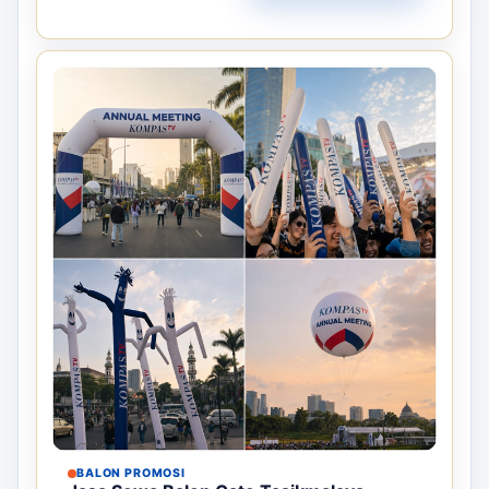
BALON PROMOSI