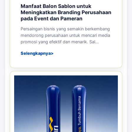
Manfaat Balon Sablon untuk
Meningkatkan Branding Perusahaan
pada Event dan Pameran
Persaingan bisnis yang semakin berkembang
mendorong perusahaan untuk mencari media
promosi yang efektif dan menarik. Sal...
Selengkapnya