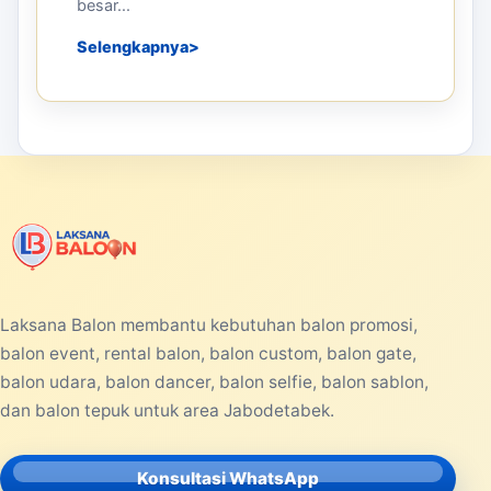
besar...
Selengkapnya
Laksana Balon membantu kebutuhan balon promosi,
balon event, rental balon, balon custom, balon gate,
balon udara, balon dancer, balon selfie, balon sablon,
dan balon tepuk untuk area Jabodetabek.
Konsultasi WhatsApp