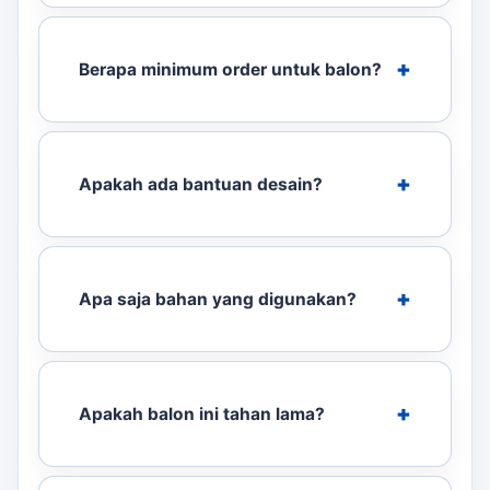
Berapa minimum order untuk balon?
Apakah ada bantuan desain?
Apa saja bahan yang digunakan?
Apakah balon ini tahan lama?