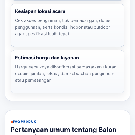
Kesiapan lokasi acara
Cek akses pengiriman, titik pemasangan, durasi
penggunaan, serta kondisi indoor atau outdoor
agar spesifikasi lebih tepat.
Estimasi harga dan layanan
Harga sebaiknya dikonfirmasi berdasarkan ukuran,
desain, jumlah, lokasi, dan kebutuhan pengiriman
atau pemasangan.
FAQ PRODUK
Pertanyaan umum tentang Balon