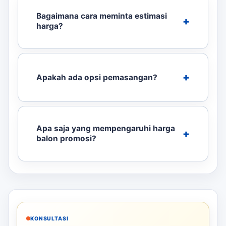
Bagaimana cara meminta estimasi
harga?
Apakah ada opsi pemasangan?
Apa saja yang mempengaruhi harga
balon promosi?
KONSULTASI