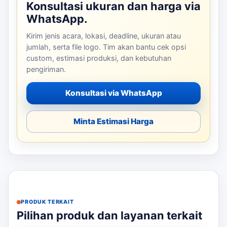
Konsultasi ukuran dan harga via
WhatsApp.
Kirim jenis acara, lokasi, deadline, ukuran atau
jumlah, serta file logo. Tim akan bantu cek opsi
custom, estimasi produksi, dan kebutuhan
pengiriman.
Konsultasi via WhatsApp
Minta Estimasi Harga
PRODUK TERKAIT
Pilihan produk dan layanan terkait