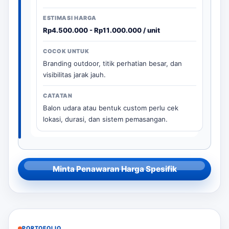
Rp4.500.000 - Rp11.000.000 / unit
Branding outdoor, titik perhatian besar, dan
visibilitas jarak jauh.
Balon udara atau bentuk custom perlu cek
lokasi, durasi, dan sistem pemasangan.
Minta Penawaran Harga Spesifik
PORTOFOLIO