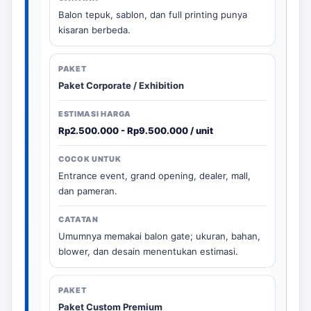
Balon tepuk, sablon, dan full printing punya
kisaran berbeda.
Paket Corporate / Exhibition
Rp2.500.000 - Rp9.500.000 / unit
Entrance event, grand opening, dealer, mall,
dan pameran.
Umumnya memakai balon gate; ukuran, bahan,
blower, dan desain menentukan estimasi.
Paket Custom Premium