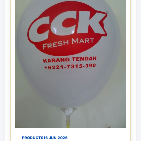
PRODUCTS
16 JUN 2026