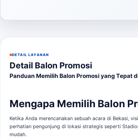
DETAIL LAYANAN
Detail Balon Promosi
Panduan Memilih Balon Promosi yang Tepat d
Mengapa Memilih Balon Pr
Ketika Anda merencanakan sebuah acara di Bekasi, visi
perhatian pengunjung di lokasi strategis seperti Stadi
mudah.