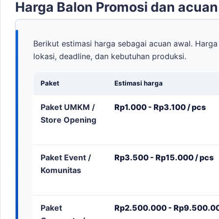
Harga Balon Promosi dan acua
Berikut estimasi harga sebagai acuan awal. Harga 
lokasi, deadline, dan kebutuhan produksi.
Paket
Estimasi harga
Paket UMKM /
Rp1.000 - Rp3.100 / pcs
Store Opening
Paket Event /
Rp3.500 - Rp15.000 / pcs
Komunitas
Paket
Rp2.500.000 - Rp9.500.000