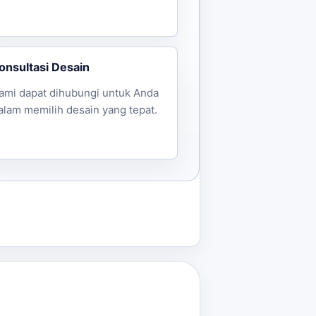
onsultasi Desain
ami dapat dihubungi untuk Anda
alam memilih desain yang tepat.