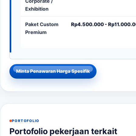
Corporate /
Exhibition
Paket Custom
Rp4.500.000 - Rp11.000.00
Premium
Minta Penawaran Harga Spesifik
PORTOFOLIO
Portofolio pekerjaan terkait