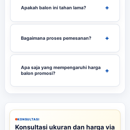
Apakah balon ini tahan lama?
Bagaimana proses pemesanan?
Apa saja yang mempengaruhi harga
balon promosi?
KONSULTASI
Konsultasi ukuran dan harga via