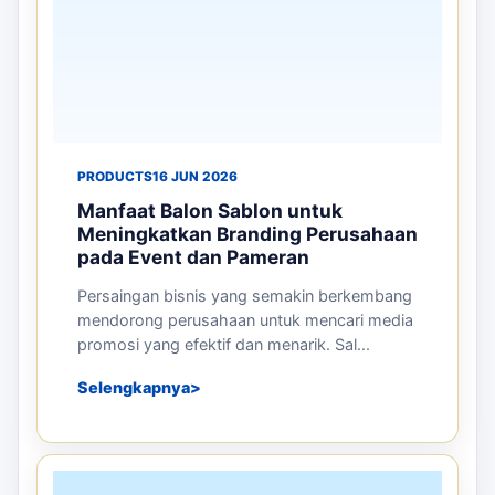
PRODUCTS
16 JUN 2026
Manfaat Balon Sablon untuk
Meningkatkan Branding Perusahaan
pada Event dan Pameran
Persaingan bisnis yang semakin berkembang
mendorong perusahaan untuk mencari media
promosi yang efektif dan menarik. Sal...
Selengkapnya