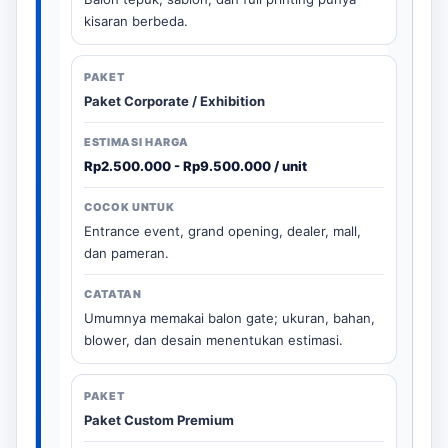
kisaran berbeda.
Paket Corporate / Exhibition
Rp2.500.000 - Rp9.500.000 / unit
Entrance event, grand opening, dealer, mall,
dan pameran.
Umumnya memakai balon gate; ukuran, bahan,
blower, dan desain menentukan estimasi.
Paket Custom Premium