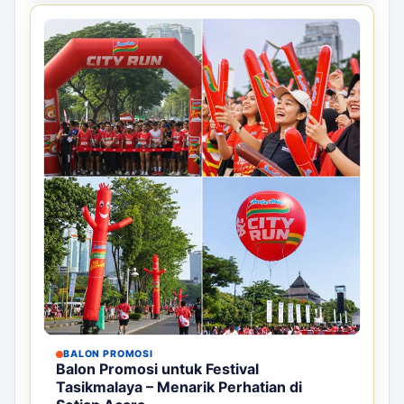
BALON PROMOSI
Balon Promosi untuk Festival
Tasikmalaya – Menarik Perhatian di