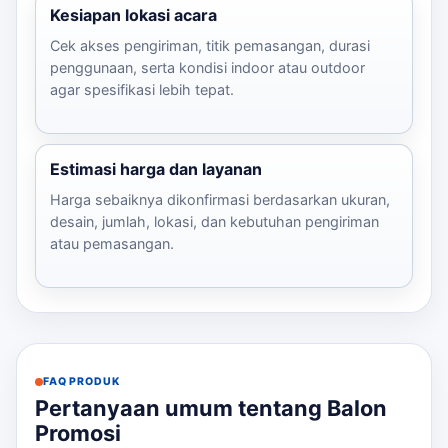
Kesiapan lokasi acara
Cek akses pengiriman, titik pemasangan, durasi
penggunaan, serta kondisi indoor atau outdoor
agar spesifikasi lebih tepat.
Estimasi harga dan layanan
Harga sebaiknya dikonfirmasi berdasarkan ukuran,
desain, jumlah, lokasi, dan kebutuhan pengiriman
atau pemasangan.
FAQ PRODUK
Pertanyaan umum tentang Balon
Promosi