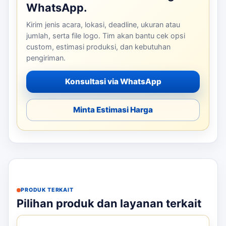
WhatsApp.
Kirim jenis acara, lokasi, deadline, ukuran atau
jumlah, serta file logo. Tim akan bantu cek opsi
custom, estimasi produksi, dan kebutuhan
pengiriman.
Konsultasi via WhatsApp
Minta Estimasi Harga
PRODUK TERKAIT
Pilihan produk dan layanan terkait