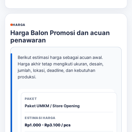
HARGA
Harga Balon Promosi dan acuan
penawaran
Berikut estimasi harga sebagai acuan awal.
Harga akhir tetap mengikuti ukuran, desain,
jumlah, lokasi, deadline, dan kebutuhan
produksi.
Paket UMKM / Store Opening
Rp1.000 - Rp3.100 / pcs