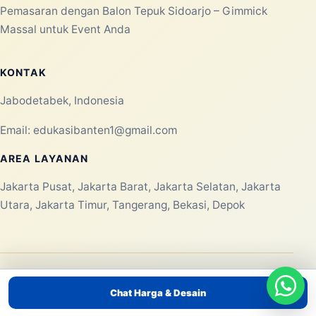
Pemasaran dengan Balon Tepuk Sidoarjo – Gimmick
Massal untuk Event Anda
KONTAK
Jabodetabek, Indonesia
Email:
edukasibanten1@gmail.com
AREA LAYANAN
Jakarta Pusat, Jakarta Barat, Jakarta Selatan, Jakarta
Utara, Jakarta Timur, Tangerang, Bekasi, Depok
Chat Harga & Desain
METODE PEMBAYARAN