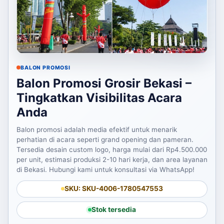
BALON PROMOSI
Balon Promosi Grosir Bekasi –
Tingkatkan Visibilitas Acara
Anda
Balon promosi adalah media efektif untuk menarik
perhatian di acara seperti grand opening dan pameran.
Tersedia desain custom logo, harga mulai dari Rp4.500.000
per unit, estimasi produksi 2-10 hari kerja, dan area layanan
di Bekasi. Hubungi kami untuk konsultasi via WhatsApp!
SKU: SKU-4006-1780547553
Stok tersedia