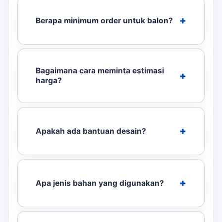
Berapa minimum order untuk balon?
Bagaimana cara meminta estimasi
harga?
Apakah ada bantuan desain?
Apa jenis bahan yang digunakan?