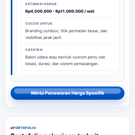
Rp4.500.000 - Rp11.000.000 / unit
Branding outdoor, titik perhatian besar, dan
visibilitas jarak jauh.
Balon udara atau bentuk custom perlu cek
lokasi, durasi, dan sistem pemasangan.
Minta Penawaran Harga Spesifik
PORTOFOLIO