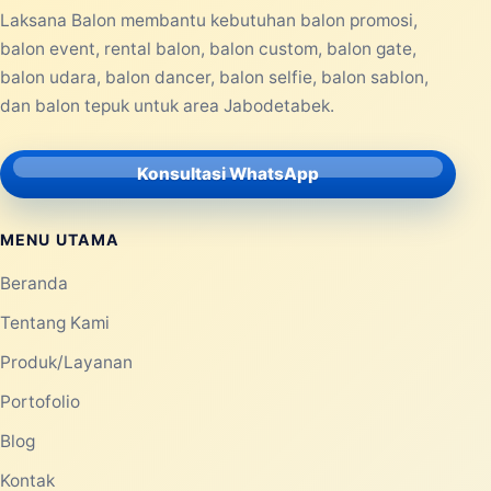
Laksana Balon membantu kebutuhan balon promosi,
balon event, rental balon, balon custom, balon gate,
balon udara, balon dancer, balon selfie, balon sablon,
dan balon tepuk untuk area Jabodetabek.
Konsultasi WhatsApp
MENU UTAMA
Beranda
Tentang Kami
Produk/Layanan
Portofolio
Blog
Kontak