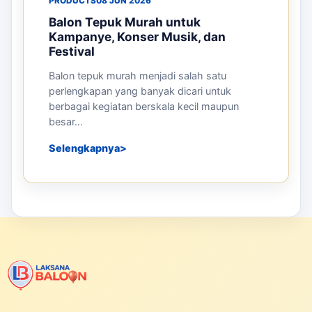
PRODUCTS
08 JUN 2026
Balon Tepuk Murah untuk
Kampanye, Konser Musik, dan
Festival
Balon tepuk murah menjadi salah satu
perlengkapan yang banyak dicari untuk
berbagai kegiatan berskala kecil maupun
besar...
Selengkapnya