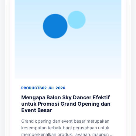
PRODUCTS
02 JUL 2026
Mengapa Balon Sky Dancer Efektif
untuk Promosi Grand Opening dan
Event Besar
Grand opening dan event besar merupakan
kesempatan terbaik bagi perusahaan untuk
memperkenalkan produk, layanan, maupun ...