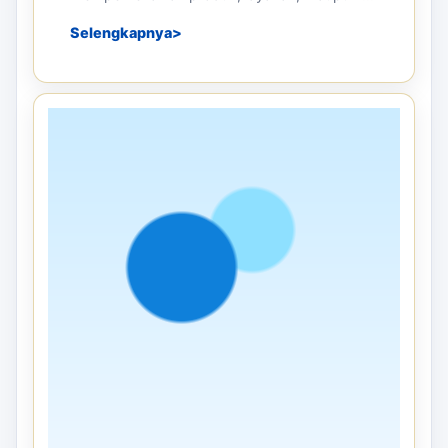
Selengkapnya