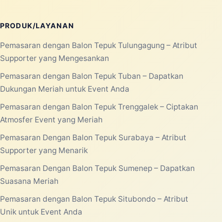
PRODUK/LAYANAN
Pemasaran dengan Balon Tepuk Tulungagung – Atribut
Supporter yang Mengesankan
Pemasaran dengan Balon Tepuk Tuban – Dapatkan
Dukungan Meriah untuk Event Anda
Pemasaran dengan Balon Tepuk Trenggalek – Ciptakan
Atmosfer Event yang Meriah
Pemasaran Dengan Balon Tepuk Surabaya – Atribut
Supporter yang Menarik
Pemasaran Dengan Balon Tepuk Sumenep – Dapatkan
Suasana Meriah
Pemasaran dengan Balon Tepuk Situbondo – Atribut
Unik untuk Event Anda