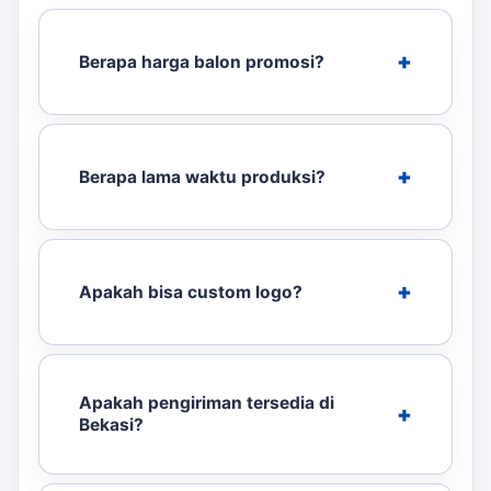
Berapa harga balon promosi?
Berapa lama waktu produksi?
Apakah bisa custom logo?
Apakah pengiriman tersedia di
Bekasi?