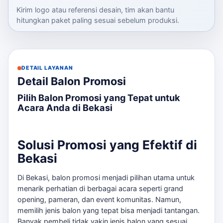
Kirim logo atau referensi desain, tim akan bantu
hitungkan paket paling sesuai sebelum produksi.
DETAIL LAYANAN
Detail Balon Promosi
Pilih Balon Promosi yang Tepat untuk
Acara Anda di Bekasi
Solusi Promosi yang Efektif di
Bekasi
Di Bekasi, balon promosi menjadi pilihan utama untuk
menarik perhatian di berbagai acara seperti grand
opening, pameran, dan event komunitas. Namun,
memilih jenis balon yang tepat bisa menjadi tantangan.
Banyak pembeli tidak yakin jenis balon yang sesuai