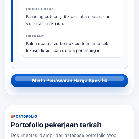
Branding outdoor, titik perhatian besar, dan
visibilitas jarak jauh.
Balon udara atau bentuk custom perlu cek
lokasi, durasi, dan sistem pemasangan.
Minta Penawaran Harga Spesifik
PORTOFOLIO
Portofolio pekerjaan terkait
Dokumentasi diambil dari database portofolio Woo