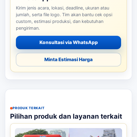
Kirim jenis acara, lokasi, deadline, ukuran atau
jumlah, serta file logo. Tim akan bantu cek opsi
custom, estimasi produksi, dan kebutuhan
pengiriman.
Konsultasi via WhatsApp
Minta Estimasi Harga
PRODUK TERKAIT
Pilihan produk dan layanan terkait