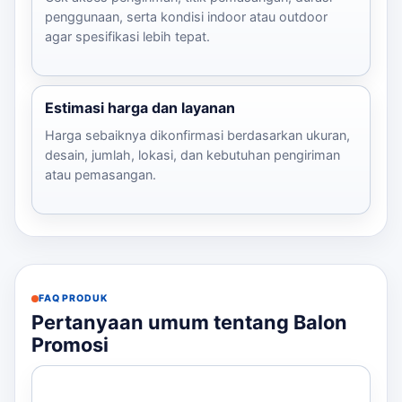
penggunaan, serta kondisi indoor atau outdoor
agar spesifikasi lebih tepat.
Estimasi harga dan layanan
Harga sebaiknya dikonfirmasi berdasarkan ukuran,
desain, jumlah, lokasi, dan kebutuhan pengiriman
atau pemasangan.
FAQ PRODUK
Pertanyaan umum tentang Balon
Promosi