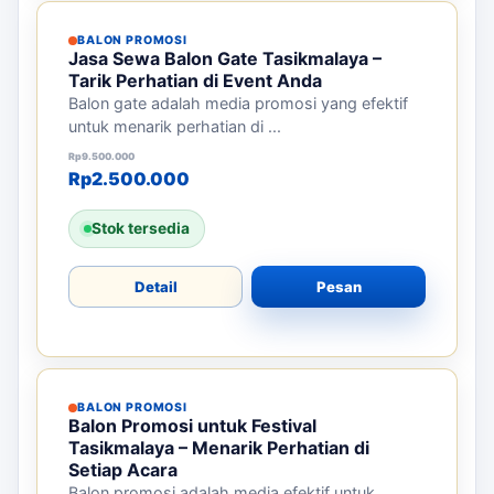
BALON PROMOSI
Jasa Sewa Balon Gate Tasikmalaya –
Tarik Perhatian di Event Anda
Balon gate adalah media promosi yang efektif