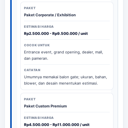
Paket Corporate / Exhibition
Rp2.500.000 - Rp9.500.000 / unit
Entrance event, grand opening, dealer, mall,
dan pameran.
Umumnya memakai balon gate; ukuran, bahan,
blower, dan desain menentukan estimasi.
Paket Custom Premium
Rp4.500.000 - Rp11.000.000 / unit