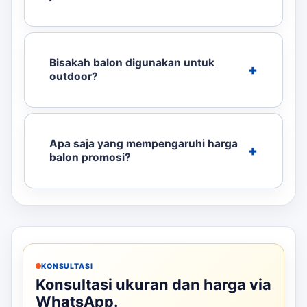
Bisakah balon digunakan untuk
outdoor?
Apa saja yang mempengaruhi harga
balon promosi?
KONSULTASI
Konsultasi ukuran dan harga via
WhatsApp.