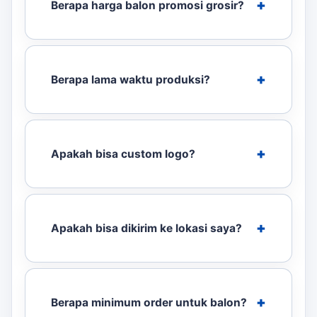
Berapa harga balon promosi grosir?
Berapa lama waktu produksi?
Apakah bisa custom logo?
Apakah bisa dikirim ke lokasi saya?
Berapa minimum order untuk balon?