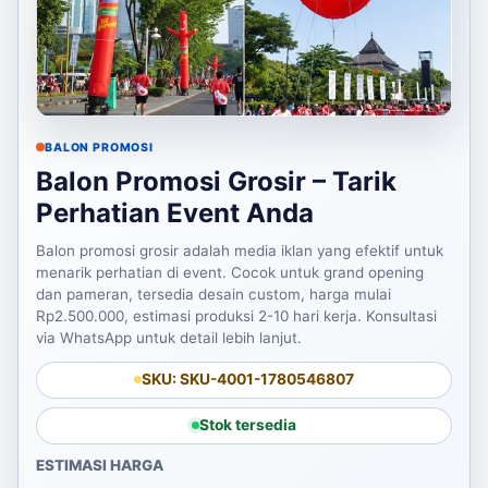
BALON PROMOSI
Balon Promosi Grosir – Tarik
Perhatian Event Anda
Balon promosi grosir adalah media iklan yang efektif untuk
menarik perhatian di event. Cocok untuk grand opening
dan pameran, tersedia desain custom, harga mulai
Rp2.500.000, estimasi produksi 2-10 hari kerja. Konsultasi
via WhatsApp untuk detail lebih lanjut.
SKU: SKU-4001-1780546807
Stok tersedia
ESTIMASI HARGA