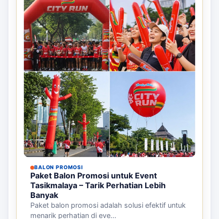
BALON PROMOSI
Paket Balon Promosi untuk Event
Tasikmalaya – Tarik Perhatian Lebih
Banyak
Paket balon promosi adalah solusi efektif untuk
menarik perhatian di eve...