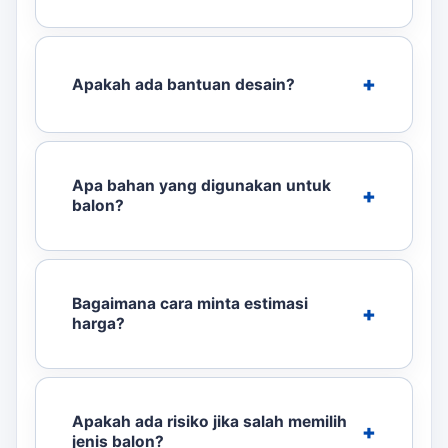
Apakah ada bantuan desain?
Apa bahan yang digunakan untuk
balon?
Bagaimana cara minta estimasi
harga?
Apakah ada risiko jika salah memilih
jenis balon?