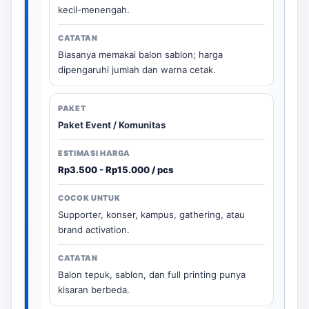
kecil-menengah.
Biasanya memakai balon sablon; harga
dipengaruhi jumlah dan warna cetak.
Paket Event / Komunitas
Rp3.500 - Rp15.000 / pcs
Supporter, konser, kampus, gathering, atau
brand activation.
Balon tepuk, sablon, dan full printing punya
kisaran berbeda.