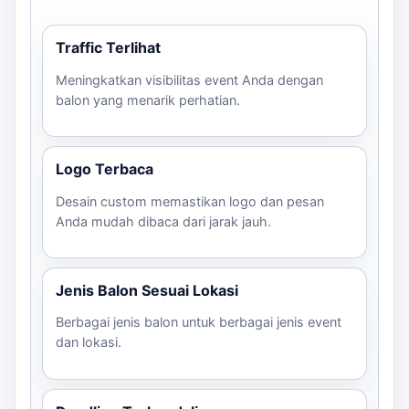
Traffic Terlihat
Meningkatkan visibilitas event Anda dengan
balon yang menarik perhatian.
Logo Terbaca
Desain custom memastikan logo dan pesan
Anda mudah dibaca dari jarak jauh.
Jenis Balon Sesuai Lokasi
Berbagai jenis balon untuk berbagai jenis event
dan lokasi.