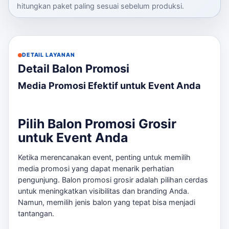
hitungkan paket paling sesuai sebelum produksi.
DETAIL LAYANAN
Detail Balon Promosi
Media Promosi Efektif untuk Event Anda
Pilih Balon Promosi Grosir
untuk Event Anda
Ketika merencanakan event, penting untuk memilih
media promosi yang dapat menarik perhatian
pengunjung. Balon promosi grosir adalah pilihan cerdas
untuk meningkatkan visibilitas dan branding Anda.
Namun, memilih jenis balon yang tepat bisa menjadi
tantangan.