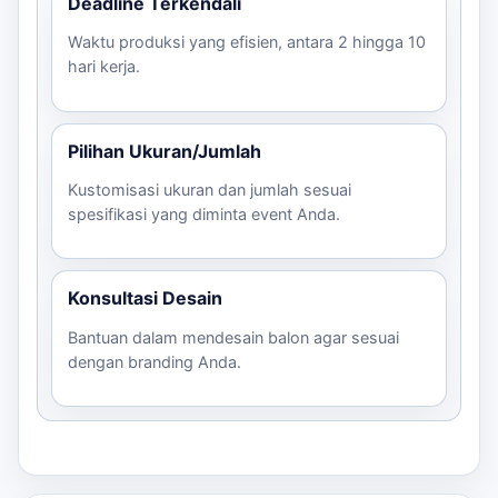
Deadline Terkendali
Waktu produksi yang efisien, antara 2 hingga 10
hari kerja.
Pilihan Ukuran/Jumlah
Kustomisasi ukuran dan jumlah sesuai
spesifikasi yang diminta event Anda.
Konsultasi Desain
Bantuan dalam mendesain balon agar sesuai
dengan branding Anda.