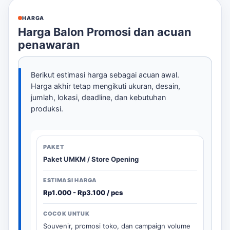
HARGA
Harga Balon Promosi dan acuan
penawaran
Berikut estimasi harga sebagai acuan awal.
Harga akhir tetap mengikuti ukuran, desain,
jumlah, lokasi, deadline, dan kebutuhan
produksi.
Paket UMKM / Store Opening
Rp1.000 - Rp3.100 / pcs
Souvenir, promosi toko, dan campaign volume