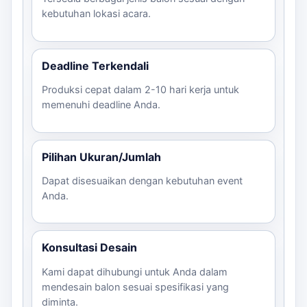
kebutuhan lokasi acara.
Deadline Terkendali
Produksi cepat dalam 2-10 hari kerja untuk
memenuhi deadline Anda.
Pilihan Ukuran/Jumlah
Dapat disesuaikan dengan kebutuhan event
Anda.
Konsultasi Desain
Kami dapat dihubungi untuk Anda dalam
mendesain balon sesuai spesifikasi yang
diminta.