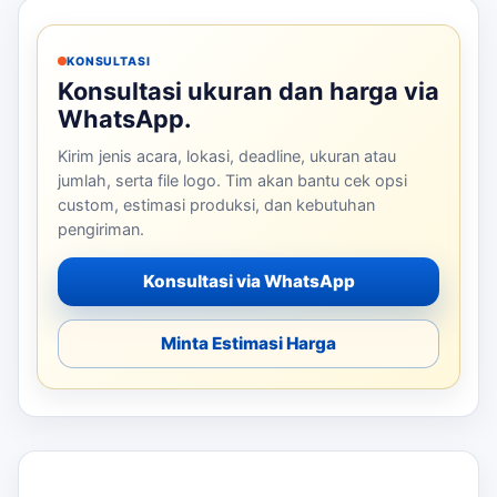
KONSULTASI
Konsultasi ukuran dan harga via
WhatsApp.
Kirim jenis acara, lokasi, deadline, ukuran atau
jumlah, serta file logo. Tim akan bantu cek opsi
custom, estimasi produksi, dan kebutuhan
pengiriman.
Konsultasi via WhatsApp
Minta Estimasi Harga