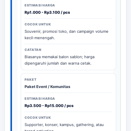
Rp1.000 - Rp3.100 / pcs
Souvenir, promosi toko, dan campaign volume
kecil-menengah.
Biasanya memakai balon sablon; harga
dipengaruhi jumlah dan warna cetak.
Paket Event / Komunitas
Rp3.500 - Rp15.000 / pcs
Supporter, konser, kampus, gathering, atau
brand activation.