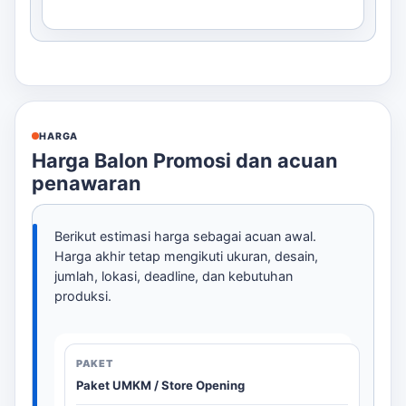
HARGA
Harga Balon Promosi dan acuan
penawaran
Berikut estimasi harga sebagai acuan awal.
Harga akhir tetap mengikuti ukuran, desain,
jumlah, lokasi, deadline, dan kebutuhan
produksi.
Paket UMKM / Store Opening