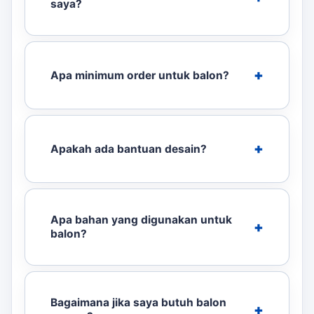
saya?
Apa minimum order untuk balon?
Apakah ada bantuan desain?
Apa bahan yang digunakan untuk
balon?
Bagaimana jika saya butuh balon