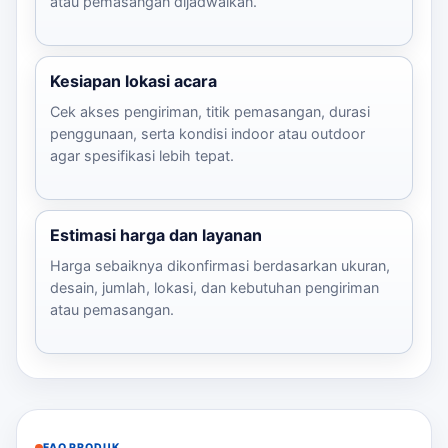
atau pemasangan dijadwalkan.
Kesiapan lokasi acara
Cek akses pengiriman, titik pemasangan, durasi
penggunaan, serta kondisi indoor atau outdoor
agar spesifikasi lebih tepat.
Estimasi harga dan layanan
Harga sebaiknya dikonfirmasi berdasarkan ukuran,
desain, jumlah, lokasi, dan kebutuhan pengiriman
atau pemasangan.
FAQ PRODUK