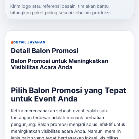
Kirim logo atau referensi desain, tim akan bantu
hitungkan paket paling sesuai sebelum produksi.
DETAIL LAYANAN
Detail Balon Promosi
Balon Promosi untuk Meningkatkan
Visibilitas Acara Anda
Pilih Balon Promosi yang Tepat
untuk Event Anda
Ketika merencanakan sebuah event, salah satu
tantangan terbesar adalah menarik perhatian
pengunjung. Balon promosi menjadi solusi efektif untuk
meningkatkan visibilitas acara Anda. Namun, memilih
jenis balon yang tepat berdasarkan lokasi, visibilitas,