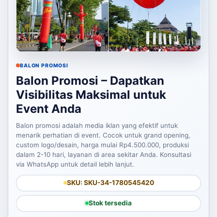
BALON PROMOSI
Balon Promosi – Dapatkan
Visibilitas Maksimal untuk
Event Anda
Balon promosi adalah media iklan yang efektif untuk
menarik perhatian di event. Cocok untuk grand opening,
custom logo/desain, harga mulai Rp4.500.000, produksi
dalam 2-10 hari, layanan di area sekitar Anda. Konsultasi
via WhatsApp untuk detail lebih lanjut.
SKU: SKU-34-1780545420
Stok tersedia