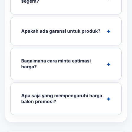
segera?
Apakah ada garansi untuk produk?
Bagaimana cara minta estimasi
harga?
Apa saja yang mempengaruhi harga
balon promosi?