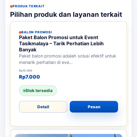
PRODUK TERKAIT
Pilihan produk dan layanan terkait