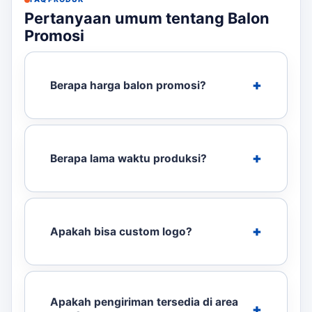
Pertanyaan umum tentang Balon
Promosi
Berapa harga balon promosi?
Berapa lama waktu produksi?
Apakah bisa custom logo?
Apakah pengiriman tersedia di area