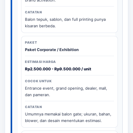
Balon tepuk, sablon, dan full printing punya
kisaran berbeda.
Paket Corporate / Exhibition
Rp2.500.000 - Rp9.500.000 / unit
Entrance event, grand opening, dealer, mall,
dan pameran.
Umumnya memakai balon gate; ukuran, bahan,
blower, dan desain menentukan estimasi.