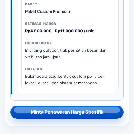
Paket Custom Premium
Rp4.500.000 - Rp11.000.000 / unit
Branding outdoor, titik perhatian besar, dan
visibilitas jarak jauh.
Balon udara atau bentuk custom perlu cek
lokasi, durasi, dan sistem pemasangan.
Minta Penawaran Harga Spesifik