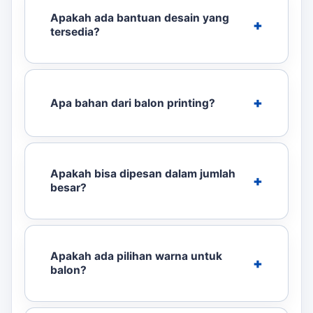
Apakah ada bantuan desain yang
tersedia?
Apa bahan dari balon printing?
Apakah bisa dipesan dalam jumlah
besar?
Apakah ada pilihan warna untuk
balon?