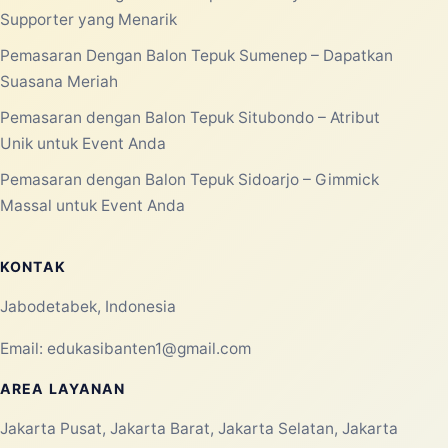
Supporter yang Menarik
Pemasaran Dengan Balon Tepuk Sumenep – Dapatkan
Suasana Meriah
Pemasaran dengan Balon Tepuk Situbondo – Atribut
Unik untuk Event Anda
Pemasaran dengan Balon Tepuk Sidoarjo – Gimmick
Massal untuk Event Anda
KONTAK
Jabodetabek, Indonesia
Email:
edukasibanten1@gmail.com
AREA LAYANAN
Jakarta Pusat, Jakarta Barat, Jakarta Selatan, Jakarta