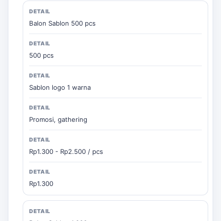
Balon Sablon 500 pcs
500 pcs
Sablon logo 1 warna
Promosi, gathering
Rp1.300 - Rp2.500 / pcs
Rp1.300