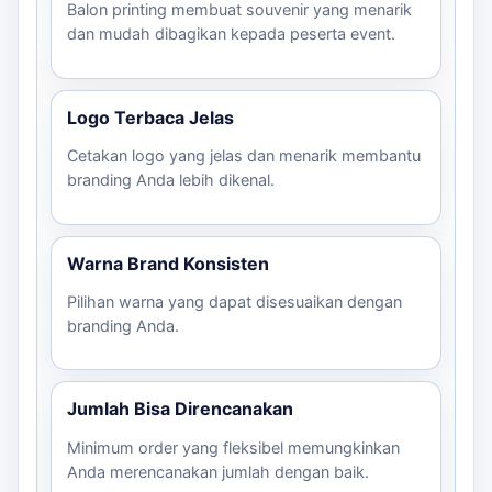
Balon printing membuat souvenir yang menarik
dan mudah dibagikan kepada peserta event.
Logo Terbaca Jelas
Cetakan logo yang jelas dan menarik membantu
branding Anda lebih dikenal.
Warna Brand Konsisten
Pilihan warna yang dapat disesuaikan dengan
branding Anda.
Jumlah Bisa Direncanakan
Minimum order yang fleksibel memungkinkan
Anda merencanakan jumlah dengan baik.