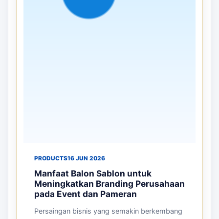
PRODUCTS
16 JUN 2026
Manfaat Balon Sablon untuk
Meningkatkan Branding Perusahaan
pada Event dan Pameran
Persaingan bisnis yang semakin berkembang