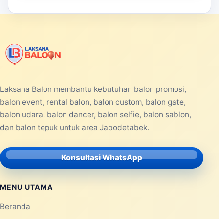
Laksana Balon membantu kebutuhan balon promosi,
balon event, rental balon, balon custom, balon gate,
balon udara, balon dancer, balon selfie, balon sablon,
dan balon tepuk untuk area Jabodetabek.
Konsultasi WhatsApp
MENU UTAMA
Beranda