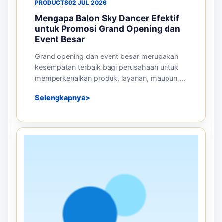
PRODUCTS
02 JUL 2026
Mengapa Balon Sky Dancer Efektif
untuk Promosi Grand Opening dan
Event Besar
Grand opening dan event besar merupakan
kesempatan terbaik bagi perusahaan untuk
memperkenalkan produk, layanan, maupun ...
Selengkapnya