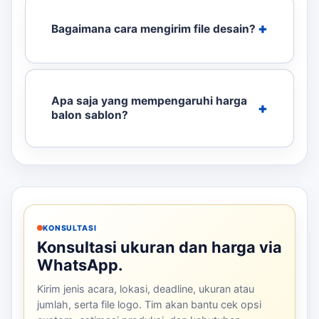
Bagaimana cara mengirim file desain?
Apa saja yang mempengaruhi harga
balon sablon?
KONSULTASI
Konsultasi ukuran dan harga via
WhatsApp.
Kirim jenis acara, lokasi, deadline, ukuran atau
jumlah, serta file logo. Tim akan bantu cek opsi