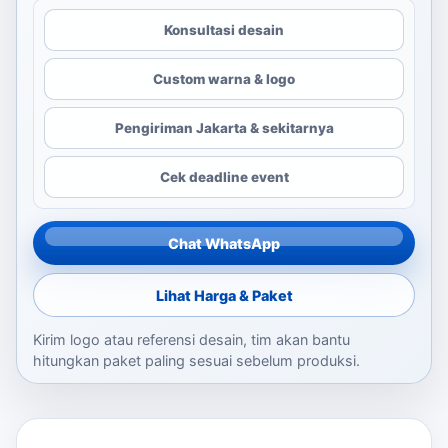
Konsultasi desain
Custom warna & logo
Pengiriman Jakarta & sekitarnya
Cek deadline event
Chat WhatsApp
Lihat Harga & Paket
Kirim logo atau referensi desain, tim akan bantu
hitungkan paket paling sesuai sebelum produksi.