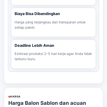
Biaya Bisa Dibandingkan
Harga yang terjangkau dan transparan untuk
setiap paket.
Deadline Lebih Aman
Estimasi produksi 2-5 hari kerja agar Anda tidak
terburu-buru.
HARGA
Harga Balon Sablon dan acuan