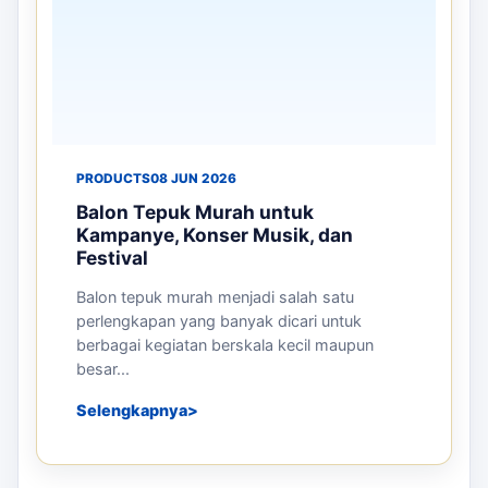
PRODUCTS
08 JUN 2026
Balon Tepuk Murah untuk
Kampanye, Konser Musik, dan
Festival
Balon tepuk murah menjadi salah satu
perlengkapan yang banyak dicari untuk
berbagai kegiatan berskala kecil maupun
besar...
Selengkapnya