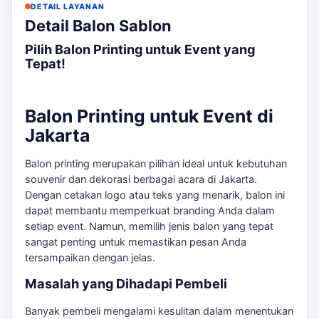
DETAIL LAYANAN
Detail Balon Sablon
Pilih Balon Printing untuk Event yang
Tepat!
Balon Printing untuk Event di
Jakarta
Balon printing merupakan pilihan ideal untuk kebutuhan
souvenir dan dekorasi berbagai acara di Jakarta.
Dengan cetakan logo atau teks yang menarik, balon ini
dapat membantu memperkuat branding Anda dalam
setiap event. Namun, memilih jenis balon yang tepat
sangat penting untuk memastikan pesan Anda
tersampaikan dengan jelas.
Masalah yang Dihadapi Pembeli
Banyak pembeli mengalami kesulitan dalam menentukan