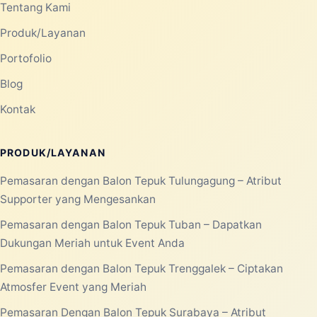
Tentang Kami
Produk/Layanan
Portofolio
Blog
Kontak
PRODUK/LAYANAN
Pemasaran dengan Balon Tepuk Tulungagung – Atribut
Supporter yang Mengesankan
Pemasaran dengan Balon Tepuk Tuban – Dapatkan
Dukungan Meriah untuk Event Anda
Pemasaran dengan Balon Tepuk Trenggalek – Ciptakan
Atmosfer Event yang Meriah
Pemasaran Dengan Balon Tepuk Surabaya – Atribut