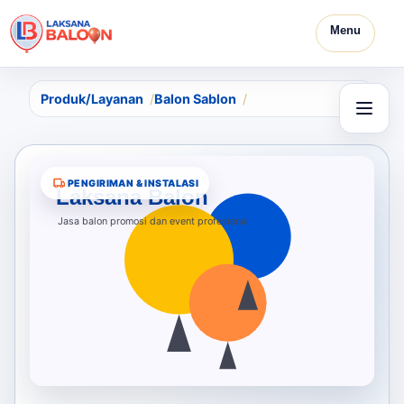
Menu
Produk/Layanan
Balon Sablon
PENGIRIMAN & INSTALASI