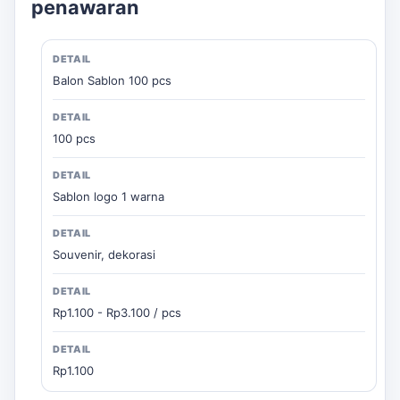
penawaran
Balon Sablon 100 pcs
100 pcs
Sablon logo 1 warna
Souvenir, dekorasi
Rp1.100 - Rp3.100 / pcs
Rp1.100