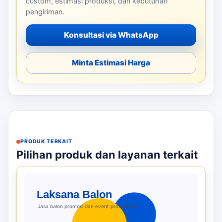
custom, estimasi produksi, dan kebutuhan
pengiriman.
Konsultasi via WhatsApp
Minta Estimasi Harga
PRODUK TERKAIT
Pilihan produk dan layanan terkait