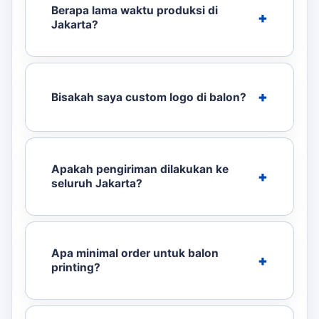
Berapa lama waktu produksi di
Jakarta?
Bisakah saya custom logo di balon?
Apakah pengiriman dilakukan ke
seluruh Jakarta?
Apa minimal order untuk balon
printing?