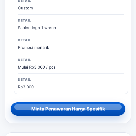
Custom
Sablon logo 1 warna
Promosi menarik
Mulai Rp3.000 / pcs
Rp3.000
Minta Penawaran Harga Spesifik