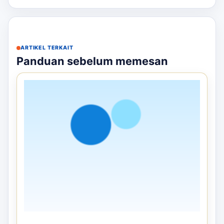
ARTIKEL TERKAIT
Panduan sebelum memesan