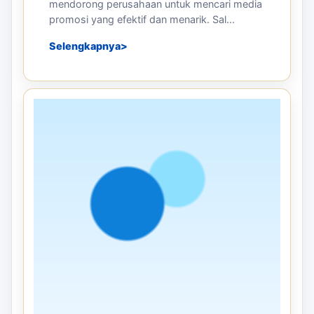
mendorong perusahaan untuk mencari media
promosi yang efektif dan menarik. Sal...
Selengkapnya