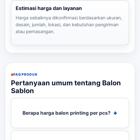
Estimasi harga dan layanan
Harga sebaiknya dikonfirmasi berdasarkan ukuran,
desain, jumlah, lokasi, dan kebutuhan pengiriman
atau pemasangan.
FAQ PRODUK
Pertanyaan umum tentang Balon
Sablon
Berapa harga balon printing per pcs?