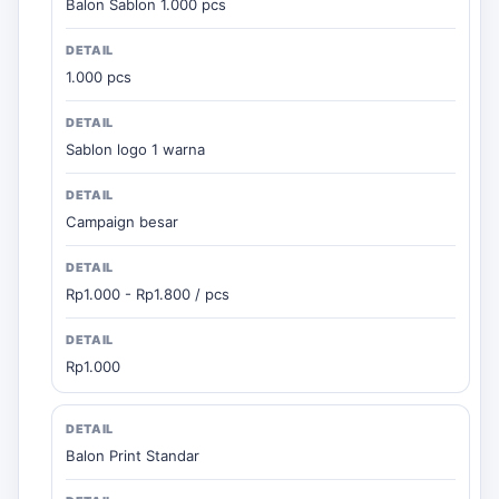
Balon Sablon 1.000 pcs
1.000 pcs
Sablon logo 1 warna
Campaign besar
Rp1.000 - Rp1.800 / pcs
Rp1.000
Balon Print Standar