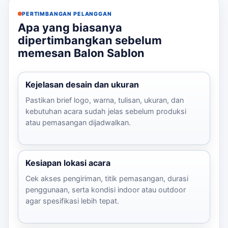
PERTIMBANGAN PELANGGAN
Apa yang biasanya
dipertimbangkan sebelum
memesan Balon Sablon
Kejelasan desain dan ukuran
Pastikan brief logo, warna, tulisan, ukuran, dan
kebutuhan acara sudah jelas sebelum produksi
atau pemasangan dijadwalkan.
Kesiapan lokasi acara
Cek akses pengiriman, titik pemasangan, durasi
penggunaan, serta kondisi indoor atau outdoor
agar spesifikasi lebih tepat.