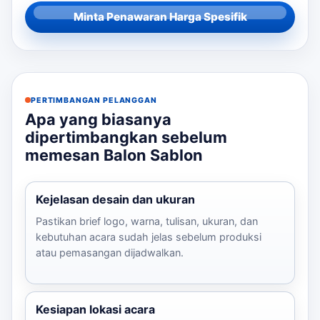
Minta Penawaran Harga Spesifik
PERTIMBANGAN PELANGGAN
Apa yang biasanya
dipertimbangkan sebelum
memesan Balon Sablon
Kejelasan desain dan ukuran
Pastikan brief logo, warna, tulisan, ukuran, dan
kebutuhan acara sudah jelas sebelum produksi
atau pemasangan dijadwalkan.
Kesiapan lokasi acara