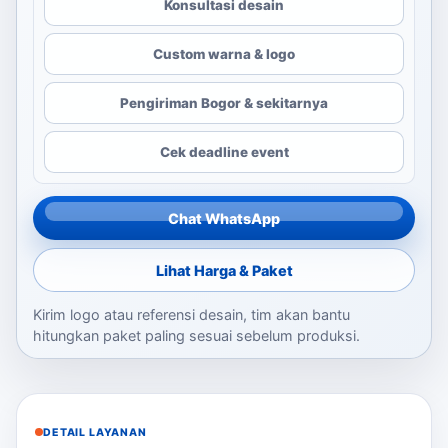
Konsultasi desain
Custom warna & logo
Pengiriman Bogor & sekitarnya
Cek deadline event
Chat WhatsApp
Lihat Harga & Paket
Kirim logo atau referensi desain, tim akan bantu
hitungkan paket paling sesuai sebelum produksi.
DETAIL LAYANAN