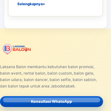
Selengkapnya
Laksana Balon membantu kebutuhan balon promosi,
balon event, rental balon, balon custom, balon gate,
balon udara, balon dancer, balon selfie, balon sablon,
dan balon tepuk untuk area Jabodetabek.
Konsultasi WhatsApp