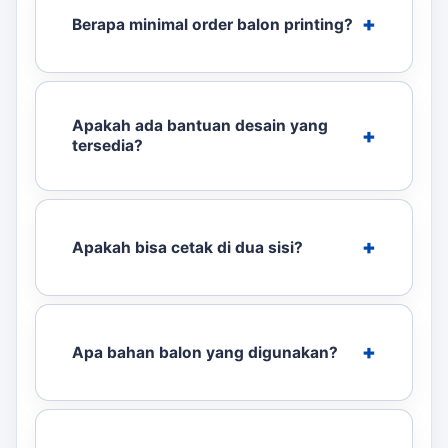
Berapa minimal order balon printing?
Apakah ada bantuan desain yang
tersedia?
Apakah bisa cetak di dua sisi?
Apa bahan balon yang digunakan?