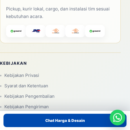
Pickup, kurir lokal, cargo, dan instalasi tim sesuai
kebutuhan acara.
KEBIJAKAN
Kebijakan Privasi
Syarat dan Ketentuan
Kebijakan Pengembalian
Kebijakan Pengiriman
Disclaimer
Chat Harga & Desain
Sitemap