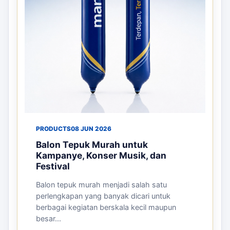
PRODUCTS
08 JUN 2026
Balon Tepuk Murah untuk
Kampanye, Konser Musik, dan
Festival
Balon tepuk murah menjadi salah satu
perlengkapan yang banyak dicari untuk
berbagai kegiatan berskala kecil maupun
besar...