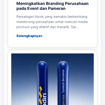
Meningkatkan Branding Perusahaan
pada Event dan Pameran
Persaingan bisnis yang semakin berkembang
mendorong perusahaan untuk mencari media
promosi yang efektif dan menarik. Sal...
Selengkapnya