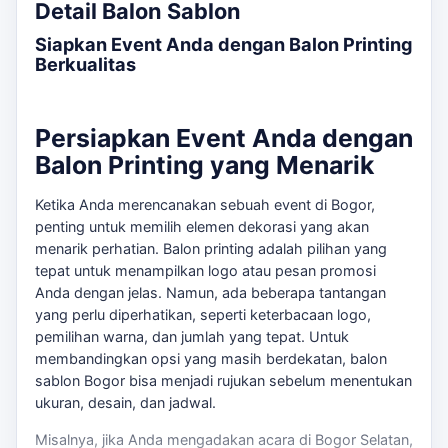
Detail Balon Sablon
Siapkan Event Anda dengan Balon Printing
Berkualitas
Persiapkan Event Anda dengan
Balon Printing yang Menarik
Ketika Anda merencanakan sebuah event di Bogor,
penting untuk memilih elemen dekorasi yang akan
menarik perhatian. Balon printing adalah pilihan yang
tepat untuk menampilkan logo atau pesan promosi
Anda dengan jelas. Namun, ada beberapa tantangan
yang perlu diperhatikan, seperti keterbacaan logo,
pemilihan warna, dan jumlah yang tepat. Untuk
membandingkan opsi yang masih berdekatan,
balon
sablon Bogor
bisa menjadi rujukan sebelum menentukan
ukuran, desain, dan jadwal.
Misalnya, jika Anda mengadakan acara di Bogor Selatan,