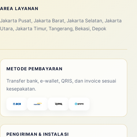
AREA LAYANAN
Jakarta Pusat, Jakarta Barat, Jakarta Selatan, Jakarta
Utara, Jakarta Timur, Tangerang, Bekasi, Depok
METODE PEMBAYARAN
Transfer bank, e-wallet, QRIS, dan invoice sesuai
kesepakatan.
PENGIRIMAN & INSTALASI