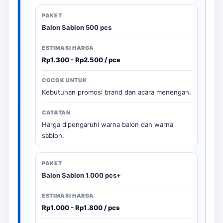
Balon Sablon 500 pcs
Rp1.300 - Rp2.500 / pcs
Kebutuhan promosi brand dan acara menengah.
Harga dipengaruhi warna balon dan warna
sablon.
Balon Sablon 1.000 pcs+
Rp1.000 - Rp1.800 / pcs