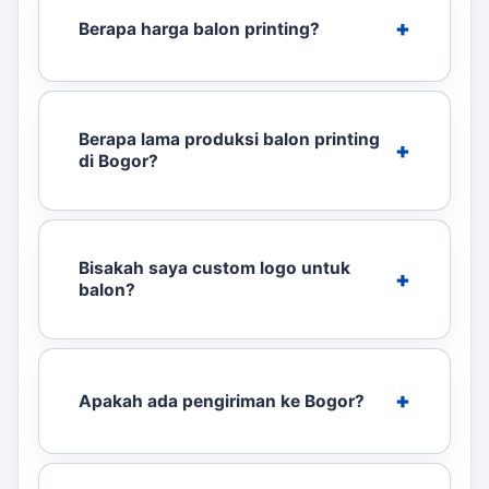
Berapa harga balon printing?
Berapa lama produksi balon printing
di Bogor?
Bisakah saya custom logo untuk
balon?
Apakah ada pengiriman ke Bogor?