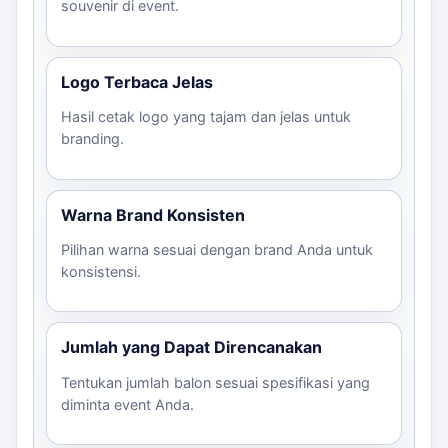
souvenir di event.
Logo Terbaca Jelas
Hasil cetak logo yang tajam dan jelas untuk
branding.
Warna Brand Konsisten
Pilihan warna sesuai dengan brand Anda untuk
konsistensi.
Jumlah yang Dapat Direncanakan
Tentukan jumlah balon sesuai spesifikasi yang
diminta event Anda.