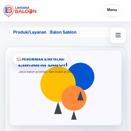
Menu
Produk/Layanan
Balon Sablon
PENGIRIMAN & INSTALASI