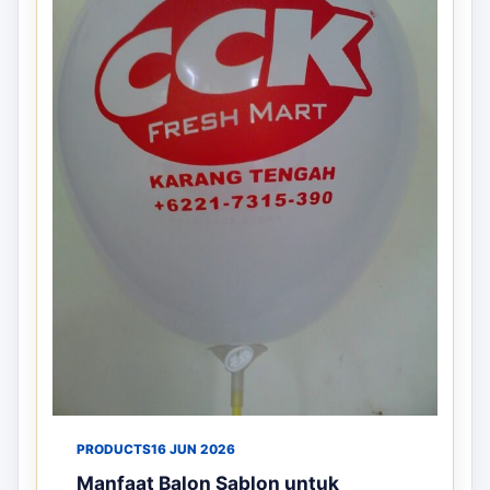
PRODUCTS
16 JUN 2026
Manfaat Balon Sablon untuk