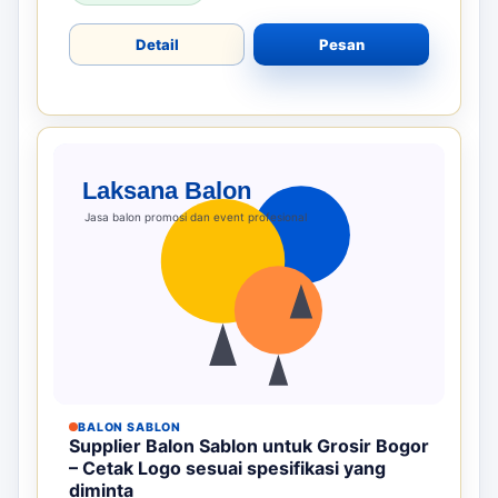
Detail
Pesan
BALON SABLON
Supplier Balon Sablon untuk Grosir Bogor
– Cetak Logo sesuai spesifikasi yang
diminta