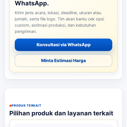
WhatsApp.
Kirim jenis acara, lokasi, deadline, ukuran atau
jumlah, serta file logo. Tim akan bantu cek opsi
custom, estimasi produksi, dan kebutuhan
pengiriman.
Konsultasi via WhatsApp
Minta Estimasi Harga
PRODUK TERKAIT
Pilihan produk dan layanan terkait