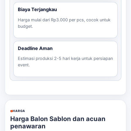
Biaya Terjangkau
Harga mulai dari Rp3.000 per pcs, cocok untuk
budget.
Deadline Aman
Estimasi produksi 2-5 hari kerja untuk persiapan
event.
HARGA
Harga Balon Sablon dan acuan
penawaran