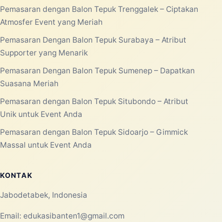
Pemasaran dengan Balon Tepuk Trenggalek – Ciptakan
Atmosfer Event yang Meriah
Pemasaran Dengan Balon Tepuk Surabaya – Atribut
Supporter yang Menarik
Pemasaran Dengan Balon Tepuk Sumenep – Dapatkan
Suasana Meriah
Pemasaran dengan Balon Tepuk Situbondo – Atribut
Unik untuk Event Anda
Pemasaran dengan Balon Tepuk Sidoarjo – Gimmick
Massal untuk Event Anda
KONTAK
Jabodetabek, Indonesia
Email:
edukasibanten1@gmail.com