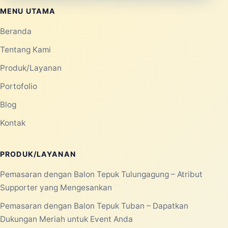
MENU UTAMA
Beranda
Tentang Kami
Produk/Layanan
Portofolio
Blog
Kontak
PRODUK/LAYANAN
Pemasaran dengan Balon Tepuk Tulungagung – Atribut
Supporter yang Mengesankan
Pemasaran dengan Balon Tepuk Tuban – Dapatkan
Dukungan Meriah untuk Event Anda