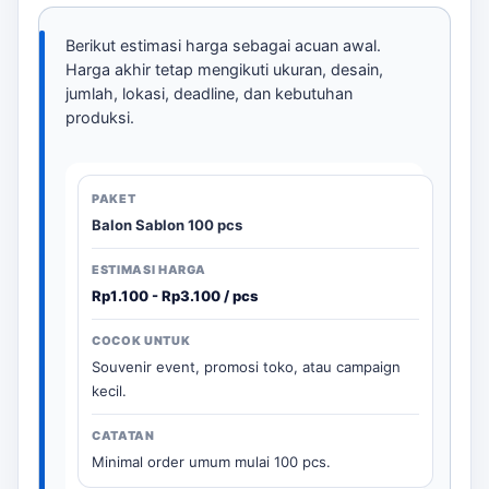
Berikut estimasi harga sebagai acuan awal.
Harga akhir tetap mengikuti ukuran, desain,
jumlah, lokasi, deadline, dan kebutuhan
produksi.
Balon Sablon 100 pcs
Rp1.100 - Rp3.100 / pcs
Souvenir event, promosi toko, atau campaign
kecil.
Minimal order umum mulai 100 pcs.