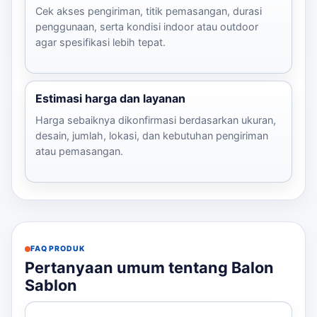
Cek akses pengiriman, titik pemasangan, durasi
penggunaan, serta kondisi indoor atau outdoor
agar spesifikasi lebih tepat.
Estimasi harga dan layanan
Harga sebaiknya dikonfirmasi berdasarkan ukuran,
desain, jumlah, lokasi, dan kebutuhan pengiriman
atau pemasangan.
FAQ PRODUK
Pertanyaan umum tentang Balon
Sablon