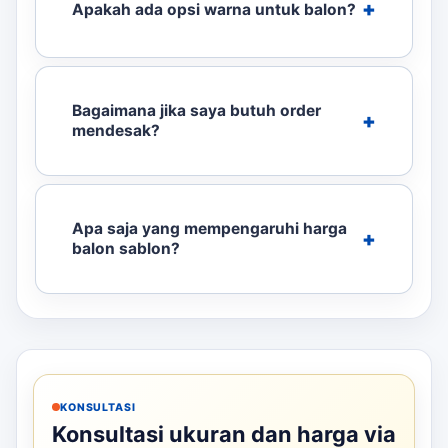
Apakah ada opsi warna untuk balon?
Bagaimana jika saya butuh order
mendesak?
Apa saja yang mempengaruhi harga
balon sablon?
KONSULTASI
Konsultasi ukuran dan harga via