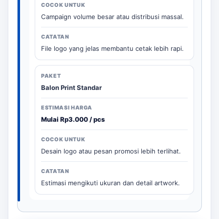
Campaign volume besar atau distribusi massal.
File logo yang jelas membantu cetak lebih rapi.
Balon Print Standar
Mulai Rp3.000 / pcs
Desain logo atau pesan promosi lebih terlihat.
Estimasi mengikuti ukuran dan detail artwork.