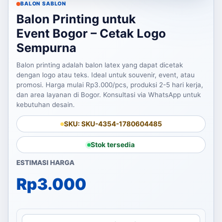
BALON SABLON
Balon Printing untuk
Event Bogor – Cetak Logo
Sempurna
Balon printing adalah balon latex yang dapat dicetak
dengan logo atau teks. Ideal untuk souvenir, event, atau
promosi. Harga mulai Rp3.000/pcs, produksi 2-5 hari kerja,
dan area layanan di Bogor. Konsultasi via WhatsApp untuk
kebutuhan desain.
SKU: SKU-4354-1780604485
Stok tersedia
ESTIMASI HARGA
Rp
3.000