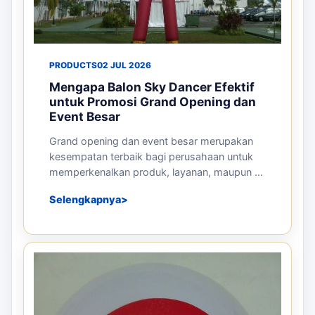
PRODUCTS
02 JUL 2026
Mengapa Balon Sky Dancer Efektif
untuk Promosi Grand Opening dan
Event Besar
Grand opening dan event besar merupakan
kesempatan terbaik bagi perusahaan untuk
memperkenalkan produk, layanan, maupun ...
Selengkapnya