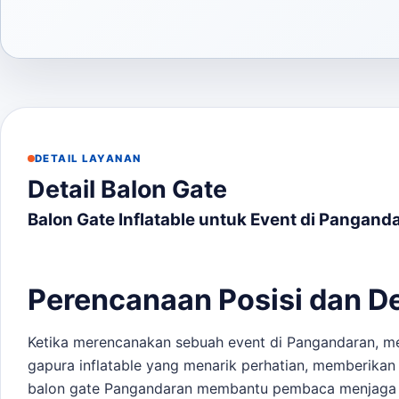
DETAIL LAYANAN
Detail Balon Gate
Balon Gate Inflatable untuk Event di Pangand
Perencanaan Posisi dan D
Ketika merencanakan sebuah event di Pangandaran, men
gapura inflatable yang menarik perhatian, memberikan
balon gate Pangandaran
membantu pembaca menjaga bri