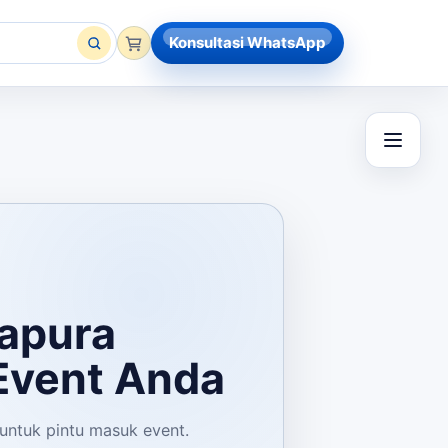
Konsultasi WhatsApp
apura
vent Anda
 untuk pintu masuk event.