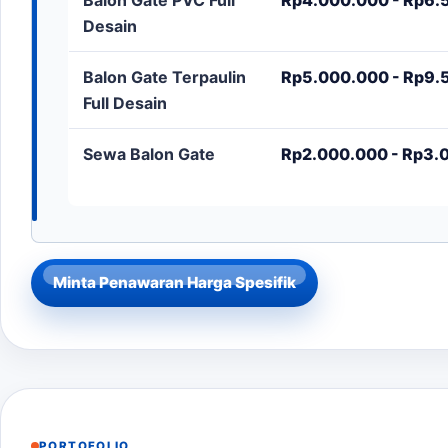
Desain
Balon Gate Terpaulin
Rp5.000.000 - Rp9.5
Full Desain
Sewa Balon Gate
Rp2.000.000 - Rp3.0
Minta Penawaran Harga Spesifik
PORTOFOLIO