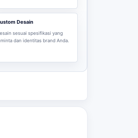
ustom Desain
esain sesuai spesifikasi yang
iminta dan identitas brand Anda.