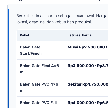
Berikut estimasi harga sebagai acuan awal. Harga 
lokasi, deadline, dan kebutuhan produksi.
Paket
Estimasi harga
Balon Gate
Mulai Rp2.500.000 / 
Start/Finish
Balon Gate Flexi 4x6
Rp3.500.000 - Rp3.7
m
Balon Gate PVC 4x6
Sekitar Rp4.750.000 
m
Balon Gate PVC Full
Rp4.000.000 - Rp6.5