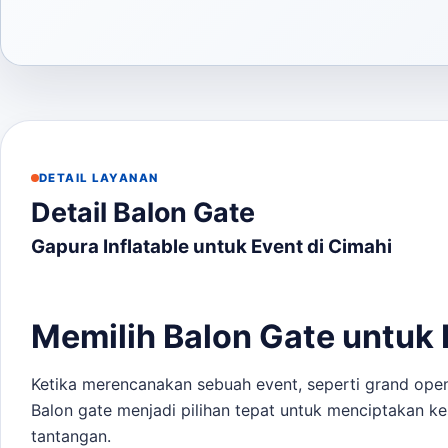
DETAIL LAYANAN
Detail Balon Gate
Gapura Inflatable untuk Event di Cimahi
Memilih Balon Gate untuk 
Ketika merencanakan sebuah event, seperti grand open
Balon gate menjadi pilihan tepat untuk menciptakan k
tantangan.