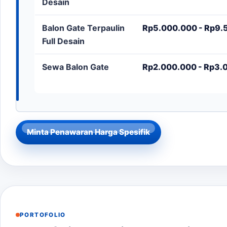
Desain
Balon Gate Terpaulin
Rp5.000.000 - Rp9.5
Full Desain
Sewa Balon Gate
Rp2.000.000 - Rp3.0
Minta Penawaran Harga Spesifik
PORTOFOLIO