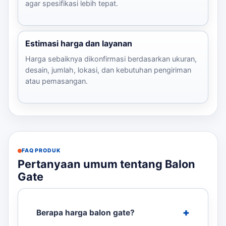
agar spesifikasi lebih tepat.
Estimasi harga dan layanan
Harga sebaiknya dikonfirmasi berdasarkan ukuran,
desain, jumlah, lokasi, dan kebutuhan pengiriman
atau pemasangan.
FAQ PRODUK
Pertanyaan umum tentang Balon
Gate
Berapa harga balon gate?