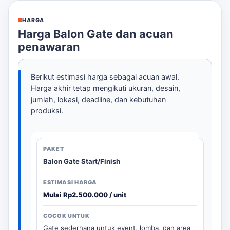
HARGA
Harga Balon Gate dan acuan
penawaran
Berikut estimasi harga sebagai acuan awal.
Harga akhir tetap mengikuti ukuran, desain,
jumlah, lokasi, deadline, dan kebutuhan
produksi.
Balon Gate Start/Finish
Mulai Rp2.500.000 / unit
Gate sederhana untuk event, lomba, dan area