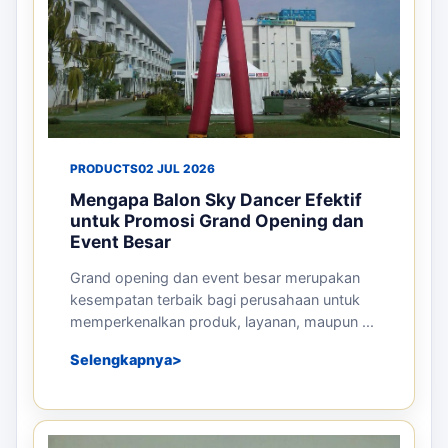
PRODUCTS
02 JUL 2026
Mengapa Balon Sky Dancer Efektif
untuk Promosi Grand Opening dan
Event Besar
Grand opening dan event besar merupakan
kesempatan terbaik bagi perusahaan untuk
memperkenalkan produk, layanan, maupun ...
Selengkapnya