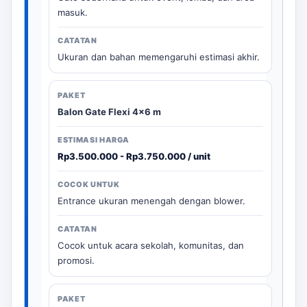
masuk.
Ukuran dan bahan memengaruhi estimasi akhir.
Balon Gate Flexi 4x6 m
Rp3.500.000 - Rp3.750.000 / unit
Entrance ukuran menengah dengan blower.
Cocok untuk acara sekolah, komunitas, dan
promosi.