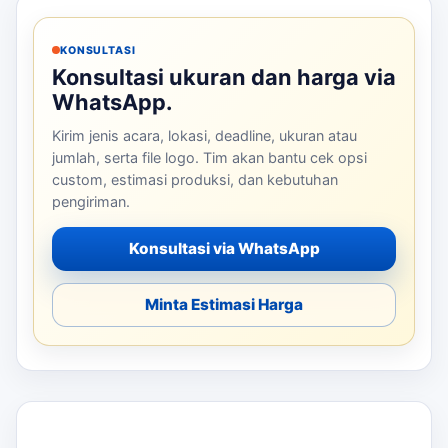
KONSULTASI
Konsultasi ukuran dan harga via
WhatsApp.
Kirim jenis acara, lokasi, deadline, ukuran atau
jumlah, serta file logo. Tim akan bantu cek opsi
custom, estimasi produksi, dan kebutuhan
pengiriman.
Konsultasi via WhatsApp
Minta Estimasi Harga