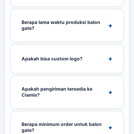
Berapa lama waktu produksi balon
gate?
Apakah bisa custom logo?
Apakah pengiriman tersedia ke
Ciamis?
Berapa minimum order untuk balon
gate?