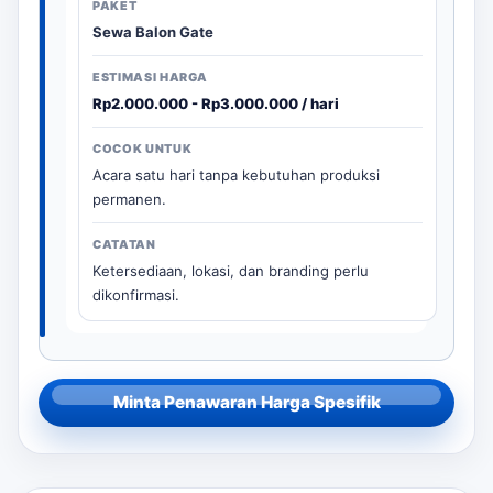
Sewa Balon Gate
Rp2.000.000 - Rp3.000.000 / hari
Acara satu hari tanpa kebutuhan produksi
permanen.
Ketersediaan, lokasi, dan branding perlu
dikonfirmasi.
Minta Penawaran Harga Spesifik