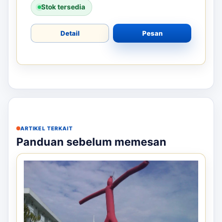
Stok tersedia
Detail
Pesan
ARTIKEL TERKAIT
Panduan sebelum memesan