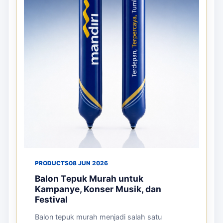
PRODUCTS
08 JUN 2026
Balon Tepuk Murah untuk
Kampanye, Konser Musik, dan
Festival
Balon tepuk murah menjadi salah satu