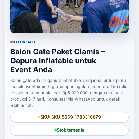
BALON GATE
Balon Gate Paket Ciamis –
Gapura Inflatable untuk
Event Anda
Balon gate adalah gapura inflatable yang ideal untuk pintu
masuk event seperti grand opening dan pameran. Tersedia
desain custom, mulai dari Rp5.000.000, dengan estimasi
produksi 3-7 hari. Konsultasi via WhatsApp untuk detail
lebih lanjut.
SKU: SKU-5559-1783316679
Stok tersedia