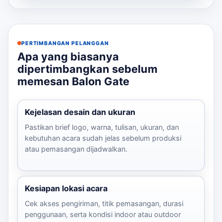
ut...
PERTIMBANGAN PELANGGAN
Apa yang biasanya
dipertimbangkan sebelum
memesan Balon Gate
Kejelasan desain dan ukuran
Pastikan brief logo, warna, tulisan, ukuran, dan
kebutuhan acara sudah jelas sebelum produksi
atau pemasangan dijadwalkan.
Kesiapan lokasi acara
Cek akses pengiriman, titik pemasangan, durasi
penggunaan, serta kondisi indoor atau outdoor