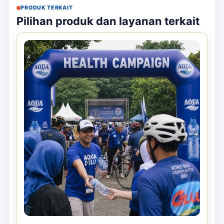
PRODUK TERKAIT
Pilihan produk dan layanan terkait