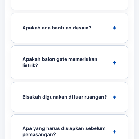
Apakah ada bantuan desain?
Apakah balon gate memerlukan
listrik?
Bisakah digunakan di luar ruangan?
Apa yang harus disiapkan sebelum
pemasangan?