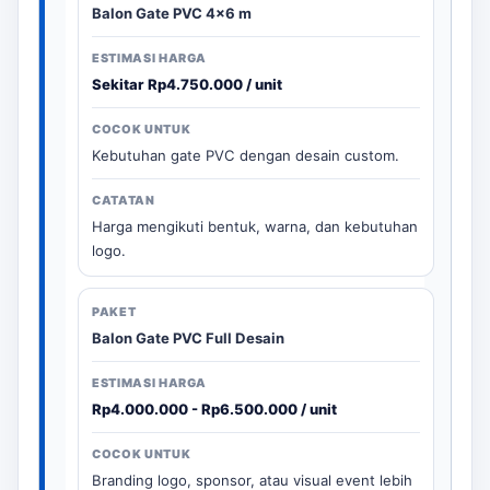
Balon Gate PVC 4x6 m
Sekitar Rp4.750.000 / unit
Kebutuhan gate PVC dengan desain custom.
Harga mengikuti bentuk, warna, dan kebutuhan
logo.
Balon Gate PVC Full Desain
Rp4.000.000 - Rp6.500.000 / unit
Branding logo, sponsor, atau visual event lebih