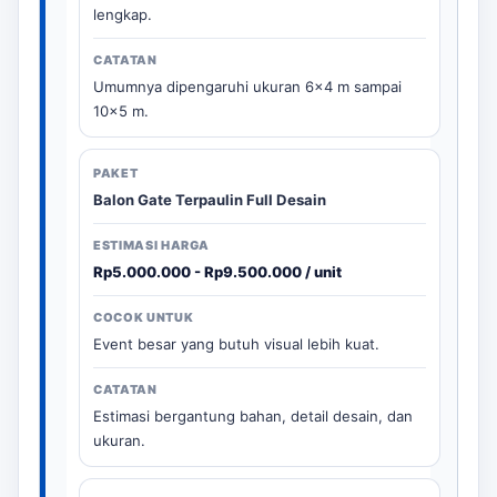
lengkap.
Umumnya dipengaruhi ukuran 6x4 m sampai
10x5 m.
Balon Gate Terpaulin Full Desain
Rp5.000.000 - Rp9.500.000 / unit
Event besar yang butuh visual lebih kuat.
Estimasi bergantung bahan, detail desain, dan
ukuran.