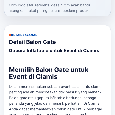
Kirim logo atau referensi desain, tim akan bantu
hitungkan paket paling sesuai sebelum produksi.
DETAIL LAYANAN
Detail Balon Gate
Gapura Inflatable untuk Event di Ciamis
Memilih Balon Gate untuk
Event di Ciamis
Dalam merencanakan sebuah event, salah satu elemen
penting adalah menciptakan titik masuk yang menarik.
Balon gate atau gapura inflatable berfungsi sebagai
penanda yang jelas dan menarik perhatian. Di Ciamis,
Anda dapat memanfaatkan balon gate untuk berbagai
acara seperti grand opening, pameran, atau festival.