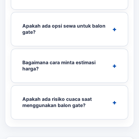
Apakah ada opsi sewa untuk balon
gate?
Bagaimana cara minta estimasi
harga?
Apakah ada risiko cuaca saat
menggunakan balon gate?