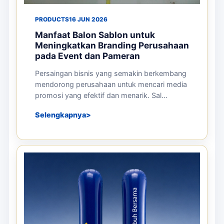
PRODUCTS
16 JUN 2026
Manfaat Balon Sablon untuk
Meningkatkan Branding Perusahaan
pada Event dan Pameran
Persaingan bisnis yang semakin berkembang
mendorong perusahaan untuk mencari media
promosi yang efektif dan menarik. Sal...
Selengkapnya