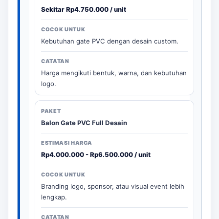
Sekitar Rp4.750.000 / unit
Kebutuhan gate PVC dengan desain custom.
Harga mengikuti bentuk, warna, dan kebutuhan
logo.
Balon Gate PVC Full Desain
Rp4.000.000 - Rp6.500.000 / unit
Branding logo, sponsor, atau visual event lebih
lengkap.