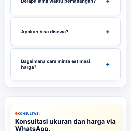
Berapa lama waktu pemasangan?
Apakah bisa disewa?
Bagaimana cara minta estimasi
harga?
KONSULTASI
Konsultasi ukuran dan harga via
WhatsApp.