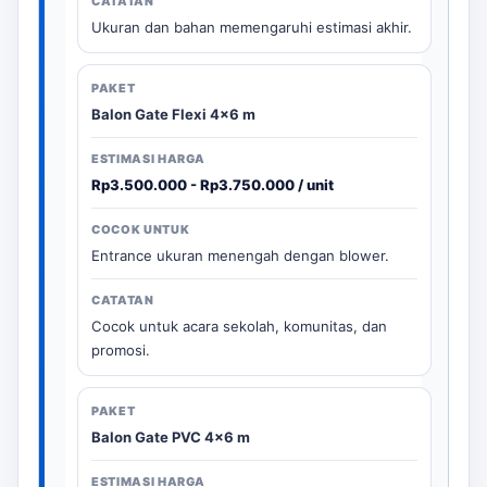
Ukuran dan bahan memengaruhi estimasi akhir.
Balon Gate Flexi 4x6 m
Rp3.500.000 - Rp3.750.000 / unit
Entrance ukuran menengah dengan blower.
Cocok untuk acara sekolah, komunitas, dan
promosi.
Balon Gate PVC 4x6 m