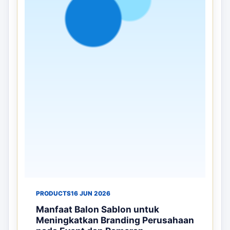
PRODUCTS
16 JUN 2026
Manfaat Balon Sablon untuk
Meningkatkan Branding Perusahaan