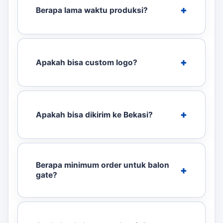
Berapa lama waktu produksi?
Apakah bisa custom logo?
Apakah bisa dikirim ke Bekasi?
Berapa minimum order untuk balon
gate?