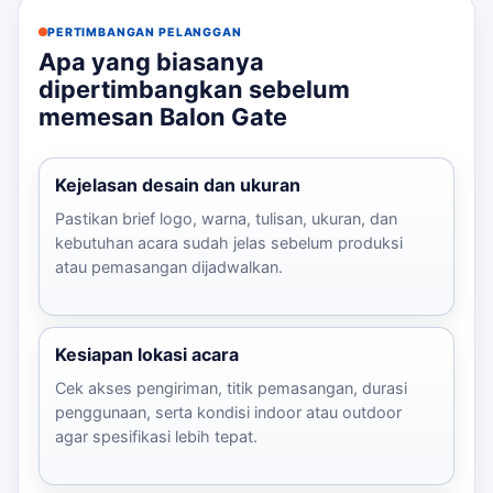
PERTIMBANGAN PELANGGAN
Apa yang biasanya
dipertimbangkan sebelum
memesan Balon Gate
Kejelasan desain dan ukuran
Pastikan brief logo, warna, tulisan, ukuran, dan
kebutuhan acara sudah jelas sebelum produksi
atau pemasangan dijadwalkan.
Kesiapan lokasi acara
Cek akses pengiriman, titik pemasangan, durasi
penggunaan, serta kondisi indoor atau outdoor
agar spesifikasi lebih tepat.