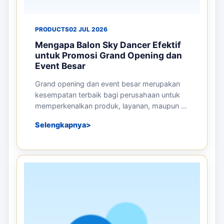
PRODUCTS
02 JUL 2026
Mengapa Balon Sky Dancer Efektif
untuk Promosi Grand Opening dan
Event Besar
Grand opening dan event besar merupakan
kesempatan terbaik bagi perusahaan untuk
memperkenalkan produk, layanan, maupun ...
Selengkapnya