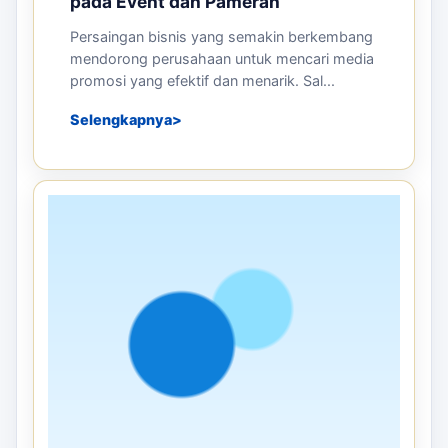
pada Event dan Pameran
Persaingan bisnis yang semakin berkembang
mendorong perusahaan untuk mencari media
promosi yang efektif dan menarik. Sal...
Selengkapnya