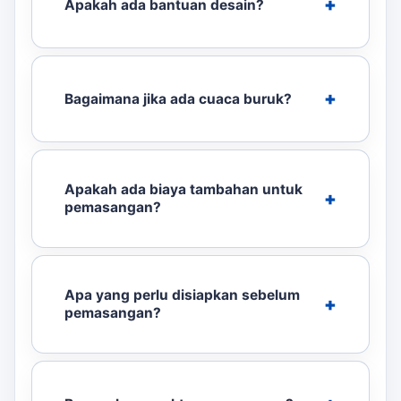
Apakah ada bantuan desain?
Bagaimana jika ada cuaca buruk?
Apakah ada biaya tambahan untuk
pemasangan?
Apa yang perlu disiapkan sebelum
pemasangan?