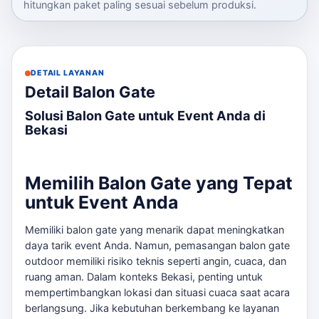
hitungkan paket paling sesuai sebelum produksi.
DETAIL LAYANAN
Detail Balon Gate
Solusi Balon Gate untuk Event Anda di
Bekasi
Memilih Balon Gate yang Tepat
untuk Event Anda
Memiliki balon gate yang menarik dapat meningkatkan
daya tarik event Anda. Namun, pemasangan balon gate
outdoor memiliki risiko teknis seperti angin, cuaca, dan
ruang aman. Dalam konteks Bekasi, penting untuk
mempertimbangkan lokasi dan situasi cuaca saat acara
berlangsung. Jika kebutuhan berkembang ke layanan