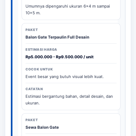
Umumnya dipengaruhi ukuran 6x4 m sampai
10x5 m.
Balon Gate Terpaulin Full Desain
Rp5.000.000 - Rp9.500.000 / unit
Event besar yang butuh visual lebih kuat.
Estimasi bergantung bahan, detail desain, dan
ukuran.
Sewa Balon Gate