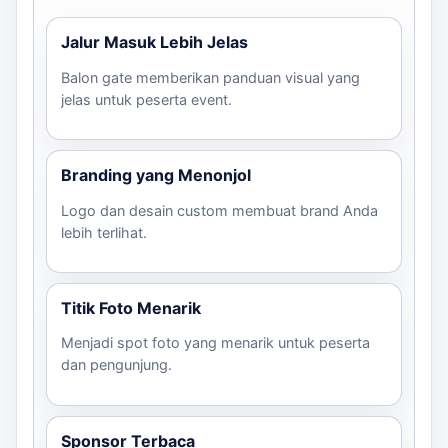
Jalur Masuk Lebih Jelas
Balon gate memberikan panduan visual yang
jelas untuk peserta event.
Branding yang Menonjol
Logo dan desain custom membuat brand Anda
lebih terlihat.
Titik Foto Menarik
Menjadi spot foto yang menarik untuk peserta
dan pengunjung.
Sponsor Terbaca