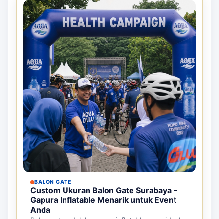
BALON GATE
Custom Ukuran Balon Gate Surabaya –
Gapura Inflatable Menarik untuk Event
Anda