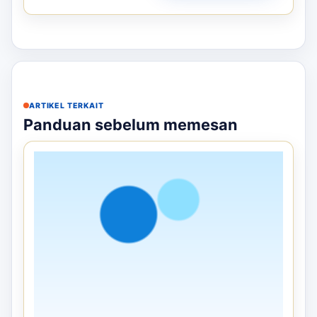
ARTIKEL TERKAIT
Panduan sebelum memesan