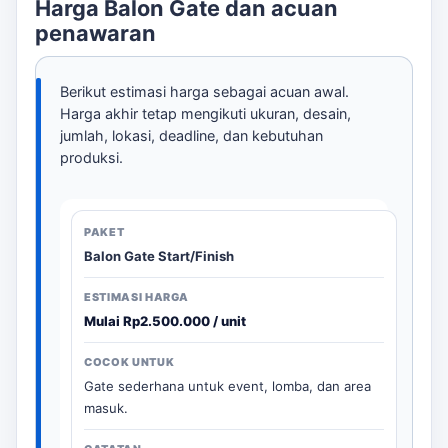
Harga Balon Gate dan acuan
penawaran
Berikut estimasi harga sebagai acuan awal.
Harga akhir tetap mengikuti ukuran, desain,
jumlah, lokasi, deadline, dan kebutuhan
produksi.
Balon Gate Start/Finish
Mulai Rp2.500.000 / unit
Gate sederhana untuk event, lomba, dan area
masuk.