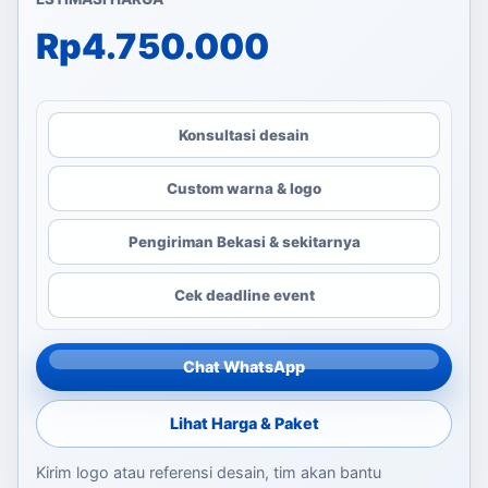
Rp
4.750.000
Konsultasi desain
Custom warna & logo
Pengiriman Bekasi & sekitarnya
Cek deadline event
Chat WhatsApp
Lihat Harga & Paket
Kirim logo atau referensi desain, tim akan bantu