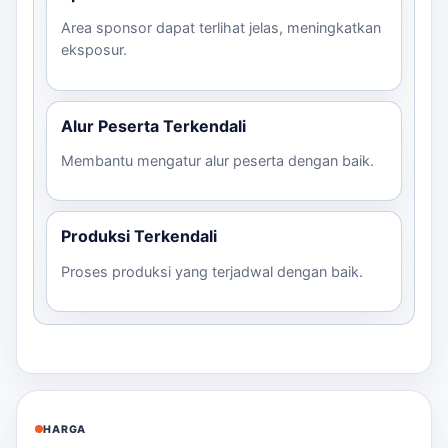
Area sponsor dapat terlihat jelas, meningkatkan
eksposur.
Alur Peserta Terkendali
Membantu mengatur alur peserta dengan baik.
Produksi Terkendali
Proses produksi yang terjadwal dengan baik.
HARGA