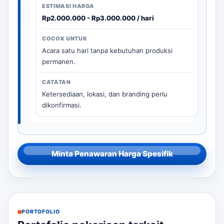
Rp2.000.000 - Rp3.000.000 / hari
Acara satu hari tanpa kebutuhan produksi
permanen.
Ketersediaan, lokasi, dan branding perlu
dikonfirmasi.
Minta Penawaran Harga Spesifik
PORTOFOLIO