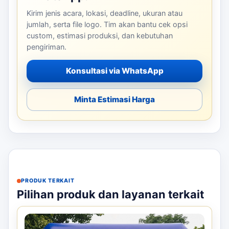
Kirim jenis acara, lokasi, deadline, ukuran atau
jumlah, serta file logo. Tim akan bantu cek opsi
custom, estimasi produksi, dan kebutuhan
pengiriman.
Konsultasi via WhatsApp
Minta Estimasi Harga
PRODUK TERKAIT
Pilihan produk dan layanan terkait