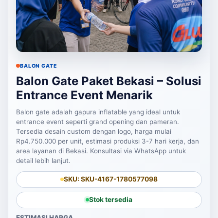
BALON GATE
Balon Gate Paket Bekasi – Solusi
Entrance Event Menarik
Balon gate adalah gapura inflatable yang ideal untuk
entrance event seperti grand opening dan pameran.
Tersedia desain custom dengan logo, harga mulai
Rp4.750.000 per unit, estimasi produksi 3-7 hari kerja, dan
area layanan di Bekasi. Konsultasi via WhatsApp untuk
detail lebih lanjut.
SKU: SKU-4167-1780577098
Stok tersedia
ESTIMASI HARGA