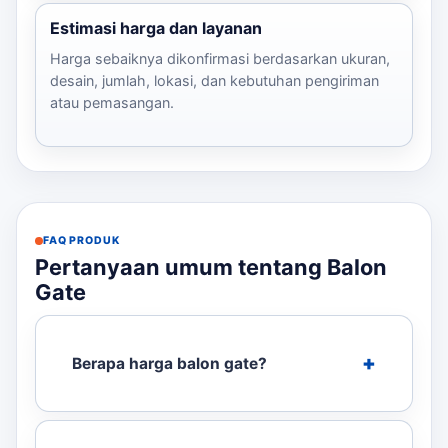
Estimasi harga dan layanan
Harga sebaiknya dikonfirmasi berdasarkan ukuran,
desain, jumlah, lokasi, dan kebutuhan pengiriman
atau pemasangan.
FAQ PRODUK
Pertanyaan umum tentang Balon
Gate
Berapa harga balon gate?