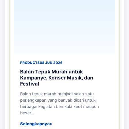
PRODUCTS
08 JUN 2026
Balon Tepuk Murah untuk
Kampanye, Konser Musik, dan
Festival
Balon tepuk murah menjadi salah satu
perlengkapan yang banyak dicari untuk
berbagai kegiatan berskala kecil maupun
besar...
Selengkapnya