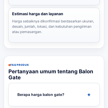
Estimasi harga dan layanan
Harga sebaiknya dikonfirmasi berdasarkan ukuran,
desain, jumlah, lokasi, dan kebutuhan pengiriman
atau pemasangan.
FAQ PRODUK
Pertanyaan umum tentang Balon
Gate
Berapa harga balon gate?