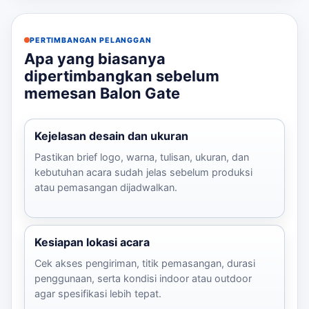
PERTIMBANGAN PELANGGAN
Apa yang biasanya
dipertimbangkan sebelum
memesan Balon Gate
Kejelasan desain dan ukuran
Pastikan brief logo, warna, tulisan, ukuran, dan
kebutuhan acara sudah jelas sebelum produksi
atau pemasangan dijadwalkan.
Kesiapan lokasi acara
Cek akses pengiriman, titik pemasangan, durasi
penggunaan, serta kondisi indoor atau outdoor
agar spesifikasi lebih tepat.