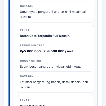
Umumnya dipengaruhi ukuran 6x4 m sampai
10x5 m.
Balon Gate Terpaulin Full Desain
Rp5.000.000 - Rp9.500.000 / unit
Event besar yang butuh visual lebih kuat.
Estimasi bergantung bahan, detail desain, dan
ukuran.
Sewa Balon Gate