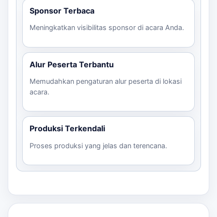
Sponsor Terbaca
Meningkatkan visibilitas sponsor di acara Anda.
Alur Peserta Terbantu
Memudahkan pengaturan alur peserta di lokasi
acara.
Produksi Terkendali
Proses produksi yang jelas dan terencana.