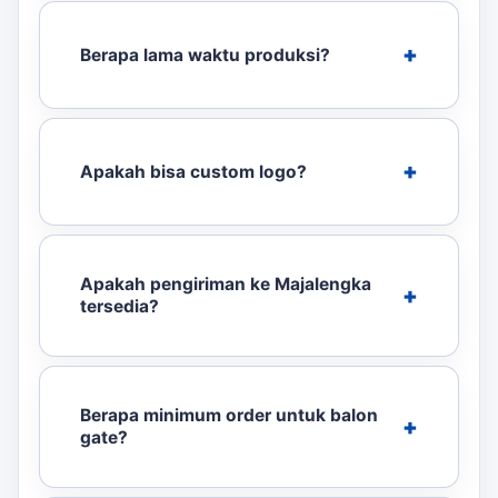
Berapa lama waktu produksi?
Apakah bisa custom logo?
Apakah pengiriman ke Majalengka
tersedia?
Berapa minimum order untuk balon
gate?