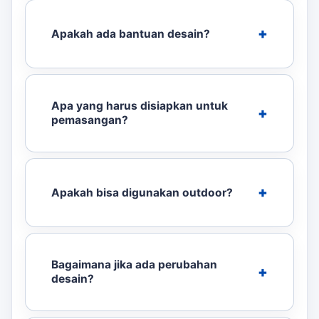
Apakah ada bantuan desain?
Apa yang harus disiapkan untuk
pemasangan?
Apakah bisa digunakan outdoor?
Bagaimana jika ada perubahan
desain?