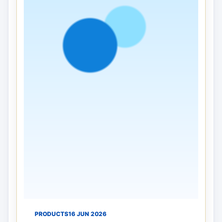
PRODUCTS
16 JUN 2026