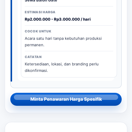
Rp2.000.000 - Rp3.000.000 / hari
Acara satu hari tanpa kebutuhan produksi
permanen.
Ketersediaan, lokasi, dan branding perlu
dikonfirmasi.
Minta Penawaran Harga Spesifik