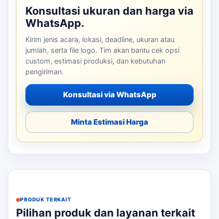
Konsultasi ukuran dan harga via
WhatsApp.
Kirim jenis acara, lokasi, deadline, ukuran atau
jumlah, serta file logo. Tim akan bantu cek opsi
custom, estimasi produksi, dan kebutuhan
pengiriman.
Konsultasi via WhatsApp
Minta Estimasi Harga
PRODUK TERKAIT
Pilihan produk dan layanan terkait