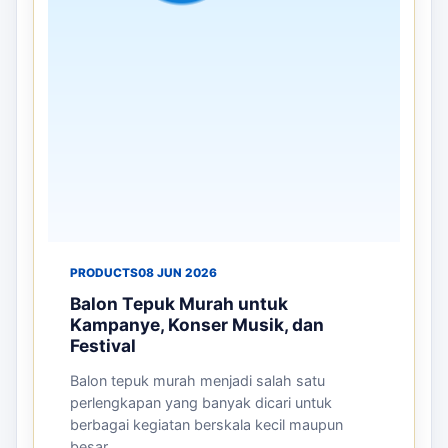
PRODUCTS
08 JUN 2026
Balon Tepuk Murah untuk
Kampanye, Konser Musik, dan
Festival
Balon tepuk murah menjadi salah satu
perlengkapan yang banyak dicari untuk
berbagai kegiatan berskala kecil maupun
besar...