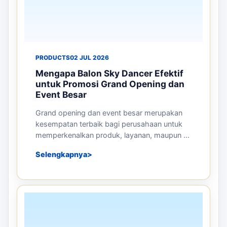
PRODUCTS
02 JUL 2026
Mengapa Balon Sky Dancer Efektif
untuk Promosi Grand Opening dan
Event Besar
Grand opening dan event besar merupakan
kesempatan terbaik bagi perusahaan untuk
memperkenalkan produk, layanan, maupun ...
Selengkapnya