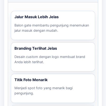
Jalur Masuk Lebih Jelas
Balon gate membantu pengunjung menemukan
jalur masuk dengan mudah.
Branding Terlihat Jelas
Desain custom dengan logo membuat brand
Anda lebih terlihat.
Titik Foto Menarik
Menjadi spot foto yang menarik bagi
pengunjung.