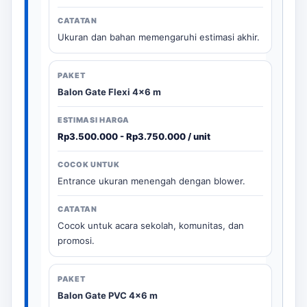
Ukuran dan bahan memengaruhi estimasi akhir.
Balon Gate Flexi 4x6 m
Rp3.500.000 - Rp3.750.000 / unit
Entrance ukuran menengah dengan blower.
Cocok untuk acara sekolah, komunitas, dan
promosi.
Balon Gate PVC 4x6 m