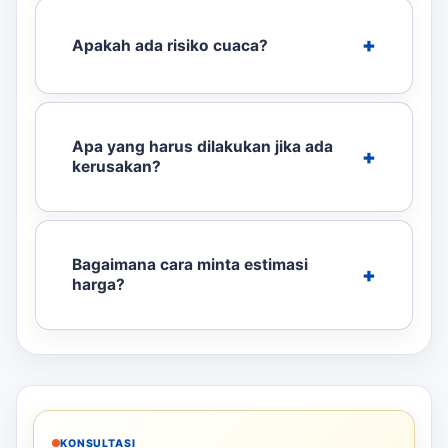
Apakah ada risiko cuaca?
Apa yang harus dilakukan jika ada
kerusakan?
Bagaimana cara minta estimasi
harga?
KONSULTASI