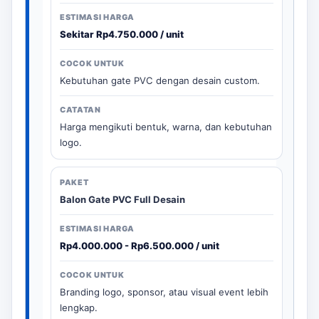
Sekitar Rp4.750.000 / unit
Kebutuhan gate PVC dengan desain custom.
Harga mengikuti bentuk, warna, dan kebutuhan
logo.
Balon Gate PVC Full Desain
Rp4.000.000 - Rp6.500.000 / unit
Branding logo, sponsor, atau visual event lebih
lengkap.