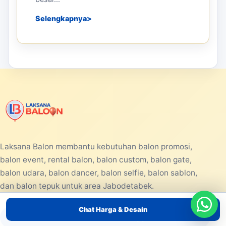
Selengkapnya
Laksana Balon membantu kebutuhan balon promosi,
balon event, rental balon, balon custom, balon gate,
balon udara, balon dancer, balon selfie, balon sablon,
dan balon tepuk untuk area Jabodetabek.
Chat Harga & Desain
Konsultasi WhatsApp