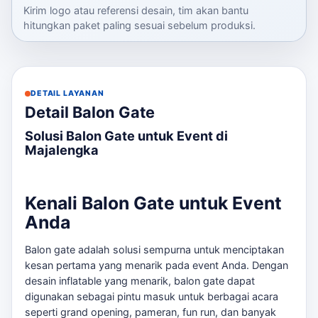
Kirim logo atau referensi desain, tim akan bantu
hitungkan paket paling sesuai sebelum produksi.
DETAIL LAYANAN
Detail Balon Gate
Solusi Balon Gate untuk Event di
Majalengka
Kenali Balon Gate untuk Event
Anda
Balon gate adalah solusi sempurna untuk menciptakan
kesan pertama yang menarik pada event Anda. Dengan
desain inflatable yang menarik, balon gate dapat
digunakan sebagai pintu masuk untuk berbagai acara
seperti grand opening, pameran, fun run, dan banyak