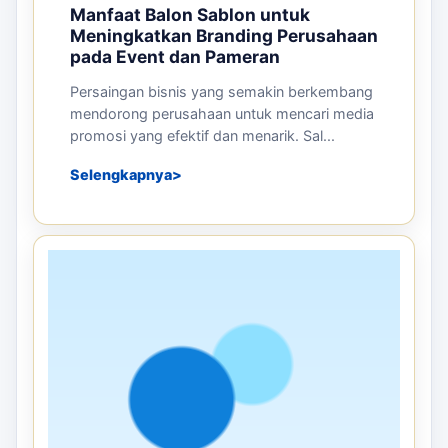
Manfaat Balon Sablon untuk
Meningkatkan Branding Perusahaan
pada Event dan Pameran
Persaingan bisnis yang semakin berkembang
mendorong perusahaan untuk mencari media
promosi yang efektif dan menarik. Sal...
Selengkapnya