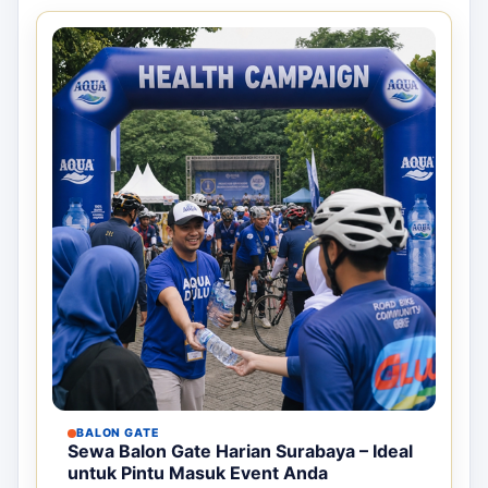
BALON GATE
Sewa Balon Gate Harian Surabaya – Ideal
untuk Pintu Masuk Event Anda