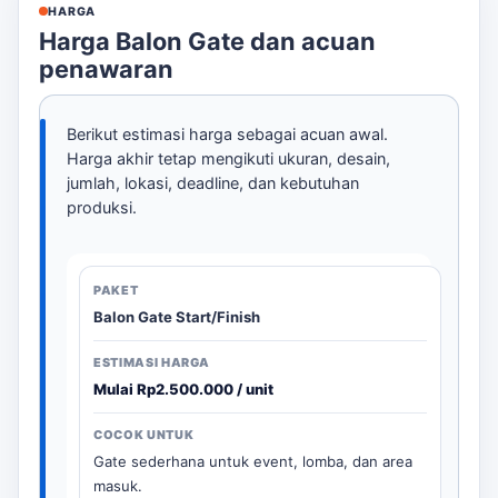
HARGA
Harga Balon Gate dan acuan
penawaran
Berikut estimasi harga sebagai acuan awal.
Harga akhir tetap mengikuti ukuran, desain,
jumlah, lokasi, deadline, dan kebutuhan
produksi.
Balon Gate Start/Finish
Mulai Rp2.500.000 / unit
Gate sederhana untuk event, lomba, dan area
masuk.