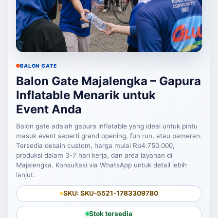
BALON GATE
Balon Gate Majalengka – Gapura
Inflatable Menarik untuk
Event Anda
Balon gate adalah gapura inflatable yang ideal untuk pintu
masuk event seperti grand opening, fun run, atau pameran.
Tersedia desain custom, harga mulai Rp4.750.000,
produksi dalam 3-7 hari kerja, dan area layanan di
Majalengka. Konsultasi via WhatsApp untuk detail lebih
lanjut.
SKU: SKU-5521-1783309780
Stok tersedia