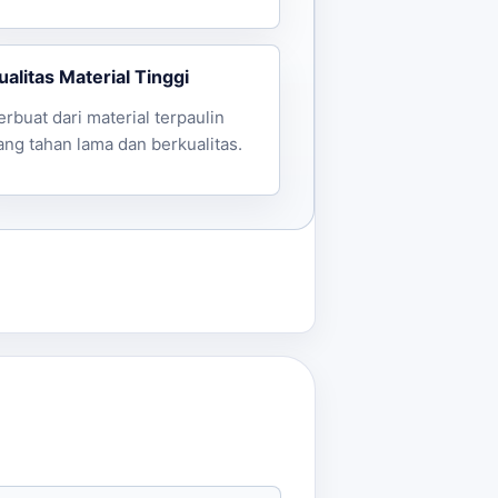
ualitas Material Tinggi
erbuat dari material terpaulin
ang tahan lama dan berkualitas.