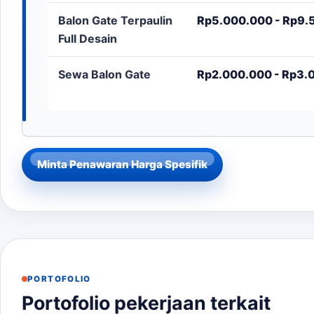
Balon Gate Terpaulin
Rp5.000.000 - Rp9.5
Full Desain
Sewa Balon Gate
Rp2.000.000 - Rp3.0
Minta Penawaran Harga Spesifik
PORTOFOLIO
Portofolio pekerjaan terkait