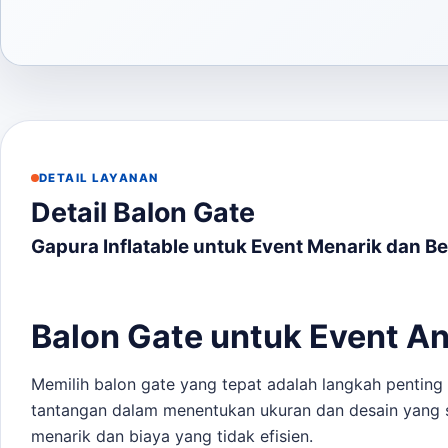
DETAIL LAYANAN
Detail Balon Gate
Gapura Inflatable untuk Event Menarik dan B
Balon Gate untuk Event An
Memilih balon gate yang tepat adalah langkah pentin
tantangan dalam menentukan ukuran dan desain yang s
menarik dan biaya yang tidak efisien.