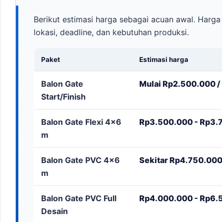
Berikut estimasi harga sebagai acuan awal. Harga 
lokasi, deadline, dan kebutuhan produksi.
Paket
Estimasi harga
Balon Gate
Mulai Rp2.500.000 / 
Start/Finish
Balon Gate Flexi 4x6
Rp3.500.000 - Rp3.7
m
Balon Gate PVC 4x6
Sekitar Rp4.750.000 
m
Balon Gate PVC Full
Rp4.000.000 - Rp6.5
Desain