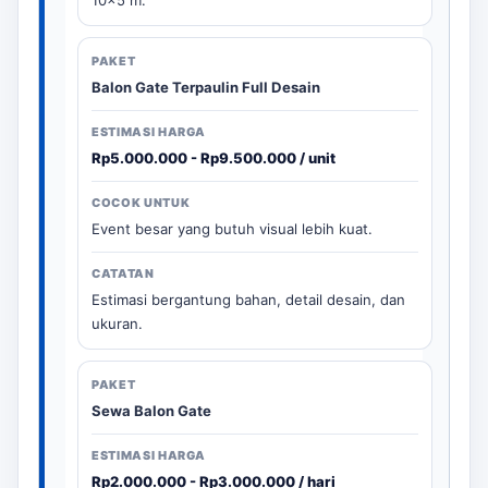
Balon Gate Terpaulin Full Desain
Rp5.000.000 - Rp9.500.000 / unit
Event besar yang butuh visual lebih kuat.
Estimasi bergantung bahan, detail desain, dan
ukuran.
Sewa Balon Gate
Rp2.000.000 - Rp3.000.000 / hari