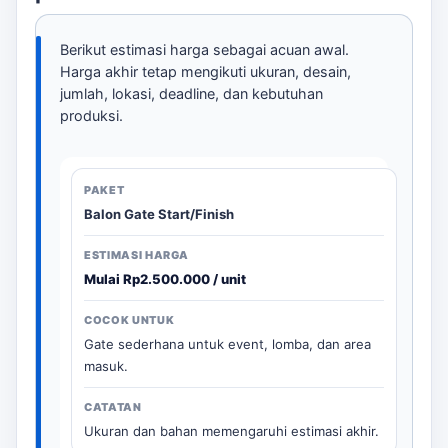
Berikut estimasi harga sebagai acuan awal.
Harga akhir tetap mengikuti ukuran, desain,
jumlah, lokasi, deadline, dan kebutuhan
produksi.
Balon Gate Start/Finish
Mulai Rp2.500.000 / unit
Gate sederhana untuk event, lomba, dan area
masuk.
Ukuran dan bahan memengaruhi estimasi akhir.