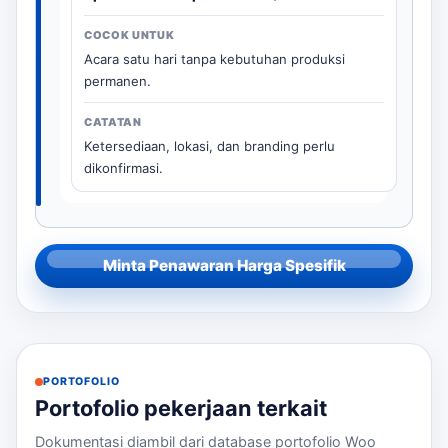
Acara satu hari tanpa kebutuhan produksi
permanen.
Ketersediaan, lokasi, dan branding perlu
dikonfirmasi.
Minta Penawaran Harga Spesifik
PORTOFOLIO
Portofolio pekerjaan terkait
Dokumentasi diambil dari database portofolio Woo