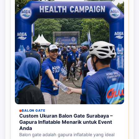
BALON GATE
Custom Ukuran Balon Gate Surabaya –
Gapura Inflatable Menarik untuk Event
Anda
Balon gate adalah gapura inflatable yang ideal