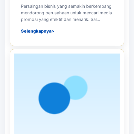
Persaingan bisnis yang semakin berkembang
mendorong perusahaan untuk mencari media
promosi yang efektif dan menarik. Sal...
Selengkapnya