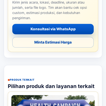
Kirim jenis acara, lokasi, deadline, ukuran atau
jumlah, serta file logo. Tim akan bantu cek opsi
custom, estimasi produksi, dan kebutuhan
pengiriman.
Konsultasi via WhatsApp
Minta Estimasi Harga
PRODUK TERKAIT
Pilihan produk dan layanan terkait