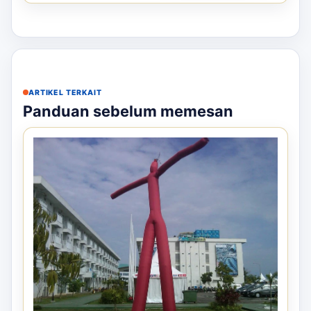
ARTIKEL TERKAIT
Panduan sebelum memesan