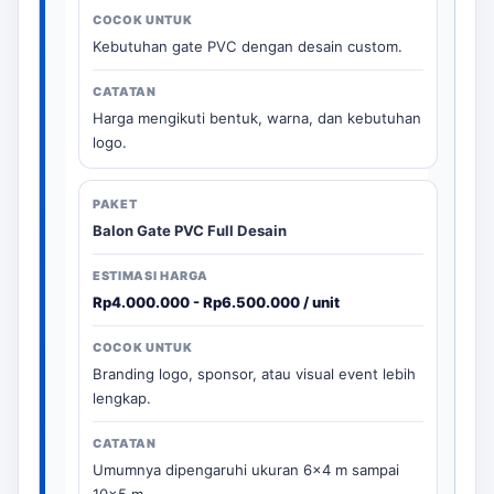
Kebutuhan gate PVC dengan desain custom.
Harga mengikuti bentuk, warna, dan kebutuhan
logo.
Balon Gate PVC Full Desain
Rp4.000.000 - Rp6.500.000 / unit
Branding logo, sponsor, atau visual event lebih
lengkap.
Umumnya dipengaruhi ukuran 6x4 m sampai
10x5 m.