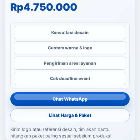
Rp
4.750.000
Konsultasi desain
Custom warna & logo
Pengiriman area layanan
Cek deadline event
Chat WhatsApp
Lihat Harga & Paket
Kirim logo atau referensi desain, tim akan bantu
hitungkan paket paling sesuai sebelum produksi.