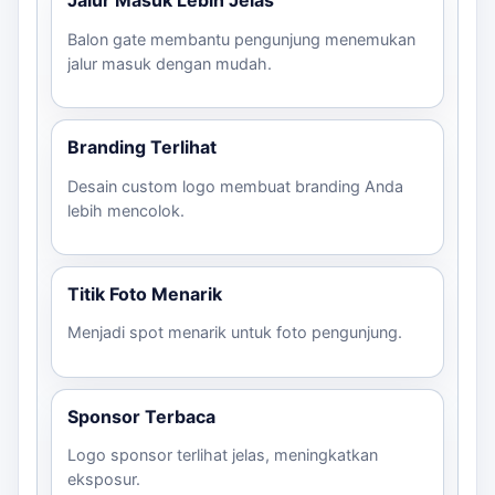
Jalur Masuk Lebih Jelas
Balon gate membantu pengunjung menemukan
jalur masuk dengan mudah.
Branding Terlihat
Desain custom logo membuat branding Anda
lebih mencolok.
Titik Foto Menarik
Menjadi spot menarik untuk foto pengunjung.
Sponsor Terbaca
Logo sponsor terlihat jelas, meningkatkan
eksposur.