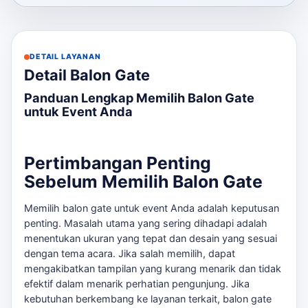
DETAIL LAYANAN
Detail Balon Gate
Panduan Lengkap Memilih Balon Gate
untuk Event Anda
Pertimbangan Penting
Sebelum Memilih Balon Gate
Memilih balon gate untuk event Anda adalah keputusan
penting. Masalah utama yang sering dihadapi adalah
menentukan ukuran yang tepat dan desain yang sesuai
dengan tema acara. Jika salah memilih, dapat
mengakibatkan tampilan yang kurang menarik dan tidak
efektif dalam menarik perhatian pengunjung. Jika
kebutuhan berkembang ke layanan terkait,
balon gate