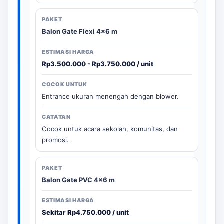
Balon Gate Flexi 4x6 m
Rp3.500.000 - Rp3.750.000 / unit
Entrance ukuran menengah dengan blower.
Cocok untuk acara sekolah, komunitas, dan
promosi.
Balon Gate PVC 4x6 m
Sekitar Rp4.750.000 / unit