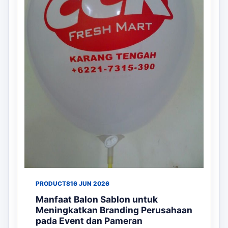
PRODUCTS
16 JUN 2026
Manfaat Balon Sablon untuk
Meningkatkan Branding Perusahaan
pada Event dan Pameran