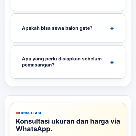
Apakah bisa sewa balon gate?
Apa yang perlu disiapkan sebelum
pemasangan?
KONSULTASI
Konsultasi ukuran dan harga via
WhatsApp.