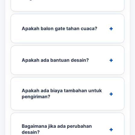
Apakah balon gate tahan cuaca?
Apakah ada bantuan desain?
Apakah ada biaya tambahan untuk
pengiriman?
Bagaimana jika ada perubahan
desain?