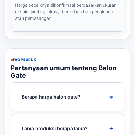
Harga sebaiknya dikonfirmasi berdasarkan ukuran,
desain, jumlah, lokasi, dan kebutuhan pengiriman
atau pemasangan.
FAQ PRODUK
Pertanyaan umum tentang Balon
Gate
Berapa harga balon gate?
Lama produksi berapa lama?