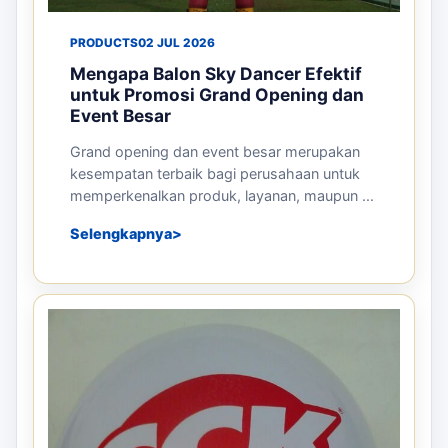
PRODUCTS
02 JUL 2026
Mengapa Balon Sky Dancer Efektif
untuk Promosi Grand Opening dan
Event Besar
Grand opening dan event besar merupakan
kesempatan terbaik bagi perusahaan untuk
memperkenalkan produk, layanan, maupun ...
Selengkapnya