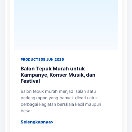
PRODUCTS
08 JUN 2026
Balon Tepuk Murah untuk
Kampanye, Konser Musik, dan
Festival
Balon tepuk murah menjadi salah satu
perlengkapan yang banyak dicari untuk
berbagai kegiatan berskala kecil maupun
besar...
Selengkapnya