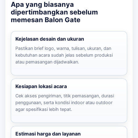
Apa yang biasanya
dipertimbangkan sebelum
memesan Balon Gate
Kejelasan desain dan ukuran
Pastikan brief logo, warna, tulisan, ukuran, dan
kebutuhan acara sudah jelas sebelum produksi
atau pemasangan dijadwalkan.
Kesiapan lokasi acara
Cek akses pengiriman, titik pemasangan, durasi
penggunaan, serta kondisi indoor atau outdoor
agar spesifikasi lebih tepat.
Estimasi harga dan layanan