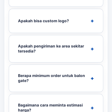
Apakah bisa custom logo?
Apakah pengiriman ke area sekitar
tersedia?
Berapa minimum order untuk balon
gate?
Bagaimana cara meminta estimasi
harga?