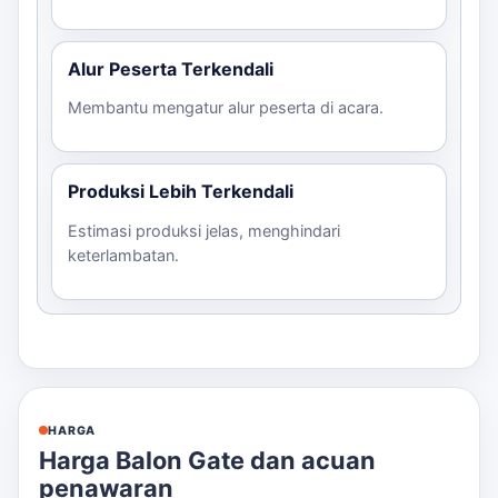
Alur Peserta Terkendali
Membantu mengatur alur peserta di acara.
Produksi Lebih Terkendali
Estimasi produksi jelas, menghindari
keterlambatan.
HARGA
Harga Balon Gate dan acuan
penawaran