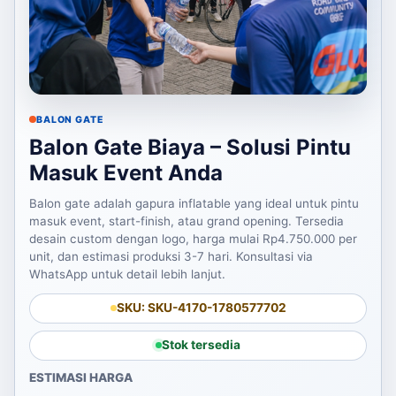
BALON GATE
Balon Gate Biaya – Solusi Pintu
Masuk Event Anda
Balon gate adalah gapura inflatable yang ideal untuk pintu
masuk event, start-finish, atau grand opening. Tersedia
desain custom dengan logo, harga mulai Rp4.750.000 per
unit, dan estimasi produksi 3-7 hari. Konsultasi via
WhatsApp untuk detail lebih lanjut.
SKU: SKU-4170-1780577702
Stok tersedia
ESTIMASI HARGA