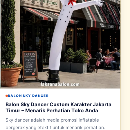
BALON SKY DANCER
Balon Sky Dancer Custom Karakter Jakarta
Timur – Menarik Perhatian Toko Anda
Sky dancer adalah media promosi inflatable
bergerak yang efektif untuk menarik perhatian.