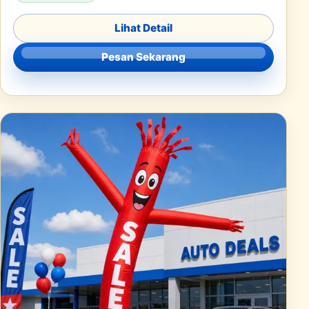
Lihat Detail
Pesan Sekarang