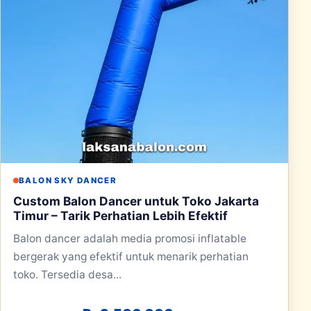
BALON SKY DANCER
Custom Balon Dancer untuk Toko Jakarta
Timur – Tarik Perhatian Lebih Efektif
Balon dancer adalah media promosi inflatable
bergerak yang efektif untuk menarik perhatian
toko. Tersedia desa...