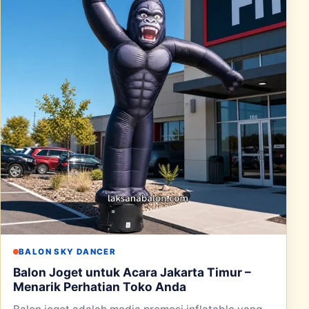
BALON SKY DANCER
Balon Joget untuk Acara Jakarta Timur –
Menarik Perhatian Toko Anda