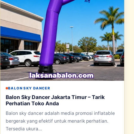
BALON SKY DANCER
Balon Sky Dancer Jakarta Timur – Tarik
Perhatian Toko Anda
Balon sky dancer adalah media promosi inflatable
bergerak yang efektif untuk menarik perhatian.
Tersedia ukura...