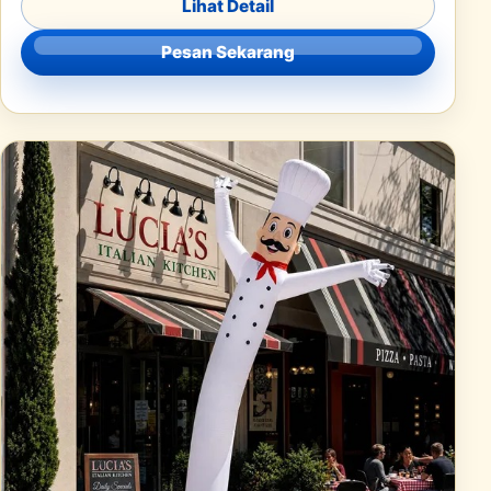
Lihat Detail
Pesan Sekarang