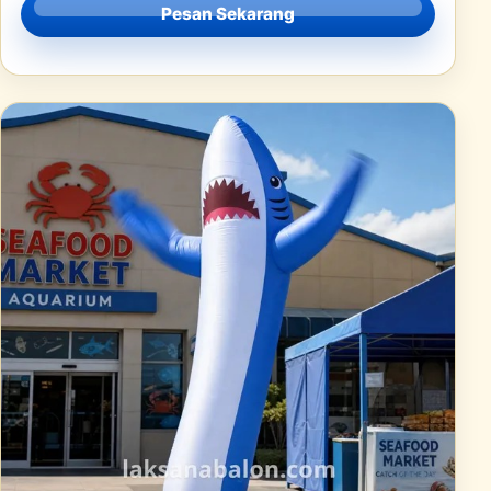
Pesan Sekarang