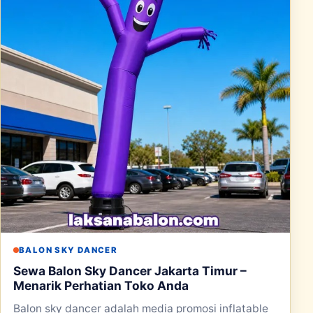
BALON SKY DANCER
Sewa Balon Sky Dancer Jakarta Timur –
Menarik Perhatian Toko Anda
Balon sky dancer adalah media promosi inflatable