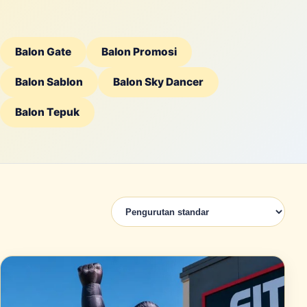
Balon Gate
Balon Promosi
Balon Sablon
Balon Sky Dancer
Balon Tepuk