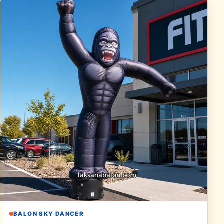
BALON SKY DANCER