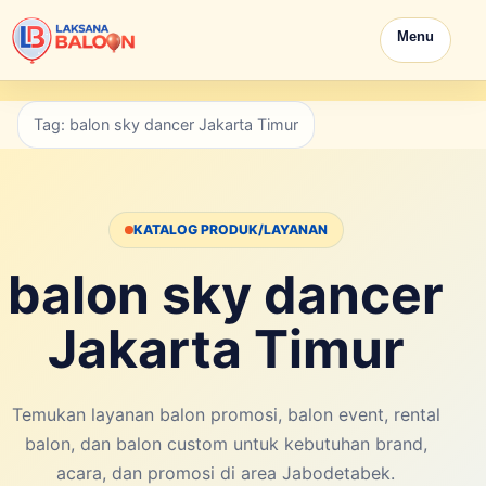
Menu
Tag: balon sky dancer Jakarta Timur
KATALOG PRODUK/LAYANAN
balon sky dancer
Jakarta Timur
Temukan layanan balon promosi, balon event, rental
balon, dan balon custom untuk kebutuhan brand,
acara, dan promosi di area Jabodetabek.