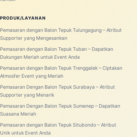
PRODUK/LAYANAN
Pemasaran dengan Balon Tepuk Tulungagung – Atribut
Supporter yang Mengesankan
Pemasaran dengan Balon Tepuk Tuban – Dapatkan
Dukungan Meriah untuk Event Anda
Pemasaran dengan Balon Tepuk Trenggalek – Ciptakan
Atmosfer Event yang Meriah
Pemasaran Dengan Balon Tepuk Surabaya – Atribut
Supporter yang Menarik
Pemasaran Dengan Balon Tepuk Sumenep – Dapatkan
Suasana Meriah
Pemasaran dengan Balon Tepuk Situbondo – Atribut
Unik untuk Event Anda