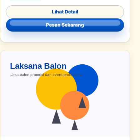
Lihat Detail
Pesan Sekarang