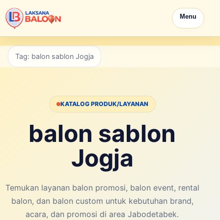
Menu
Tag: balon sablon Jogja
KATALOG PRODUK/LAYANAN
balon sablon
Jogja
Temukan layanan balon promosi, balon event, rental
balon, dan balon custom untuk kebutuhan brand,
acara, dan promosi di area Jabodetabek.