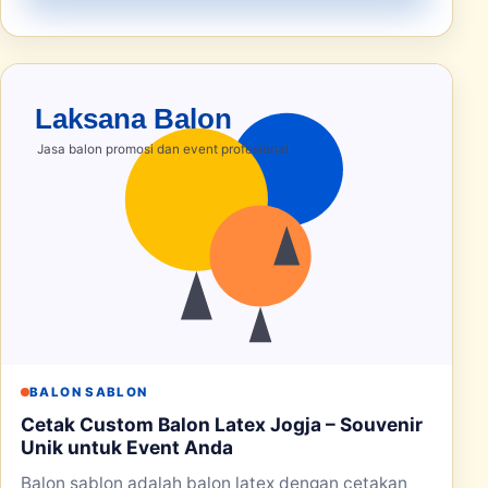
BALON SABLON
Cetak Custom Balon Latex Jogja – Souvenir
Unik untuk Event Anda
Balon sablon adalah balon latex dengan cetakan