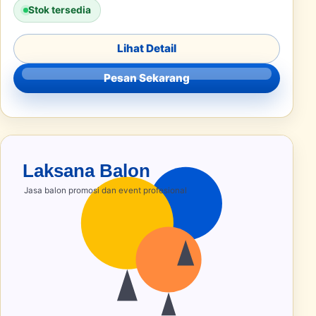
Stok tersedia
Lihat Detail
Pesan Sekarang