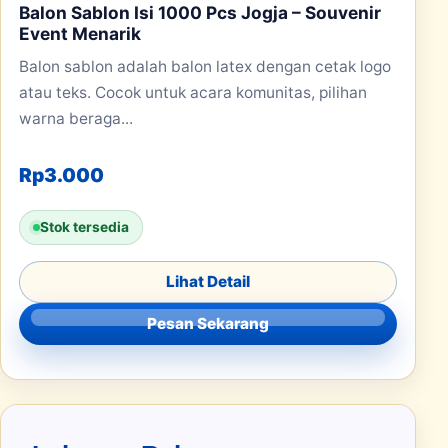
Balon Sablon Isi 1000 Pcs Jogja – Souvenir
Event Menarik
Balon sablon adalah balon latex dengan cetak logo
atau teks. Cocok untuk acara komunitas, pilihan
warna beraga...
Rp
3.000
Stok tersedia
Lihat Detail
Pesan Sekarang