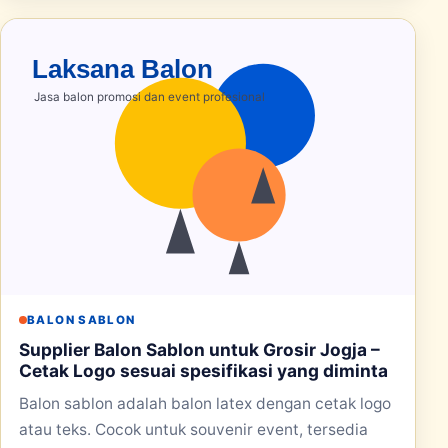
BALON SABLON
Supplier Balon Sablon untuk Grosir Jogja –
Cetak Logo sesuai spesifikasi yang diminta
Balon sablon adalah balon latex dengan cetak logo
atau teks. Cocok untuk souvenir event, tersedia