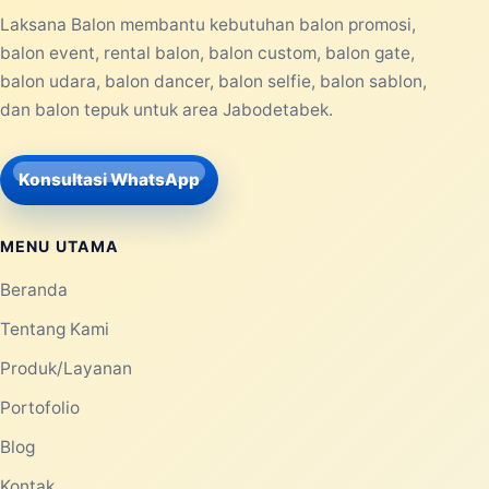
Laksana Balon membantu kebutuhan balon promosi,
balon event, rental balon, balon custom, balon gate,
balon udara, balon dancer, balon selfie, balon sablon,
dan balon tepuk untuk area Jabodetabek.
Konsultasi WhatsApp
MENU UTAMA
Beranda
Tentang Kami
Produk/Layanan
Portofolio
Blog
Kontak