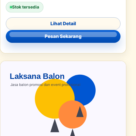
Stok tersedia
Lihat Detail
Pesan Sekarang