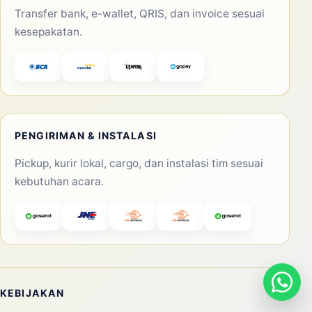
Transfer bank, e-wallet, QRIS, dan invoice sesuai
kesepakatan.
PENGIRIMAN & INSTALASI
Pickup, kurir lokal, cargo, dan instalasi tim sesuai
kebutuhan acara.
KEBIJAKAN