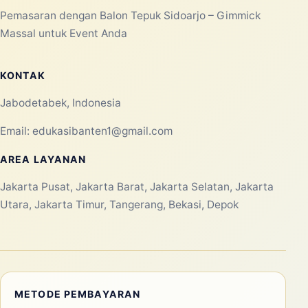
Pemasaran dengan Balon Tepuk Sidoarjo – Gimmick
Massal untuk Event Anda
KONTAK
Jabodetabek, Indonesia
Email:
edukasibanten1@gmail.com
AREA LAYANAN
Jakarta Pusat, Jakarta Barat, Jakarta Selatan, Jakarta
Utara, Jakarta Timur, Tangerang, Bekasi, Depok
METODE PEMBAYARAN