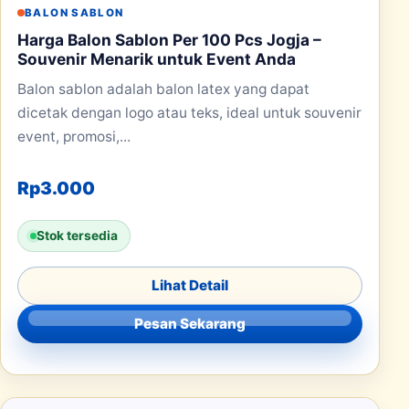
BALON SABLON
Harga Balon Sablon Per 100 Pcs Jogja –
Souvenir Menarik untuk Event Anda
Balon sablon adalah balon latex yang dapat
dicetak dengan logo atau teks, ideal untuk souvenir
event, promosi,...
Rp
3.000
Stok tersedia
Lihat Detail
Pesan Sekarang