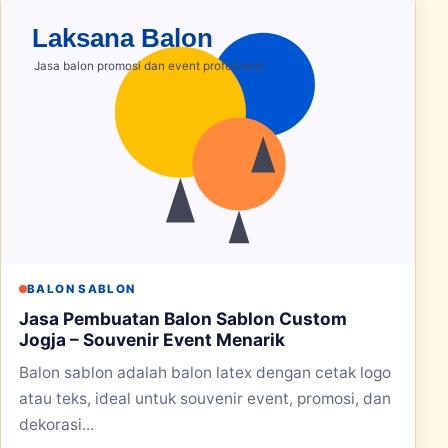
BALON SABLON
Jasa Pembuatan Balon Sablon Custom
Jogja – Souvenir Event Menarik
Balon sablon adalah balon latex dengan cetak logo
atau teks, ideal untuk souvenir event, promosi, dan
dekorasi...