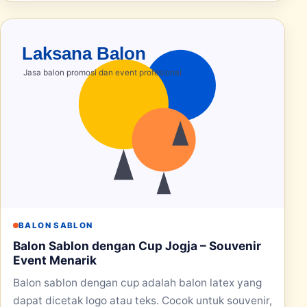
BALON SABLON
Balon Sablon dengan Cup Jogja – Souvenir
Event Menarik
Balon sablon dengan cup adalah balon latex yang
dapat dicetak logo atau teks. Cocok untuk souvenir,