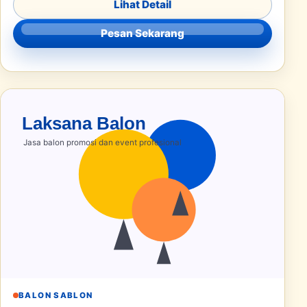
Lihat Detail
Pesan Sekarang
BALON SABLON