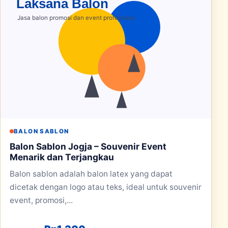
BALON SABLON
Balon Sablon Jogja – Souvenir Event
Menarik dan Terjangkau
Balon sablon adalah balon latex yang dapat
dicetak dengan logo atau teks, ideal untuk souvenir
event, promosi,...