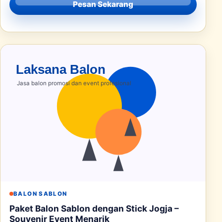
Pesan Sekarang
BALON SABLON
Paket Balon Sablon dengan Stick Jogja –
Souvenir Event Menarik