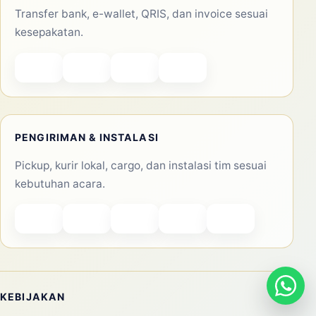
Transfer bank, e-wallet, QRIS, dan invoice sesuai
kesepakatan.
PENGIRIMAN & INSTALASI
Pickup, kurir lokal, cargo, dan instalasi tim sesuai
kebutuhan acara.
KEBIJAKAN