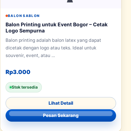
BALON SABLON
Balon Printing untuk Event Bogor – Cetak
Logo Sempurna
Balon printing adalah balon latex yang dapat
dicetak dengan logo atau teks. Ideal untuk
souvenir, event, atau ...
Rp
3.000
Stok tersedia
Lihat Detail
Pesan Sekarang