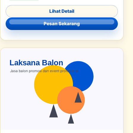
Lihat Detail
Pesan Sekarang