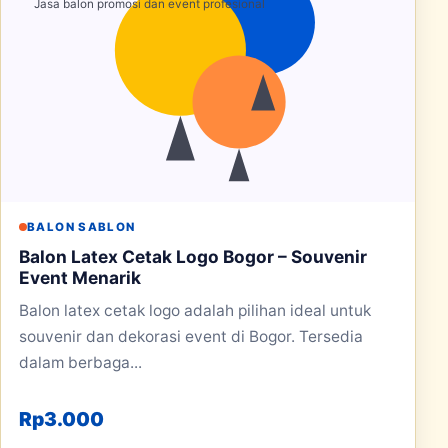
BALON SABLON
Balon Latex Cetak Logo Bogor – Souvenir
Event Menarik
Balon latex cetak logo adalah pilihan ideal untuk
souvenir dan dekorasi event di Bogor. Tersedia
dalam berbaga...
Rp
3.000