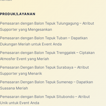
PRODUK/LAYANAN
Pemasaran dengan Balon Tepuk Tulungagung – Atribut
Supporter yang Mengesankan
Pemasaran dengan Balon Tepuk Tuban – Dapatkan
Dukungan Meriah untuk Event Anda
Pemasaran dengan Balon Tepuk Trenggalek – Ciptakan
Atmosfer Event yang Meriah
Pemasaran Dengan Balon Tepuk Surabaya – Atribut
Supporter yang Menarik
Pemasaran Dengan Balon Tepuk Sumenep – Dapatkan
Suasana Meriah
Pemasaran dengan Balon Tepuk Situbondo – Atribut
Unik untuk Event Anda