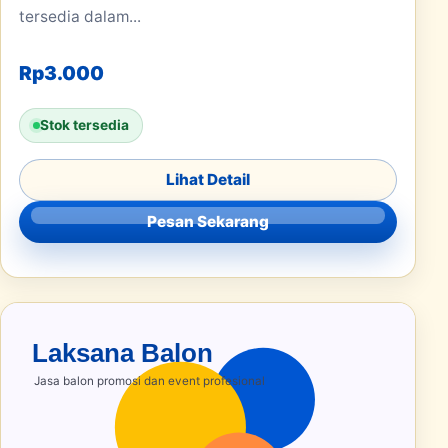
tersedia dalam...
Rp
3.000
Stok tersedia
Lihat Detail
Pesan Sekarang