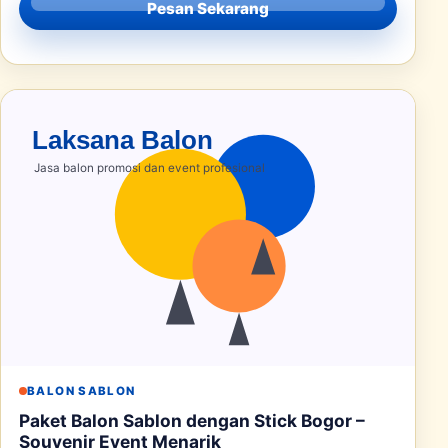
Pesan Sekarang
BALON SABLON
Paket Balon Sablon dengan Stick Bogor –
Souvenir Event Menarik