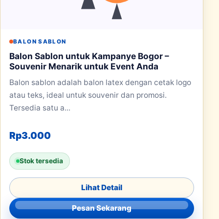
BALON SABLON
Balon Sablon untuk Kampanye Bogor –
Souvenir Menarik untuk Event Anda
Balon sablon adalah balon latex dengan cetak logo
atau teks, ideal untuk souvenir dan promosi.
Tersedia satu a...
Rp
3.000
Stok tersedia
Lihat Detail
Pesan Sekarang