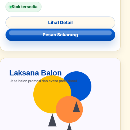
Stok tersedia
Lihat Detail
Pesan Sekarang