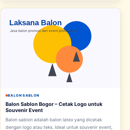
BALON SABLON
Balon Sablon Bogor – Cetak Logo untuk
Souvenir Event
Balon sablon adalah balon latex yang dicetak
dengan logo atau teks. Ideal untuk souvenir event,