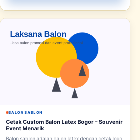
BALON SABLON
Cetak Custom Balon Latex Bogor – Souvenir
Event Menarik
Balon sablon adalah balon latex dengan cetak logo