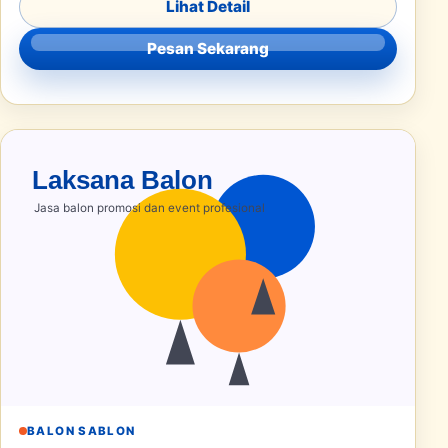
Lihat Detail
Pesan Sekarang
BALON SABLON