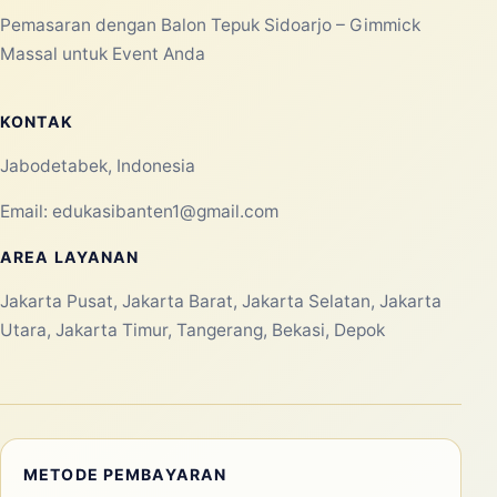
Pemasaran dengan Balon Tepuk Sidoarjo – Gimmick
Massal untuk Event Anda
KONTAK
Jabodetabek, Indonesia
Email:
edukasibanten1@gmail.com
AREA LAYANAN
Jakarta Pusat, Jakarta Barat, Jakarta Selatan, Jakarta
Utara, Jakarta Timur, Tangerang, Bekasi, Depok
METODE PEMBAYARAN