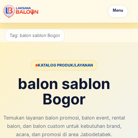
Menu
Tag: balon sablon Bogor
KATALOG PRODUK/LAYANAN
balon sablon
Bogor
Temukan layanan balon promosi, balon event, rental
balon, dan balon custom untuk kebutuhan brand,
acara, dan promosi di area Jabodetabek.