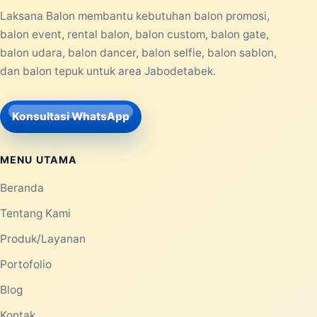
Laksana Balon membantu kebutuhan balon promosi,
balon event, rental balon, balon custom, balon gate,
balon udara, balon dancer, balon selfie, balon sablon,
dan balon tepuk untuk area Jabodetabek.
Konsultasi WhatsApp
MENU UTAMA
Beranda
Tentang Kami
Produk/Layanan
Portofolio
Blog
Kontak