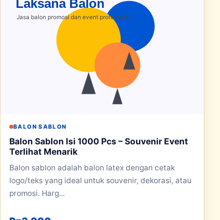
BALON SABLON
Balon Sablon Isi 1000 Pcs – Souvenir Event
Terlihat Menarik
Balon sablon adalah balon latex dengan cetak
logo/teks yang ideal untuk souvenir, dekorasi, atau
promosi. Harg...