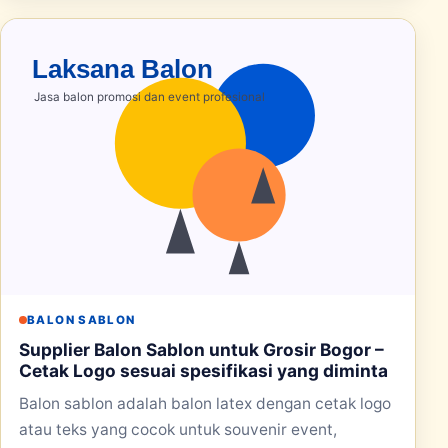
BALON SABLON
Supplier Balon Sablon untuk Grosir Bogor –
Cetak Logo sesuai spesifikasi yang diminta
Balon sablon adalah balon latex dengan cetak logo
atau teks yang cocok untuk souvenir event,