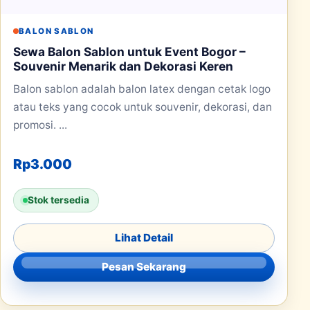
BALON SABLON
Sewa Balon Sablon untuk Event Bogor –
Souvenir Menarik dan Dekorasi Keren
Balon sablon adalah balon latex dengan cetak logo
atau teks yang cocok untuk souvenir, dekorasi, dan
promosi. ...
Rp
3.000
Stok tersedia
Lihat Detail
Pesan Sekarang