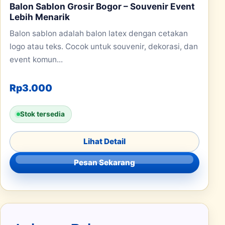
Balon Sablon Grosir Bogor – Souvenir Event
Lebih Menarik
Balon sablon adalah balon latex dengan cetakan
logo atau teks. Cocok untuk souvenir, dekorasi, dan
event komun...
Rp
3.000
Stok tersedia
Lihat Detail
Pesan Sekarang