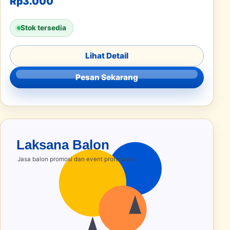
Rp
3.000
Stok tersedia
Lihat Detail
Pesan Sekarang