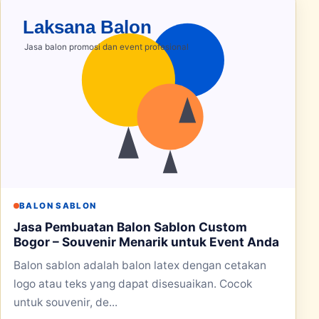
BALON SABLON
Jasa Pembuatan Balon Sablon Custom
Bogor – Souvenir Menarik untuk Event Anda
Balon sablon adalah balon latex dengan cetakan
logo atau teks yang dapat disesuaikan. Cocok
untuk souvenir, de...