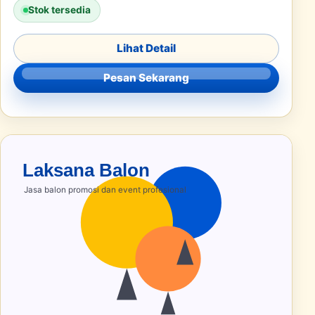
Stok tersedia
Lihat Detail
Pesan Sekarang