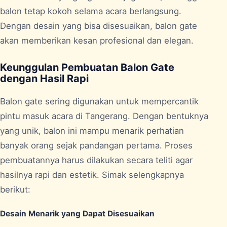
balon tetap kokoh selama acara berlangsung.
Dengan desain yang bisa disesuaikan, balon gate
akan memberikan kesan profesional dan elegan.
Keunggulan Pembuatan Balon Gate
dengan Hasil Rapi
Balon gate sering digunakan untuk mempercantik
pintu masuk acara di Tangerang. Dengan bentuknya
yang unik, balon ini mampu menarik perhatian
banyak orang sejak pandangan pertama. Proses
pembuatannya harus dilakukan secara teliti agar
hasilnya rapi dan estetik. Simak selengkapnya
berikut:
Desain Menarik yang Dapat Disesuaikan