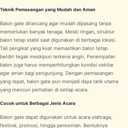
Teknik Pemasangan yang Mudah dan Aman
Balon gate dirancang agar mudah dipasang tanpa
memerlukan banyak tenaga. Meski ringan, struktur
balon tetap stabil saat digunakan di berbagai lokasi.
Tali pengikat yang kuat memastikan balon tetap
berdiri tegak meskipun terkena angin. Penempatan
balon juga harus memperhitungkan kondisi sekitar
agar aman bagi pengunjung. Dengan pemasangan
yang tepat, balon gate pun menjadi daya tarik utama
yang mencuri perhatian di setiap acara.
Cocok untuk Berbagai Jenis Acara
Balon gate dapat digunakan untuk acara olahraga,
festival, promosi, hingga peresmian. Bentuknya