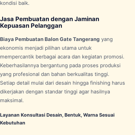
kondisi baik.
Jasa Pembuatan dengan Jaminan
Kepuasan Pelanggan
Biaya Pembuatan Balon Gate Tangerang
yang
ekonomis menjadi pilihan utama untuk
mempercantik berbagai acara dan kegiatan promosi.
Keberhasilannya bergantung pada proses produksi
yang profesional dan bahan berkualitas tinggi.
Setiap detail mulai dari desain hingga finishing harus
dikerjakan dengan standar tinggi agar hasilnya
maksimal.
Layanan Konsultasi Desain, Bentuk, Warna Sesuai
Kebutuhan