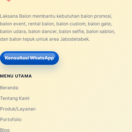
Laksana Balon membantu kebutuhan balon promosi,
balon event, rental balon, balon custom, balon gate,
balon udara, balon dancer, balon selfie, balon sablon,
dan balon tepuk untuk area Jabodetabek.
Konsultasi WhatsApp
MENU UTAMA
Beranda
Tentang Kami
Produk/Layanan
Portofolio
Blog