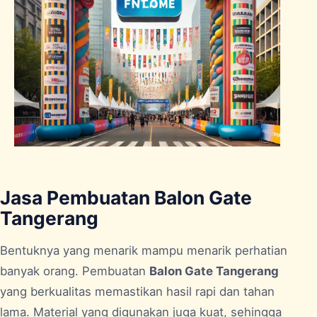
Jasa Pembuatan Balon Gate
Tangerang
Bentuknya yang menarik mampu menarik perhatian
banyak orang. Pembuatan
Balon Gate Tangerang
yang berkualitas memastikan hasil rapi dan tahan
lama. Material yang digunakan juga kuat, sehingga