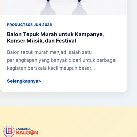
PRODUCTS
08 JUN 2026
Balon Tepuk Murah untuk Kampanye,
Konser Musik, dan Festival
Balon tepuk murah menjadi salah satu
perlengkapan yang banyak dicari untuk berbagai
kegiatan berskala kecil maupun besar...
Selengkapnya