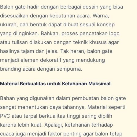
Balon gate hadir dengan berbagai desain yang bisa
disesuaikan dengan kebutuhan acara. Warna,
ukuran, dan bentuk dapat dibuat sesuai konsep
yang diinginkan. Bahkan, proses pencetakan logo
atau tulisan dilakukan dengan teknik khusus agar
hasilnya tajam dan jelas. Tak heran, balon gate
menjadi elemen dekoratif yang mendukung
branding acara dengan sempurna.
Material Berkualitas untuk Ketahanan Maksimal
Bahan yang digunakan dalam pembuatan balon gate
sangat menentukan daya tahannya. Material seperti
PVC atau terpal berkualitas tinggi sering dipilih
karena lebih kuat. Apalagi, ketahanan terhadap
cuaca juga menjadi faktor penting agar balon tetap