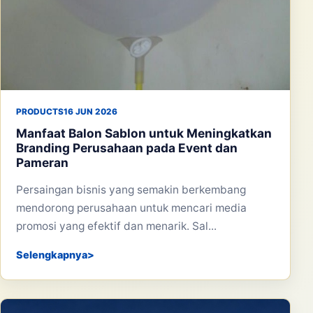
PRODUCTS
16 JUN 2026
Manfaat Balon Sablon untuk Meningkatkan
Branding Perusahaan pada Event dan
Pameran
Persaingan bisnis yang semakin berkembang
mendorong perusahaan untuk mencari media
promosi yang efektif dan menarik. Sal...
Selengkapnya