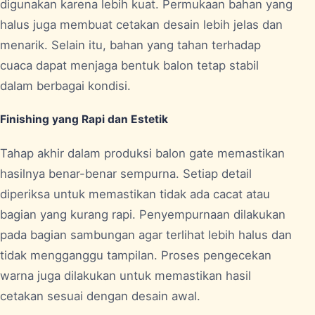
digunakan karena lebih kuat. Permukaan bahan yang
halus juga membuat cetakan desain lebih jelas dan
menarik. Selain itu, bahan yang tahan terhadap
cuaca dapat menjaga bentuk balon tetap stabil
dalam berbagai kondisi.
Finishing yang Rapi dan Estetik
Tahap akhir dalam produksi balon gate memastikan
hasilnya benar-benar sempurna. Setiap detail
diperiksa untuk memastikan tidak ada cacat atau
bagian yang kurang rapi. Penyempurnaan dilakukan
pada bagian sambungan agar terlihat lebih halus dan
tidak mengganggu tampilan. Proses pengecekan
warna juga dilakukan untuk memastikan hasil
cetakan sesuai dengan desain awal.