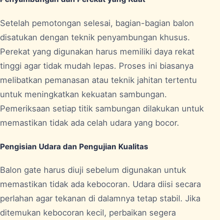
Setelah pemotongan selesai, bagian-bagian balon
disatukan dengan teknik penyambungan khusus.
Perekat yang digunakan harus memiliki daya rekat
tinggi agar tidak mudah lepas. Proses ini biasanya
melibatkan pemanasan atau teknik jahitan tertentu
untuk meningkatkan kekuatan sambungan.
Pemeriksaan setiap titik sambungan dilakukan untuk
memastikan tidak ada celah udara yang bocor.
Pengisian Udara dan Pengujian Kualitas
Balon gate harus diuji sebelum digunakan untuk
memastikan tidak ada kebocoran. Udara diisi secara
perlahan agar tekanan di dalamnya tetap stabil. Jika
ditemukan kebocoran kecil, perbaikan segera