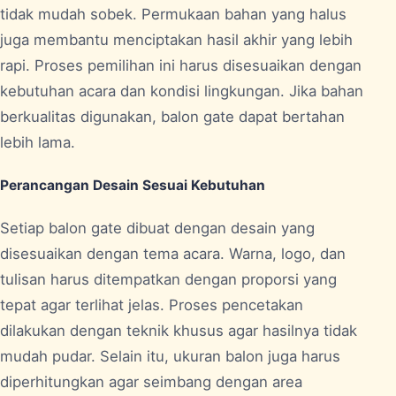
tidak mudah sobek. Permukaan bahan yang halus
juga membantu menciptakan hasil akhir yang lebih
rapi. Proses pemilihan ini harus disesuaikan dengan
kebutuhan acara dan kondisi lingkungan. Jika bahan
berkualitas digunakan, balon gate dapat bertahan
lebih lama.
Perancangan Desain Sesuai Kebutuhan
Setiap balon gate dibuat dengan desain yang
disesuaikan dengan tema acara. Warna, logo, dan
tulisan harus ditempatkan dengan proporsi yang
tepat agar terlihat jelas. Proses pencetakan
dilakukan dengan teknik khusus agar hasilnya tidak
mudah pudar. Selain itu, ukuran balon juga harus
diperhitungkan agar seimbang dengan area