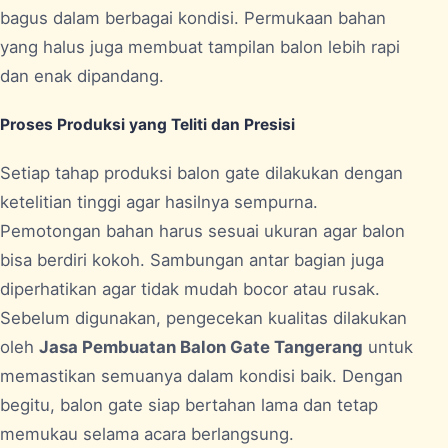
bagus dalam berbagai kondisi. Permukaan bahan
yang halus juga membuat tampilan balon lebih rapi
dan enak dipandang.
Proses Produksi yang Teliti dan Presisi
Setiap tahap produksi balon gate dilakukan dengan
ketelitian tinggi agar hasilnya sempurna.
Pemotongan bahan harus sesuai ukuran agar balon
bisa berdiri kokoh. Sambungan antar bagian juga
diperhatikan agar tidak mudah bocor atau rusak.
Sebelum digunakan, pengecekan kualitas dilakukan
oleh
Jasa Pembuatan Balon Gate Tangerang
untuk
memastikan semuanya dalam kondisi baik. Dengan
begitu, balon gate siap bertahan lama dan tetap
memukau selama acara berlangsung.