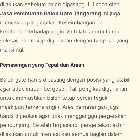
dilakukan sebelum balon dipasang. Uji coba oleh
Jasa Pembuatan Balon Gate Tangerang
ini juga
mencakup pengecekan keseimbangan dan
ketahanan terhadap angin. Setelah semua tahap
selesai, balon siap digunakan dengan tampilan yang
maksimal.
Pemasangan yang Tepat dan Aman
Balon gate harus dipasang dengan posisi yang stabil
agar tidak mudah bergeser. Tali pengikat digunakan
untuk memastikan balon tetap berdiri tegak
meskipun terkena angin. Area pemasangan juga
harus diperiksa agar tidak mengganggu pergerakan
pengunjung. Setelah terpasang, pengecekan akhir
dilakukan untuk memastikan semua bagian dalam