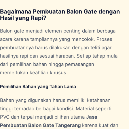
Bagaimana Pembuatan Balon Gate dengan
Hasil yang Rapi?
Balon gate menjadi elemen penting dalam berbagai
acara karena tampilannya yang mencolok. Proses
pembuatannya harus dilakukan dengan teliti agar
hasilnya rapi dan sesuai harapan. Setiap tahap mulai
dari pemilihan bahan hingga pemasangan
memerlukan keahlian khusus.
Pemilihan Bahan yang Tahan Lama
Bahan yang digunakan harus memiliki ketahanan
tinggi terhadap berbagai kondisi. Material seperti
PVC dan terpal menjadi pilihan utama
Jasa
Pembuatan Balon Gate Tangerang
karena kuat dan