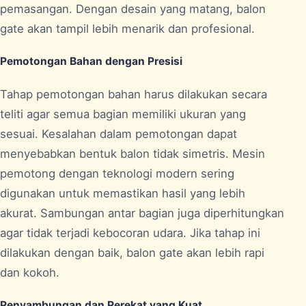
pemasangan. Dengan desain yang matang, balon
gate akan tampil lebih menarik dan profesional.
Pemotongan Bahan dengan Presisi
Tahap pemotongan bahan harus dilakukan secara
teliti agar semua bagian memiliki ukuran yang
sesuai. Kesalahan dalam pemotongan dapat
menyebabkan bentuk balon tidak simetris. Mesin
pemotong dengan teknologi modern sering
digunakan untuk memastikan hasil yang lebih
akurat. Sambungan antar bagian juga diperhitungkan
agar tidak terjadi kebocoran udara. Jika tahap ini
dilakukan dengan baik, balon gate akan lebih rapi
dan kokoh.
Penyambungan dan Perekat yang Kuat