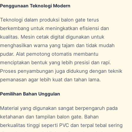
Penggunaan Teknologi Modern
Teknologi dalam produksi balon gate terus
berkembang untuk meningkatkan efisiensi dan
kualitas. Mesin cetak digital digunakan untuk
menghasilkan warna yang tajam dan tidak mudah
pudar. Alat pemotong otomatis membantu
menciptakan bentuk yang lebih presisi dan rapi.
Proses penyambungan juga didukung dengan teknik
pemanasan agar lebih kuat dan tahan lama.
Pemilihan Bahan Unggulan
Material yang digunakan sangat berpengaruh pada
ketahanan dan tampilan balon gate. Bahan
berkualitas tinggi seperti PVC dan terpal tebal sering