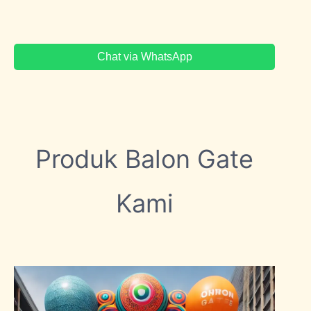
Chat via WhatsApp
Produk Balon Gate
Kami