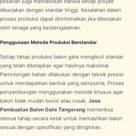
pesanan juga memastikan bahwa setiap proyek
dikerjakan dengan standar tinggi. Kesalahan dalam
proses produksi dapat diminimalkan jika dikerjakan
oleh tenaga yang berpengalaman.
Penggunaan Metode Produksi Berstandar
Setiap tahap produksi balon gate mengikuti standar
yang telah ditetapkan agar hasilnya maksimal.
Pemotongan bahan dilakukan dengan teknik presisi
untuk mendapatkan bentuk yang sempurna. Proses
penyambungan menggunakan metode khusus agar
balon tidak mudah bocor atau rusak.
Jasa
Pembuatan Balon Gate Tangerang
memeriksa
semua tahap secara ketat untuk memastikan balon
sesuai dengan spesifikasi yang diinginkan.