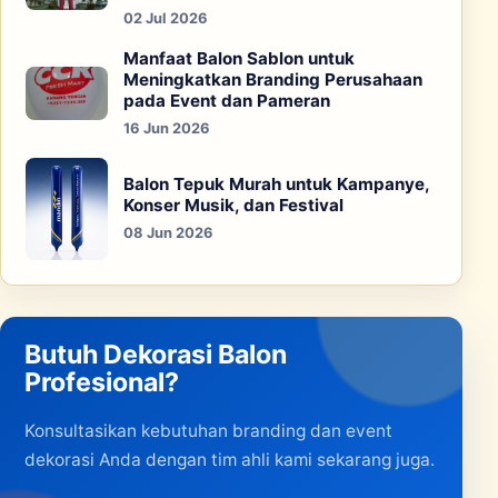
02 Jul 2026
Manfaat Balon Sablon untuk
Meningkatkan Branding Perusahaan
pada Event dan Pameran
16 Jun 2026
Balon Tepuk Murah untuk Kampanye,
Konser Musik, dan Festival
08 Jun 2026
Butuh Dekorasi Balon
Profesional?
Konsultasikan kebutuhan branding dan event
dekorasi Anda dengan tim ahli kami sekarang juga.