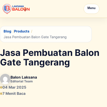
Menu
Blog
Products
Jasa Pembuatan Balon Gate Tangerang
Jasa Pembuatan Balon
Gate Tangerang
Balon Laksana
Editorial Team
04 Mar 2025
7 Menit Baca