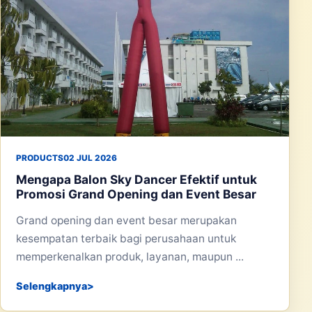
PRODUCTS
02 JUL 2026
Mengapa Balon Sky Dancer Efektif untuk
Promosi Grand Opening dan Event Besar
Grand opening dan event besar merupakan
kesempatan terbaik bagi perusahaan untuk
memperkenalkan produk, layanan, maupun ...
Selengkapnya