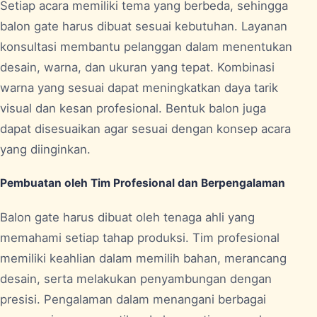
Setiap acara memiliki tema yang berbeda, sehingga
balon gate harus dibuat sesuai kebutuhan. Layanan
konsultasi membantu pelanggan dalam menentukan
desain, warna, dan ukuran yang tepat. Kombinasi
warna yang sesuai dapat meningkatkan daya tarik
visual dan kesan profesional. Bentuk balon juga
dapat disesuaikan agar sesuai dengan konsep acara
yang diinginkan.
Pembuatan oleh Tim Profesional dan Berpengalaman
Balon gate harus dibuat oleh tenaga ahli yang
memahami setiap tahap produksi. Tim profesional
memiliki keahlian dalam memilih bahan, merancang
desain, serta melakukan penyambungan dengan
presisi. Pengalaman dalam menangani berbagai