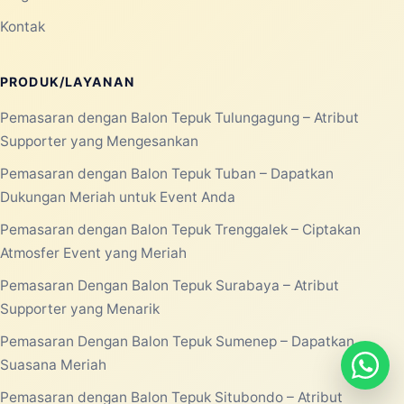
Kontak
PRODUK/LAYANAN
Pemasaran dengan Balon Tepuk Tulungagung – Atribut
Supporter yang Mengesankan
Pemasaran dengan Balon Tepuk Tuban – Dapatkan
Dukungan Meriah untuk Event Anda
Pemasaran dengan Balon Tepuk Trenggalek – Ciptakan
Atmosfer Event yang Meriah
Pemasaran Dengan Balon Tepuk Surabaya – Atribut
Supporter yang Menarik
Pemasaran Dengan Balon Tepuk Sumenep – Dapatkan
Suasana Meriah
Pemasaran dengan Balon Tepuk Situbondo – Atribut