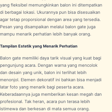
yang fleksibel memungkinkan balon ini ditempatkan
di berbagai lokasi. Ukurannya pun bisa disesuaikan
agar tetap proporsional dengan area yang tersedia.
Pesan yang disampaikan melalui balon gate juga
mampu menarik perhatian lebih banyak orang.
Tampilan Estetik yang Menarik Perhatian
Balon gate memiliki daya tarik visual yang kuat bagi
pengunjung acara. Dengan warna yang mencolok
dan desain yang unik, balon ini terlihat lebih
menonjol. Elemen dekoratif ini bahkan bisa menjadi
latar foto yang menarik bagi peserta acara.
Keberadaannya juga memberikan kesan megah dan
profesional. Tak heran, acara pun terasa lebih
istimewa dan berkesan di mata semua orang.