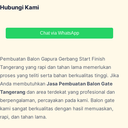
Hubungi Kami
Chat via WhatsApp
Pembuatan Balon Gapura Gerbang Start Finish
Tangerang
yang rapi dan tahan lama memerlukan
proses yang teliti serta bahan berkualitas tinggi. Jika
Anda membutuhkan
Jasa Pembuatan Balon Gate
Tangerang
dan area terdekat yang profesional dan
berpengalaman, percayakan pada kami. Balon gate
kami sangat berkualitas dengan hasil memuaskan,
rapi, dan tahan lama.