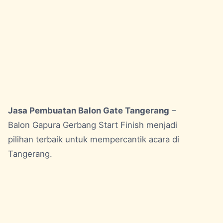
Jasa Pembuatan Balon Gate Tangerang
–
Balon Gapura Gerbang Start Finish menjadi
pilihan terbaik untuk mempercantik acara di
Tangerang.