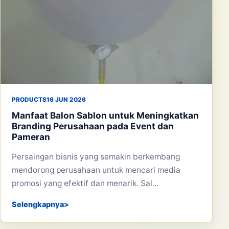
PRODUCTS
16 JUN 2026
Manfaat Balon Sablon untuk Meningkatkan
Branding Perusahaan pada Event dan
Pameran
Persaingan bisnis yang semakin berkembang
mendorong perusahaan untuk mencari media
promosi yang efektif dan menarik. Sal...
Selengkapnya