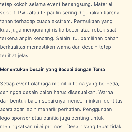
tetap kokoh selama event berlangsung. Material
seperti PVC atau terpaulin sering digunakan karena
tahan terhadap cuaca ekstrem. Permukaan yang
kuat juga mengurangi risiko bocor atau robek saat
terkena angin kencang. Selain itu, pemilihan bahan
berkualitas memastikan warna dan desain tetap
terlihat jelas.
Menentukan Desain yang Sesuai dengan Tema
Setiap event olahraga memiliki tema yang berbeda,
sehingga desain balon harus disesuaikan. Warna
dan bentuk balon sebaiknya mencerminkan identitas
acara agar lebih menarik perhatian. Penggunaan
logo sponsor atau panitia juga penting untuk
meningkatkan nilai promosi. Desain yang tepat tidak