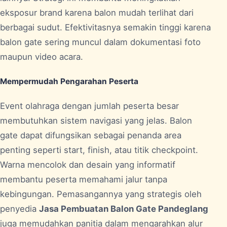
eksposur brand karena balon mudah terlihat dari
berbagai sudut. Efektivitasnya semakin tinggi karena
balon gate sering muncul dalam dokumentasi foto
maupun video acara.
Mempermudah Pengarahan Peserta
Event olahraga dengan jumlah peserta besar
membutuhkan sistem navigasi yang jelas. Balon
gate dapat difungsikan sebagai penanda area
penting seperti start, finish, atau titik checkpoint.
Warna mencolok dan desain yang informatif
membantu peserta memahami jalur tanpa
kebingungan. Pemasangannya yang strategis oleh
penyedia
Jasa Pembuatan Balon Gate Pandeglang
juga memudahkan panitia dalam mengarahkan alur