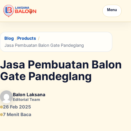
Menu
Blog
Products
Jasa Pembuatan Balon Gate Pandeglang
Jasa Pembuatan Balon
Gate Pandeglang
Balon Laksana
Editorial Team
26 Feb 2025
7 Menit Baca