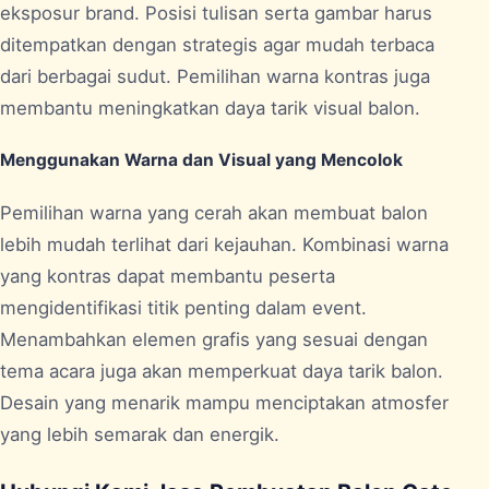
eksposur brand. Posisi tulisan serta gambar harus
ditempatkan dengan strategis agar mudah terbaca
dari berbagai sudut. Pemilihan warna kontras juga
membantu meningkatkan daya tarik visual balon.
Menggunakan Warna dan Visual yang Mencolok
Pemilihan warna yang cerah akan membuat balon
lebih mudah terlihat dari kejauhan. Kombinasi warna
yang kontras dapat membantu peserta
mengidentifikasi titik penting dalam event.
Menambahkan elemen grafis yang sesuai dengan
tema acara juga akan memperkuat daya tarik balon.
Desain yang menarik mampu menciptakan atmosfer
yang lebih semarak dan energik.