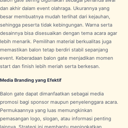
Balon gate sering digunakan sebagai penanda awal
dan akhir dalam event olahraga. Ukurannya yang
besar membuatnya mudah terlihat dari kejauhan,
sehingga peserta tidak kebingungan. Warna serta
desainnya bisa disesuaikan dengan tema acara agar
lebih menarik. Pemilihan material berkualitas juga
memastikan balon tetap berdiri stabil sepanjang
event. Keberadaan balon gate menjadikan momen
start dan finish lebih meriah serta berkesan.
Media Branding yang Efektif
Balon gate dapat dimanfaatkan sebagai media
promosi bagi sponsor maupun penyelenggara acara.
Permukaannya yang luas memungkinkan
pemasangan logo, slogan, atau informasi penting
lainnya. Strategi ini membantu meningkatkan