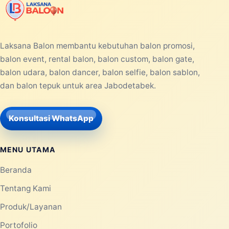
Laksana Balon membantu kebutuhan balon promosi,
balon event, rental balon, balon custom, balon gate,
balon udara, balon dancer, balon selfie, balon sablon,
dan balon tepuk untuk area Jabodetabek.
Konsultasi WhatsApp
MENU UTAMA
Beranda
Tentang Kami
Produk/Layanan
Portofolio