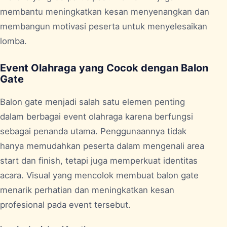
membantu meningkatkan kesan menyenangkan dan
membangun motivasi peserta untuk menyelesaikan
lomba.
Event Olahraga yang Cocok dengan Balon
Gate
Balon gate menjadi salah satu elemen penting
dalam berbagai event olahraga karena berfungsi
sebagai penanda utama. Penggunaannya tidak
hanya memudahkan peserta dalam mengenali area
start dan finish, tetapi juga memperkuat identitas
acara. Visual yang mencolok membuat balon gate
menarik perhatian dan meningkatkan kesan
profesional pada event tersebut.