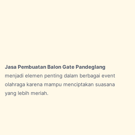
Jasa Pembuatan Balon Gate Pandeglang
menjadi elemen penting dalam berbagai event
olahraga karena mampu menciptakan suasana
yang lebih meriah.