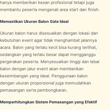
hanya memberikan kesan profesional tetapi juga
membantu peserta mengenali area start dan finish.
Memastikan Ukuran Balon Gate Ideal
Ukuran balon harus disesuaikan dengan lokasi dan
kebutuhan event agar tidak menghambat jalannya
acara. Balon yang terlalu kecil bisa kurang terlihat,
sedangkan yang terlalu besar dapat mengganggu
pergerakan peserta. Menyesuaikan tinggi dan lebar
balon dengan jalur event akan memberikan
keseimbangan yang ideal. Penggunaan balon
dengan ukuran proporsional juga memudahkan
pemasangan serta pembongkaran.
Memperhitungkan Sistem Pemasangan yang Efektif