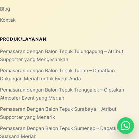
Blog
Kontak
PRODUK/LAYANAN
Pemasaran dengan Balon Tepuk Tulungagung – Atribut
Supporter yang Mengesankan
Pemasaran dengan Balon Tepuk Tuban – Dapatkan
Dukungan Meriah untuk Event Anda
Pemasaran dengan Balon Tepuk Trenggalek – Ciptakan
Atmosfer Event yang Meriah
Pemasaran Dengan Balon Tepuk Surabaya – Atribut
Supporter yang Menarik
Pemasaran Dengan Balon Tepuk Sumenep – Dapatkan
Suasana Meriah