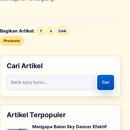
Bagikan Artikel:
f
x
Link
Products
Cari Artikel
Cari
Artikel Terpopuler
Mengapa Balon Sky Dancer Efektif