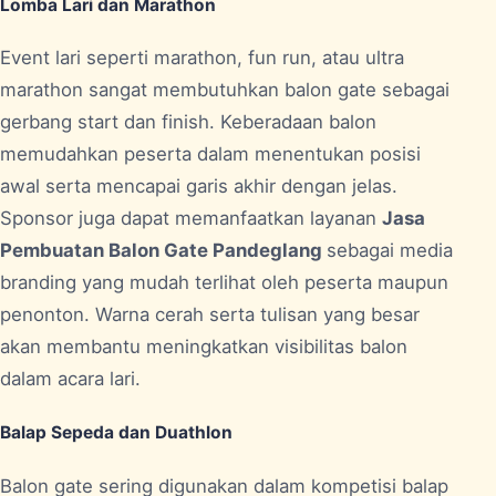
Lomba Lari dan Marathon
Event lari seperti marathon, fun run, atau ultra
marathon sangat membutuhkan balon gate sebagai
gerbang start dan finish. Keberadaan balon
memudahkan peserta dalam menentukan posisi
awal serta mencapai garis akhir dengan jelas.
Sponsor juga dapat memanfaatkan layanan
Jasa
Pembuatan Balon Gate Pandeglang
sebagai media
branding yang mudah terlihat oleh peserta maupun
penonton. Warna cerah serta tulisan yang besar
akan membantu meningkatkan visibilitas balon
dalam acara lari.
Balap Sepeda dan Duathlon
Balon gate sering digunakan dalam kompetisi balap