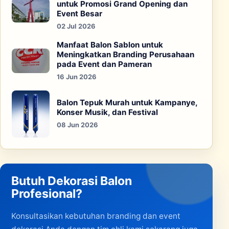
untuk Promosi Grand Opening dan
Event Besar
02 Jul 2026
Manfaat Balon Sablon untuk
Meningkatkan Branding Perusahaan
pada Event dan Pameran
16 Jun 2026
Balon Tepuk Murah untuk Kampanye,
Konser Musik, dan Festival
08 Jun 2026
Butuh Dekorasi Balon
Profesional?
Konsultasikan kebutuhan branding dan event