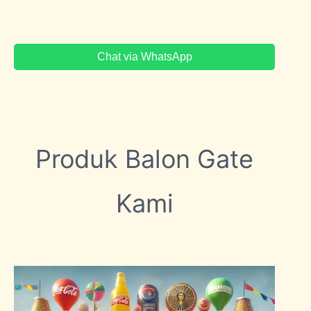
Chat via WhatsApp
Produk Balon Gate
Kami