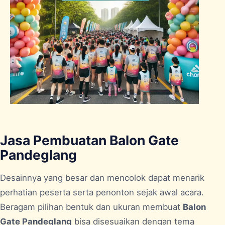
Jasa Pembuatan Balon Gate
Pandeglang
Desainnya yang besar dan mencolok dapat menarik
perhatian peserta serta penonton sejak awal acara.
Beragam pilihan bentuk dan ukuran membuat
Balon
Gate Pandeglang
bisa disesuaikan dengan tema