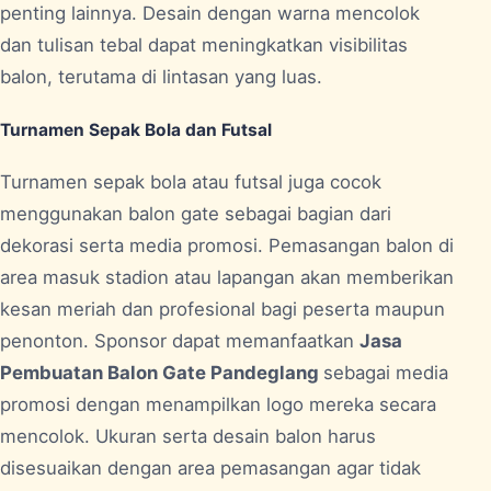
penting lainnya. Desain dengan warna mencolok
dan tulisan tebal dapat meningkatkan visibilitas
balon, terutama di lintasan yang luas.
Turnamen Sepak Bola dan Futsal
Turnamen sepak bola atau futsal juga cocok
menggunakan balon gate sebagai bagian dari
dekorasi serta media promosi. Pemasangan balon di
area masuk stadion atau lapangan akan memberikan
kesan meriah dan profesional bagi peserta maupun
penonton. Sponsor dapat memanfaatkan
Jasa
Pembuatan Balon Gate Pandeglang
sebagai media
promosi dengan menampilkan logo mereka secara
mencolok. Ukuran serta desain balon harus
disesuaikan dengan area pemasangan agar tidak