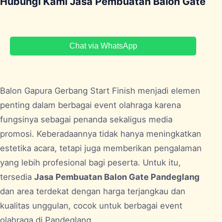
Hubungi Kami Jasa Pembuatan Balon Gate
Chat via WhatsApp
Balon Gapura Gerbang Start Finish menjadi elemen
penting dalam berbagai event olahraga karena
fungsinya sebagai penanda sekaligus media
promosi. Keberadaannya tidak hanya meningkatkan
estetika acara, tetapi juga memberikan pengalaman
yang lebih profesional bagi peserta. Untuk itu,
tersedia
Jasa Pembuatan Balon Gate Pandeglang
dan area terdekat dengan harga terjangkau dan
kualitas unggulan, cocok untuk berbagai event
olahraga di
Pandeglang
.