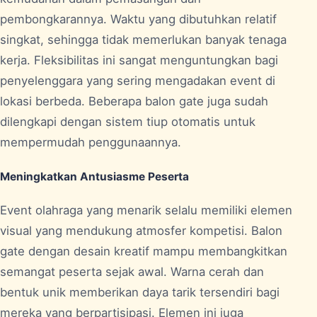
pembongkarannya. Waktu yang dibutuhkan relatif
singkat, sehingga tidak memerlukan banyak tenaga
kerja. Fleksibilitas ini sangat menguntungkan bagi
penyelenggara yang sering mengadakan event di
lokasi berbeda. Beberapa balon gate juga sudah
dilengkapi dengan sistem tiup otomatis untuk
mempermudah penggunaannya.
Meningkatkan Antusiasme Peserta
Event olahraga yang menarik selalu memiliki elemen
visual yang mendukung atmosfer kompetisi. Balon
gate dengan desain kreatif mampu membangkitkan
semangat peserta sejak awal. Warna cerah dan
bentuk unik memberikan daya tarik tersendiri bagi
mereka yang berpartisipasi. Elemen ini juga