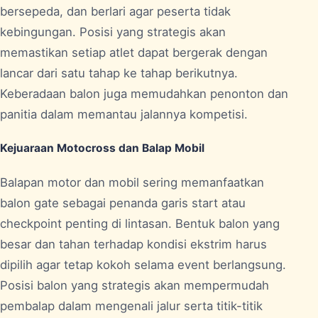
bersepeda, dan berlari agar peserta tidak
kebingungan. Posisi yang strategis akan
memastikan setiap atlet dapat bergerak dengan
lancar dari satu tahap ke tahap berikutnya.
Keberadaan balon juga memudahkan penonton dan
panitia dalam memantau jalannya kompetisi.
Kejuaraan Motocross dan Balap Mobil
Balapan motor dan mobil sering memanfaatkan
balon gate sebagai penanda garis start atau
checkpoint penting di lintasan. Bentuk balon yang
besar dan tahan terhadap kondisi ekstrim harus
dipilih agar tetap kokoh selama event berlangsung.
Posisi balon yang strategis akan mempermudah
pembalap dalam mengenali jalur serta titik-titik