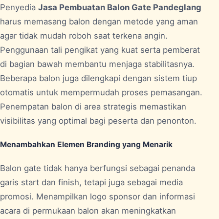
Penyedia
Jasa Pembuatan Balon Gate Pandeglang
harus memasang balon dengan metode yang aman
agar tidak mudah roboh saat terkena angin.
Penggunaan tali pengikat yang kuat serta pemberat
di bagian bawah membantu menjaga stabilitasnya.
Beberapa balon juga dilengkapi dengan sistem tiup
otomatis untuk mempermudah proses pemasangan.
Penempatan balon di area strategis memastikan
visibilitas yang optimal bagi peserta dan penonton.
Menambahkan Elemen Branding yang Menarik
Balon gate tidak hanya berfungsi sebagai penanda
garis start dan finish, tetapi juga sebagai media
promosi. Menampilkan logo sponsor dan informasi
acara di permukaan balon akan meningkatkan