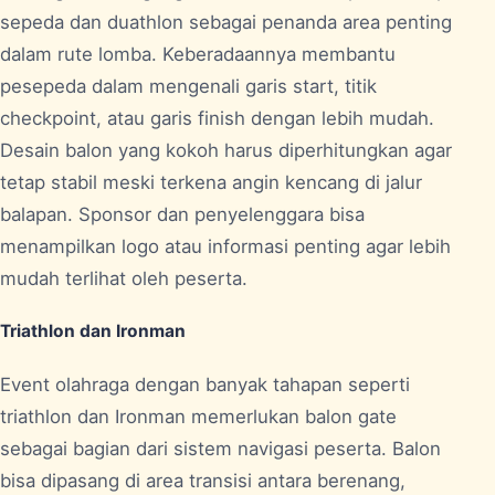
sepeda dan duathlon sebagai penanda area penting
dalam rute lomba. Keberadaannya membantu
pesepeda dalam mengenali garis start, titik
checkpoint, atau garis finish dengan lebih mudah.
Desain balon yang kokoh harus diperhitungkan agar
tetap stabil meski terkena angin kencang di jalur
balapan. Sponsor dan penyelenggara bisa
menampilkan logo atau informasi penting agar lebih
mudah terlihat oleh peserta.
Triathlon dan Ironman
Event olahraga dengan banyak tahapan seperti
triathlon dan Ironman memerlukan balon gate
sebagai bagian dari sistem navigasi peserta. Balon
bisa dipasang di area transisi antara berenang,