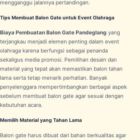
mengganggu jalannya pertandingan.
Tips Membuat Balon Gate untuk Event Olahraga
Biaya Pembuatan Balon Gate Pandeglang
yang
terjangkau menjadi elemen penting dalam event
olahraga karena berfungsi sebagai penanda
sekaligus media promosi. Pemilihan desain dan
material yang tepat akan memastikan balon tahan
lama serta tetap menarik perhatian. Banyak
penyelenggara mempertimbangkan berbagai aspek
sebelum membuat balon gate agar sesuai dengan
kebutuhan acara.
Memilih Material yang Tahan Lama
Balon gate harus dibuat dari bahan berkualitas agar