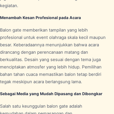
kegiatan.
Menambah Kesan Profesional pada Acara
Balon gate memberikan tampilan yang lebih
profesional untuk event olahraga skala kecil maupun
besar. Keberadaannya menunjukkan bahwa acara
dirancang dengan perencanaan matang dan
berkualitas. Desain yang sesuai dengan tema juga
menciptakan atmosfer yang lebih hidup. Pemilihan
bahan tahan cuaca memastikan balon tetap berdiri
tegak meskipun acara berlangsung lama.
Sebagai Media yang Mudah Dipasang dan Dibongkar
Salah satu keunggulan balon gate adalah
kemudahan dalam pemasangan dan