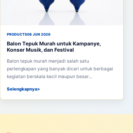
PRODUCTS
08 JUN 2026
Balon Tepuk Murah untuk Kampanye,
Konser Musik, dan Festival
Balon tepuk murah menjadi salah satu
perlengkapan yang banyak dicari untuk berbagai
kegiatan berskala kecil maupun besar...
Selengkapnya