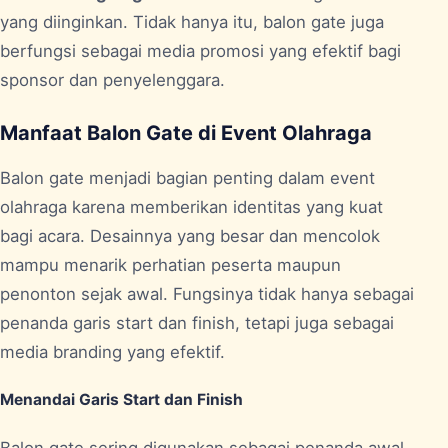
yang diinginkan. Tidak hanya itu, balon gate juga
berfungsi sebagai media promosi yang efektif bagi
sponsor dan penyelenggara.
Manfaat Balon Gate di Event Olahraga
Balon gate menjadi bagian penting dalam event
olahraga karena memberikan identitas yang kuat
bagi acara. Desainnya yang besar dan mencolok
mampu menarik perhatian peserta maupun
penonton sejak awal. Fungsinya tidak hanya sebagai
penanda garis start dan finish, tetapi juga sebagai
media branding yang efektif.
Menandai Garis Start dan Finish