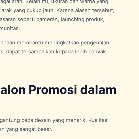
gai arah. Selain itu, ukuran dan warna yang
jarak yang cukup jauh. Karena alasan tersebut,
asaran seperti pameran, launching produk,
munitas.
rusahaan membantu meningkatkan pengenalan
si dapat tersampaikan kepada lebih banyak
Balon Promosi dalam
gantung pada desain yang menarik. Kualitas
an yang sangat besar.