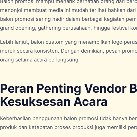
Balon promosi mampu menarik perhatian orang dari berba
menonjol membuat media ini mudah terlihat bahkan dari 
balon promosi sering hadir dalam berbagai kegiatan pem
grand opening, gathering perusahaan, hingga festival ko
Lebih lanjut, balon custom yang menampilkan logo pe
merek secara konsisten. Dengan demikian, pesan promo
orang selama acara berlangsung.
Peran Penting Vendor 
Kesuksesan Acara
Keberhasilan penggunaan balon promosi tidak hanya ber
produk dan ketepatan proses produksi juga memiliki per