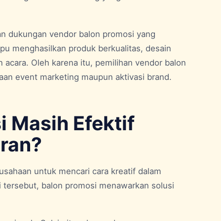
n dukungan vendor balon promosi yang
pu menghasilkan produk berkualitas, desain
acara. Oleh karena itu, pemilihan vendor balon
aan event marketing maupun aktivasi brand.
 Masih Efektif
ran?
sahaan untuk mencari cara kreatif dalam
tersebut, balon promosi menawarkan solusi