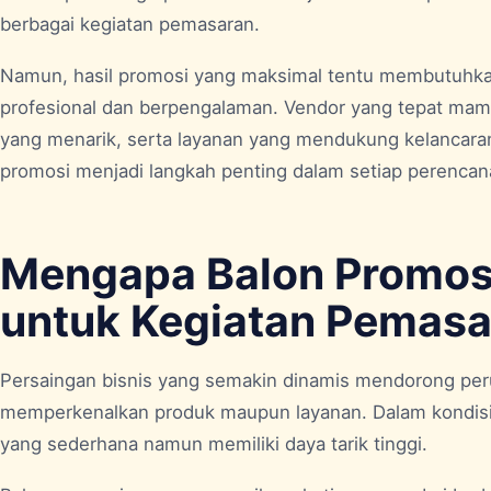
berbagai kegiatan pemasaran.
Namun, hasil promosi yang maksimal tentu membutuhka
profesional dan berpengalaman. Vendor yang tepat mam
yang menarik, serta layanan yang mendukung kelancaran 
promosi menjadi langkah penting dalam setiap perencan
Mengapa Balon Promosi
untuk Kegiatan Pemasa
Persaingan bisnis yang semakin dinamis mendorong peru
memperkenalkan produk maupun layanan. Dalam kondisi 
yang sederhana namun memiliki daya tarik tinggi.