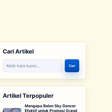
Cari Artikel
Cari
Artikel Terpopuler
Mengapa Balon Sky Dancer
Efektif untuk Promosi Grand