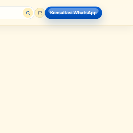
Konsultasi WhatsApp