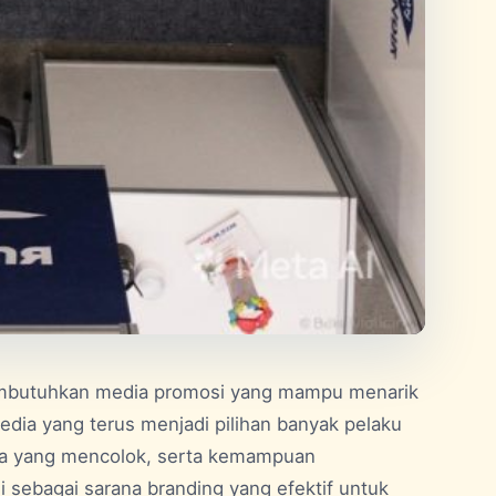
embutuhkan media promosi yang mampu menarik
media yang terus menjadi pilihan banyak pelaku
na yang mencolok, serta kemampuan
sebagai sarana branding yang efektif untuk