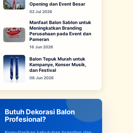
Opening dan Event Besar
02 Jul 2026
Manfaat Balon Sablon untuk
Meningkatkan Branding
Perusahaan pada Event dan
Pameran
16 Jun 2026
Balon Tepuk Murah untuk
Kampanye, Konser Musik,
dan Festival
08 Jun 2026
Butuh Dekorasi Balon
Profesional?
Konsultasikan kebutuhan branding dan