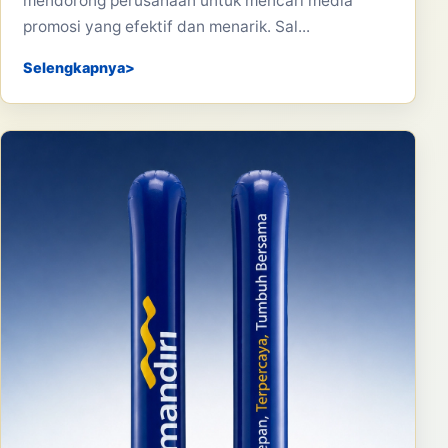
mendorong perusahaan untuk mencari media
promosi yang efektif dan menarik. Sal...
Selengkapnya