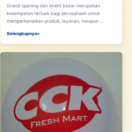
Grand opening dan event besar merupakan
kesempatan terbaik bagi perusahaan untuk
memperkenalkan produk, layanan, maupun ...
Selengkapnya