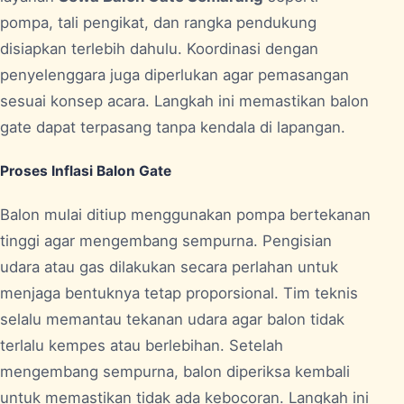
pompa, tali pengikat, dan rangka pendukung
disiapkan terlebih dahulu. Koordinasi dengan
penyelenggara juga diperlukan agar pemasangan
sesuai konsep acara. Langkah ini memastikan balon
gate dapat terpasang tanpa kendala di lapangan.
Proses Inflasi Balon Gate
Balon mulai ditiup menggunakan pompa bertekanan
tinggi agar mengembang sempurna. Pengisian
udara atau gas dilakukan secara perlahan untuk
menjaga bentuknya tetap proporsional. Tim teknis
selalu memantau tekanan udara agar balon tidak
terlalu kempes atau berlebihan. Setelah
mengembang sempurna, balon diperiksa kembali
untuk memastikan tidak ada kebocoran. Langkah ini