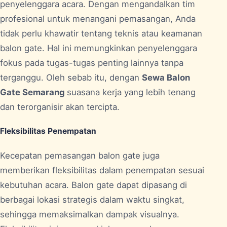
penyelenggara acara. Dengan mengandalkan tim
profesional untuk menangani pemasangan, Anda
tidak perlu khawatir tentang teknis atau keamanan
balon gate. Hal ini memungkinkan penyelenggara
fokus pada tugas-tugas penting lainnya tanpa
terganggu. Oleh sebab itu, dengan
Sewa Balon
Gate Semarang
suasana kerja yang lebih tenang
dan terorganisir akan tercipta.
Fleksibilitas Penempatan
Kecepatan pemasangan balon gate juga
memberikan fleksibilitas dalam penempatan sesuai
kebutuhan acara. Balon gate dapat dipasang di
berbagai lokasi strategis dalam waktu singkat,
sehingga memaksimalkan dampak visualnya.