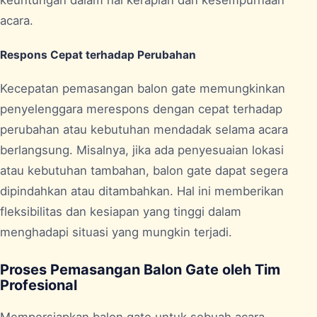
acara.
Respons Cepat terhadap Perubahan
Kecepatan pemasangan balon gate memungkinkan
penyelenggara merespons dengan cepat terhadap
perubahan atau kebutuhan mendadak selama acara
berlangsung. Misalnya, jika ada penyesuaian lokasi
atau kebutuhan tambahan, balon gate dapat segera
dipindahkan atau ditambahkan. Hal ini memberikan
fleksibilitas dan kesiapan yang tinggi dalam
menghadapi situasi yang mungkin terjadi.
Proses Pemasangan Balon Gate oleh Tim
Profesional