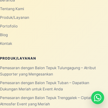
Beranda
Tentang Kami
Produk/Layanan
Portofolio
Blog
Kontak
PRODUK/LAYANAN
Pemasaran dengan Balon Tepuk Tulungagung – Atribut
Supporter yang Mengesankan
Pemasaran dengan Balon Tepuk Tuban – Dapatkan
Dukungan Meriah untuk Event Anda
Pemasaran dengan Balon Tepuk Trenggalek – Ciptakan
Atmosfer Event yang Meriah