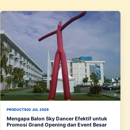
PRODUCTS
02 JUL 2026
Mengapa Balon Sky Dancer Efektif untuk
Promosi Grand Opening dan Event Besar