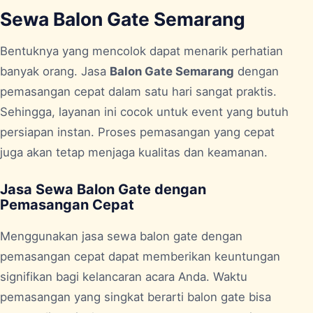
Sewa Balon Gate Semarang
Bentuknya yang mencolok dapat menarik perhatian
banyak orang. Jasa
Balon Gate Semarang
dengan
pemasangan cepat dalam satu hari sangat praktis.
Sehingga, layanan ini cocok untuk event yang butuh
persiapan instan. Proses pemasangan yang cepat
juga akan tetap menjaga kualitas dan keamanan.
Jasa Sewa Balon Gate dengan
Pemasangan Cepat
Menggunakan jasa sewa balon gate dengan
pemasangan cepat dapat memberikan keuntungan
signifikan bagi kelancaran acara Anda. Waktu
pemasangan yang singkat berarti balon gate bisa