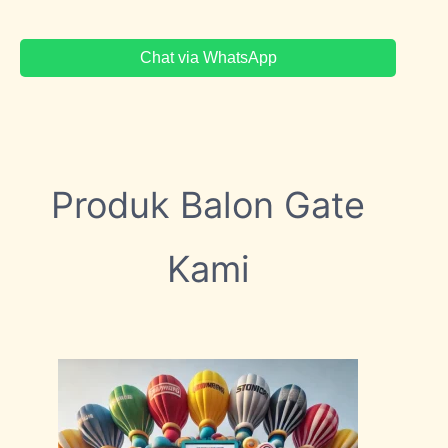
Chat via WhatsApp
Produk Balon Gate
Kami