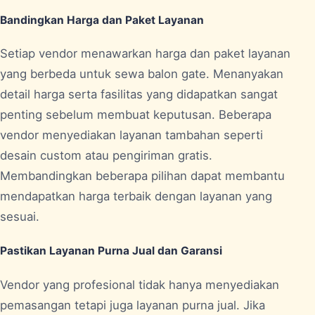
Bandingkan Harga dan Paket Layanan
Setiap vendor menawarkan harga dan paket layanan
yang berbeda untuk sewa balon gate. Menanyakan
detail harga serta fasilitas yang didapatkan sangat
penting sebelum membuat keputusan. Beberapa
vendor menyediakan layanan tambahan seperti
desain custom atau pengiriman gratis.
Membandingkan beberapa pilihan dapat membantu
mendapatkan harga terbaik dengan layanan yang
sesuai.
Pastikan Layanan Purna Jual dan Garansi
Vendor yang profesional tidak hanya menyediakan
pemasangan tetapi juga layanan purna jual. Jika