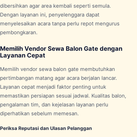
dibersihkan agar area kembali seperti semula.
Dengan layanan ini, penyelenggara dapat
menyelesaikan acara tanpa perlu repot mengurus
pembongkaran.
Memilih Vendor Sewa Balon Gate dengan
Layanan Cepat
Memilih vendor sewa balon gate membutuhkan
pertimbangan matang agar acara berjalan lancar.
Layanan cepat menjadi faktor penting untuk
memastikan persiapan sesuai jadwal. Kualitas balon,
pengalaman tim, dan kejelasan layanan perlu
diperhatikan sebelum memesan.
Periksa Reputasi dan Ulasan Pelanggan