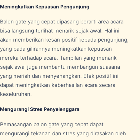
Meningkatkan Kepuasan Pengunjung
Balon gate yang cepat dipasang berarti area acara
bisa langsung terlihat menarik sejak awal. Hal ini
akan memberikan kesan positif kepada pengunjung,
yang pada gilirannya meningkatkan kepuasan
mereka terhadap acara. Tampilan yang menarik
sejak awal juga membantu membangun suasana
yang meriah dan menyenangkan. Efek positif ini
dapat meningkatkan keberhasilan acara secara
keseluruhan.
Mengurangi Stres Penyelenggara
Pemasangan balon gate yang cepat dapat
mengurangi tekanan dan stres yang dirasakan oleh