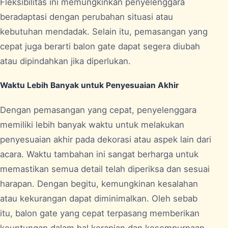
Fleksibilitas ini memungkinkan penyelenggara
beradaptasi dengan perubahan situasi atau
kebutuhan mendadak. Selain itu, pemasangan yang
cepat juga berarti balon gate dapat segera diubah
atau dipindahkan jika diperlukan.
Waktu Lebih Banyak untuk Penyesuaian Akhir
Dengan pemasangan yang cepat, penyelenggara
memiliki lebih banyak waktu untuk melakukan
penyesuaian akhir pada dekorasi atau aspek lain dari
acara. Waktu tambahan ini sangat berharga untuk
memastikan semua detail telah diperiksa dan sesuai
harapan. Dengan begitu, kemungkinan kesalahan
atau kekurangan dapat diminimalkan. Oleh sebab
itu, balon gate yang cepat terpasang memberikan
keuntungan dalam hal kerapian dan kesempurnaan