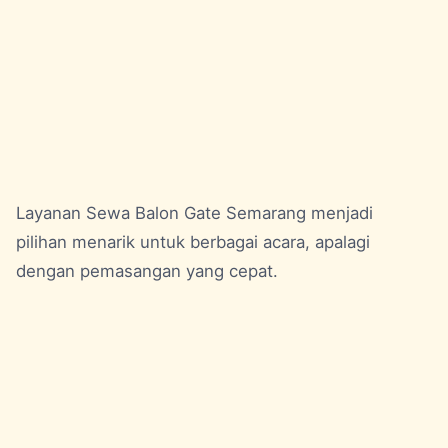
Layanan
Sewa Balon Gate Semarang
menjadi
pilihan menarik untuk berbagai acara, apalagi
dengan pemasangan yang cepat.