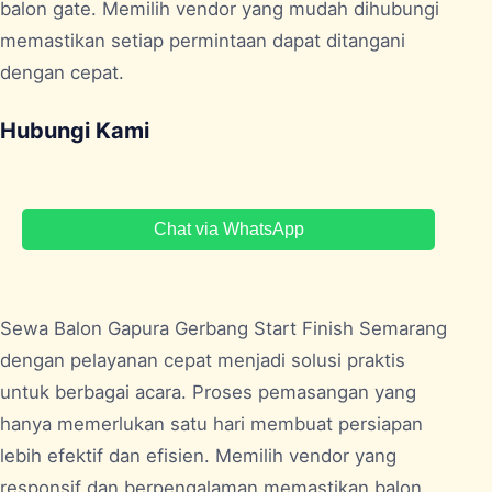
balon gate. Memilih vendor yang mudah dihubungi
memastikan setiap permintaan dapat ditangani
dengan cepat.
Hubungi Kami
Chat via WhatsApp
Sewa Balon Gapura Gerbang Start Finish
Semarang
dengan pelayanan cepat menjadi solusi praktis
untuk berbagai acara. Proses pemasangan yang
hanya memerlukan satu hari membuat persiapan
lebih efektif dan efisien. Memilih vendor yang
responsif dan berpengalaman memastikan balon