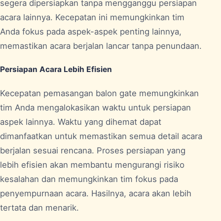
segera dipersiapkan tanpa mengganggu persiapan
acara lainnya. Kecepatan ini memungkinkan tim
Anda fokus pada aspek-aspek penting lainnya,
memastikan acara berjalan lancar tanpa penundaan.
Persiapan Acara Lebih Efisien
Kecepatan pemasangan balon gate memungkinkan
tim Anda mengalokasikan waktu untuk persiapan
aspek lainnya. Waktu yang dihemat dapat
dimanfaatkan untuk memastikan semua detail acara
berjalan sesuai rencana. Proses persiapan yang
lebih efisien akan membantu mengurangi risiko
kesalahan dan memungkinkan tim fokus pada
penyempurnaan acara. Hasilnya, acara akan lebih
tertata dan menarik.