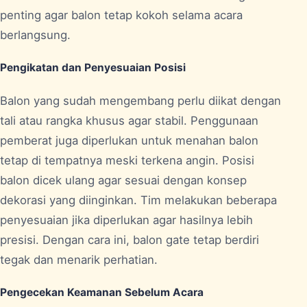
penting agar balon tetap kokoh selama acara
berlangsung.
Pengikatan dan Penyesuaian Posisi
Balon yang sudah mengembang perlu diikat dengan
tali atau rangka khusus agar stabil. Penggunaan
pemberat juga diperlukan untuk menahan balon
tetap di tempatnya meski terkena angin. Posisi
balon dicek ulang agar sesuai dengan konsep
dekorasi yang diinginkan. Tim melakukan beberapa
penyesuaian jika diperlukan agar hasilnya lebih
presisi. Dengan cara ini, balon gate tetap berdiri
tegak dan menarik perhatian.
Pengecekan Keamanan Sebelum Acara