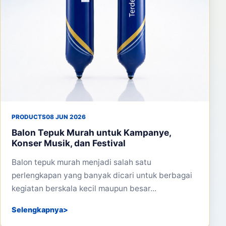
PRODUCTS
08 JUN 2026
Balon Tepuk Murah untuk Kampanye,
Konser Musik, dan Festival
Balon tepuk murah menjadi salah satu
perlengkapan yang banyak dicari untuk berbagai
kegiatan berskala kecil maupun besar...
Selengkapnya