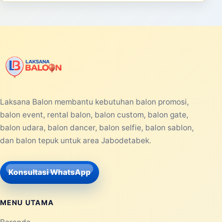
Laksana Balon membantu kebutuhan balon promosi,
balon event, rental balon, balon custom, balon gate,
balon udara, balon dancer, balon selfie, balon sablon,
dan balon tepuk untuk area Jabodetabek.
Konsultasi WhatsApp
MENU UTAMA