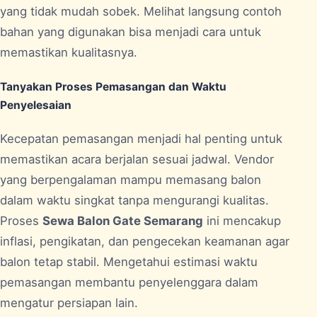
yang tidak mudah sobek. Melihat langsung contoh
bahan yang digunakan bisa menjadi cara untuk
memastikan kualitasnya.
Tanyakan Proses Pemasangan dan Waktu
Penyelesaian
Kecepatan pemasangan menjadi hal penting untuk
memastikan acara berjalan sesuai jadwal. Vendor
yang berpengalaman mampu memasang balon
dalam waktu singkat tanpa mengurangi kualitas.
Proses
Sewa Balon Gate Semarang
ini mencakup
inflasi, pengikatan, dan pengecekan keamanan agar
balon tetap stabil. Mengetahui estimasi waktu
pemasangan membantu penyelenggara dalam
mengatur persiapan lain.