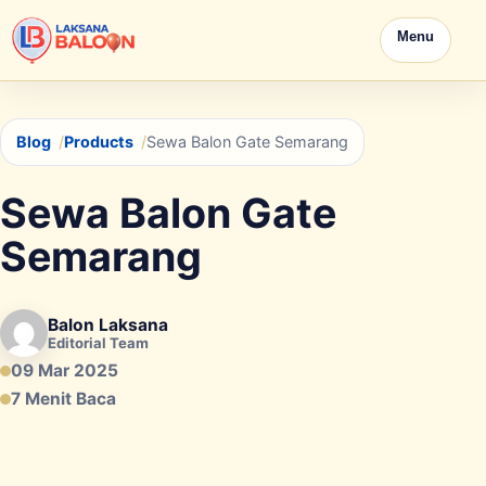
Menu
Blog
Products
Sewa Balon Gate Semarang
Sewa Balon Gate
Semarang
Balon Laksana
Editorial Team
09 Mar 2025
7 Menit Baca