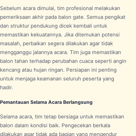
Sebelum acara dimulai, tim profesional melakukan
pemeriksaan akhir pada balon gate. Semua pengikat
dan struktur pendukung dicek kembali untuk
memastikan kekuatannya. Jika ditemukan potensi
masalah, perbaikan segera dilakukan agar tidak
mengganggu jalannya acara. Tim juga memastikan
balon tahan terhadap perubahan cuaca seperti angin
kencang atau hujan ringan. Persiapan ini penting
untuk menjaga keamanan seluruh peserta yang
hadir.
Pemantauan Selama Acara Berlangsung
Selama acara, tim tetap bersiaga untuk memastikan
balon dalam kondisi baik. Pengecekan berkala
dilakukan agar tidak ada bagian yang mengendur