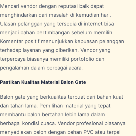
Mencari vendor dengan reputasi baik dapat
menghindarkan dari masalah di kemudian hari.
Ulasan pelanggan yang tersedia di internet bisa
menjadi bahan pertimbangan sebelum memilih.
Komentar positif menunjukkan kepuasan pelanggan
terhadap layanan yang diberikan. Vendor yang
terpercaya biasanya memiliki portofolio dan
pengalaman dalam berbagai acara.
Pastikan Kualitas Material Balon Gate
Balon gate yang berkualitas terbuat dari bahan kuat
dan tahan lama. Pemilihan material yang tepat
membantu balon bertahan lebih lama dalam
berbagai kondisi cuaca. Vendor profesional biasanya
menyediakan balon dengan bahan PVC atau terpal