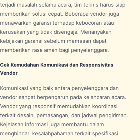
terjadi masalah selama acara, tim teknis harus siap
memberikan solusi cepat. Beberapa vendor juga
menawarkan garansi terhadap kebocoran atau
kerusakan yang tidak disengaja. Menanyakan
kebijakan garansi sebelum memesan dapat
memberikan rasa aman bagi penyelenggara.
Cek Kemudahan Komunikasi dan Responsivitas
Vendor
Komunikasi yang baik antara penyelenggara dan
vendor sangat berpengaruh pada kelancaran acara.
Vendor yang responsif memudahkan koordinasi
terkait desain, pemasangan, dan jadwal pengiriman.
Kejelasan informasi juga membantu dalam
menghindari kesalahpahaman terkait spesifikasi