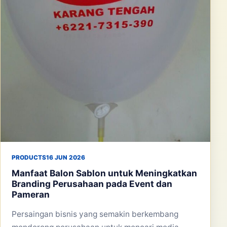
PRODUCTS
16 JUN 2026
Manfaat Balon Sablon untuk Meningkatkan
Branding Perusahaan pada Event dan
Pameran
Persaingan bisnis yang semakin berkembang