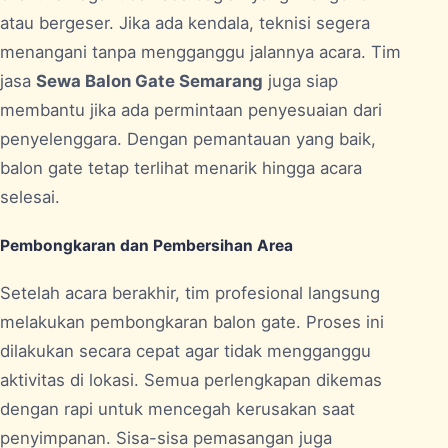
atau bergeser. Jika ada kendala, teknisi segera
menangani tanpa mengganggu jalannya acara. Tim
jasa
Sewa Balon Gate Semarang
juga siap
membantu jika ada permintaan penyesuaian dari
penyelenggara. Dengan pemantauan yang baik,
balon gate tetap terlihat menarik hingga acara
selesai.
Pembongkaran dan Pembersihan Area
Setelah acara berakhir, tim profesional langsung
melakukan pembongkaran balon gate. Proses ini
dilakukan secara cepat agar tidak mengganggu
aktivitas di lokasi. Semua perlengkapan dikemas
dengan rapi untuk mencegah kerusakan saat
penyimpanan. Sisa-sisa pemasangan juga