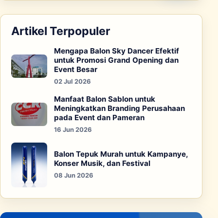
Artikel Terpopuler
Mengapa Balon Sky Dancer Efektif
untuk Promosi Grand Opening dan
Event Besar
02 Jul 2026
Manfaat Balon Sablon untuk
Meningkatkan Branding Perusahaan
pada Event dan Pameran
16 Jun 2026
Balon Tepuk Murah untuk Kampanye,
Konser Musik, dan Festival
08 Jun 2026