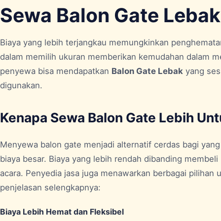
Sewa Balon Gate Lebak
Biaya yang lebih terjangkau memungkinkan penghematan a
dalam memilih ukuran memberikan kemudahan dalam men
penyewa bisa mendapatkan
Balon Gate Lebak
yang ses
digunakan.
Kenapa Sewa Balon Gate Lebih Un
Menyewa balon gate menjadi alternatif cerdas bagi yan
biaya besar. Biaya yang lebih rendah dibanding membeli
acara. Penyedia jasa juga menawarkan berbagai pilihan 
penjelasan selengkapnya:
Biaya Lebih Hemat dan Fleksibel