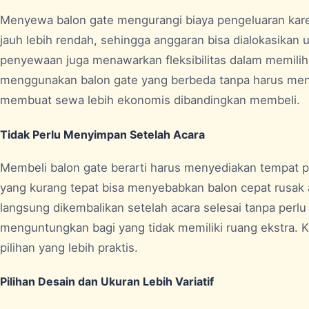
Menyewa balon gate mengurangi biaya pengeluaran karen
jauh lebih rendah, sehingga anggaran bisa dialokasikan u
penyewaan juga menawarkan fleksibilitas dalam memilih 
menggunakan balon gate yang berbeda tanpa harus mena
membuat sewa lebih ekonomis dibandingkan membeli.
Tidak Perlu Menyimpan Setelah Acara
Membeli balon gate berarti harus menyediakan tempat
yang kurang tepat bisa menyebabkan balon cepat rusa
langsung dikembalikan setelah acara selesai tanpa perl
menguntungkan bagi yang tidak memiliki ruang ekstra
pilihan yang lebih praktis.
Pilihan Desain dan Ukuran Lebih Variatif