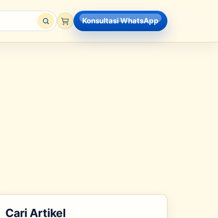
Konsultasi WhatsApp
Cari Artikel