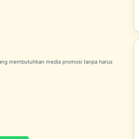
 yang membutuhkan media promosi tanpa harus