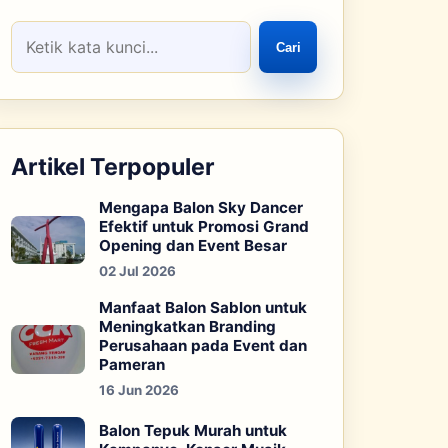
Cari
Artikel Terpopuler
Mengapa Balon Sky Dancer
Efektif untuk Promosi Grand
Opening dan Event Besar
02 Jul 2026
Manfaat Balon Sablon untuk
Meningkatkan Branding
Perusahaan pada Event dan
Pameran
16 Jun 2026
Balon Tepuk Murah untuk