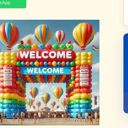
tsApp