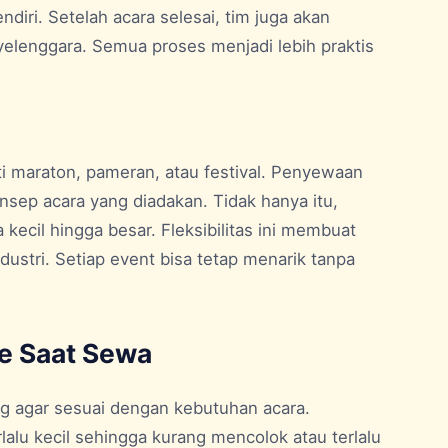
iri. Setelah acara selesai, tim juga akan
lenggara. Semua proses menjadi lebih praktis
i maraton, pameran, atau festival. Penyewaan
ep acara yang diadakan. Tidak hanya itu,
kecil hingga besar. Fleksibilitas ini membuat
ustri. Setiap event bisa tetap menarik tanpa
e Saat Sewa
g agar sesuai dengan kebutuhan acara.
alu kecil sehingga kurang mencolok atau terlalu