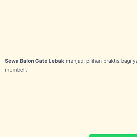
Sewa Balon Gate Lebak
menjadi pilihan praktis bagi
membeli.