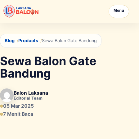
Menu
Blog
Products
Sewa Balon Gate Bandung
Sewa Balon Gate
Bandung
Balon Laksana
Editorial Team
05 Mar 2025
7 Menit Baca