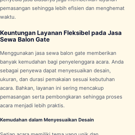
pemasangan sehingga lebih efisien dan menghemat
waktu.
Keuntungan Layanan Fleksibel pada Jasa
Sewa Balon Gate
Menggunakan jasa sewa balon gate memberikan
banyak kemudahan bagi penyelenggara acara. Anda
sebagai penyewa dapat menyesuaikan desain,
ukuran, dan durasi pemakaian sesuai kebutuhan
acara. Bahkan, layanan ini sering mencakup
pemasangan serta pembongkaran sehingga proses
acara menjadi lebih praktis.
Kemudahan dalam Menyesuaikan Desain
Setiap acara memiliki tema yang unik dan