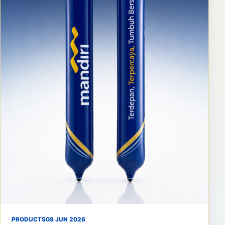
PRODUCTS
08 JUN 2026