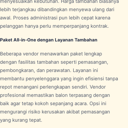
menyesuaikan kebutuhan. Harga tambahan biasanya
lebih terjangkau dibandingkan menyewa ulang dari
awal. Proses administrasi pun lebih cepat karena
pelanggan hanya perlu memperpanjang kontrak.
Paket All-in-One dengan Layanan Tambahan
Beberapa vendor menawarkan paket lengkap
dengan fasilitas tambahan seperti pemasangan,
pembongkaran, dan perawatan. Layanan ini
membantu penyelenggara yang ingin efisiensi tanpa
repot menangani perlengkapan sendiri. Vendor
profesional memastikan balon terpasang dengan
baik agar tetap kokoh sepanjang acara. Opsi ini
mengurangi risiko kerusakan akibat pemasangan
yang kurang tepat.