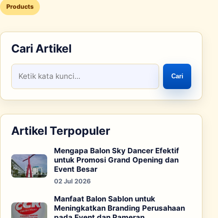
Products
Cari Artikel
Cari
Artikel Terpopuler
Mengapa Balon Sky Dancer Efektif
untuk Promosi Grand Opening dan
Event Besar
02 Jul 2026
Manfaat Balon Sablon untuk
Meningkatkan Branding Perusahaan
pada Event dan Pameran