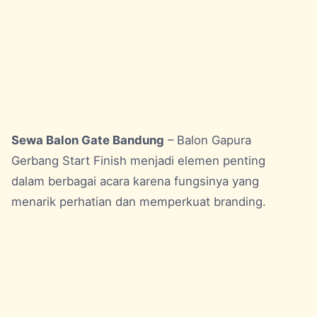
Sewa Balon Gate Bandung
– Balon Gapura
Gerbang Start Finish menjadi elemen penting
dalam berbagai acara karena fungsinya yang
menarik perhatian dan memperkuat branding.