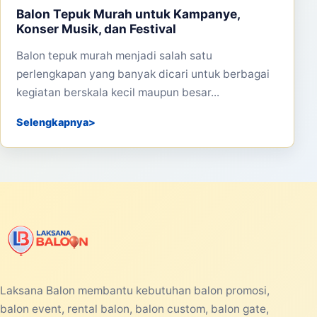
Balon Tepuk Murah untuk Kampanye,
Konser Musik, dan Festival
Balon tepuk murah menjadi salah satu
perlengkapan yang banyak dicari untuk berbagai
kegiatan berskala kecil maupun besar...
Selengkapnya
Laksana Balon membantu kebutuhan balon promosi,
balon event, rental balon, balon custom, balon gate,