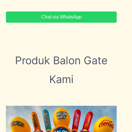
Chat via WhatsApp
Produk Balon Gate
Kami