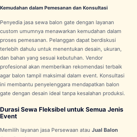
Kemudahan dalam Pemesanan dan Konsultasi
Penyedia jasa sewa balon gate dengan layanan
custom umumnya menawarkan kemudahan dalam
proses pemesanan. Pelanggan dapat berdiskusi
terlebih dahulu untuk menentukan desain, ukuran,
dan bahan yang sesuai kebutuhan. Vendor
profesional akan memberikan rekomendasi terbaik
agar balon tampil maksimal dalam event. Konsultasi
ini membantu penyelenggara mendapatkan balon
gate dengan desain ideal tanpa kesalahan produksi.
Durasi Sewa Fleksibel untuk Semua Jenis
Event
Memilih layanan jasa Persewaan atau
Jual Balon