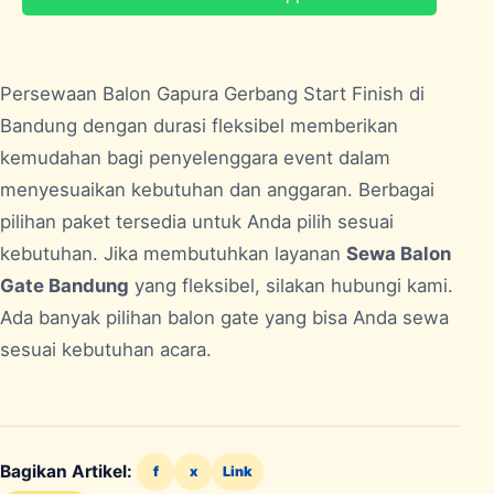
Persewaan Balon Gapura Gerbang Start Finish di
Bandung
dengan durasi fleksibel memberikan
kemudahan bagi penyelenggara event dalam
menyesuaikan kebutuhan dan anggaran. Berbagai
pilihan paket tersedia untuk Anda pilih sesuai
kebutuhan. Jika membutuhkan layanan
Sewa Balon
Gate Bandung
yang fleksibel, silakan hubungi kami.
Ada banyak pilihan balon gate yang bisa Anda sewa
sesuai kebutuhan acara.
Bagikan Artikel:
f
x
Link