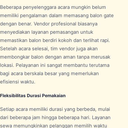
Beberapa penyelenggara acara mungkin belum
memiliki pengalaman dalam memasang balon gate
dengan benar. Vendor profesional biasanya
menyediakan layanan pemasangan untuk
memastikan balon berdiri kokoh dan terlihat rapi.
Setelah acara selesai, tim vendor juga akan
membongkar balon dengan aman tanpa merusak
lokasi. Pelayanan ini sangat membantu terutama
bagi acara berskala besar yang memerlukan
efisiensi waktu.
Fleksibilitas Durasi Pemakaian
Setiap acara memiliki durasi yang berbeda, mulai
dari beberapa jam hingga beberapa hari. Layanan
sewa memungkinkan pelanggan memilih waktu