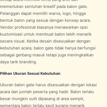
memerlukan sentuhan kreatif pada balon gate.
Pelanggan dapat memilih warna, logo, hingga
bentuk balon yang sesuai dengan konsep acara.
Vendor profesional biasanya menawarkan opsi
kustomisasi untuk membuat balon lebih menarik
secara visual. Ketika desain disesuaikan dengan
kebutuhan acara, balon gate tidak hanya berfungsi
sebagai gerbang masuk tetapi juga meningkatkan
daya tarik branding.
Pilihan Ukuran Sesuai Kebutuhan
Ukuran balon gate harus disesuaikan dengan lokasi
acara dan jumlah peserta yang hadir. Balon terlalu
besar mungkin sulit dipasang di area sempit,
sementara balon terlalu kecil kurang menarik