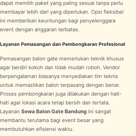
dapat memilih paket yang paling sesuai tanpa perlu
membayar lebih dari yang diperlukan. Opsi fleksibel
ini memberikan keuntungan bagi penyelenggara
event dengan anggaran terbatas.
Layanan Pemasangan dan Pembongkaran Profesional
Pemasangan balon gate memerlukan teknik khusus
agar berdiri kokoh dan tidak mudah roboh. Vendor
berpengalaman biasanya menyediakan tim teknis
untuk memastikan balon terpasang dengan benar.
Proses pembongkaran juga dilakukan dengan hati-
hati agar lokasi acara tetap bersih dan tertata.
Layanan
Sewa Balon Gate Bandung
ini sangat
membantu terutama bagi event besar yang
membutuhkan efisiensi waktu.