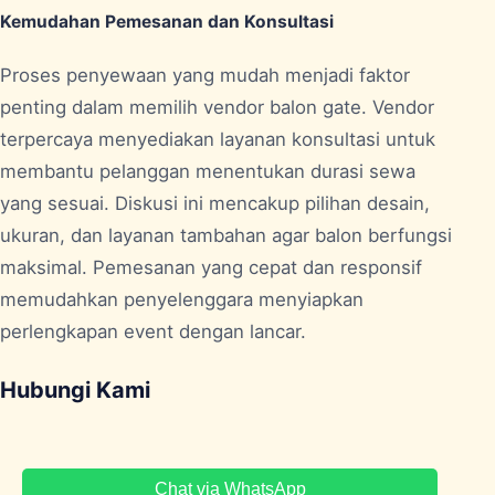
Kemudahan Pemesanan dan Konsultasi
Proses penyewaan yang mudah menjadi faktor
penting dalam memilih vendor balon gate. Vendor
terpercaya menyediakan layanan konsultasi untuk
membantu pelanggan menentukan durasi sewa
yang sesuai. Diskusi ini mencakup pilihan desain,
ukuran, dan layanan tambahan agar balon berfungsi
maksimal. Pemesanan yang cepat dan responsif
memudahkan penyelenggara menyiapkan
perlengkapan event dengan lancar.
Hubungi Kami
Chat via WhatsApp