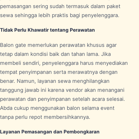
pemasangan sering sudah termasuk dalam paket
sewa sehingga lebih praktis bagi penyelenggara.
Tidak Perlu Khawatir tentang Perawatan
Balon gate memerlukan perawatan khusus agar
tetap dalam kondisi baik dan tahan lama. Jika
membeli sendiri, penyelenggara harus menyediakan
tempat penyimpanan serta merawatnya dengan
benar. Namun, layanan sewa menghilangkan
tanggung jawab ini karena vendor akan menangani
perawatan dan penyimpanan setelah acara selesai.
Abda cukup menggunakan balon selama event
tanpa perlu repot membersihkannya.
Layanan Pemasangan dan Pembongkaran