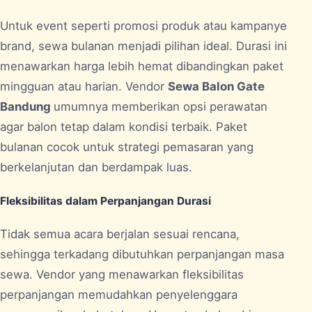
Untuk event seperti promosi produk atau kampanye
brand, sewa bulanan menjadi pilihan ideal. Durasi ini
menawarkan harga lebih hemat dibandingkan paket
mingguan atau harian. Vendor
Sewa Balon Gate
Bandung
umumnya memberikan opsi perawatan
agar balon tetap dalam kondisi terbaik. Paket
bulanan cocok untuk strategi pemasaran yang
berkelanjutan dan berdampak luas.
Fleksibilitas dalam Perpanjangan Durasi
Tidak semua acara berjalan sesuai rencana,
sehingga terkadang dibutuhkan perpanjangan masa
sewa. Vendor yang menawarkan fleksibilitas
perpanjangan memudahkan penyelenggara