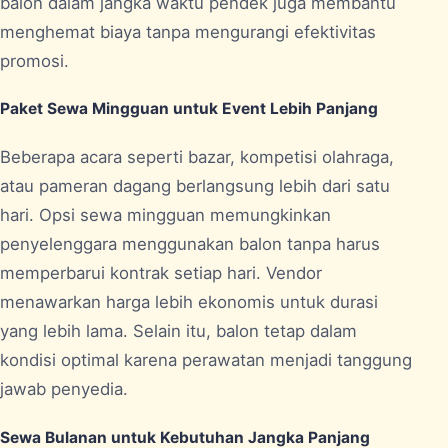
balon dalam jangka waktu pendek juga membantu
menghemat biaya tanpa mengurangi efektivitas
promosi.
Paket Sewa Mingguan untuk Event Lebih Panjang
Beberapa acara seperti bazar, kompetisi olahraga,
atau pameran dagang berlangsung lebih dari satu
hari. Opsi sewa mingguan memungkinkan
penyelenggara menggunakan balon tanpa harus
memperbarui kontrak setiap hari. Vendor
menawarkan harga lebih ekonomis untuk durasi
yang lebih lama. Selain itu, balon tetap dalam
kondisi optimal karena perawatan menjadi tanggung
jawab penyedia.
Sewa Bulanan untuk Kebutuhan Jangka Panjang