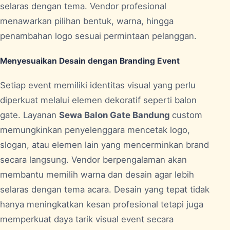
selaras dengan tema. Vendor profesional
menawarkan pilihan bentuk, warna, hingga
penambahan logo sesuai permintaan pelanggan.
Menyesuaikan Desain dengan Branding Event
Setiap event memiliki identitas visual yang perlu
diperkuat melalui elemen dekoratif seperti balon
gate. Layanan
Sewa Balon Gate Bandung
custom
memungkinkan penyelenggara mencetak logo,
slogan, atau elemen lain yang mencerminkan brand
secara langsung. Vendor berpengalaman akan
membantu memilih warna dan desain agar lebih
selaras dengan tema acara. Desain yang tepat tidak
hanya meningkatkan kesan profesional tetapi juga
memperkuat daya tarik visual event secara