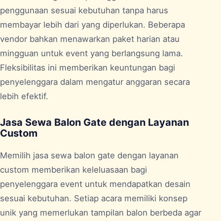
penggunaan sesuai kebutuhan tanpa harus
membayar lebih dari yang diperlukan. Beberapa
vendor bahkan menawarkan paket harian atau
mingguan untuk event yang berlangsung lama.
Fleksibilitas ini memberikan keuntungan bagi
penyelenggara dalam mengatur anggaran secara
lebih efektif.
Jasa Sewa Balon Gate dengan Layanan
Custom
Memilih jasa sewa balon gate dengan layanan
custom memberikan keleluasaan bagi
penyelenggara event untuk mendapatkan desain
sesuai kebutuhan. Setiap acara memiliki konsep
unik yang memerlukan tampilan balon berbeda agar