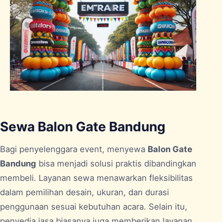
Sewa Balon Gate Bandung
Bagi penyelenggara event, menyewa
Balon Gate
Bandung
bisa menjadi solusi praktis dibandingkan
membeli. Layanan sewa menawarkan fleksibilitas
dalam pemilihan desain, ukuran, dan durasi
penggunaan sesuai kebutuhan acara. Selain itu,
penyedia jasa biasanya juga memberikan layanan