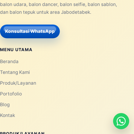
balon udara, balon dancer, balon selfie, balon sablon,
dan balon tepuk untuk area Jabodetabek.
Konsultasi WhatsApp
MENU UTAMA
Beranda
Tentang Kami
Produk/Layanan
Portofolio
Blog
Kontak
PRODUK/LAYANAN