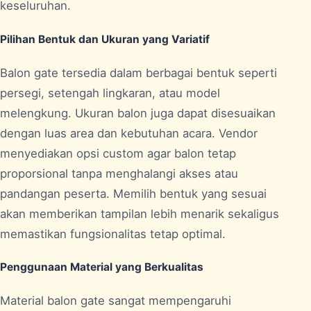
keseluruhan.
Pilihan Bentuk dan Ukuran yang Variatif
Balon gate tersedia dalam berbagai bentuk seperti
persegi, setengah lingkaran, atau model
melengkung. Ukuran balon juga dapat disesuaikan
dengan luas area dan kebutuhan acara. Vendor
menyediakan opsi custom agar balon tetap
proporsional tanpa menghalangi akses atau
pandangan peserta. Memilih bentuk yang sesuai
akan memberikan tampilan lebih menarik sekaligus
memastikan fungsionalitas tetap optimal.
Penggunaan Material yang Berkualitas
Material balon gate sangat mempengaruhi