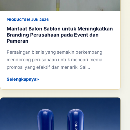
PRODUCTS
16 JUN 2026
Manfaat Balon Sablon untuk Meningkatkan
Branding Perusahaan pada Event dan
Pameran
Persaingan bisnis yang semakin berkembang
mendorong perusahaan untuk mencari media
promosi yang efektif dan menarik. Sal...
Selengkapnya