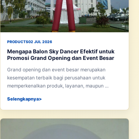
PRODUCTS
02 JUL 2026
Mengapa Balon Sky Dancer Efektif untuk
Promosi Grand Opening dan Event Besar
Grand opening dan event besar merupakan
kesempatan terbaik bagi perusahaan untuk
memperkenalkan produk, layanan, maupun ...
Selengkapnya