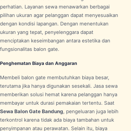
perhatian. Layanan sewa menawarkan berbagai
pilihan ukuran agar pelanggan dapat menyesuaikan
dengan kondisi lapangan. Dengan menentukan
ukuran yang tepat, penyelenggara dapat
menciptakan keseimbangan antara estetika dan
fungsionalitas balon gate.
Penghematan Biaya dan Anggaran
Membeli balon gate membutuhkan biaya besar,
terutama jika hanya digunakan sesekali. Jasa sewa
memberikan solusi hemat karena pelanggan hanya
membayar untuk durasi pemakaian tertentu. Saat
Sewa Balon Gate Bandung
, pengeluaran juga lebih
terkontrol karena tidak ada biaya tambahan untuk
penyimpanan atau perawatan. Selain itu, biaya