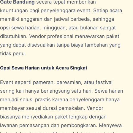
Gate Bandung
secara tepat memberikan
keuntungan bagi penyelenggara event. Setiap acara
memiliki anggaran dan jadwal berbeda, sehingga
opsi sewa harian, mingguan, atau bulanan sangat
dibutuhkan. Vendor profesional menawarkan paket
yang dapat disesuaikan tanpa biaya tambahan yang
tidak perlu.
Opsi Sewa Harian untuk Acara Singkat
Event seperti pameran, peresmian, atau festival
sering kali hanya berlangsung satu hari. Sewa harian
menjadi solusi praktis karena penyelenggara hanya
membayar sesuai durasi pemakaian. Vendor
biasanya menyediakan paket lengkap dengan
layanan pemasangan dan pembongkaran. Menyewa