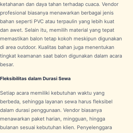
ketahanan dan daya tahan terhadap cuaca. Vendor
profesional biasanya menawarkan berbagai jenis
bahan seperti PVC atau terpaulin yang lebih kuat
dan awet. Selain itu, memilih material yang tepat
memastikan balon tetap kokoh meskipun digunakan
di area outdoor. Kualitas bahan juga menentukan
tingkat keamanan saat balon digunakan dalam acara
besar.
Fleksibilitas dalam Durasi Sewa
Setiap acara memiliki kebutuhan waktu yang
berbeda, sehingga layanan sewa harus fleksibel
dalam durasi penggunaan. Vendor biasanya
menawarkan paket harian, mingguan, hingga
bulanan sesuai kebutuhan klien. Penyelenggara